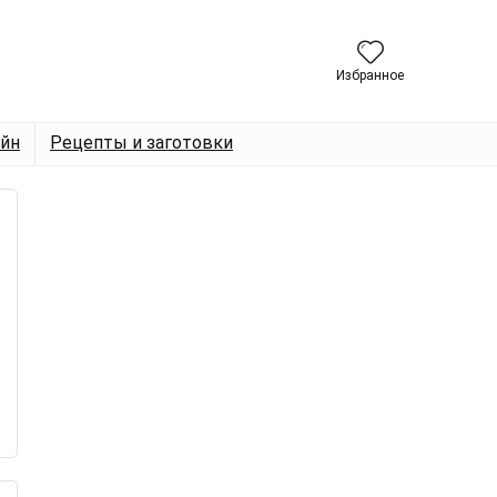
Избранное
йн
Рецепты и заготовки