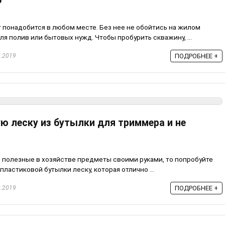
?
понадобится в любом месте. Без нее не обойтись на жилом
ля полив или бытовых нужд. Чтобы пробурить скважину, ...
.2019
ПОДРОБНЕЕ +
ю леску из бутылки для триммера и не
 полезные в хозяйстве предметы своими руками, то попробуйте
ластиковой бутылки леску, которая отлично ...
.2019
ПОДРОБНЕЕ +