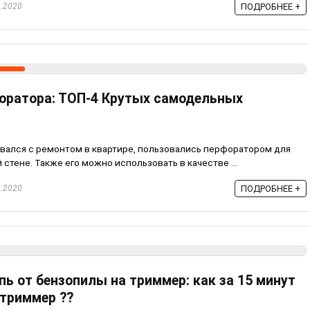
.2020
ПОДРОБНЕЕ +
оратора: ТОП-4 Крутых самодельных
кивался с ремонтом в квартире, пользовались перфоратором для
стене. Также его можно использовать в качестве ...
.2020
ПОДРОБНЕЕ +
ь от бензопилы на триммер: как за 15 минут
триммер ??