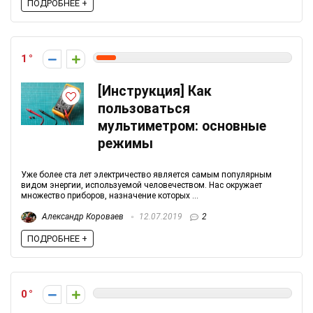
ПОДРОБНЕЕ +
1
[Инструкция] Как
пользоваться
мультиметром: основные
режимы
Уже более ста лет электричество является самым популярным
видом энергии, используемой человечеством. Нас окружает
множество приборов, назначение которых ...
Александр Короваев
12.07.2019
2
ПОДРОБНЕЕ +
0