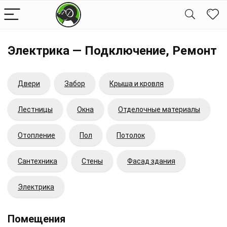
Электрика — Подключение, Ремонт
Двери
Забор
Крыша и кровля
Лестницы
Окна
Отделочные материалы
Отопление
Пол
Потолок
Сантехника
Стены
Фасад здания
Электрика
Помещения