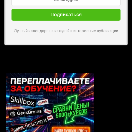
Лунный календарь на каждый и интересные публикации