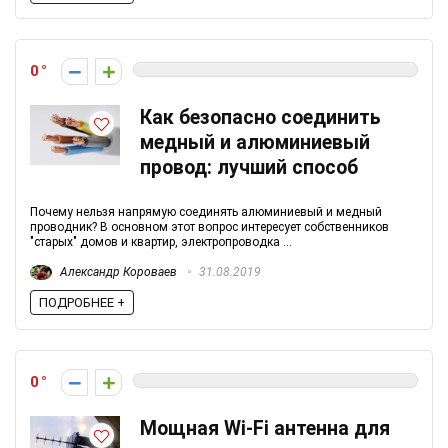
0
Как безопасно соединить
медный и алюминиевый
провод: лучший способ
Почему нельзя напрямую соединять алюминиевый и медный
проводник? В основном этот вопрос интересует собственников
"старых" домов и квартир, электропроводка ...
Александр Короваев
31.08.2019
ПОДРОБНЕЕ +
0
Мощная Wi-Fi антенна для