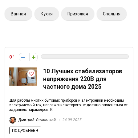
Ванная
Кухня
Прихожая
Спальня
0
10 Лучших стабилизаторов
напряжения 220В для
частного дома 2025
Для работы многих бытовых приборов и электроники необходим
электрический ток, напряжение которого не должно отклоняться от
заданных параметров. К ...
Дмитрий Уставицкий
24.09.2025
ПОДРОБНЕЕ +