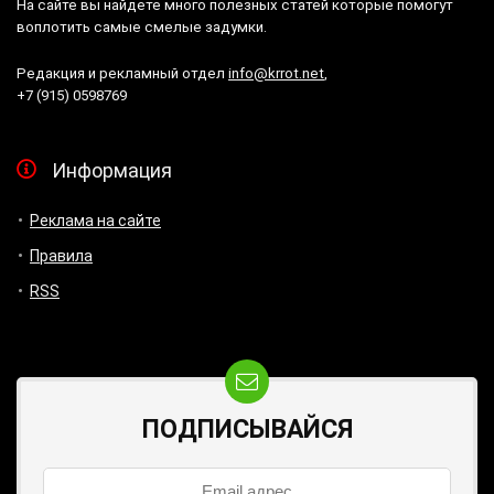
На сайте вы найдете много полезных статей которые помогут
воплотить самые смелые задумки.
Редакция и рекламный отдел
info@krrot.net
,
+7 (915) 0598769
Информация
Реклама на сайте
Правила
RSS
ПОДПИСЫВАЙСЯ