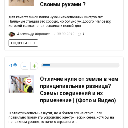
Своими руками ?
Для качественной пайки нужен качественный инструмент.
Паяльные станции это хорошо, но больно уж дорого. Человеку,
который только начал осваивать новый для ...
Александр Короваев
30.09.2019
1
ПОДРОБНЕЕ +
-1
Отличие нуля от земли в чем
принципиальная разница?
Схемы соединений и их
применение | (Фото и Видео)
С электричеством не шутят, но и боятся его не стоит. Если
правильно понимать устройство электрических сетей, хотя бы на
начальном уровне, то ничего страшного ...