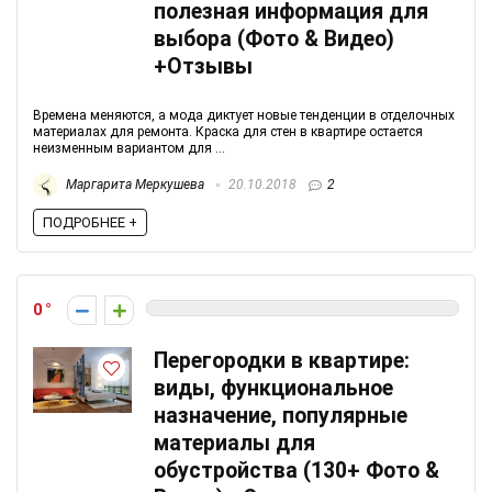
полезная информация для
выбора (Фото & Видео)
+Отзывы
Времена меняются, а мода диктует новые тенденции в отделочных
материалах для ремонта. Краска для стен в квартире остается
неизменным вариантом для ...
Маргарита Меркушева
20.10.2018
2
ПОДРОБНЕЕ +
0
Перегородки в квартире:
виды, функциональное
назначение, популярные
материалы для
обустройства (130+ Фото &