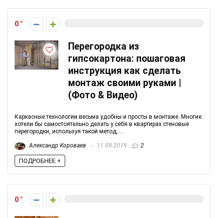
0
Перегородка из
гипсокартона: пошаговая
инструкция как сделать
монтаж своими руками |
(Фото & Видео)
Каркасные технологии весьма удобны и просты в монтаже. Многие
хотели бы самостоятельно делать у себя в квартирах стеновые
перегородки, используя такой метод, ...
Александр Короваев
11.09.2019
2
ПОДРОБНЕЕ +
0