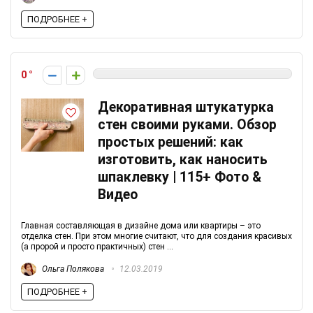
ПОДРОБНЕЕ +
0
Декоративная штукатурка
стен своими руками. Обзор
простых решений: как
изготовить, как наносить
шпаклевку | 115+ Фото &
Видео
Главная составляющая в дизайне дома или квартиры – это
отделка стен. При этом многие считают, что для создания красивых
(а пророй и просто практичных) стен ...
Ольга Полякова
12.03.2019
ПОДРОБНЕЕ +