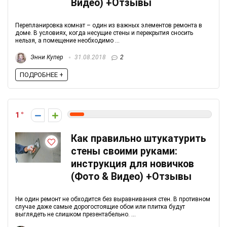
Видео) +Отзывы
Перепланировка комнат – один из важных элементов ремонта в
доме. В условиях, когда несущие стены и перекрытия сносить
нельзя, а помещение необходимо ...
Энни Купер
31.08.2018
2
ПОДРОБНЕЕ +
1
Как правильно штукатурить
стены своими руками:
инструкция для новичков
(Фото & Видео) +Отзывы
Ни один ремонт не обходится без выравнивания стен. В противном
случае даже самые дорогостоящие обои или плитка будут
выглядеть не слишком презентабельно. ...