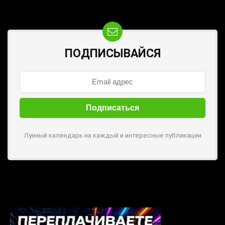
ПОДПИСЫВАЙСЯ
Лунный календарь на каждый и интересные публикации