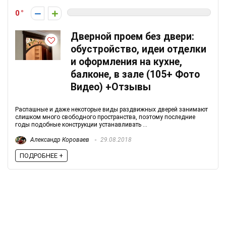
0
Дверной проем без двери:
обустройство, идеи отделки
и оформления на кухне,
балконе, в зале (105+ Фото
Видео) +Отзывы
Распашные и даже некоторые виды раздвижных дверей занимают
слишком много свободного пространства, поэтому последние
годы подобные конструкции устанавливать ...
Александр Короваев
29.08.2018
ПОДРОБНЕЕ +