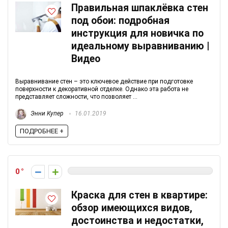
Правильная шпаклёвка стен
под обои: подробная
инструкция для новичка по
идеальному выравниванию |
Видео
Выравнивание стен – это ключевое действие при подготовке
поверхности к декоративной отделке. Однако эта работа не
представляет сложности, что позволяет ...
Энни Купер
16.01.2019
ПОДРОБНЕЕ +
0
Краска для стен в квартире:
обзор имеющихся видов,
достоинства и недостатки,