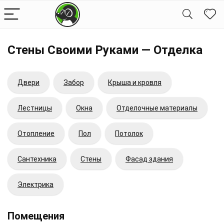
Стены Своими Руками — Отделка
Двери
Забор
Крыша и кровля
Лестницы
Окна
Отделочные материалы
Отопление
Пол
Потолок
Сантехника
Стены
Фасад здания
Электрика
Помещения