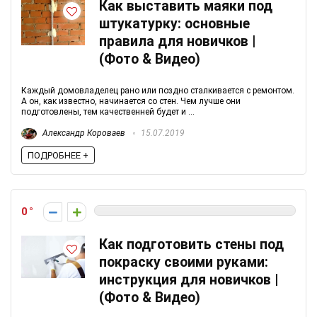
Как выставить маяки под
штукатурку: основные
правила для новичков |
(Фото & Видео)
Каждый домовладелец рано или поздно сталкивается с ремонтом.
А он, как известно, начинается со стен. Чем лучше они
подготовлены, тем качественней будет и ...
Александр Короваев
15.07.2019
ПОДРОБНЕЕ +
0
Как подготовить стены под
покраску своими руками:
инструкция для новичков |
(Фото & Видео)