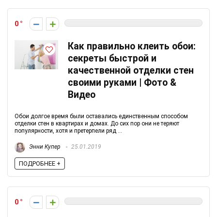
0
Как правильно клеить обои:
секреты быстрой и
качественной отделки стен
своими руками | Фото &
Видео
Обои долгое время были оставались единственным способом
отделки стен в квартирах и домах. До сих пор они не теряют
популярности, хотя и претерпели ряд ...
Энни Купер
25.01.2019
ПОДРОБНЕЕ +
0