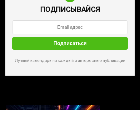
ПОДПИСЫВАЙСЯ
Лунный календарь на каждый и интересные публикации