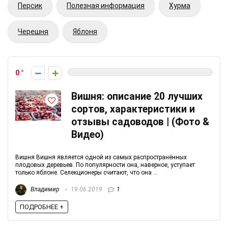
Персик
Полезная информация
Хурма
Черешня
Яблоня
0
Вишня: описание 20 лучших
сортов, характеристики и
отзывы садоводов | (Фото &
Видео)
Вишня Вишня является одной из самых распространённых
плодовых деревьев. По популярности она, наверное, уступает
только яблоне. Селекционеры считают, что она ...
Владимир
19.06.2019
1
ПОДРОБНЕЕ +