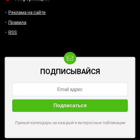
Реклама на сайте
Правила
RSS
ПОДПИСЫВАЙСЯ
Лунный календарь на каждый и интересные публикации