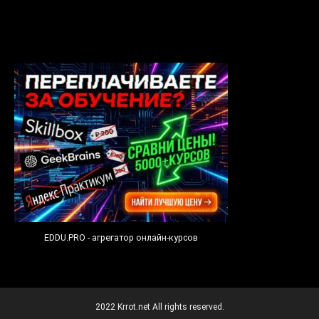
EDDU.PRO - агрегатор онлайн-курсов
2022 Krrot.net All rights reserved.