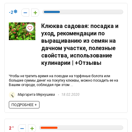
-2
Клюква садовая: посадка и
уход, рекомендации по
выращиванию из семян на
дачном участке, полезные
свойства, использование
кулинарии | +Отзывы
Чтобы не тратить время на поездки на торфяные болота или
большие суммы денег на покупку клюквы, можно посадить ее на
Вашем огороде, соблюдая при этом ...
Маргарита Меркушева
18.02.2020
ПОДРОБНЕЕ +
2