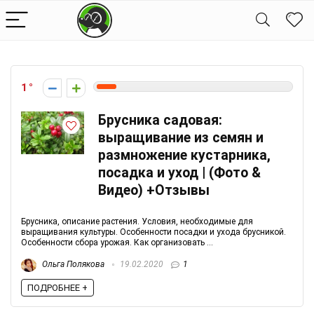
1
Брусника садовая:
выращивание из семян и
размножение кустарника,
посадка и уход | (Фото &
Видео) +Отзывы
Брусника, описание растения. Условия, необходимые для
выращивания культуры. Особенности посадки и ухода брусникой.
Особенности сбора урожая. Как организовать ...
Ольга Полякова
19.02.2020
1
ПОДРОБНЕЕ +