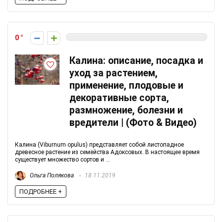
0
Калина: описание, посадка и
уход за растением,
применение, плодовые и
декоративные сорта,
размножение, болезни и
вредители | (Фото & Видео)
Калина (Viburnum opulus) представляет собой листопадное
древесное растение из семейства Адоксовых. В настоящее время
существует множество сортов и ...
Ольга Полякова
18.11.2019
ПОДРОБНЕЕ +