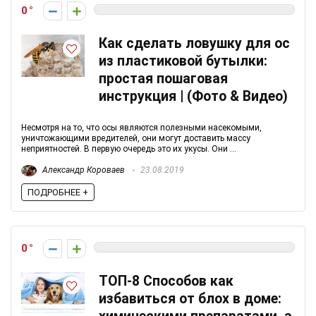
0
Как сделать ловушку для ос
из пластиковой бутылки:
простая пошаговая
инструкция | (Фото & Видео)
Несмотря на то, что осы являются полезными насекомыми,
уничтожающими вредителей, они могут доставить массу
неприятностей. В первую очередь это их укусы. Они ...
Александр Короваев
23.08.2019
ПОДРОБНЕЕ +
0
ТОП-8 Способов как
избавиться от блох в доме: