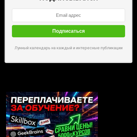
Лунный календарь на каждый и интересные публикации