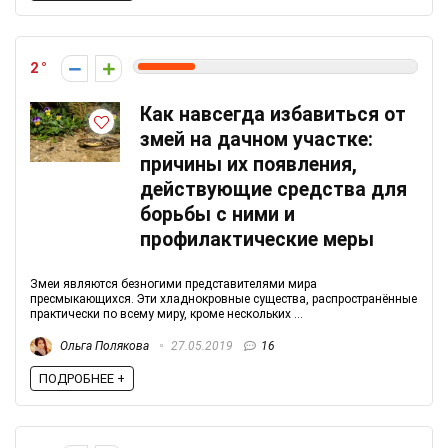
2
Как навсегда избавиться от
змей на дачном участке:
причины их появления,
действующие средства для
борьбы с ними и
профилактические меры
Змеи являются безногими представителями мира
пресмыкающихся. Эти хладнокровные существа, распространённые
практически по всему миру, кроме нескольких ...
Ольга Полякова
27.05.2019
16
ПОДРОБНЕЕ +