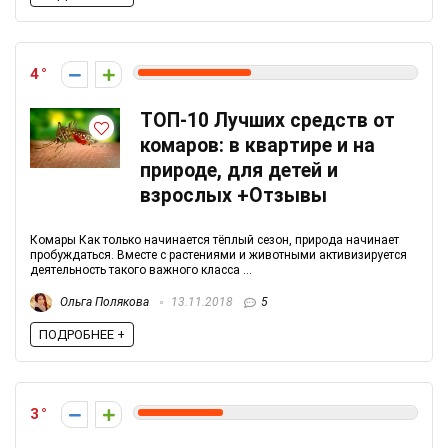
4
ТОП-10 Лучших средств от
комаров: в квартире и на
природе, для детей и
взрослых +Отзывы
Комары Как только начинается тёплый сезон, природа начинает
пробуждаться. Вместе с растениями и животными активизируется
деятельность такого важного класса ...
Ольга Полякова
13.11.2018
5
ПОДРОБНЕЕ +
3