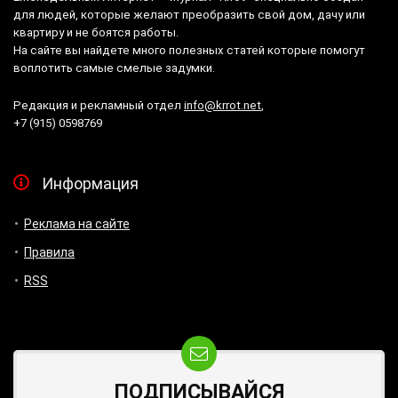
для людей, которые желают преобразить свой дом, дачу или
квартиру и не боятся работы.
На сайте вы найдете много полезных статей которые помогут
воплотить самые смелые задумки.
Редакция и рекламный отдел
info@krrot.net
,
+7 (915) 0598769
Информация
Реклама на сайте
Правила
RSS
ПОДПИСЫВАЙСЯ