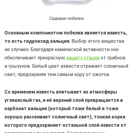
Садовая побелка
Основным компонентом побелки является известь,
то есть гидроксид кальция.
Выбор этого вещества
не случаен. Благодаря химической активности оно
обеспечивает прекрасную
защиту ствола
от грибков
и грызунов. Белый цвет извести отражает солнечный
свет, предохраняя тем самым кору от ожогов.
Со временем известь впитывает из атмосферы
углекислый газ, и её верхний слой превращается в
карбонат кальция (который тоже белый и тоже
хорошо рассеивает солнечный свет), тонкая корка
которого предохраняет остальной слой извести от