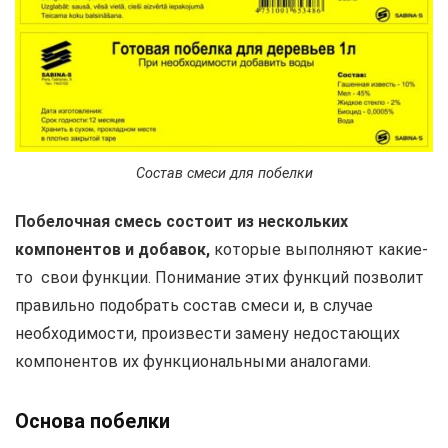
Состав смеси для побелки
Побелочная смесь состоит из нескольких
компонентов и добавок,
которые выполняют какие-
то свои функции. Понимание этих функций позволит
правильно подобрать состав смеси и, в случае
необходимости, произвести замену недостающих
компонентов их функциональными аналогами.
Основа побелки