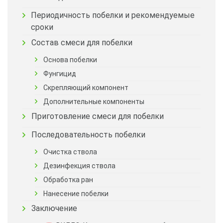
Периодичность побелки и рекомендуемые
сроки
Состав смеси для побелки
Основа побелки
Фунгицид
Скрепляющий компонент
Дополнительные компоненты
Приготовление смеси для побелки
Последовательность побелки
Очистка ствола
Дезинфекция ствола
Обработка ран
Нанесение побелки
Заключение