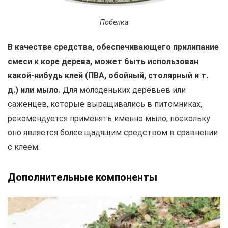
Побелка
В качестве средства, обеспечивающего прилипание
смеси к коре дерева, может быть использован
какой-нибудь клей (ПВА, обойный, столярный и т.
д.) или мыло.
Для молоденьких деревьев или
саженцев, которые выращивались в питомниках,
рекомендуется применять именно мыло, поскольку
оно является более щадящим средством в сравнении
с клеем.
Дополнительные компоненты