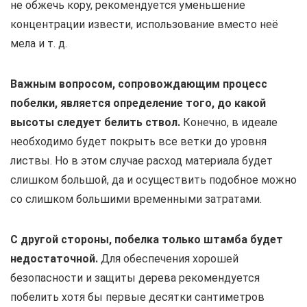
не обжечь кору, рекомендуется уменьшение
концентрации извести, использование вместо неё
мела и т. д.
Важным вопросом, сопровождающим процесс
побелки, является определение того, до какой
высоты следует белить ствол.
Конечно, в идеале
необходимо будет покрыть все ветки до уровня
листвы. Но в этом случае расход материала будет
слишком большой, да и осуществить подобное можно
со слишком большими временными затратами.
С другой стороны, побелка только штамба будет
недостаточной.
Для обеспечения хорошей
безопасности и защиты дерева рекомендуется
побелить хотя бы первые десятки сантиметров