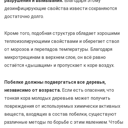
разрушения и вымывания.
Благодаря этому
дезинфицирующие свойства извести сохраняются
достаточно долго.
Кроме того, подобная структура обладает хорошими
теплоизолирующими свойствами и оберегает ствол
от морозов и перепадов температуры. Благодаря
микротрещинам в верхнем слое, он всё равно
остаётся «дышащим» и пропускает к коре воздух.
Побелке должны подвергаться все деревья,
независимо от возраста.
Если есть опасения, что
тонкая кора молодых деревьев может получить
повреждения от используемых химически активных
веществ, входящих в состав побелки, существуют
различные методы по борьбе с этим явлением. Чтобы