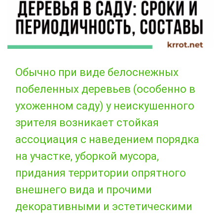
Обычно при виде белоснежных
побеленных деревьев (особенно в
ухоженном саду) у неискушенного
зрителя возникает стойкая
ассоциация с наведением порядка
на участке, уборкой мусора,
придания территории опрятного
внешнего вида и прочими
декоративными и эстетическими