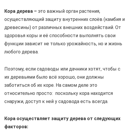
Кора дерева –
это важный орган растения,
осуществляющий защиту внутренних слоёв (камбия и
древесины) от различных внешних воздействий. От
здоровья коры и её способности выполнять свои
функции зависит не только урожайность, но и жизнь
любого дерева.
Поэтому, если садоводы или дачники хотят, чтобы с
их деревьями было всё хорошо, они должны
заботиться об их коре. На самом деле это
относительно просто: поскольку кора находится
снаружи, доступ к ней у садовода есть всегда.
Кора осуществляет защиту дерева от следующих
факторов: