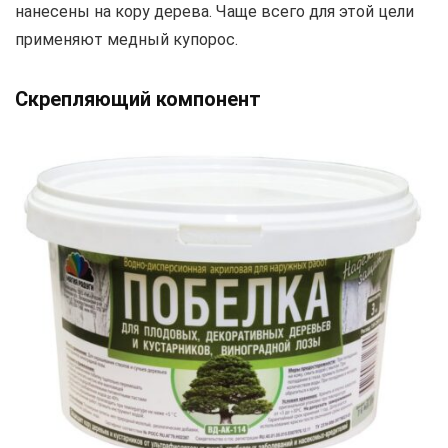
нанесены на кору дерева. Чаще всего для этой цели
применяют медный купорос.
Скрепляющий компонент