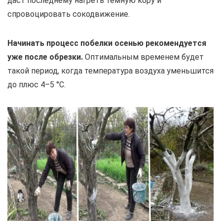
даст последнему нагреть тёмную кору и
спровоцировать сокодвижение.
Начинать процесс побелки осенью рекомендуется
уже после обрезки.
Оптимальным временем будет
такой период, когда температура воздуха уменьшится
до плюс 4–5 °С.