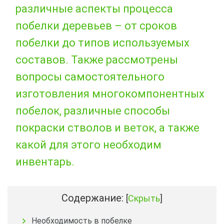
различные аспекты процесса
побелки деревьев – от сроков
побелки до типов используемых
составов. Также рассмотрены
вопросы самостоятельного
изготовления многокомпонентных
побелок, различные способы
покраски стволов и веток, а также
какой для этого необходим
инвентарь.
Содержание:
[
Скрыть
]
Необходимость в побелке