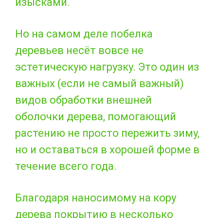
изысками.
Но на самом деле побелка
деревьев несёт вовсе не
эстетическую нагрузку. Это один из
важных (если не самый важный)
видов обработки внешней
оболочки дерева, помогающий
растению не просто пережить зиму,
но и оставаться в хорошей форме в
течение всего года.
Благодаря наносимому на кору
дерева покрытию в несколько