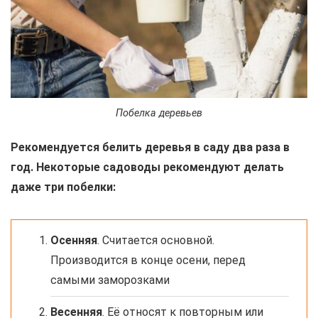
Побелка деревьев
Рекомендуется белить деревья в саду два раза в
год. Некоторые садоводы рекомендуют делать
даже три побелки:
Осенняя
. Считается основной.
Производится в конце осени, перед
самыми заморозками
Весенняя
. Её относят к повторным или