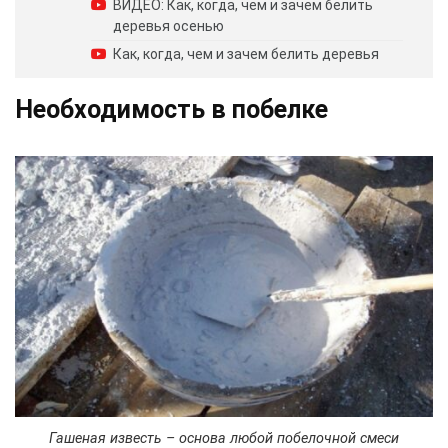
ВИДЕО: Как, когда, чем и зачем белить
деревья осенью
Как, когда, чем и зачем белить деревья
Необходимость в побелке
Гашеная известь – основа любой побелочной смеси