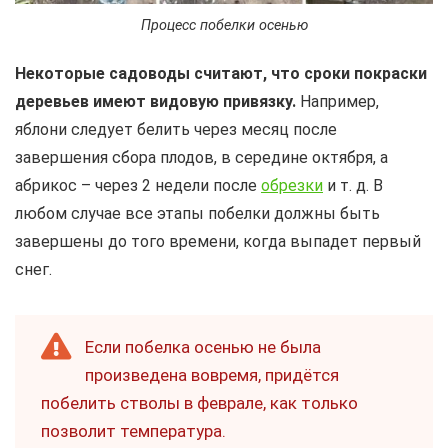
Процесс побелки осенью
Некоторые садоводы считают, что сроки покраски
деревьев имеют видовую привязку.
Например,
яблони следует белить через месяц после
завершения сбора плодов, в середине октября, а
абрикос – через 2 недели после
обрезки
и т. д. В
любом случае все этапы побелки должны быть
завершены до того времени, когда выпадет первый
снег.
Если побелка осенью не была
произведена вовремя, придётся
побелить стволы в феврале, как только
позволит температура.