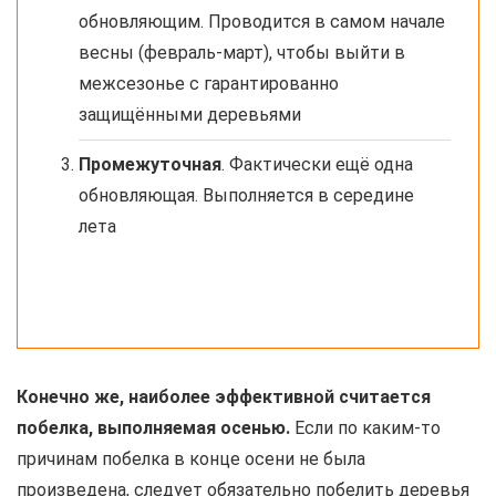
обновляющим. Проводится в самом начале
весны (февраль-март), чтобы выйти в
межсезонье с гарантированно
защищёнными деревьями
Промежуточная
. Фактически ещё одна
обновляющая. Выполняется в середине
лета
Конечно же, наиболее эффективной считается
побелка, выполняемая осенью.
Если по каким-то
причинам побелка в конце осени не была
произведена, следует обязательно побелить деревья