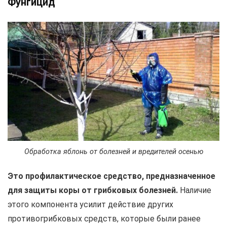
Фунгицид
Обработка яблонь от болезней и вредителей осенью
Это профилактическое средство, предназначенное
для защиты коры от грибковых болезней.
Наличие
этого компонента усилит действие других
противогрибковых средств, которые были ранее