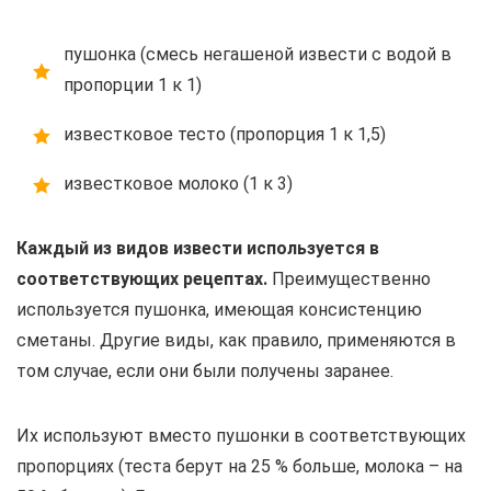
пушонка (смесь негашеной извести с водой в
пропорции 1 к 1)
известковое тесто (пропорция 1 к 1,5)
известковое молоко (1 к 3)
Каждый из видов извести используется в
соответствующих рецептах.
Преимущественно
используется пушонка, имеющая консистенцию
сметаны. Другие виды, как правило, применяются в
том случае, если они были получены заранее.
Их используют вместо пушонки в соответствующих
пропорциях (теста берут на 25 % больше, молока – на