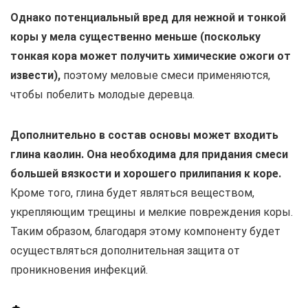
Однако потенциальный вред для нежной и тонкой
коры у мела существенно меньше (поскольку
тонкая кора может получить химические ожоги от
извести),
поэтому меловые смеси применяются,
чтобы побелить молодые деревца.
Дополнительно в состав основы может входить
глина каолин. Она необходима для придания смеси
большей вязкости и хорошего прилипания к коре.
Кроме того, глина будет являться веществом,
укрепляющим трещины и мелкие повреждения коры.
Таким образом, благодаря этому компоненту будет
осуществляться дополнительная защита от
проникновения инфекций.