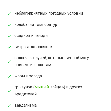
неблагоприятных погодных условий
колебаний температур
осадков и наледи
ветра и сквозняков
солнечных лучей, которые весной могут
привести к ожогам
жары и холода
грызунов (
мышей
, зайцев) и других
вредителей
вандализма