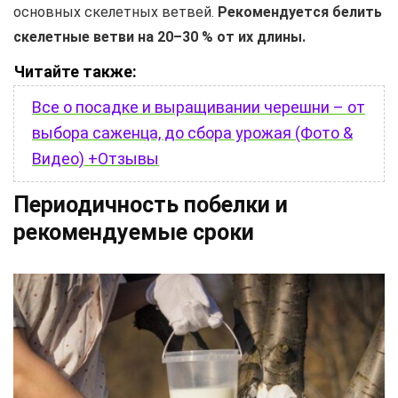
основных скелетных ветвей.
Рекомендуется белить
скелетные ветви на 20–30 % от их длины.
Читайте также:
Все о посадке и выращивании черешни – от
выбора саженца, до сбора урожая (Фото &
Видео) +Отзывы
Периодичность побелки и
рекомендуемые сроки