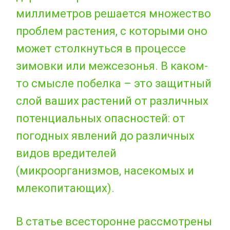
миллиметров решается множество
проблем растения, с которыми оно
может столкнуться в процессе
зимовки или межсезонья. В каком-
то смысле побелка – это защитный
слой ваших растений от различных
потенциальных опасностей: от
погодных явлений до различных
видов вредителей
(микроорганизмов, насекомых и
млекопитающих).
В статье всесторонне рассмотрены