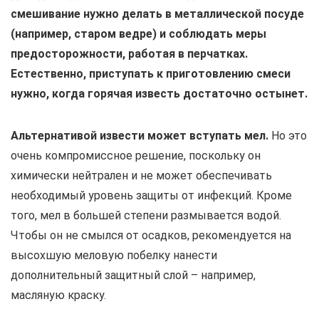
смешивание нужно делать в металлической посуде
(например, старом ведре) и соблюдать меры
предосторожности, работая в перчатках.
Естественно, приступать к приготовлению смеси
нужно, когда горячая известь достаточно остынет.
Альтернативой извести может вступать мел.
Но это
очень компромиссное решение, поскольку он
химически нейтрален и не может обеспечивать
необходимый уровень защиты от инфекций. Кроме
того, мел в большей степени размывается водой.
Чтобы он не смылся от осадков, рекомендуется на
высохшую меловую побелку нанести
дополнительный защитный слой – например,
масляную краску.