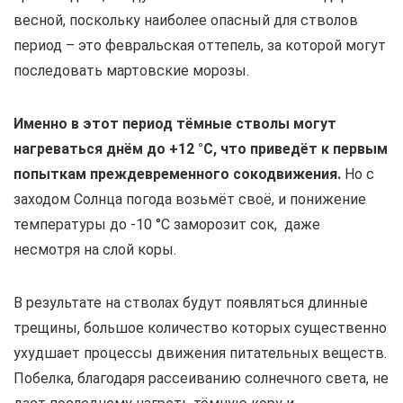
весной, поскольку наиболее опасный для стволов
период – это февральская оттепель, за которой могут
последовать мартовские морозы.
Именно в этот период тёмные стволы могут
нагреваться днём до +12 °С, что приведёт к первым
попыткам преждевременного сокодвижения.
Но с
заходом Солнца погода возьмёт своё, и понижение
температуры до -10 °С заморозит сок, даже
несмотря на слой коры.
В результате на стволах будут появляться длинные
трещины, большое количество которых существенно
ухудшает процессы движения питательных веществ.
Побелка, благодаря рассеиванию солнечного света, не