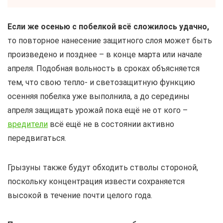
Если же осенью с побелкой всё сложилось удачно,
то повторное нанесение защитного слоя может быть
произведено и позднее – в конце марта или начале
апреля. Подобная вольность в сроках объясняется
тем, что свою тепло- и светозащитную функцию
осенняя побелка уже выполнила, а до середины
апреля защищать урожай пока ещё не от кого –
вредители
всё ещё не в состоянии активно
передвигаться.
Грызуны также будут обходить стволы стороной,
поскольку концентрация извести сохраняется
высокой в течение почти целого года.