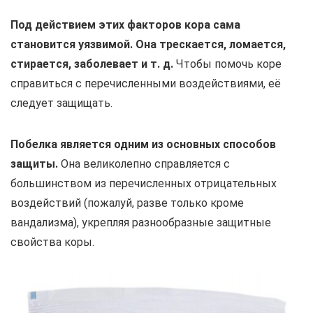
Под действием этих факторов кора сама
становится уязвимой. Она трескается, ломается,
стирается, заболевает и т. д.
Чтобы помочь коре
справиться с перечисленными воздействиями, её
следует защищать.
Побелка является одним из основных способов
защиты.
Она великолепно справляется с
большинством из перечисленных отрицательных
воздействий (пожалуй, разве только кроме
вандализма), укрепляя разнообразные защитные
свойства коры.