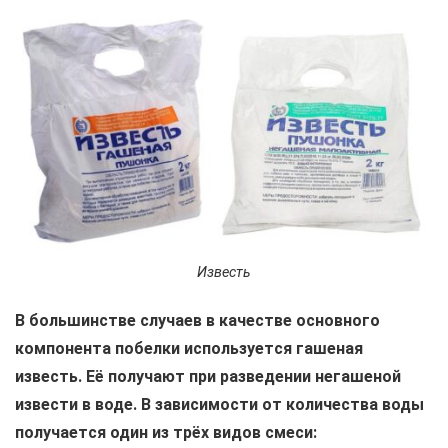
Известь
В большинстве случаев в качестве основного
компонента побелки используется гашеная
известь. Её получают при разведении негашеной
извести в воде. В зависимости от количества воды
получается один из трёх видов смеси: