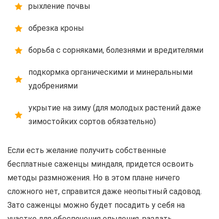
рыхление почвы
обрезка кроны
борьба с сорняками, болезнями и вредителями
подкормка органическими и минеральными
удобрениями
укрытие на зиму (для молодых растений даже
зимостойких сортов обязательно)
Если есть желание получить собственные
бесплатные саженцы миндаля, придется освоить
методы размножения. Но в этом плане ничего
сложного нет, справится даже неопытный садовод.
Зато саженцы можно будет посадить у себя на
участке для обеспечения опыления, раздать