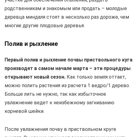
родственникам и знакомым или продать – молодые
деревца миндаля стоят в несколько раз дороже, чем
многие другие плодовые деревья.
Полив и рыхление
Первый полив и рыхление почвы приствольного куга
производят в самом начале марта – эти процедуры
открывают новый сезон.
Как только земля оттает,
можно полить растения из расчета 1 ведро/1 дерево.
Больше лить не нужно, так как избыточное
увлажнение ведет к неизбежному загниванию
корневой шейки.
После увлажнения почву в приствольном круге