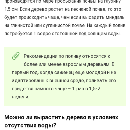
производятся по мере просыхания почвы на глубину
1,5 см. Если дерево растет на песчаной почве, то это
будет происходить чаще, чем если высадить миндаль
на глинистой или суглинистой почве. На каждый полив
потребуется 1 ведро отстоянной под солнцем воды.
Рекомендации по поливу относятся к
более или менее взрослым деревьям. В
первый год, когда саженец еще молодой и не
адаптированн к внешней среде, поливать его
придется намного чаще – 1 раз в 1,5-2
недели.
Можно ли вырастить дерево в условиях
отсутствия воды?