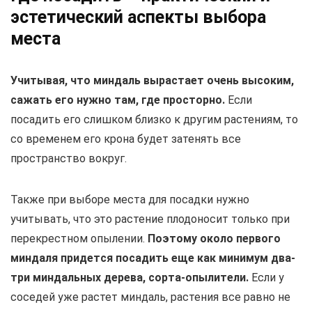
эстетический аспекты выбора
места
Учитывая, что миндаль вырастает очень высоким,
сажать его нужно там, где просторно.
Если
посадить его слишком близко к другим растениям, то
со временем его крона будет затенять все
пространство вокруг.
Также при выборе места для посадки нужно
учитывать, что это растение плодоносит только при
перекрестном опылении.
Поэтому около первого
миндаля придется посадить еще как минимум два-
три миндальных дерева, сорта-опылители.
Если у
соседей уже растет миндаль, растения все равно не