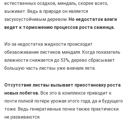
естественных осадков, миндаль, скорее всего,
выживет. Ведь в природе он является
засухоустойчивым деревом.
Но недостаток влаги
ведет к торможению процессов роста саженца.
Из-за недостатка жидкости происходит
обезвоживание листиков миндаля. Когда показатель
влажности снижается до 53%, дерево сбрасывает
большую часть листвы уже вначале лета.
Отсутствие листвы вызывает приостановку роста
новых побегов.
Все это в комплексе приводит к
почти полной потере урожая этого года, да и будущего
тоже. Ведь генеративные почки также практически
не развиваются.