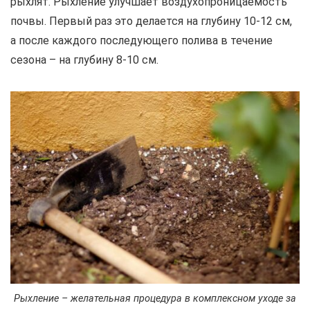
рыхлят. Рыхление улучшает воздухопроницаемость
почвы. Первый раз это делается на глубину 10-12 см,
а после каждого последующего полива в течение
сезона – на глубину 8-10 см.
Рыхление – желательная процедура в комплексном уходе за