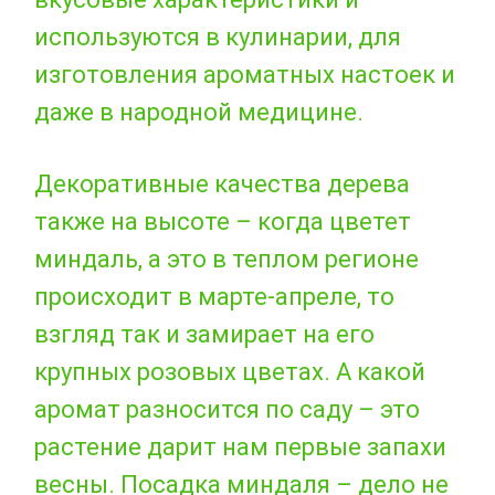
используются в кулинарии, для
изготовления ароматных настоек и
даже в народной медицине.
Декоративные качества дерева
также на высоте – когда цветет
миндаль, а это в теплом регионе
происходит в марте-апреле, то
взгляд так и замирает на его
крупных розовых цветах. А какой
аромат разносится по саду – это
растение дарит нам первые запахи
весны. Посадка миндаля – дело не