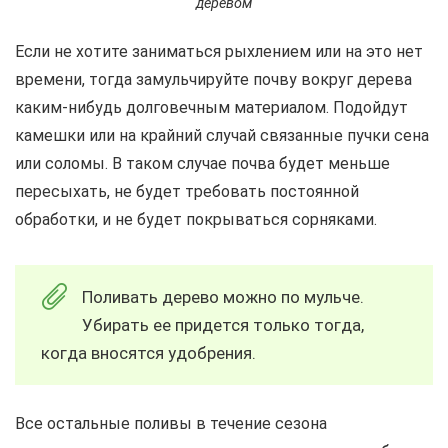
деревом
Если не хотите заниматься рыхлением или на это нет
времени, тогда замульчируйте почву вокруг дерева
каким-нибудь долговечным материалом. Подойдут
камешки или на крайний случай связанные пучки сена
или соломы. В таком случае почва будет меньше
пересыхать, не будет требовать постоянной
обработки, и не будет покрываться сорняками.
Поливать дерево можно по мульче.
Убирать ее придется только тогда,
когда вносятся удобрения.
Все остальные поливы в течение сезона