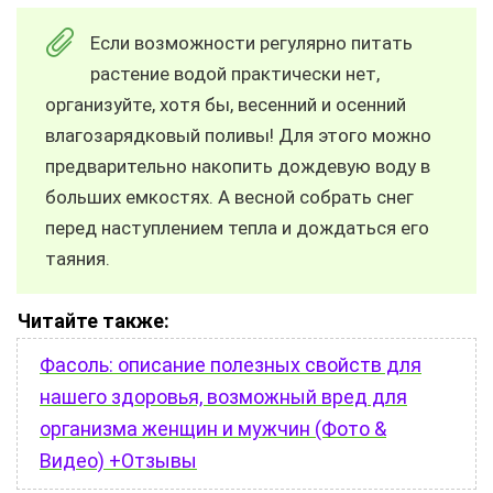
Если возможности регулярно питать
растение водой практически нет,
организуйте, хотя бы, весенний и осенний
влагозарядковый поливы! Для этого можно
предварительно накопить дождевую воду в
больших емкостях. А весной собрать снег
перед наступлением тепла и дождаться его
таяния.
Читайте также:
Фасоль: описание полезных свойств для
нашего здоровья, возможный вред для
организма женщин и мужчин (Фото &
Видео) +Отзывы