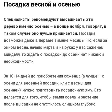
Посадка весной и осенью
Специалисты рекомендуют высаживать это
дерево именно осенью – в конце ноября, говорят, в
таком случае оно лучше приживется.
Посадка
возможна даже в первые зимние месяцы. Но, если за
окном весна, начало марта, а на руках у вас саженец
миндаля, то ждать с посадкой до осени нет никакой
необходимости.
За 10-14 дней до приобретения саженца (а лучше – с
осени для весенней посадки, или с весны для
осенней), нужно подготовить посадочную яму. Это
делается для того, чтобы земля осела, и растение
после высадки не опустилось слишком глубоко.