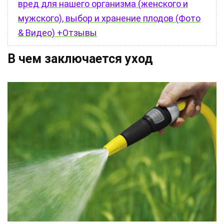
вред для нашего организма (женского и
мужского), выбор и хранение плодов (Фото
& Видео) +Отзывы
В чем заключается уход