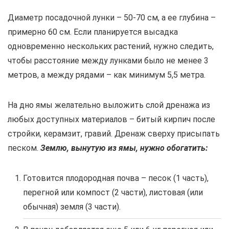
Диаметр посадочной лунки – 50-70 см, а ее глубина –
примерно 60 см. Если планируется высадка
одновременно нескольких растений, нужно следить,
чтобы расстояние между лунками было не менее 3
метров, а между рядами – как минимум 5,5 метра.
На дно ямы желательно выложить слой дренажа из
любых доступных материалов – битый кирпич после
стройки, керамзит, гравий. Дренаж сверху присыпать
песком.
Землю, вынутую из ямы, нужно обогатить:
Готовится плодородная почва – песок (1 часть),
перегной или компост (2 части), листовая (или
обычная) земля (3 части).