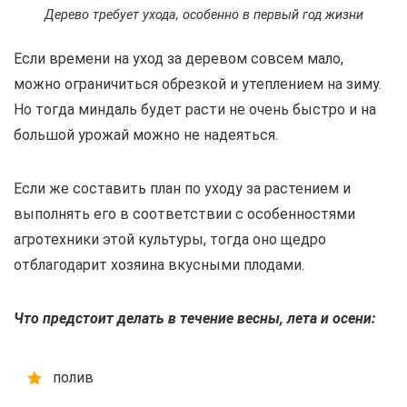
Дерево требует ухода, особенно в первый год жизни
Если времени на уход за деревом совсем мало,
можно ограничиться обрезкой и утеплением на зиму.
Но тогда миндаль будет расти не очень быстро и на
большой урожай можно не надеяться.
Если же составить план по уходу за растением и
выполнять его в соответствии с особенностями
агротехники этой культуры, тогда оно щедро
отблагодарит хозяина вкусными плодами.
Что предстоит делать в течение весны, лета и осени:
полив