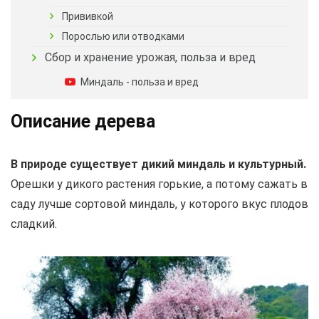
Прививкой
Порослью или отводками
Сбор и хранение урожая, польза и вред
Миндаль - польза и вред
Описание дерева
В природе существует дикий миндаль и культурный.
Орешки у дикого растения горькие, а потому сажать в
саду лучше сортовой миндаль, у которого вкус плодов
сладкий.