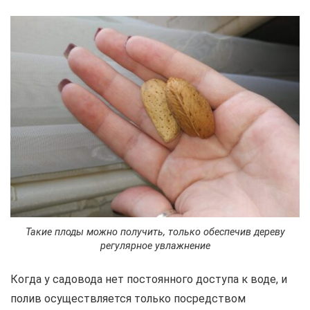
Такие плоды можно получить, только обеспечив дереву
регулярное увлажнение
Когда у садовода нет постоянного доступа к воде, и
полив осуществляется только посредством