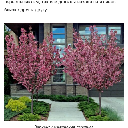
переопыляются, так как должны находиться очень
близко друг к другу.
Вариант размещения деревьев