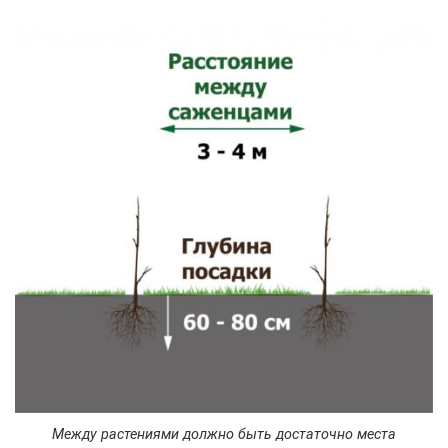
Между растениями должно быть достаточно места