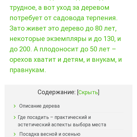
трудное, а вот уход за деревом
потребует от садовода терпения.
Зато живет это дерево до 80 лет,
некоторые экземпляры и до 130, и
до 200. А плодоносит до 50 лет –
орехов хватит и детям, и внукам, и
правнукам.
Содержание:
[
Скрыть
]
Описание дерева
Где посадить – практический и
эстетический аспекты выбора места
Посадка весной и осенью