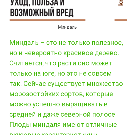
Миндаль
Миндаль – это не только полезное,
но и невероятно красивое дерево.
Считается, что расти оно может
только на юге, но это не совсем
так. Сейчас существует множество
морозостойких сортов, которые
можно успешно выращивать в
средней и даже северной полосе.
Плоды миндаля имеют отличные
вкусовые характеристики и