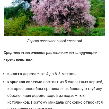
Дерево поражает своей красотой
Среднестатистическое растение имеет следующие
характеристики:
высота
дерева – от 4 до 6-8 метров
корневая система
состоит из 5 скелетных корней,
которые способны проникать на большую глубину,
обеспечивая дерево водой из подземных
источников. Поэтому миндаль спокойно относится