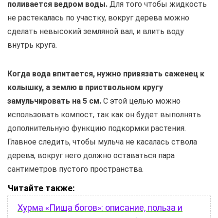
поливается ведром воды.
Для того чтобы жидкость
не растекалась по участку, вокруг дерева можно
сделать невысокий земляной вал, и влить воду
внутрь круга.
Когда вода впитается, нужно привязать саженец к
колышку, а землю в приствольном кругу
замульчировать на 5 см.
С этой целью можно
использовать компост, так как он будет выполнять
дополнительную функцию подкормки растения.
Главное следить, чтобы мульча не касалась ствола
дерева, вокруг него должно оставаться пара
сантиметров пустого пространства.
Читайте также:
Хурма «Пища богов»: описание, польза и