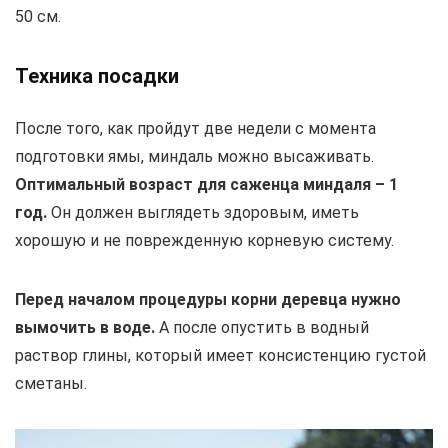
50 см.
Техника посадки
После того, как пройдут две недели с момента
подготовки ямы, миндаль можно высаживать.
Оптимальный возраст для саженца миндаля – 1
год.
Он должен выглядеть здоровым, иметь
хорошую и не поврежденную корневую систему.
Перед началом процедуры корни деревца нужно
вымочить в воде.
А после опустить в водный
раствор глины, который имеет консистенцию густой
сметаны.