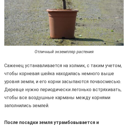
Отличный экземпляр растения
Саженец устанавливается на холмик, с таким учетом,
чтобы корневая шейка находилась немного выше
уровня земли, и его корни засыпаются почвосмесью.
Деревце нужно периодически легонько встряхивать,
чтобы все воздушные карманы между корнями
заполнились землей.
После посадки земля утрамбовывается и