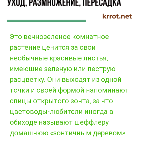
Это вечнозеленое комнатное
растение ценится за свои
необычные красивые листья,
имеющие зеленую или пеструю
расцветку. Они выходят из одной
точки и своей формой напоминают
спицы открытого зонта, за что
цветоводы-любители иногда в
обиходе называют шеффлеру
домашнюю «зонтичным деревом».