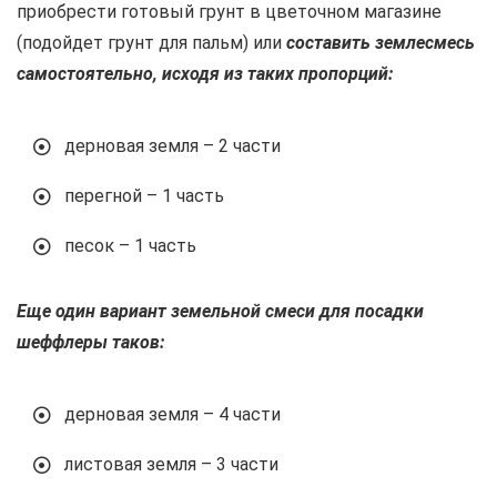
приобрести готовый грунт в цветочном магазине
(подойдет грунт для пальм) или
составить землесмесь
самостоятельно, исходя из таких пропорций:
дерновая земля – 2 части
перегной – 1 часть
песок – 1 часть
Еще один вариант земельной смеси для посадки
шеффлеры таков:
дерновая земля – 4 части
листовая земля – 3 части