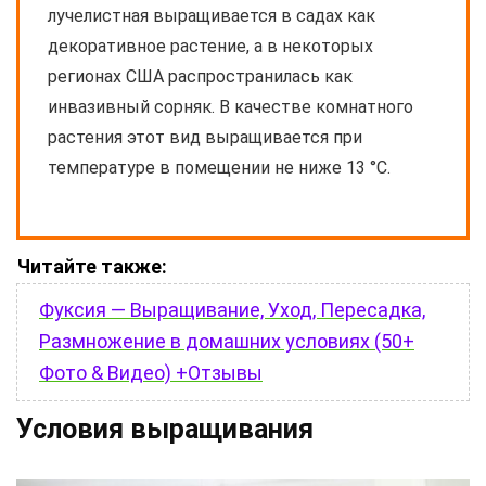
лучелистная выращивается в садах как
декоративное растение, а в некоторых
регионах США распространилась как
инвазивный сорняк. В качестве комнатного
растения этот вид выращивается при
температуре в помещении не ниже 13 °C.
Читайте также:
Фуксия — Выращивание, Уход, Пересадка,
Размножение в домашних условиях (50+
Фото & Видео) +Отзывы
Условия выращивания