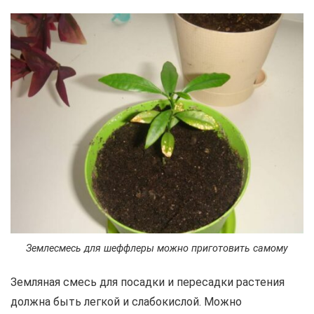
Землесмесь для шеффлеры можно приготовить самому
Земляная смесь для посадки и пересадки растения
должна быть легкой и слабокислой. Можно