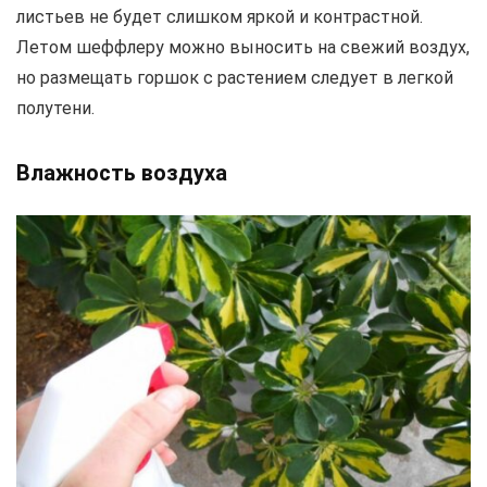
листьев не будет слишком яркой и контрастной.
Летом шеффлеру можно выносить на свежий воздух,
но размещать горшок с растением следует в легкой
полутени.
Влажность воздуха