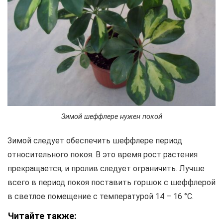
Зимой шеффлере нужен покой
Зимой следует обеспечить шеффлере период
относительного покоя. В это время рост растения
прекращается, и пролив следует ограничить. Лучше
всего в период покоя поставить горшок с шеффлерой
в светлое помещение с температурой 14 – 16 °C.
Читайте также: