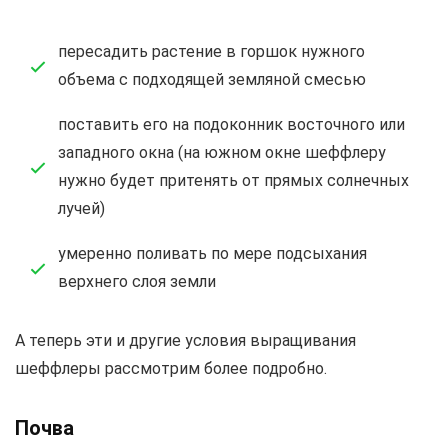
пересадить растение в горшок нужного
объема с подходящей земляной смесью
поставить его на подоконник восточного или
западного окна (на южном окне шеффлеру
нужно будет притенять от прямых солнечных
лучей)
умеренно поливать по мере подсыхания
верхнего слоя земли
А теперь эти и другие условия выращивания
шеффлеры рассмотрим более подробно.
Почва