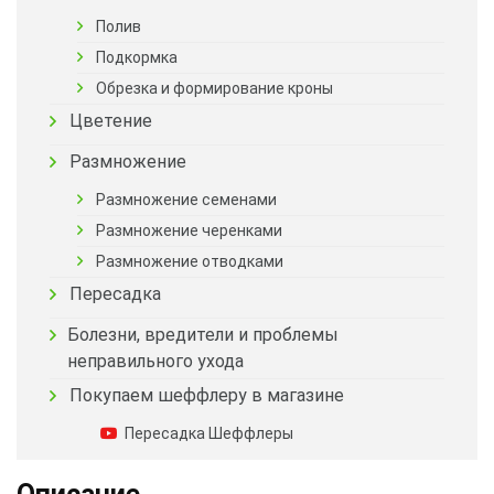
Полив
Подкормка
Обрезка и формирование кроны
Цветение
Размножение
Размножение семенами
Размножение черенками
Размножение отводками
Пересадка
Болезни, вредители и проблемы
неправильного ухода
Покупаем шеффлеру в магазине
Пересадка Шеффлеры