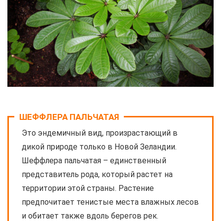
ШЕФФЛЕРА ПАЛЬЧАТАЯ
Это эндемичный вид, произрастающий в
дикой природе только в Новой Зеландии.
Шеффлера пальчатая – единственный
представитель рода, который растет на
территории этой страны. Растение
предпочитает тенистые места влажных лесов
и обитает также вдоль берегов рек.