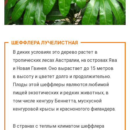
ШЕФФЛЕРА ЛУЧЕЛИСТНАЯ
В диких условиях это дерево растет в
тропических лесах Австралии, на островах Ява
и Новая Гвинея. Оно вырастает до 15 метров
в высоту и цветет долго и продолжительно.
Плоды этой шеффлеры являются любимой
пищей экзотических и редких животных, в
том числе кенгуру Беннетта, мускусной
кенгуровой крысы и красноногого филандера.
В странах с теплым климатом шеффлера