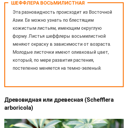
ШЕФФЛЕРА ВОСЬМИЛИСТНАЯ
Эта разновидность происходит из Восточной
Азии. Ее можно узнать по блестящим
кожистым листьям, имеющим округлую
форму. Листья шеффлеры восьмилистной
меняют окраску в зависимости от возраста.
Молодые листочки имеют оливковый цвет,
который, по мере развития растения,
постепенно меняется на темно-зеленый.
Древовидная или древесная (Schefflera
arboricola)