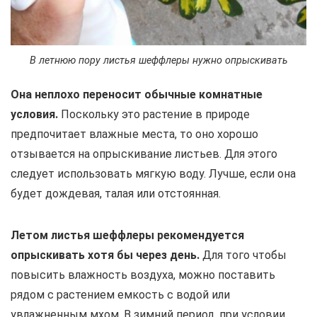
В летнюю пору листья шеффлеры нужно опрыскивать
Она неплохо переносит обычные комнатные
условия.
Поскольку это растение в природе
предпочитает влажные места, то оно хорошо
отзывается на опрыскивание листьев. Для этого
следует использовать мягкую воду. Лучше, если она
будет дождевая, талая или отстоянная.
Летом листья шеффлеры рекомендуется
опрыскивать хотя бы через день.
Для того чтобы
повысить влажность воздуха, можно поставить
рядом с растением емкость с водой или
увлажненным мхом. В зимний период, при условии