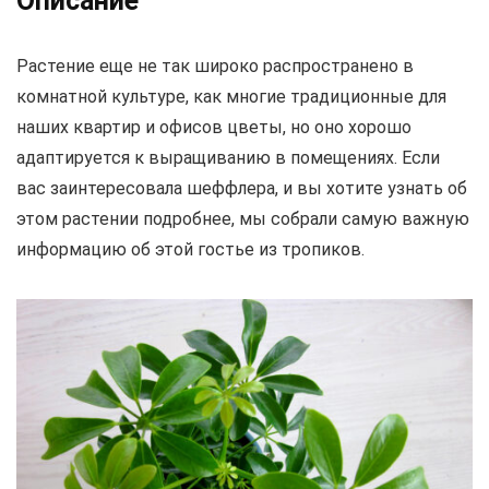
Описание
Растение еще не так широко распространено в
комнатной культуре, как многие традиционные для
наших квартир и офисов цветы, но оно хорошо
адаптируется к выращиванию в помещениях. Если
вас заинтересовала шеффлера, и вы хотите узнать об
этом растении подробнее, мы собрали самую важную
информацию об этой гостье из тропиков.