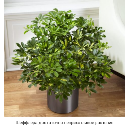
Шеффлера достаточно неприхотливое растение