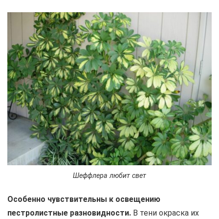
Шеффлера любит свет
Особенно чувствительны к освещению
пестролистные разновидности.
В тени окраска их