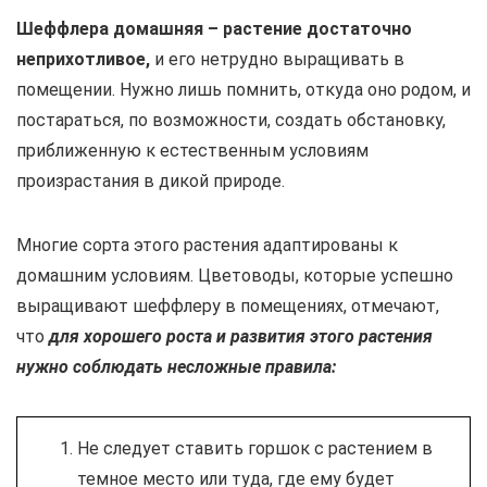
Шеффлера домашняя – растение достаточно
неприхотливое,
и его нетрудно выращивать в
помещении. Нужно лишь помнить, откуда оно родом, и
постараться, по возможности, создать обстановку,
приближенную к естественным условиям
произрастания в дикой природе.
Многие сорта этого растения адаптированы к
домашним условиям. Цветоводы, которые успешно
выращивают шеффлеру в помещениях, отмечают,
что
для хорошего роста и развития этого растения
нужно соблюдать несложные правила:
Не следует ставить горшок с растением в
темное место или туда, где ему будет