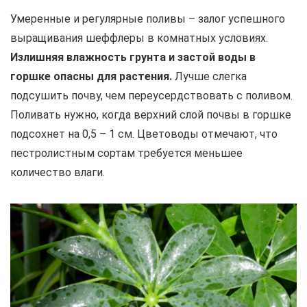
Умеренные и регулярные поливы – залог успешного
выращивания шеффлеры в комнатных условиях.
Излишняя влажность грунта и застой воды в
горшке опасны для растения.
Лучше слегка
подсушить почву, чем переусердствовать с поливом.
Поливать нужно, когда верхний слой почвы в горшке
подсохнет на 0,5 – 1 см. Цветоводы отмечают, что
пестролистным сортам требуется меньшее
количество влаги.