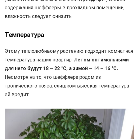
содержания шеффлеры в прохладном помещении,
влажность следует снизить.
Температура
Этому теплолюбивому растению подходит комнатная
температура наших квартир.
Летом оптимальными
для него будут 18 – 22 °C, а зимой – 14 – 16 °C.
Несмотря на то, что шеффлера родом из
тропического пояса, слишком высокая температура
ей вредит.