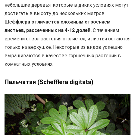
небольшие деревья, которые в диких условиях могут
достигать в высоту до нескольких метров.
Шеффлера отличается сложным строением
листьев, рассеченных на 4-12 долей.
С течением
времени ствол растения оголяется, и листья остаются
только на верхушке. Некоторые из видов успешно
выращиваются в качестве горшечных растений в
комнатных условиях.
Пальчатая (Schefflera digitata)