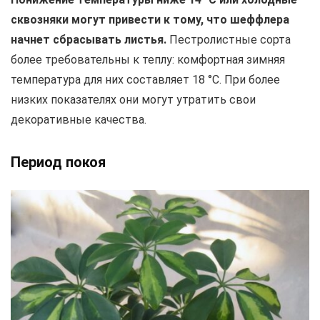
сквозняки могут привести к тому, что шеффлера
начнет сбрасывать листья.
Пестролистные сорта
более требовательны к теплу: комфортная зимняя
температура для них составляет 18 °C. При более
низких показателях они могут утратить свои
декоративные качества.
Период покоя