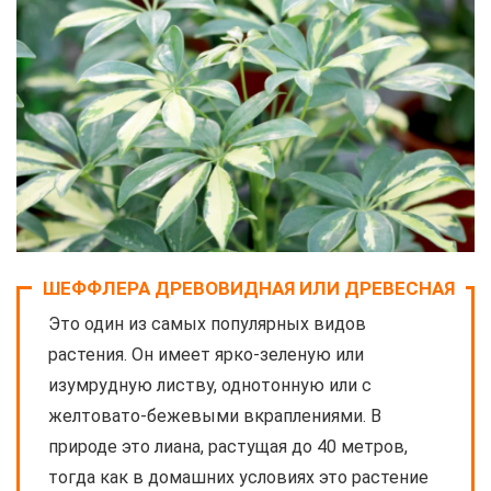
ШЕФФЛЕРА ДРЕВОВИДНАЯ ИЛИ ДРЕВЕСНАЯ
Это один из самых популярных видов
растения. Он имеет ярко-зеленую или
изумрудную листву, однотонную или с
желтовато-бежевыми вкраплениями. В
природе это лиана, растущая до 40 метров,
тогда как в домашних условиях это растение