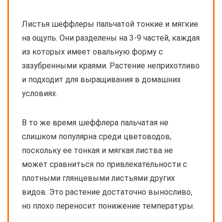
Листья шеффлеры пальчатой тонкие и мягкие
на ощупь. Они разделены на 3-9 частей, каждая
из которых имеет овальную форму с
зазубренными краями. Растение неприхотливо
и подходит для выращивания в домашних
условиях.
В то же время шеффлера пальчатая не
слишком популярна среди цветоводов,
поскольку ее тонкая и мягкая листва не
может сравниться по привлекательности с
плотными глянцевыми листьями других
видов. Это растение достаточно выносливо,
но плохо переносит понижение температуры.