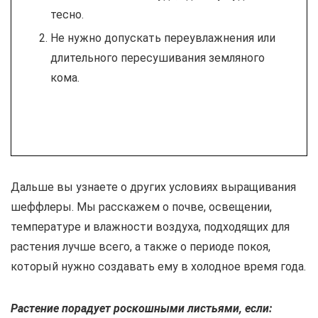
тесно.
Не нужно допускать переувлажнения или
длительного пересушивания земляного
кома.
Дальше вы узнаете о других условиях выращивания
шеффлеры. Мы расскажем о почве, освещении,
температуре и влажности воздуха, подходящих для
растения лучше всего, а также о периоде покоя,
который нужно создавать ему в холодное время года.
Растение порадует роскошными листьями, если: