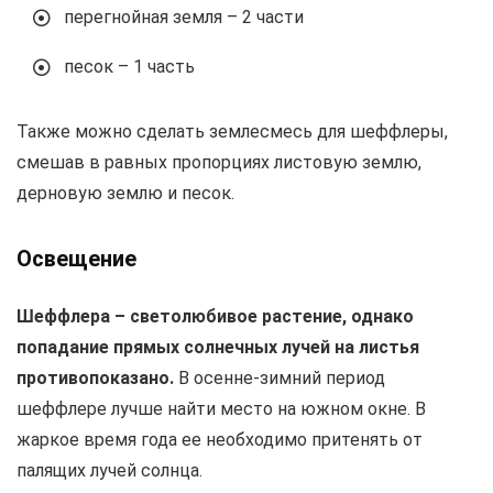
перегнойная земля – 2 части
песок – 1 часть
Также можно сделать землесмесь для шеффлеры,
смешав в равных пропорциях листовую землю,
дерновую землю и песок.
Освещение
Шеффлера – светолюбивое растение, однако
попадание прямых солнечных лучей на листья
противопоказано.
В осенне-зимний период
шеффлере лучше найти место на южном окне. В
жаркое время года ее необходимо притенять от
палящих лучей солнца.