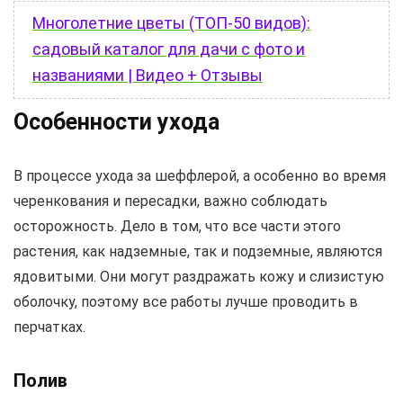
Многолетние цветы (ТОП-50 видов):
садовый каталог для дачи с фото и
названиями | Видео + Отзывы
Особенности ухода
В процессе ухода за шеффлерой, а особенно во время
черенкования и пересадки, важно соблюдать
осторожность. Дело в том, что все части этого
растения, как надземные, так и подземные, являются
ядовитыми. Они могут раздражать кожу и слизистую
оболочку, поэтому все работы лучше проводить в
перчатках.
Полив