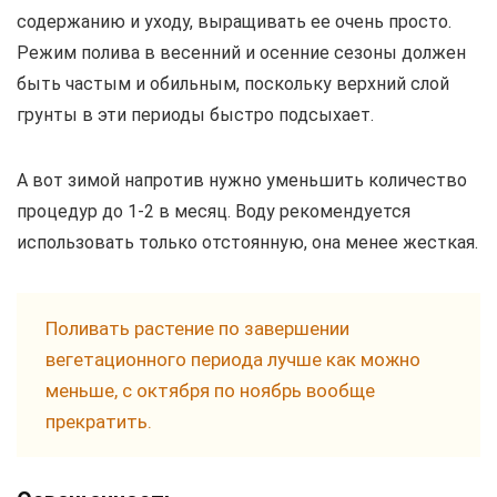
содержанию и уходу, выращивать ее очень просто.
Режим полива в весенний и осенние сезоны должен
быть частым и обильным, поскольку верхний слой
грунты в эти периоды быстро подсыхает.
А вот зимой напротив нужно уменьшить количество
процедур до 1-2 в месяц. Воду рекомендуется
использовать только отстоянную, она менее жесткая.
Поливать растение по завершении
вегетационного периода лучше как можно
меньше, с октября по ноябрь вообще
прекратить.