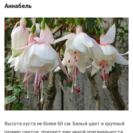
Аннабель
Высота куста не более 60 см. Белый цвет и крупный
размер цветов, придают ему некой оригинальности,