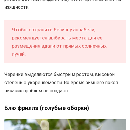
изящности.
Чтобы сохранить белизну аннабели,
рекомендуется выбирать места для ее
размещения вдали от прямых солнечных
лучей.
Черенки выделяются быстрым ростом, высокой
степенью укореняемости. Во время зимнего покоя
никаких проблем не создают.
Блю фриллз (голубые оборки)