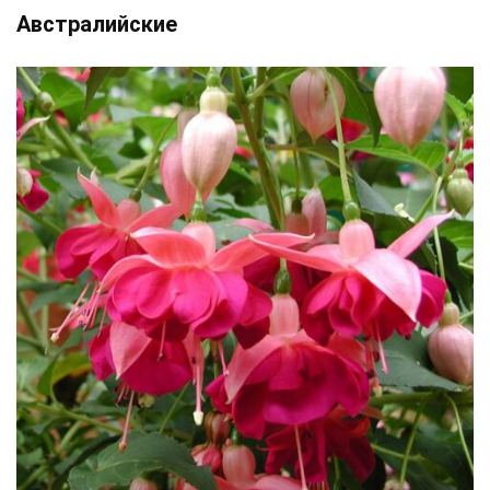
Австралийские