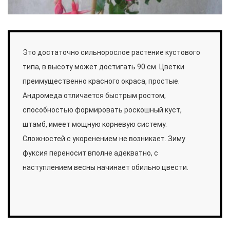
Это достаточно сильнорослое растение кустового
типа, в высоту может достигать 90 см. Цветки
преимущественно красного окраса, простые.
Андромеда отличается быстрым ростом,
способностью формировать роскошный куст,
штамб, имеет мощную корневую систему.
Сложностей с укоренением не возникает. Зиму
фуксия переносит вполне адекватно, с
наступлением весны начинает обильно цвести.