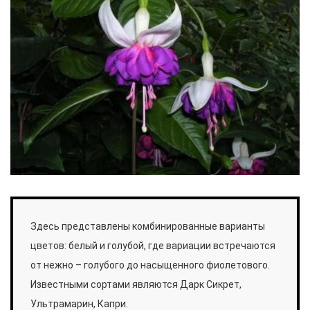
Здесь представлены комбинированные варианты
цветов: белый и голубой, где вариации встречаются
от нежно – голубого до насыщенного фиолетового.
Известными сортами являются Дарк Сикрет,
Ультрамарин, Капри.