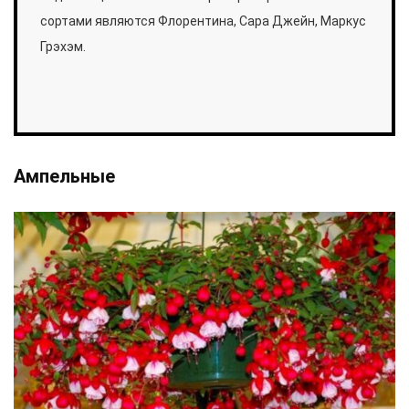
сортами являются Флорентина, Сара Джейн, Маркус
Грэхэм.
Ампельные