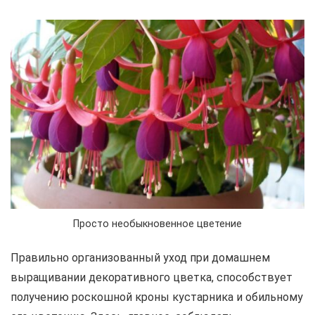
Просто необыкновенное цветение
Правильно организованный уход при домашнем
выращивании декоративного цветка, способствует
получению роскошной кроны кустарника и обильному