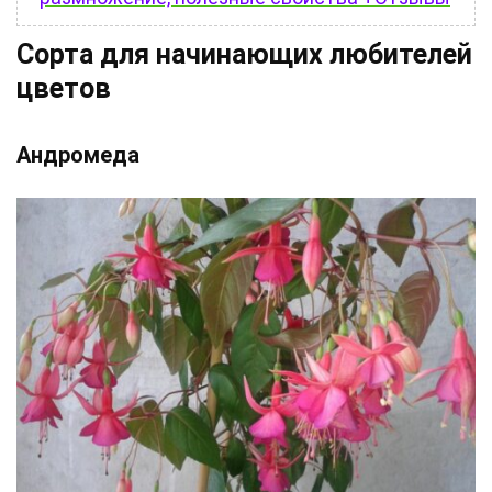
Сорта для начинающих любителей
цветов
Андромеда