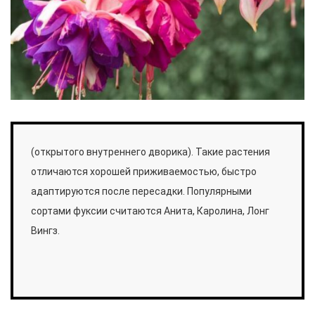
(открытого внутреннего дворика). Такие растения
отличаются хорошей приживаемостью, быстро
адаптируются после пересадки. Популярными
сортами фуксии считаются Анита, Каролина, Лонг
Вингз.