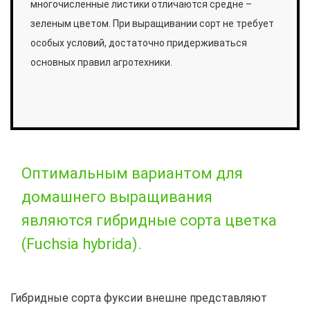
многочисленные листики отличаются средне –
зеленым цветом. При выращивании сорт не требует
особых условий, достаточно придерживаться
основных правил агротехники.
Оптимальным вариантом для
домашнего выращивания
являются гибридные сорта цветка
(Fuchsia hybrida).
Гибридные сорта фуксии внешне представляют