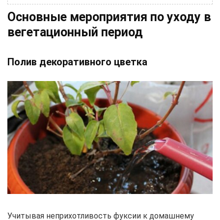
Основные мероприятия по уходу в
вегетационный период
Полив декоративного цветка
Учитывая неприхотливость фуксии к домашнему