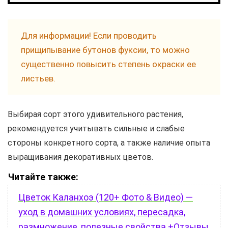
Для информации! Если проводить
прищипывание бутонов фуксии, то можно
существенно повысить степень окраски ее
листьев.
Выбирая сорт этого удивительного растения,
рекомендуется учитывать сильные и слабые
стороны конкретного сорта, а также наличие опыта
выращивания декоративных цветов.
Читайте также:
Цветок Каланхоэ (120+ Фото & Видео) —
уход в домашних условиях, пересадка,
размножение, полезные свойства +Отзывы