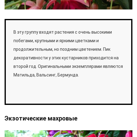
В эту группу входят растения с очень высокими
побегами, крупными и яркими цветками и
продолжительным, но поздним цветением. Пик
декоративности у этих кустарников приходится на
второй год. Оригинальными экземплярами являются
Матильда, Вальсинг, Бермунда.
Экзотические махровые