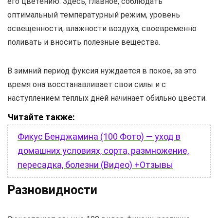
его цветению. Здесь, главное, соблюдать
оптимальный температурный режим, уровень
освещенности, влажности воздуха, своевременно
поливать и вносить полезные вещества.
В зимний период фуксия нуждается в покое, за это
время она восстанавливает свои силы и с
наступлением теплых дней начинает обильно цвести.
Читайте также:
Фикус Бенджамина (100 Фото) — уход в
домашних условиях, сорта, размножение,
пересадка, болезни (Видео) +Отзывы
Разновидности