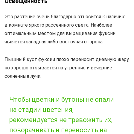
Освещенность
Это растение очень благодарно относится к наличию
в комнате яркого рассеянного света. Наиболее
оптимальным местом для выращивания фуксии
является западная либо восточная сторона.
Пышный куст фуксии плохо переносит дневную жару,
но хорошо отзывается на утренние и вечерние
солнечные лучи.
Чтобы цветки и бутоны не опали
на стадии цветения,
рекомендуется не тревожить их,
поворачивать и переносить на