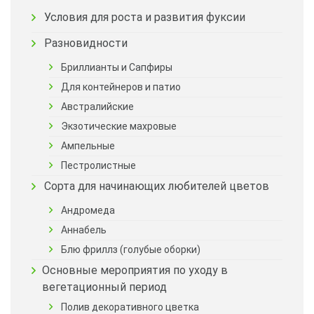
Условия для роста и развития фуксии
Разновидности
Бриллианты и Сапфиры
Для контейнеров и патио
Австралийские
Экзотические махровые
Ампельные
Пестролистные
Сорта для начинающих любителей цветов
Андромеда
Аннабель
Блю фриллз (голубые оборки)
Основные мероприятия по уходу в
вегетационный период
Полив декоративного цветка