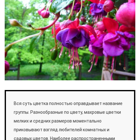
Вся суть цветка полностью оправдывает название
группы. Разнообразные по цвету, махровые цветки
мелких и средних размеров моментально
приковывают взгляд любителей комнатных и
садовых цветов. Наиболее распространенными