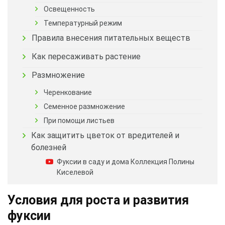
Освещенность
Температурный режим
Правила внесения питательных веществ
Как пересаживать растение
Размножение
Черенкование
Семенное размножение
При помощи листьев
Как защитить цветок от вредителей и
болезней
Фуксии в саду и дома Коллекция Полины
Киселевой
Условия для роста и развития
фуксии