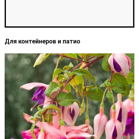
Для контейнеров и патио