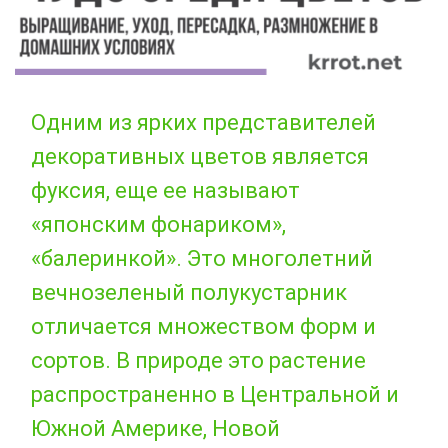
Одним из ярких представителей
декоративных цветов является
фуксия, еще ее называют
«японским фонариком»,
«балеринкой». Это многолетний
вечнозеленый полукустарник
отличается множеством форм и
сортов. В природе это растение
распространенно в Центральной и
Южной Америке, Новой