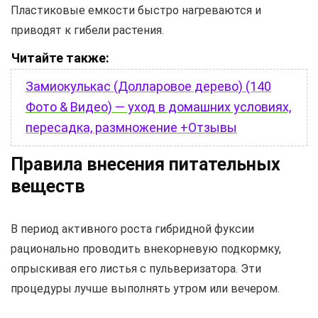
Пластиковые емкости быстро нагреваются и
приводят к гибели растения.
Читайте также:
Замиокулькас (Долларовое дерево) (140
Фото & Видео) — уход в домашних условиях,
пересадка, размножение +Отзывы
Правила внесения питательных
веществ
В период активного роста гибридной фуксии
рационально проводить внекорневую подкормку,
опрыскивая его листья с пульверизатора. Эти
процедуры лучше выполнять утром или вечером.