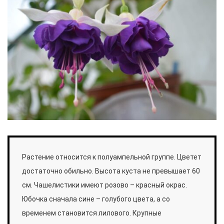
Растение относится к полуампельной группе. Цветет
достаточно обильно. Высота куста не превышает 60
см. Чашелистики имеют розово – красный окрас.
Юбочка сначала сине – голубого цвета, а со
временем становится лилового. Крупные