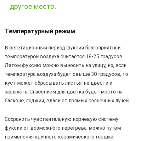
другое место.
Температурный режим
В вегетационный период фуксии благоприятной
температурой воздуха считается 18-25 градусов.
Летом фуксию можно выносить на улицу, но, если
температура воздуха будет свыше 30 градусов, то
куст может сбрасывать листья, не цвести и
засыхать. Спасением для цветка будет место на
балконе, лоджии, вдали от прямых солнечных лучей.
Сохранить чувствительную корневую систему
фуксии от возможного перегрева, можно путем
применения крупного керамического горшка.