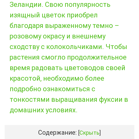
Зеландии. Свою популярность
изящный цветок приобрел
благодаря выраженному темно –
розовому окрасу и внешнему
сходству с колокольчиками. Чтобы
растения смогло продолжительное
время радовать цветоводов своей
красотой, необходимо более
подробно ознакомиться с
тонкостями выращивания фуксии в
домашних условиях.
Содержание:
[
Скрыть
]