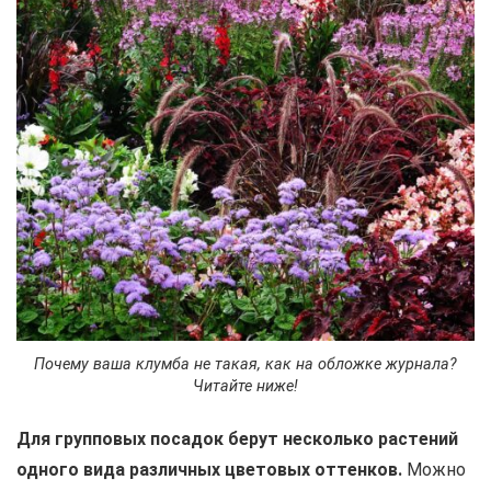
Почему ваша клумба не такая, как на обложке журнала?
Читайте ниже!
Для групповых посадок берут несколько растений
одного вида различных цветовых оттенков.
Можно