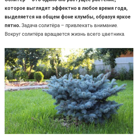
которое выглядят эффектно в любое время года,
выделяется на общем фоне клумбы, образуя яркое
пятно.
Задача солитёра – привлекать внимание.
Вокруг солитёра вращается жизнь всего цветника.