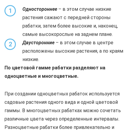
Одностороннее
– в этом случае низкие
1
растения сажают с передней стороны
рабатки, затем более высокие и, наконец,
самые высокорослые на заднем плане.
Двусторонние
– в этом случае в центре
2
расположены высокие растения, а по краям
низкие.
По цветовой гамме рабатки разделяют на
одноцветные и многоцветные.
При создании одноцветных рабаток используется
садовые растения одного вида и одной цветовой
гаммы. В многоцветных рабатках можно сочетать
различные цвета через определенные интервалы.
Разноцветные рабатки более привлекательно и