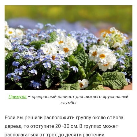
Примула
– прекрасный вариант для нижнего яруса вашей
клумбы
Если вы решили расположить группу около ствола
дерева, то отступите 20 -30 см. В группах может
располагаться от трёх до десяти растений.