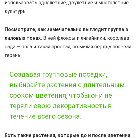
использовать однолетние, двулетние и многолетние
культуры.
Посмотрите, как замечательно выглядит группа в
лиловых тонах.
В ней флоксы и лилейники, королева
сада — роза и такая простая, но милая сердцу полевая
герань.
Создавая групповые посадки,
выбирайте растения с длительным
сроком цветения, чтобы они не
теряли свою декоративность в
течение всего сезона.
Есть такие растения, которые до и после цветения