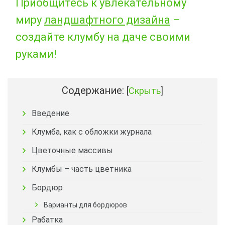
Приобщитесь к увлекательному
миру
ландшафтного дизайна
–
создайте клумбу на даче своими
руками!
Содержание:
[
Скрыть
]
Введение
Клумба, как с обложки журнала
Цветочные массивы
Клумбы – часть цветника
Бордюр
Варианты для бордюров
Рабатка