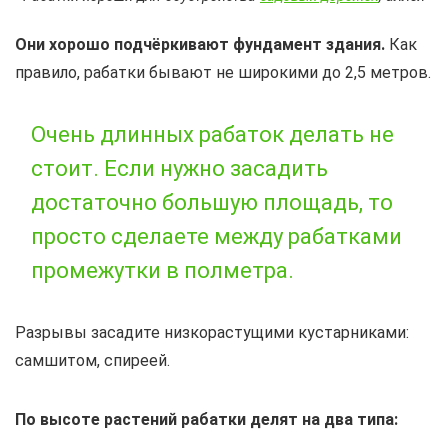
Они хорошо подчёркивают фундамент здания.
Как
правило, рабатки бывают не широкими до 2,5 метров.
Очень длинных рабаток делать не
стоит. Если нужно засадить
достаточно большую площадь, то
просто сделаете между рабатками
промежутки в полметра.
Разрывы засадите низкорастущими кустарниками:
самшитом, спиреей.
По высоте растений рабатки делят на два типа: