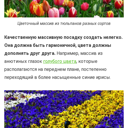
Цветочный массив из тюльпанов разных сортов
Качественную массивную посадку создать нелегко.
Она должна быть гармоничной, цвета должны
дополнять друг друга.
Например, массив из
анютиных глазок
голубого цвета
, которые
располагаются на переднем плане, постепенно
переходящий в более насыщенные синие ирисы.