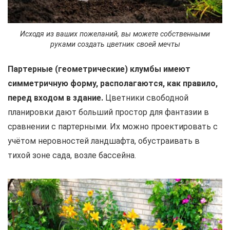
Исходя из ваших пожеланий, вы можете собственными
руками создать цветник своей мечты
Партерные (геометрические) клумбы имеют
симметричную форму, располагаются, как правило,
перед входом в здание.
Цветники свободной
планировки дают больший простор для фантазии в
сравнении с партерными. Их можно проектировать с
учётом неровностей ландшафта, обустраивать в
тихой зоне сада, возле бассейна.