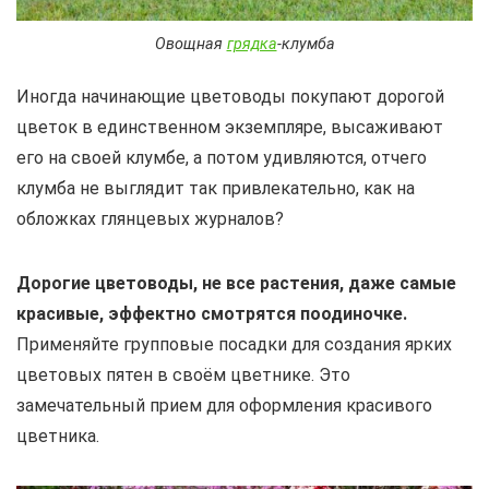
Овощная
грядка
-клумба
Иногда начинающие цветоводы покупают дорогой
цветок в единственном экземпляре, высаживают
его на своей клумбе, а потом удивляются, отчего
клумба не выглядит так привлекательно, как на
обложках глянцевых журналов?
Дорогие цветоводы, не все растения, даже самые
красивые, эффектно смотрятся поодиночке.
Применяйте групповые посадки для создания ярких
цветовых пятен в своём цветнике. Это
замечательный прием для оформления красивого
цветника.