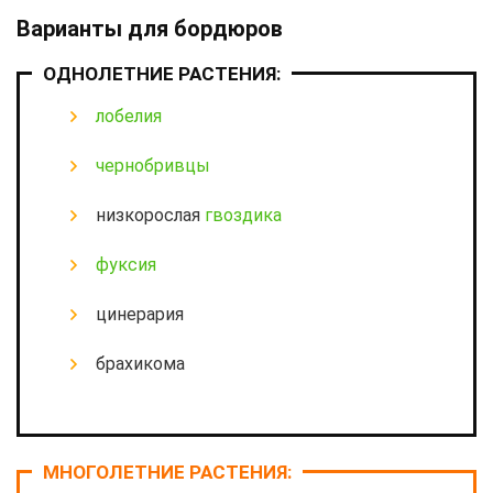
Варианты для бордюров
ОДНОЛЕТНИЕ РАСТЕНИЯ:
лобелия
чернобривцы
низкорослая
гвоздика
фуксия
цинерария
брахикома
МНОГОЛЕТНИЕ РАСТЕНИЯ: