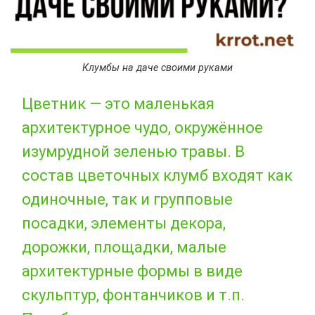
Клумбы на даче своими руками
Цветник — это маленькая
архитектурное чудо, окружённое
изумрудной зеленью травы. В
состав цветочных клумб входят как
одиночные, так и групповые
посадки, элементы декора,
дорожки, площадки, малые
архитектурные формы в виде
скульптур, фонтанчиков и т.п.