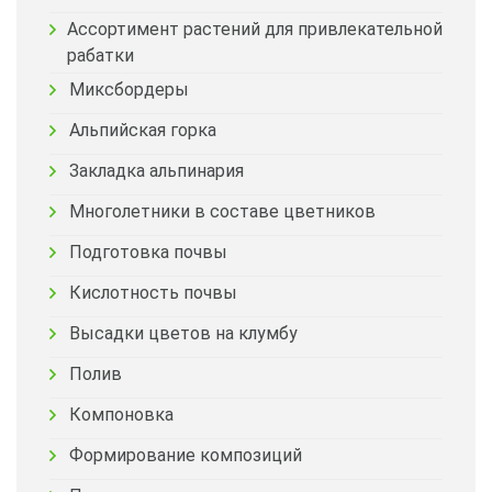
Ассортимент растений для привлекательной
рабатки
Миксбордеры
Альпийская горка
Закладка альпинария
Многолетники в составе цветников
Подготовка почвы
Кислотность почвы
Высадки цветов на клумбу
Полив
Компоновка
Формирование композиций