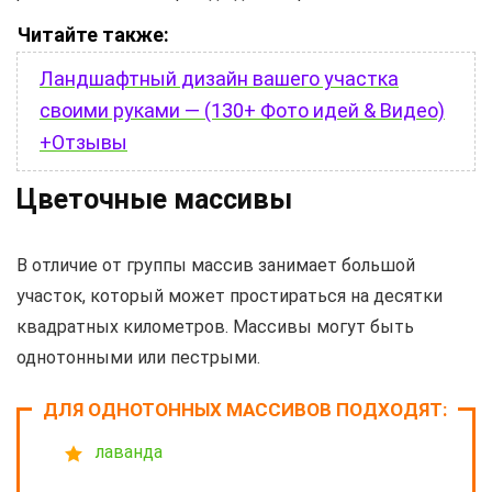
Читайте также:
Ландшафтный дизайн вашего участка
своими руками — (130+ Фото идей & Видео)
+Отзывы
Цветочные массивы
В отличие от группы массив занимает большой
участок, который может простираться на десятки
квадратных километров. Массивы могут быть
однотонными или пестрыми.
ДЛЯ ОДНОТОННЫХ МАССИВОВ ПОДХОДЯТ:
лаванда