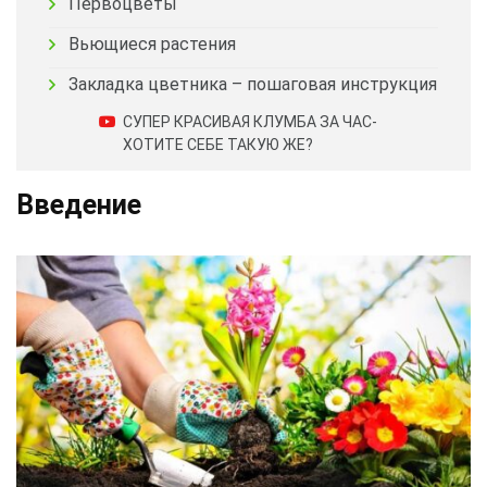
Первоцветы
Вьющиеся растения
Закладка цветника – пошаговая инструкция
СУПЕР КРАСИВАЯ КЛУМБА ЗА ЧАС-
ХОТИТЕ СЕБЕ ТАКУЮ ЖЕ?
Введение