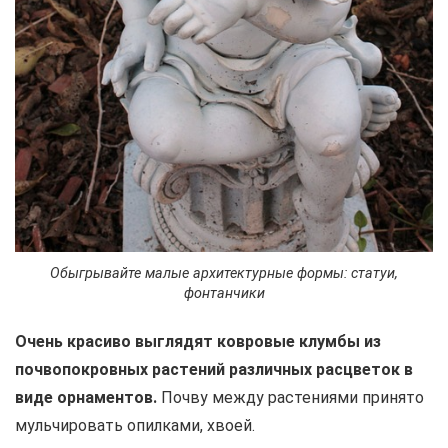
Обыгрывайте малые архитектурные формы: статуи,
фонтанчики
Очень красиво выглядят ковровые клумбы из
почвопокровных растений различных расцветок в
виде орнаментов.
Почву между растениями принято
мульчировать опилками, хвоей.