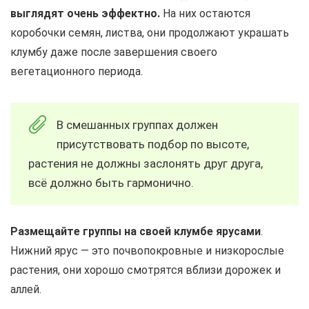
выглядят очень эффектно.
На них остаются
коробочки семян, листва, они продолжают украшать
клумбу даже после завершения своего
вегетационного периода.
В смешанных группах должен
присутствовать подбор по высоте,
растения не должны заслонять друг друга,
всё должно быть гармонично.
Размещайте группы на своей клумбе ярусами
.
Нижний ярус — это почвопокровные и низкорослые
растения, они хорошо смотрятся вблизи дорожек и
аллей.