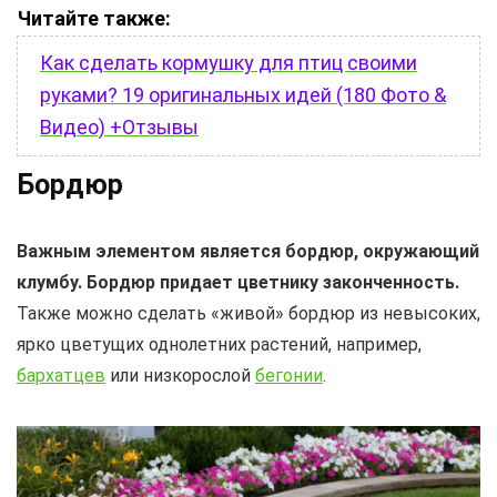
Читайте также:
Как сделать кормушку для птиц своими
руками? 19 оригинальных идей (180 Фото &
Видео) +Отзывы
Бордюр
Важным элементом является бордюр, окружающий
клумбу. Бордюр придает цветнику законченность.
Также можно сделать «живой» бордюр из невысоких,
ярко цветущих однолетних растений, например,
бархатцев
или низкорослой
бегонии
.