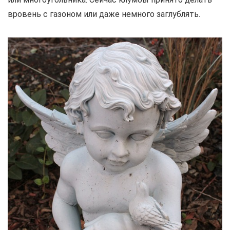
вровень с газоном или даже немного заглублять.