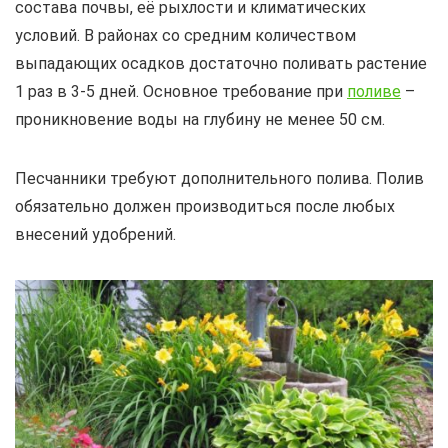
состава почвы, её рыхлости и климатических
условий. В районах со средним количеством
выпадающих осадков достаточно поливать растение
1 раз в 3-5 дней. Основное требование при
поливе
–
проникновение воды на глубину не менее 50 см.
Песчанники требуют дополнительного полива. Полив
обязательно должен производиться после любых
внесений удобрений.