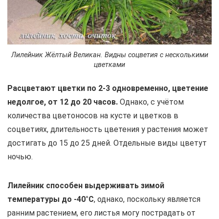
Лилейник Жёлтый Великан. Видны соцветия с несколькими
цветками
Расцветают цветки по 2-3 одновременно, цветение
недолгое, от 12 до 20 часов.
Однако, с учётом
количества цветоносов на кусте и цветков в
соцветиях, длительность цветения у растения может
достигать до 15 до 25 дней. Отдельные виды цветут
ночью.
Лилейник способен выдерживать зимой
температуры до -40°С
, однако, поскольку является
ранним растением, его листья могу пострадать от