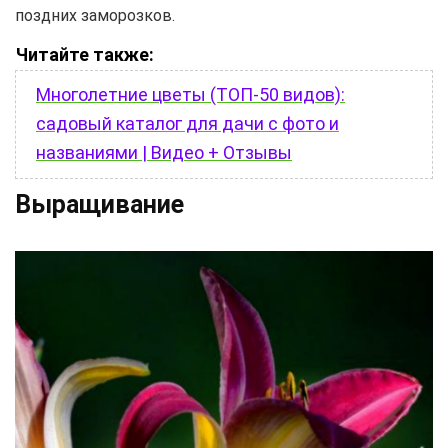
поздних заморозков.
Читайте также:
Многолетние цветы (ТОП-50 видов):
садовый каталог для дачи с фото и
названиями | Видео + Отзывы
Выращивание