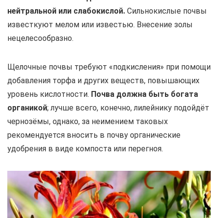
нейтральной или слабокислой.
Сильнокислые почвы
известкуют мелом или известью. Внесение золы
нецелесообразно.
Щелочные почвы требуют «подкисления» при помощи
добавления торфа и других веществ, повышающих
уровень кислотности.
Почва должна быть богата
органикой
; лучше всего, конечно, лилейнику подойдёт
чернозёмы, однако, за неимением таковых
рекомендуется вносить в почву органические
удобрения в виде компоста или перегноя.