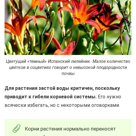
Цветущий «темный» Испанский лилейник. Малое количество
цветков в соцветиях говорит о невысокой плодородности
почвы
Для растения застой воды критичен, поскольку
приводит к гибели корневой системы.
Его нужно
всячески избегать, но с некоторыми оговорками.
Корни растения нормально переносят