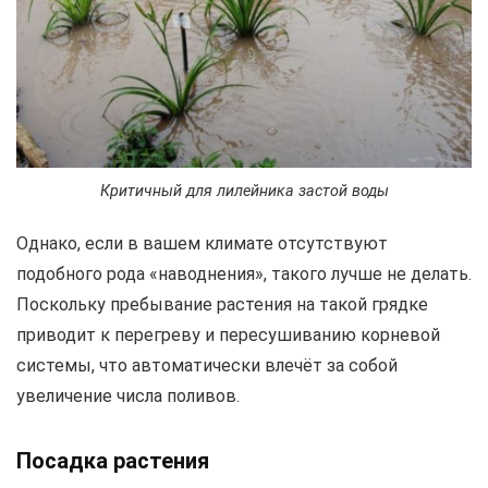
Критичный для лилейника застой воды
Однако, если в вашем климате отсутствуют
подобного рода «наводнения», такого лучше не делать.
Поскольку пребывание растения на такой грядке
приводит к перегреву и пересушиванию корневой
системы, что автоматически влечёт за собой
увеличение числа поливов.
Посадка растения