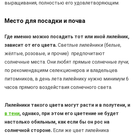
выращивания, полностью его удовлетворяющим.
Место для посадки и почва
Где именно можно посадить тот или иной лилейник,
зависит от его цвета.
Светлые лилейники (белые,
жёлтые, розовые, и прочие) предпочитают
солнечные места. Они любят прямые солнечные лучи;
по рекомендациям селекционеров и владельцев
питомников, в день лета лилейнику нужно минимум 6
часов прямого воздействия солнечного света.
Лилейники такого цвета могут расти и в полутени, и
в тени
, однако, при этом его цветение не будет
настолько обильным, как если бы он рос на
солнечной стороне.
Если же цвет лилейника