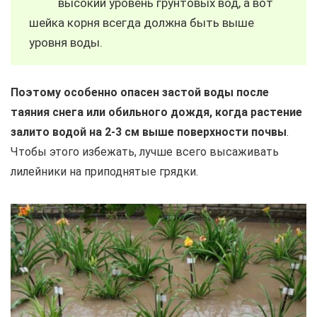
высокий уровень грунтовых вод, а вот
шейка корня всегда должна быть выше
уровня воды.
Поэтому особенно опасен застой воды после
таяния снега или обильного дождя, когда растение
залито водой на 2-3 см выше поверхности почвы
.
Чтобы этого избежать, лучше всего высаживать
лилейники на приподнятые грядки.