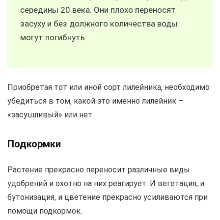
середины 20 века. Они плохо переносят
засуху и без должного количества воды
могут погибнуть.
Приобретая тот или иной сорт лилейника, необходимо
убедиться в том, какой это именно лилейник –
«засушливый» или нет.
Подкормки
Растение прекрасно переносит различные виды
удобрений и охотно на них реагирует. И вегетация, и
бутонизация, и цветение прекрасно усиливаются при
помощи подкормок.