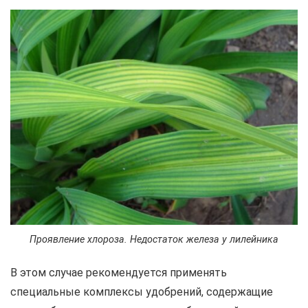
Проявление хлороза. Недостаток железа у лилейника
В этом случае рекомендуется применять
специальные комплексы удобрений, содержащие