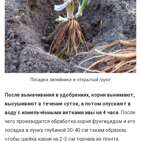
Посадка лилейника в открытый грунт
После вымачивания в удобрениях, корни вынимают,
высушивают в течение суток, а потом опускают в
воду с измельчёнными ветками ивы на 4 часа
. После
чего производится обработка корня фунгицидом и его
посадка в лунку глубиной 30-40 см таким образом,
чтобы шейка корня на 2-3 см торчала из грунта.