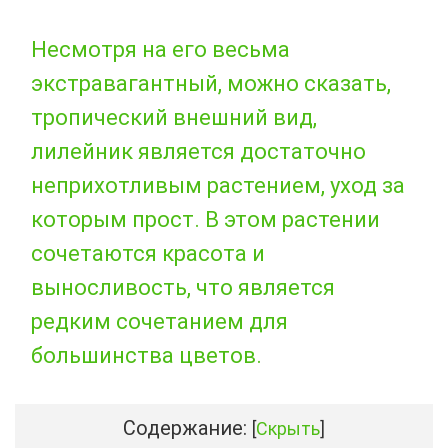
Несмотря на его весьма
экстравагантный, можно сказать,
тропический внешний вид,
лилейник является достаточно
неприхотливым растением, уход за
которым прост. В этом растении
сочетаются красота и
выносливость, что является
редким сочетанием для
большинства цветов.
Содержание:
[
Скрыть
]