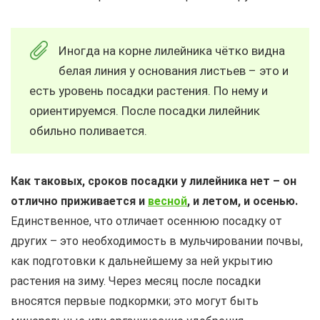
Иногда на корне лилейника чётко видна
белая линия у основания листьев – это и
есть уровень посадки растения. По нему и
ориентируемся. После посадки лилейник
обильно поливается.
Как таковых, сроков посадки у лилейника нет – он
отлично приживается и
весной
, и летом, и осенью.
Единственное, что отличает осеннюю посадку от
других – это необходимость в мульчировании почвы,
как подготовки к дальнейшему за ней укрытию
растения на зиму. Через месяц после посадки
вносятся первые подкормки; это могут быть