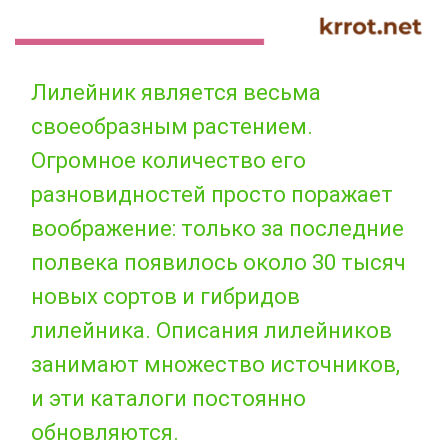
Лилейник является весьма
своеобразным растением.
Огромное количество его
разновидностей просто поражает
воображение: только за последние
полвека появилось около 30 тысяч
новых сортов и гибридов
лилейника. Описания лилейников
занимают множество источников,
и эти каталоги постоянно
обновляются.