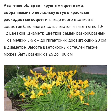
Растение обладает крупными цветками,
собранными по нескольку штук в красивые
раскидистые соцветия;
чаще всего цветков в
соцветии 6, но иногда встречаются и гиганты по 10-
12 цветков. Диаметр цветков самый разнообразный
– от мелких 5-6 см до гигантских, достигающих 20 см
в диаметре. Высота цветоносных стеблей также
может быть разной: от 25 до 100 см.