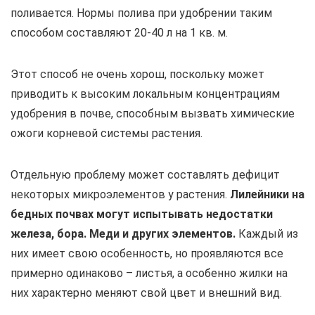
поливается. Нормы полива при удобрении таким
способом составляют 20-40 л на 1 кв. м.
Этот способ не очень хорош, поскольку может
приводить к высоким локальным концентрациям
удобрения в почве, способным вызвать химические
ожоги корневой системы растения.
Отдельную проблему может составлять дефицит
некоторых микроэлементов у растения.
Лилейники на
бедных почвах могут испытывать недостатки
железа, бора. Меди и других элементов.
Каждый из
них имеет свою особенность, но проявляются все
примерно одинаково – листья, а особенно жилки на
них характерно меняют свой цвет и внешний вид.