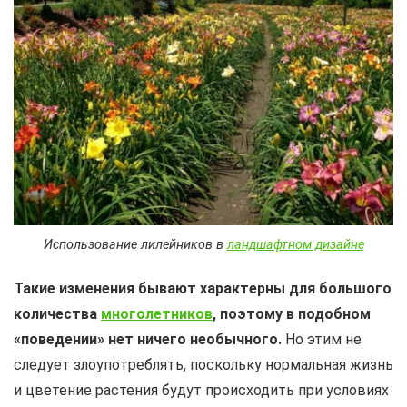
Использование лилейников в
ландшафтном дизайне
Такие изменения бывают характерны для большого
количества
многолетников
, поэтому в подобном
«поведении» нет ничего необычного.
Но этим не
следует злоупотреблять, поскольку нормальная жизнь
и цветение растения будут происходить при условиях