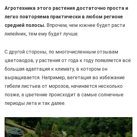
Агротехника этого растения достаточно проста и
легко повторяема практически в любом регионе
средней полосы.
Впрочем, чем южнее будет расти
лилейник, тем ему будет лучше.
С другой стороны, по многочисленным отзывам
цветоводов, у растения от года к году появляется всё
большая адаптация к климату, в котором он
выращивается. Например, вегетация во избежание
гибели листьев от морозов, начинается несколько
позже, а цветение происходит в самые солнечные
периоды лета и так далее.