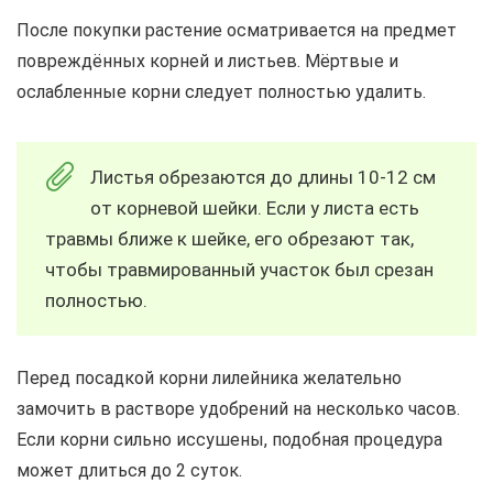
После покупки растение осматривается на предмет
повреждённых корней и листьев. Мёртвые и
ослабленные корни следует полностью удалить.
Листья обрезаются до длины 10-12 см
от корневой шейки. Если у листа есть
травмы ближе к шейке, его обрезают так,
чтобы травмированный участок был срезан
полностью.
Перед посадкой корни лилейника желательно
замочить в растворе удобрений на несколько часов.
Если корни сильно иссушены, подобная процедура
может длиться до 2 суток.