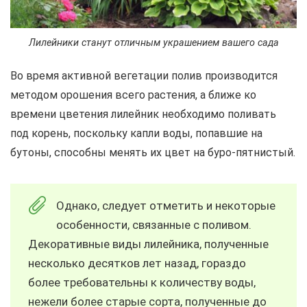
Лилейники станут отличным украшением вашего сада
Во время активной вегетации полив производится
методом орошения всего растения, а ближе ко
времени цветения лилейник необходимо поливать
под корень, поскольку капли воды, попавшие на
бутоны, способны менять их цвет на буро-пятнистый.
Однако, следует отметить и некоторые
особенности, связанные с поливом.
Декоративные виды лилейника, полученные
несколько десятков лет назад, гораздо
более требовательны к количеству воды,
нежели более старые сорта, полученные до