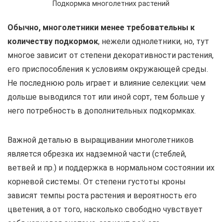
Подкормка многолетних растений
Обычно, многолетники менее требовательны к
количеству подкормок
, нежели однолетники, но, тут
многое зависит от степени декоративности растения,
его приспособления к условиям окружающей среды.
Не последнюю роль играет и влияние селекции: чем
дольше выводился тот или иной сорт, тем больше у
него потребность в дополнительных подкормках.
Важной деталью в выращивании многолетников
является обрезка их надземной части (стеблей,
ветвей и пр.) и поддержка в нормальном состоянии их
корневой системы. От степени густоты кроны
зависят темпы роста растения и вероятность его
цветения, а от того, насколько свободно чувствует