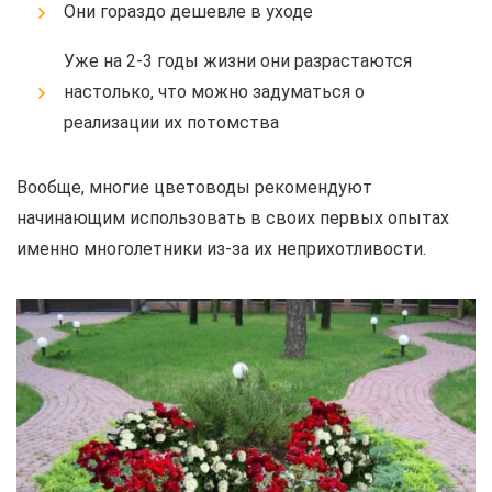
Они гораздо дешевле в уходе
Уже на 2-3 годы жизни они разрастаются
настолько, что можно задуматься о
реализации их потомства
Вообще, многие цветоводы рекомендуют
начинающим использовать в своих первых опытах
именно многолетники из-за их неприхотливости.