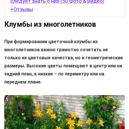
следует знать о них (50 Фото & Видео)
+Отзывы
Клумбы из многолетников
При формировании цветочной клумбы из
многолетников важно грамотно сочетать не
только их цветовые качества, но и геометрические
размеры. Высокие цветы помещают в центр или на
задний план, а низкие – по периметру или на
переднем плане.