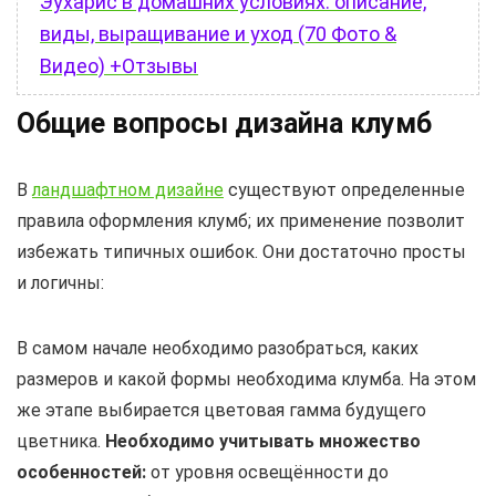
Эухарис в домашних условиях: описание,
виды, выращивание и уход (70 Фото &
Видео) +Отзывы
Общие вопросы дизайна клумб
В
ландшафтном дизайне
существуют определенные
правила оформления клумб; их применение позволит
избежать типичных ошибок. Они достаточно просты
и логичны:
В самом начале необходимо разобраться, каких
размеров и какой формы необходима клумба. На этом
же этапе выбирается цветовая гамма будущего
цветника.
Необходимо учитывать множество
особенностей:
от уровня освещённости до