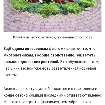
Клумба из многолетников, посаженных по росту
Ещё одним интересным фактом является то, что
многолетникам, вообще свойственно, зацветать
раньше однолетних растений.
Это обусловлено тем,
что у них весной уже есть разветвлённая корневая
система.
Аналогичная ситуация наблюдается и с цветением в
конце сезона: самими последними отцветают именно
многолетние цветы (например, сентябрины), как