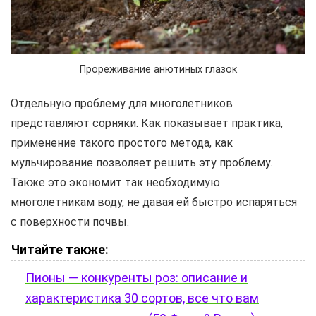
Прореживание анютиных глазок
Отдельную проблему для многолетников
представляют сорняки. Как показывает практика,
применение такого простого метода, как
мульчирование позволяет решить эту проблему.
Также это экономит так необходимую
многолетникам воду, не давая ей быстро испаряться
с поверхности почвы.
Читайте также:
Пионы — конкуренты роз: описание и
характеристика 30 сортов, все что вам