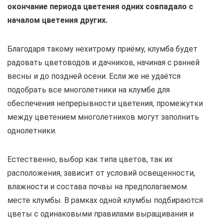
окончание периода цветения одних совпадало с
началом цветения других.
Благодаря такому нехитрому приёму, клумба будет
радовать цветоводов и дачников, начиная с ранней
весны и до поздней осени. Если же не удаётся
подобрать все многолетники на клумбе для
обеспечения непрерывности цветения, промежутки
между цветением многолетников могут заполнить
однолетники.
Естественно, выбор как типа цветов, так их
расположения, зависит от условий освещенности,
влажности и состава почвы на предполагаемом
месте клумбы. В рамках одной клумбы подбираются
цветы с одинаковыми правилами выращивания и