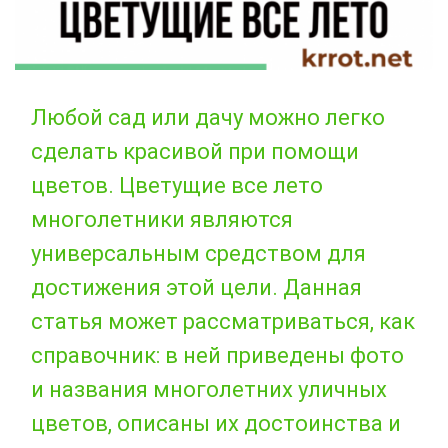
Любой сад или дачу можно легко
сделать красивой при помощи
цветов. Цветущие все лето
многолетники являются
универсальным средством для
достижения этой цели. Данная
статья может рассматриваться, как
справочник: в ней приведены фото
и названия многолетних уличных
цветов, описаны их достоинства и