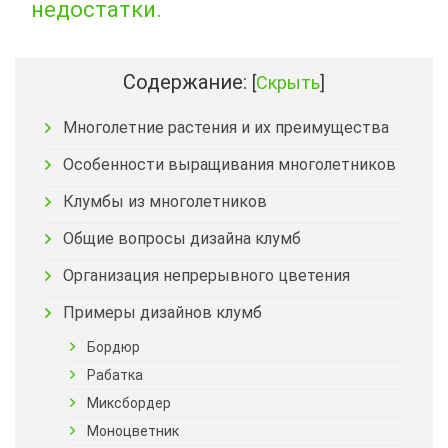
недостатки.
Содержание:
[
Скрыть
]
Многолетние растения и их преимущества
Особенности выращивания многолетников
Клумбы из многолетников
Общие вопросы дизайна клумб
Организация непрерывного цветения
Примеры дизайнов клумб
Бордюр
Рабатка
Миксбордер
Моноцветник