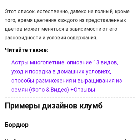
Этот список, естественно, далеко не полный, кроме
того, время цветения каждого из представленных
цветов может меняться в зависимости от его
разновидности и условий содержания.
Читайте также:
Астры многолетние: описание 13 видов,
уход и посадка в домашних условиях,
способы размножения и выращивания из
семян (Фото & Видео) +Отзывы
Примеры дизайнов клумб
Бордюр