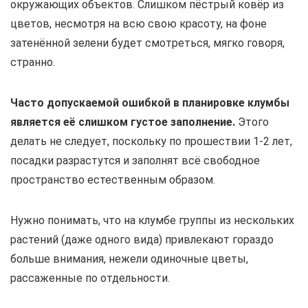
окружающих объектов. Слишком пёстрый ковёр из
цветов, несмотря на всю свою красоту, на фоне
затенённой зелени будет смотреться, мягко говоря,
странно.
Часто допускаемой ошибкой в планировке клумбы
является её слишком густое заполнение.
Этого
делать не следует, поскольку по прошествии 1-2 лет,
посадки разрастутся и заполнят всё свободное
пространство естественным образом.
Нужно понимать, что на клумбе группы из нескольких
растений (даже одного вида) привлекают гораздо
больше внимания, нежели одиночные цветы,
рассаженные по отдельности.