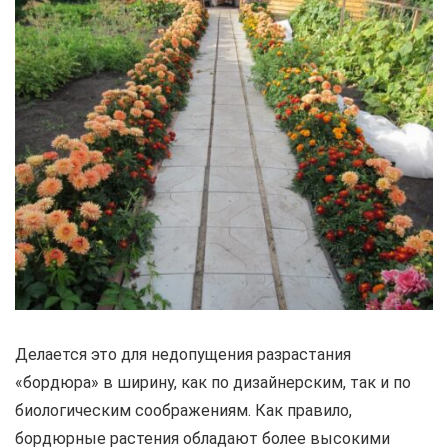
Делается это для недопущения разрастания
«бордюра» в ширину, как по дизайнерским, так и по
биологическим соображениям. Как правило,
бордюрные растения обладают более высокими