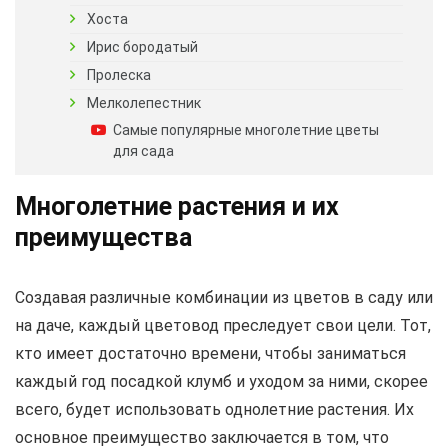
Хоста
Ирис бородатый
Пролеска
Мелколепестник
Самые популярные многолетние цветы
для сада
Многолетние растения и их
преимущества
Создавая различные комбинации из цветов в саду или
на даче, каждый цветовод преследует свои цели. Тот,
кто имеет достаточно времени, чтобы заниматься
каждый год посадкой клумб и уходом за ними, скорее
всего, будет использовать однолетние растения. Их
основное преимущество заключается в том, что