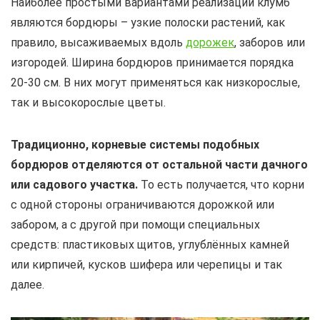
Наиболее простыми вариантами реализации клумб
являются бордюры – узкие полоски растений, как
правило, высаживаемых вдоль
дорожек
, заборов или
изгородей. Ширина бордюров принимается порядка
20-30 см. В них могут применяться как низкорослые,
так и высокорослые цветы.
Традиционно, корневые системы подобных
бордюров отделяются от остальной части дачного
или садового участка.
То есть получается, что корни
с одной стороны ограничиваются дорожкой или
забором, а с другой при помощи специальных
средств: пластиковых щитов, углублённых камней
или кирпичей, кусков шифера или черепицы и так
далее.