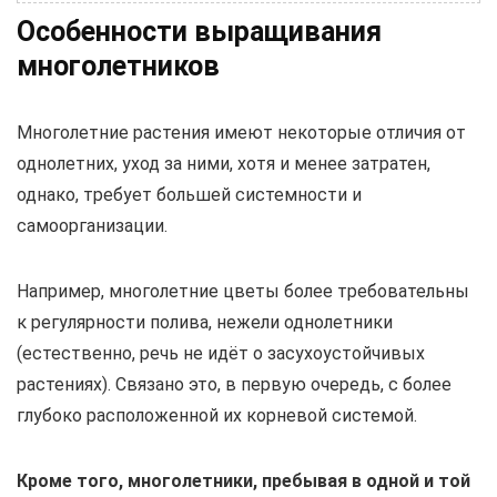
Особенности выращивания
многолетников
Многолетние растения имеют некоторые отличия от
однолетних, уход за ними, хотя и менее затратен,
однако, требует большей системности и
самоорганизации.
Например, многолетние цветы более требовательны
к регулярности полива, нежели однолетники
(естественно, речь не идёт о засухоустойчивых
растениях). Связано это, в первую очередь, с более
глубоко расположенной их корневой системой.
Кроме того, многолетники, пребывая в одной и той