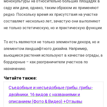
монокультуры на относительно больших площадях в
саду или даче, однако, таким образом их применяют
редко. Поскольку время их присутствия на участке
составляет несколько лет, зачастую они выполняют
не только эстетическую, но и практическую функции.
То есть являются не только элементом декора, но и
элементом ландшафтного дизайна. Например,
вьющиеся растения используют в качестве ограды, а
бордюрные – как разграничители участков по
назначению.
Читайте также:
Съедобные и несъедобные грибы, грибы-
двойники. 16 видов с названиями и
описанием (Фото & Видео) +Отзывы