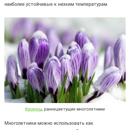
наиболее устойчивые к низким температурам.
Крокусы
, раннецветущие многолетники
Многолетники можно использовать как