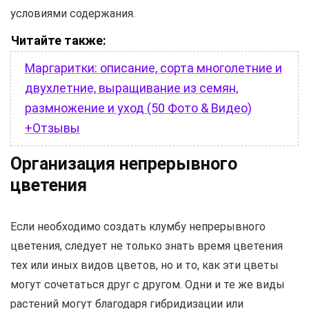
условиями содержания.
Читайте также:
Маргаритки: описание, сорта многолетние и
двухлетние, выращивание из семян,
размножение и уход (50 Фото & Видео)
+Отзывы
Организация непрерывного
цветения
Если необходимо создать клумбу непрерывного
цветения, следует не только знать время цветения
тех или иных видов цветов, но и то, как эти цветы
могут сочетаться друг с другом. Одни и те же виды
растений могут благодаря гибридизации или