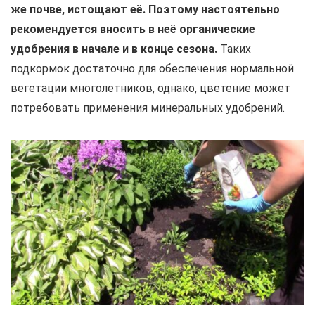
же почве, истощают её. Поэтому настоятельно
рекомендуется вносить в неё органические
удобрения в начале и в конце сезона.
Таких
подкормок достаточно для обеспечения нормальной
вегетации многолетников, однако, цветение может
потребовать применения минеральных удобрений.