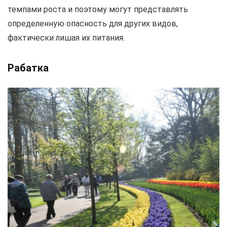
темпами роста и поэтому могут представлять
определенную опасность для других видов,
фактически лишая их питания.
Рабатка