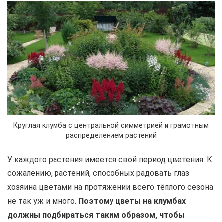
Круглая клумба с центральной симметрией и грамотным
распределением растений
У каждого растения имеется свой период цветения. К
сожалению, растений, способных радовать глаз
хозяина цветами на протяжении всего тёплого сезона
не так уж и много.
Поэтому цветы на клумбах
должны подбираться таким образом, чтобы