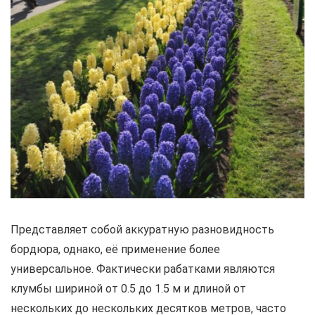
Представляет собой аккуратную разновидность
бордюра, однако, её применение более
универсальное. Фактически рабатками являются
клумбы шириной от 0.5 до 1.5 м и длиной от
нескольких до нескольких десятков метров, часто