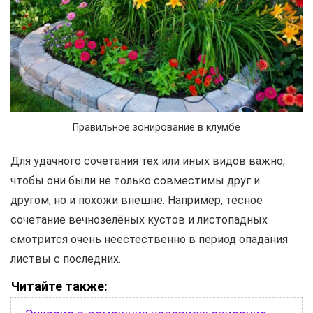
Правильное зонирование в клумбе
Для удачного сочетания тех или иных видов важно,
чтобы они были не только совместимы друг и
другом, но и похожи внешне. Например, тесное
сочетание вечнозелёных кустов и листопадных
смотрится очень неестественно в период опадания
листвы с последних.
Читайте также: