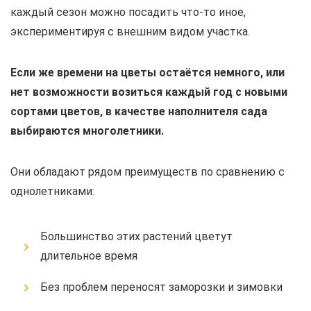
каждый сезон можно посадить что-то иное,
экспериментируя с внешним видом участка.
Если же времени на цветы остаётся немного, или
нет возможности возиться каждый год с новыми
сортами цветов, в качестве наполнителя сада
выбираются многолетники.
Они обладают рядом преимуществ по сравнению с
однолетниками:
Большинство этих растений цветут
длительное время
Без проблем переносят заморозки и зимовки