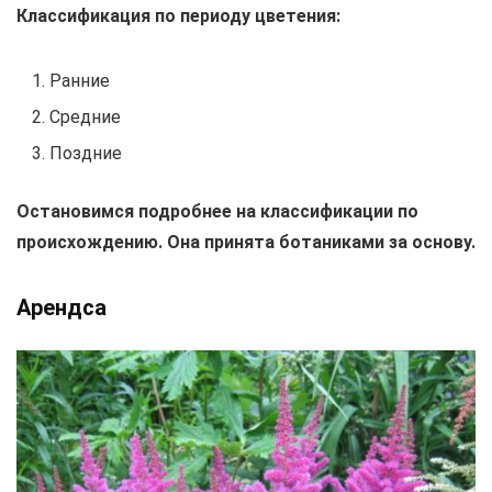
Классификация по периоду цветения:
Ранние
Средние
Поздние
Остановимся подробнее на классификации по
происхождению. Она принята ботаниками за основу.
Арендса