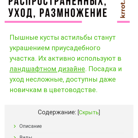
Пышные кусты астильбы станут
украшением приусадебного
участка. Их активно используют в
ландшафтном дизайне
. Посадка и
уход несложные, доступны даже
новичкам в цветоводстве.
Содержание:
[
Скрыть
]
Описание
Виды