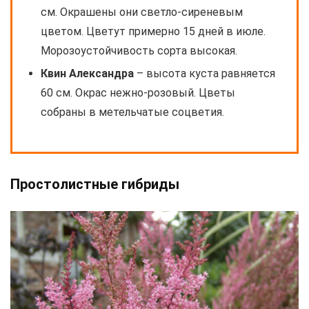
см. Окрашены они светло-сиреневым
цветом. Цветут примерно 15 дней в июле.
Морозоустойчивость сорта высокая.
Квин Александра
– высота куста равняется
60 см. Окрас нежно-розовый. Цветы
собраны в метельчатые соцветия.
Простолистные гибриды