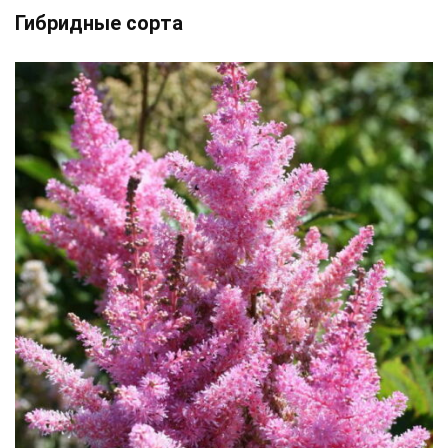
Гибридные сорта