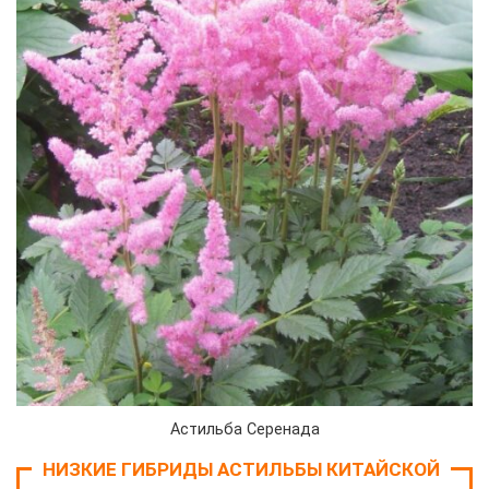
Астильба Серенада
НИЗКИЕ ГИБРИДЫ АСТИЛЬБЫ КИТАЙСКОЙ