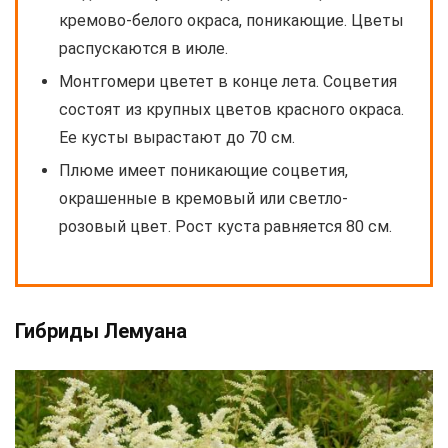
кремово-белого окраса, поникающие. Цветы
распускаются в июле.
Монтгомери цветет в конце лета. Соцветия
состоят из крупных цветов красного окраса.
Ее кусты вырастают до 70 см.
Плюме имеет поникающие соцветия,
окрашенные в кремовый или светло-
розовый цвет. Рост куста равняется 80 см.
Гибриды Лемуана