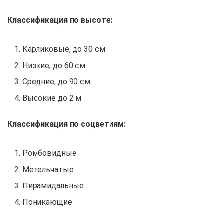
Классификация по высоте:
Карликовые, до 30 см
Низкие, до 60 см
Средние, до 90 см
Высокие до 2 м
Классификация по соцветиям:
Ромбовидные
Метельчатые
Пирамидальные
Поникающие