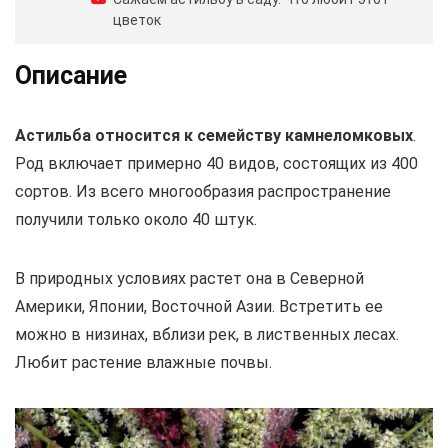
цветок
Описание
Астильба относится к семейству камнеломковых
.
Род включает примерно 40 видов, состоящих из 400
сортов. Из всего многообразия распространение
получили только около 40 штук.
В природных условиях растет она в Северной
Америки, Японии, Восточной Азии. Встретить ее
можно в низинах, вблизи рек, в лиственных лесах.
Любит растение влажные почвы.