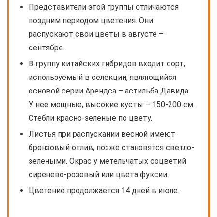
Представители этой группы отличаются
поздним периодом цветения. Они
распускают свои цветы в августе –
сентябре.
В группу китайских гибридов входит сорт,
используемый в селекции, являющийся
основой серии Арендса – астильба Давида.
У нее мощные, высокие кусты – 150-200 см.
Стебли красно-зеленые по цвету.
Листья при распускании весной имеют
бронзовый отлив, позже становятся светло-
зелеными. Окрас у метельчатых соцветий
сиренево-розовый или цвета фуксии.
Цветение продолжается 14 дней в июле.