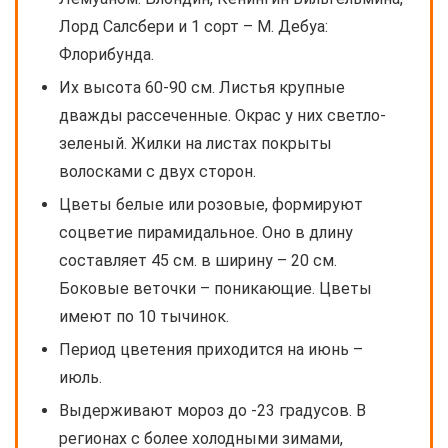
Лорд Салсбери и 1 сорт – М. Дебуа:
Флорибунда.
Их высота 60-90 см. Листья крупные
дважды рассеченные. Окрас у них светло-
зеленый. Жилки на листах покрыты
волосками с двух сторон.
Цветы белые или розовые, формируют
соцветие пирамидальное. Оно в длину
составляет 45 см. в ширину – 20 см.
Боковые веточки – поникающие. Цветы
имеют по 10 тычинок.
Период цветения приходится на июнь –
июль.
Выдерживают мороз до -23 градусов. В
регионах с более холодными зимами,