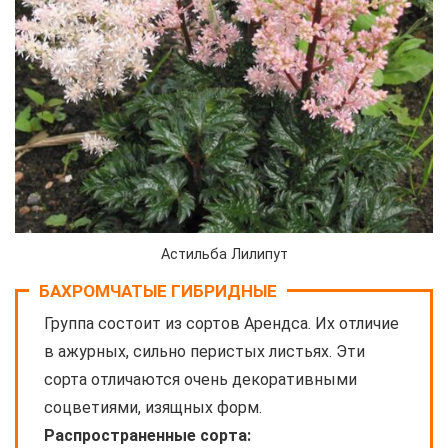
Астильба Лилипут
БАХРОМЧАТЫЕ ГИБРИДНЫЕ
Группа состоит из сортов Арендса. Их отличие
в ажурных, сильно перистых листьях. Эти
сорта отличаются очень декоративными
соцветиями, изящных форм.
Распространенные сорта: