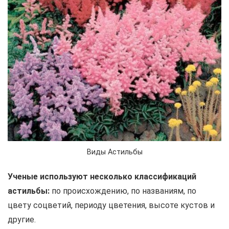
Виды Астильбы
Ученые используют несколько классификаций
астильбы:
по происхождению, по названиям, по
цвету соцветий, периоду цветения, высоте кустов и
другие.