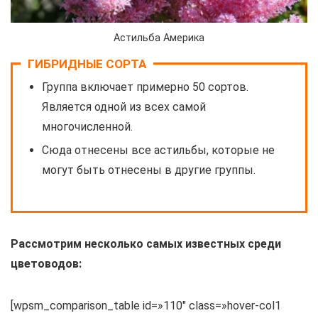
Астильба Америка
ГИБРИДНЫЕ СОРТА
Группа включает примерно 50 сортов.
Является одной из всех самой
многочисленной.
Сюда отнесены все астильбы, которые не
могут быть отнесены в другие группы.
Рассмотрим несколько самых известных среди
цветоводов:
[wpsm_comparison_table id=»110″ class=»hover-col1