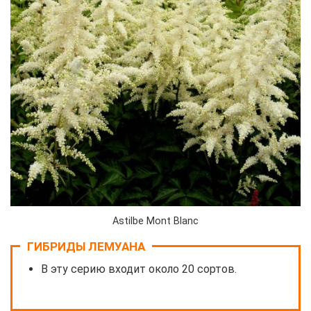
Astilbe Mont Blanc
ГИБРИДЫ ЛЕМУАНА
В эту серию входит около 20 сортов.