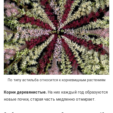
По типу астильба относится к корневищным растениям
Корни деревянистые.
На них каждый год образуются
новые почки, старая часть медленно отмирает.