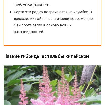
требуется укрытие.
Сорта эти редко встречаются на клумбах. В
продаже их найти практически невозможно.
Эти сорта легли в основу новых
разновидностей.
Низкие гибриды астильбы китайской