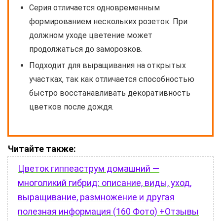
Серия отличается одновременным
формированием нескольких розеток. При
должном уходе цветение может
продолжаться до заморозков.
Подходит для выращивания на открытых
участках, так как отличается способностью
быстро восстанавливать декоративность
цветков после дождя.
Читайте также:
Цветок гиппеаструм домашний —
многоликий гибрид: описание, виды, уход,
выращивание, размножение и другая
полезная информация (160 Фото) +Отзывы