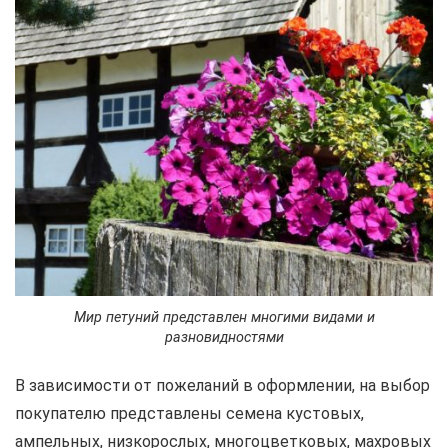
Мир петуний представлен многими видами и
разновидностями
В зависимости от пожеланий в оформлении, на выбор
покупателю представлены семена кустовых,
ампельных, низкорослых, многоцветковых, махровых