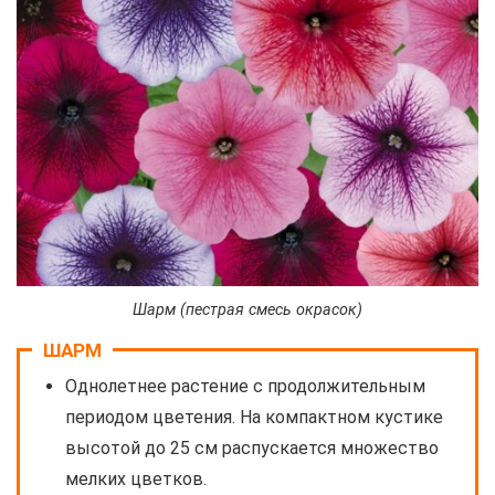
Шарм (пестрая смесь окрасок)
ШАРМ
Однолетнее растение с продолжительным
периодом цветения. На компактном кустике
высотой до 25 см распускается множество
мелких цветков.