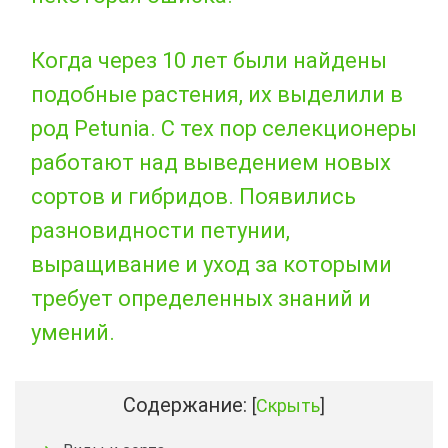
Когда через 10 лет были найдены
подобные растения, их выделили в
род Petunia. С тех пор селекционеры
работают над выведением новых
сортов и гибридов. Появились
разновидности петунии,
выращивание и уход за которыми
требует определенных знаний и
умений.
Содержание:
[
Скрыть
]