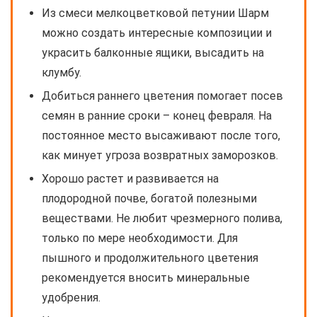
Из смеси мелкоцветковой петунии Шарм
можно создать интересные композиции и
украсить балконные ящики, высадить на
клумбу.
Добиться раннего цветения помогает посев
семян в ранние сроки – конец февраля. На
постоянное место высаживают после того,
как минует угроза возвратных заморозков.
Хорошо растет и развивается на
плодородной почве, богатой полезными
веществами. Не любит чрезмерного полива,
только по мере необходимости. Для
пышного и продолжительного цветения
рекомендуется вносить минеральные
удобрения.