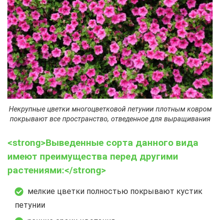
Некрупные цветки многоцветковой петунии плотным ковром
покрывают все пространство, отведенное для выращивания
<strong>Выведенные сорта данного вида
имеют преимущества перед другими
растениями:</strong>
мелкие цветки полностью покрывают кустик
петунии