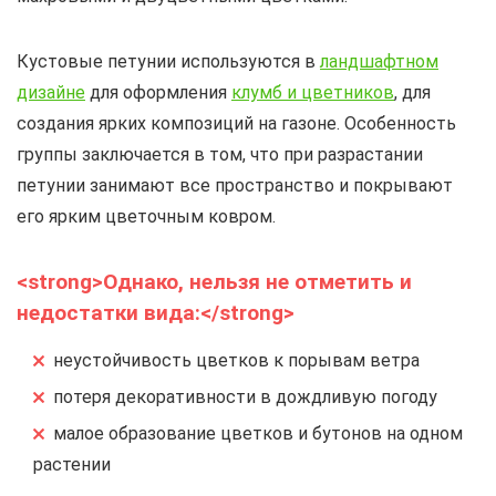
Кустовые петунии используются в
ландшафтном
дизайне
для оформления
клумб и цветников
, для
создания ярких композиций на газоне. Особенность
группы заключается в том, что при разрастании
петунии занимают все пространство и покрывают
его ярким цветочным ковром.
<strong>Однако, нельзя не отметить и
недостатки вида:</strong>
неустойчивость цветков к порывам ветра
потеря декоративности в дождливую погоду
малое образование цветков и бутонов на одном
растении