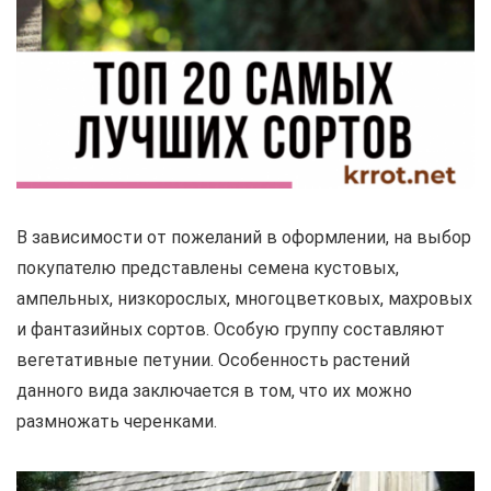
В зависимости от пожеланий в оформлении, на выбор
покупателю представлены семена кустовых,
ампельных, низкорослых, многоцветковых, махровых
и фантазийных сортов. Особую группу составляют
вегетативные петунии. Особенность растений
данного вида заключается в том, что их можно
размножать черенками.