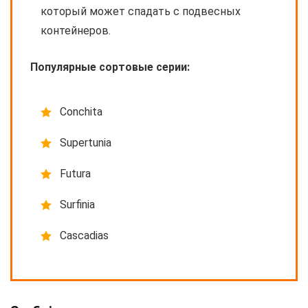
который может спадать с подвесных
контейнеров.
Популярные сортовые серии:
Conchita
Supertunia
Futura
Surfinia
Cascadias