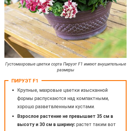
Густомахровые цветки сорта Пируэт F1 имеют внушительные
размеры
ПИРУЭТ F1
Крупные, махровые цветки изысканной
формы распускаются над компактными,
хорошо разветвленными кустами.
Взрослое растение не превышает 35 см в
высоту и 30 см в ширину:
растет таким вот