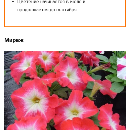
Цветение начинается в июле и
продолжается до сентября.
Мираж