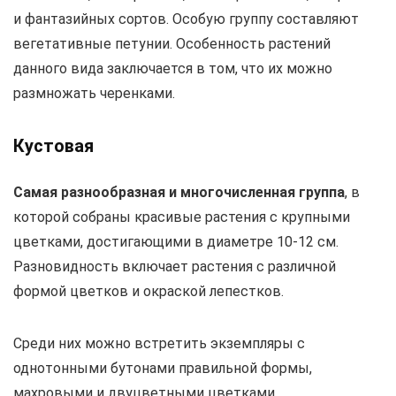
и фантазийных сортов. Особую группу составляют
вегетативные петунии. Особенность растений
данного вида заключается в том, что их можно
размножать черенками.
Кустовая
Самая разнообразная и многочисленная группа
, в
которой собраны красивые растения с крупными
цветками, достигающими в диаметре 10-12 см.
Разновидность включает растения с различной
формой цветков и окраской лепестков.
Среди них можно встретить экземпляры с
однотонными бутонами правильной формы,
махровыми и двуцветными цветками.