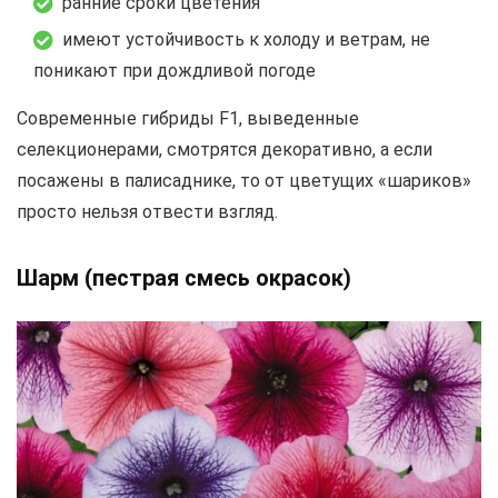
ранние сроки цветения
имеют устойчивость к холоду и ветрам, не
поникают при дождливой погоде
Современные гибриды F1, выведенные
селекционерами, смотрятся декоративно, а если
посажены в палисаднике, то от цветущих «шариков»
просто нельзя отвести взгляд.
Шарм (пестрая смесь окрасок)