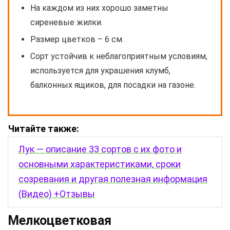
На каждом из них хорошо заметны
сиреневые жилки.
Размер цветков – 6 см.
Сорт устойчив к неблагоприятным условиям,
используется для украшения клумб,
балконных ящиков, для посадки на газоне.
Читайте также:
Лук — описание 33 сортов с их фото и
основными характеристиками, сроки
созревания и другая полезная информация
(Видео) +Отзывы
Мелкоцветковая