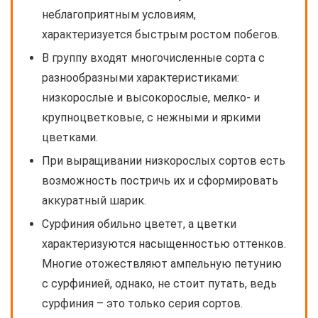
неблагоприятным условиям,
характеризуется быстрым ростом побегов.
В группу входят многочисленные сорта с
разнообразными характеристиками:
низкорослые и высокорослые, мелко- и
крупноцветковые, с нежными и яркими
цветками.
При выращивании низкорослых сортов есть
возможность постричь их и сформировать
аккуратный шарик.
Сурфиния обильно цветет, а цветки
характеризуются насыщенностью оттенков.
Многие отожествляют ампельную петунию
с сурфинией, однако, не стоит путать, ведь
сурфиния – это только серия сортов.