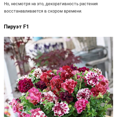
Но, несмотря на это, декоративность растения
восстанавливается в скором времени.
Пируэт F1