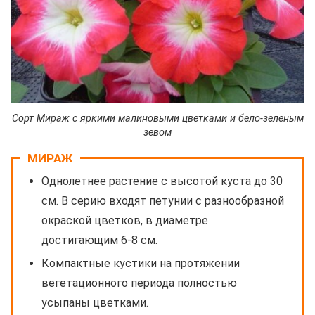
Сорт Мираж с яркими малиновыми цветками и бело-зеленым
зевом
МИРАЖ
Однолетнее растение с высотой куста до 30
см. В серию входят петунии с разнообразной
окраской цветков, в диаметре
достигающим 6-8 см.
Компактные кустики на протяжении
вегетационного периода полностью
усыпаны цветками.