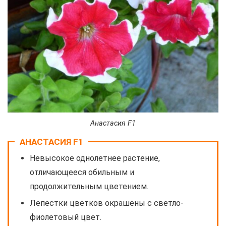
Анастасия F1
АНАСТАСИЯ F1
Невысокое однолетнее растение,
отличающееся обильным и
продолжительным цветением.
Лепестки цветков окрашены с светло-
фиолетовый цвет.