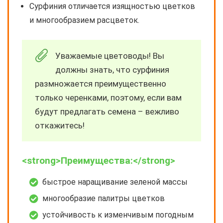
Сурфиния отличается изящностью цветков
и многообразием расцветок.
Уважаемые цветоводы! Вы
должны знать, что сурфиния
размножается преимущественно
только черенками, поэтому, если вам
будут предлагать семена – вежливо
откажитесь!
<strong>Преимущества:</strong>
быстрое наращивание зеленой массы
многообразие палитры цветков
устойчивость к изменчивым погодным