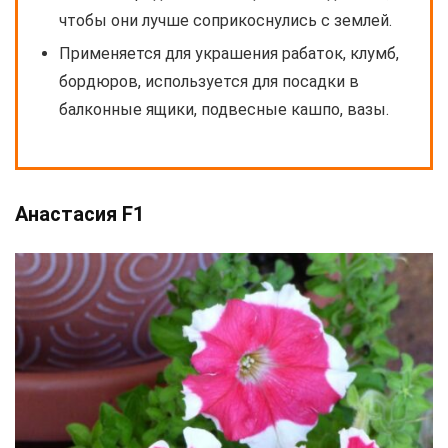
чтобы они лучше соприкоснулись с землей.
Применяется для украшения рабаток, клумб,
бордюров, используется для посадки в
балконные ящики, подвесные кашпо, вазы.
Анастасия F1