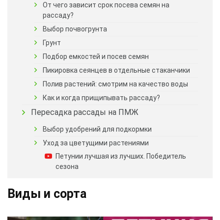
От чего зависит срок посева семян на
рассаду?
Выбор почвогрунта
Грунт
Подбор емкостей и посев семян
Пикировка сеянцев в отдельные стаканчики
Полив растений: смотрим на качество воды
Как и когда прищипывать рассаду?
Пересадка рассады на ПМЖ
Выбор удобрений для подкормки
Уход за цветущими растениями
Петунии лучшая из лучших. Победитель
сезона
Виды и сорта