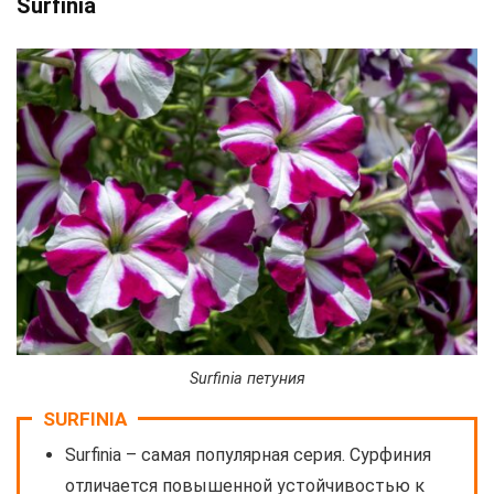
Surfinia
Surfinia петуния
SURFINIA
Surfinia – самая популярная серия. Сурфиния
отличается повышенной устойчивостью к