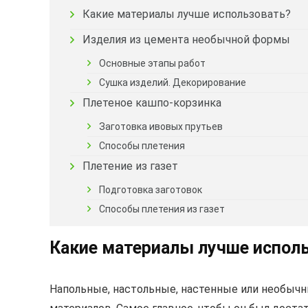
Какие материалы лучше использовать?
Изделия из цемента необычной формы
Основные этапы работ
Сушка изделий. Декорирование
Плетеное кашпо-корзинка
Заготовка ивовых прутьев
Способы плетения
Плетение из газет
Подготовка заготовок
Способы плетения из газет
Какие материалы лучше испол
Напольные, настольные, настенные или необыч