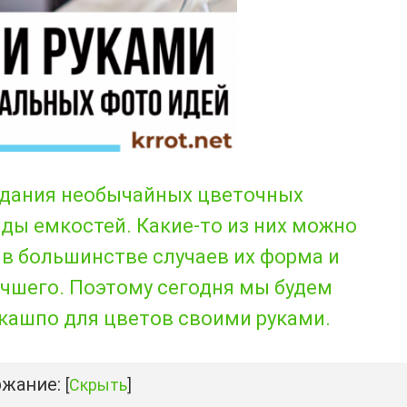
здания необычайных цветочных
ды емкостей. Какие-то из них можно
 в большинстве случаев их форма и
чшего. Поэтому сегодня мы будем
 кашпо для цветов своими руками.
жание:
[
Скрыть
]