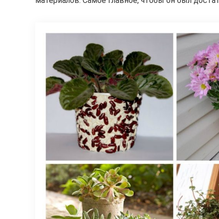
материалов. Самое главное, чтобы он был дост