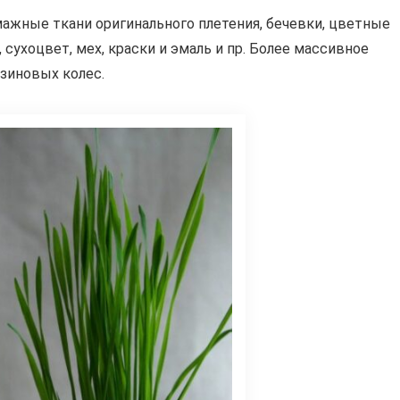
ажные ткани оригинального плетения, бечевки, цветные
, сухоцвет, мех, краски и эмаль и пр. Более массивное
зиновых колес.