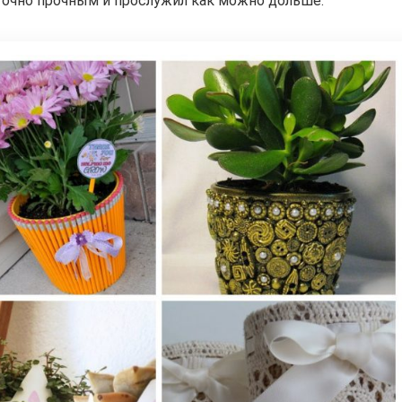
аточно прочным и прослужил как можно дольше.