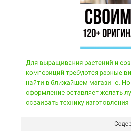
Для выращивания растений и со
композиций требуются разные ви
найти в ближайшем магазине. Но
оформление оставляет желать лу
осваивать технику изготовления
Содер