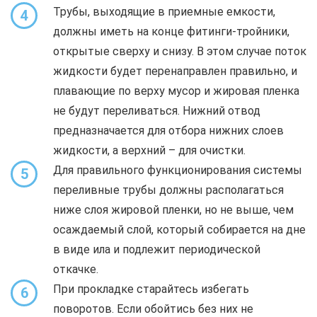
Трубы, выходящие в приемные емкости,
4
должны иметь на конце фитинги-тройники,
открытые сверху и снизу. В этом случае поток
жидкости будет перенаправлен правильно, и
плавающие по верху мусор и жировая пленка
не будут переливаться. Нижний отвод
предназначается для отбора нижних слоев
жидкости, а верхний – для очистки.
Для правильного функционирования системы
5
переливные трубы должны располагаться
ниже слоя жировой пленки, но не выше, чем
осаждаемый слой, который собирается на дне
в виде ила и подлежит периодической
откачке.
При прокладке старайтесь избегать
6
поворотов. Если обойтись без них не