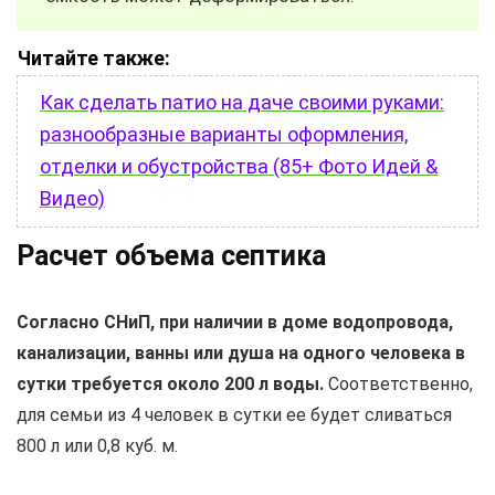
Читайте также:
Как сделать патио на даче своими руками:
разнообразные варианты оформления,
отделки и обустройства (85+ Фото Идей &
Видео)
Расчет объема септика
Согласно СНиП, при наличии в доме водопровода,
канализации, ванны или душа на одного человека в
сутки требуется около 200 л воды.
Соответственно,
для семьи из 4 человек в сутки ее будет сливаться
800 л или 0,8 куб. м.