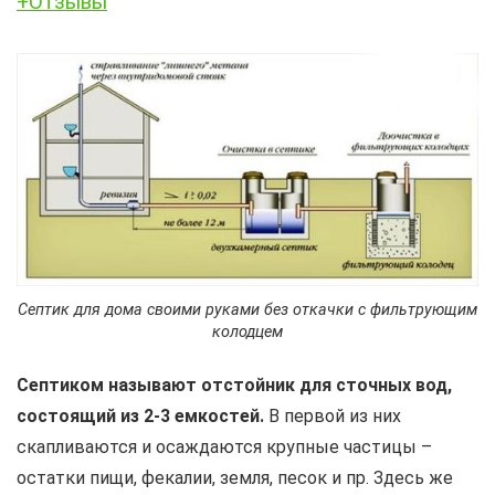
+Отзывы
Септик для дома своими руками без откачки с фильтрующим
колодцем
Септиком называют отстойник для сточных вод,
состоящий из 2-3 емкостей.
В первой из них
скапливаются и осаждаются крупные частицы –
остатки пищи, фекалии, земля, песок и пр. Здесь же