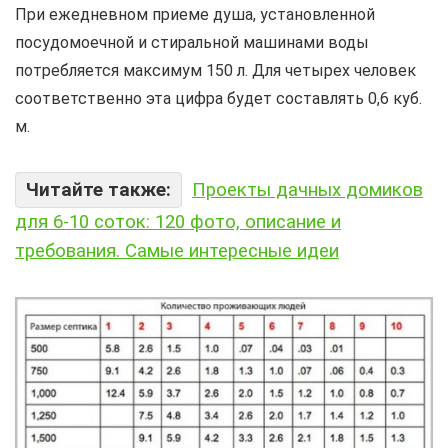
При ежедневном приеме душа, установленной
посудомоечной и стиральной машинами воды
потребляется максимум 150 л. Для четырех человек
соответственно эта цифра будет составлять 0,6 куб.
м.
Читайте также:
Проекты дачных домиков
для 6-10 соток: 120 фото, описание и
требования. Самые интересные идеи