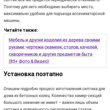
Поэтому для него необходимо выбирать место,
максимально удобное для подъезда ассенизаторской
машины.
Читайте также:
Мебель и другие изделия из дерева своими
руками: чертежи скамеек, столов, качелей,
скворечников и других предметов быта
(85+ Фото & Видео)
Установка поэтапно
Опишем подробно процесс изготовления септика для
дома из бетонных колец. Количество камер-секций
большого значения не имеет – важен лишь объем
септика и правильность расположения стоков.