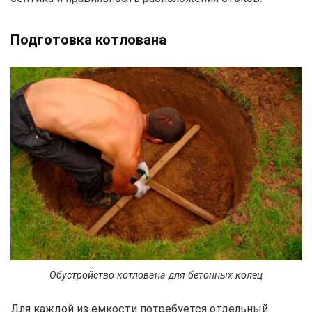
Подготовка котлована
Обустройство котлована для бетонных колец
Для каждой из емкости потребуется отдельный