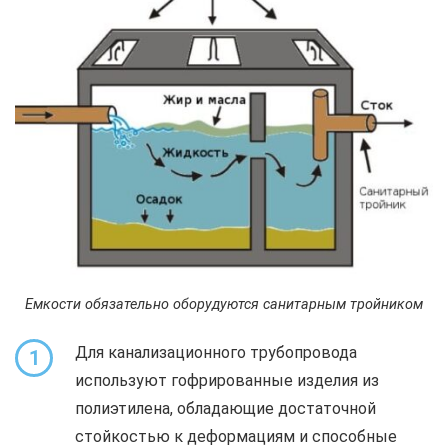
Емкости обязательно оборудуются санитарным тройником
Для канализационного трубопровода
1
используют гофрированные изделия из
полиэтилена, обладающие достаточной
стойкостью к деформациям и способные