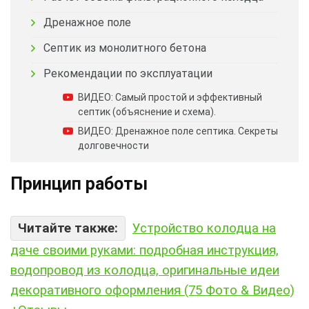
Дренажное поле
Септик из монолитного бетона
Рекомендации по эксплуатации
ВИДЕО: Самый простой и эффективный
септик (объяснение и схема).
ВИДЕО: Дренажное поле септика. Секреты
долговечности
Принцип работы
Читайте также:
Устройство колодца на
даче своими руками: подробная инструкция,
водопровод из колодца, оригинальные идеи
декоративного оформления (75 Фото & Видео)