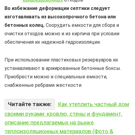
Во избежание деформации септики следует
изготавливать из высокопрочного бетона или
бетонных колец.
Соорудить емкости для сбора и
очистки отходов можно и из кирпича при условии
обеспечения их надежной гидроизоляции.
При использовании пластиковых резервуаров их
устанавливают в армированные бетонные боксы.
Приобрести можно и специальные емкости,
снабженные ребрами жесткости.
Читайте также:
Как утеплить частный дом
своими руками: кровлю, стены и фундамент,
описание предлагаемых на рынке
теплоизоляционных материалов (Фото &