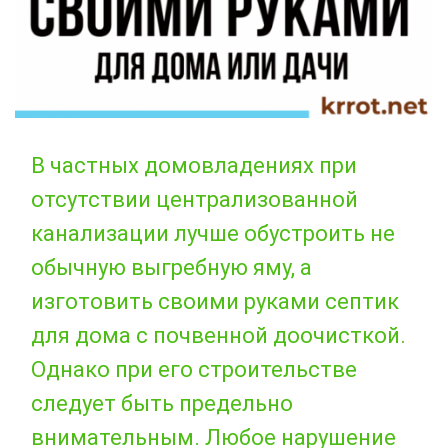
В частных домовладениях при
отсутствии централизованной
канализации лучше обустроить не
обычную выгребную яму, а
изготовить своими руками септик
для дома с почвенной доочисткой.
Однако при его строительстве
следует быть предельно
внимательным. Любое нарушение