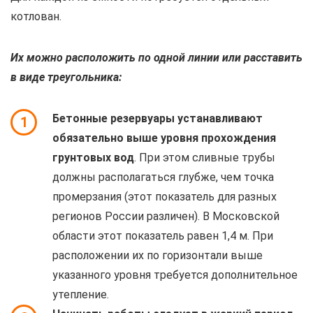
котлован.
Их можно расположить по одной линии или расставить
в виде треугольника:
Бетонные резервуары устанавливают
1
обязательно выше уровня прохождения
грунтовых вод
. При этом сливные трубы
должны располагаться глубже, чем точка
промерзания (этот показатель для разных
регионов России различен). В Московской
области этот показатель равен 1,4 м. При
расположении их по горизонтали выше
указанного уровня требуется дополнительное
утепление.