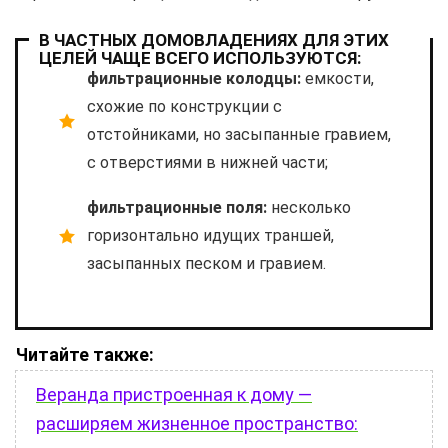
В ЧАСТНЫХ ДОМОВЛАДЕНИЯХ ДЛЯ ЭТИХ
ЦЕЛЕЙ ЧАЩЕ ВСЕГО ИСПОЛЬЗУЮТСЯ:
фильтрационные колодцы:
емкости,
схожие по конструкции с
отстойниками, но засыпанные гравием,
с отверстиями в нижней части;
фильтрационные поля:
несколько
горизонтально идущих траншей,
засыпанных песком и гравием.
Читайте также:
Веранда пристроенная к дому —
расширяем жизненное пространство: