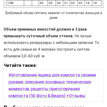
Требуемый объем септика зависит от количества жильцов в
доме
Объем приемных емкостей должен в 3 раза
превышать суточный объем стоков.
Но лучше
использовать резервуары с небольшим запасом. То
есть для семьи из 4 человек построить септик
объемом 3,0-4,0 куб. м.
Читайте также:
Изготовление ящика для компоста своими
руками: описание основных технических
моментов, рецепты приготовления
компоста (50 Фото & Видео) +Отзывы