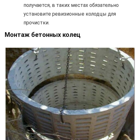
получается, в таких местах обязательно
установите ревизионные колодцы для
прочистки.
Монтаж бетонных колец