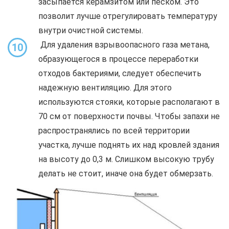
засыпается керамзитом или песком. Это
позволит лучше отрегулировать температуру
внутри очистной системы.
Для удаления взрывоопасного газа метана,
10
образующегося в процессе переработки
отходов бактериями, следует обеспечить
надежную вентиляцию. Для этого
используются стояки, которые располагают в
70 см от поверхности почвы. Чтобы запахи не
распространялись по всей территории
участка, лучше поднять их над кровлей здания
на высоту до 0,3 м. Слишком высокую трубу
делать не стоит, иначе она будет обмерзать.