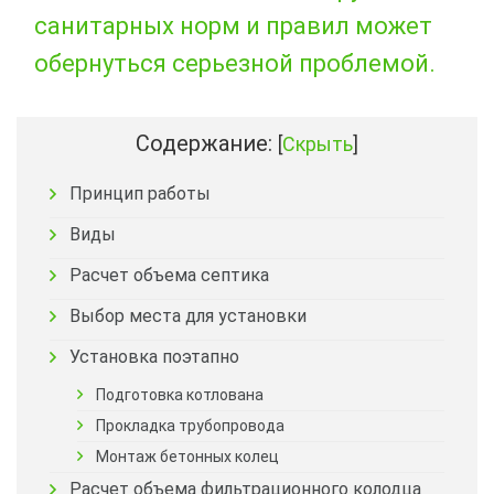
санитарных норм и правил может
обернуться серьезной проблемой.
Содержание:
[
Скрыть
]
Принцип работы
Виды
Расчет объема септика
Выбор места для установки
Установка поэтапно
Подготовка котлована
Прокладка трубопровода
Монтаж бетонных колец
Расчет объема фильтрационного колодца