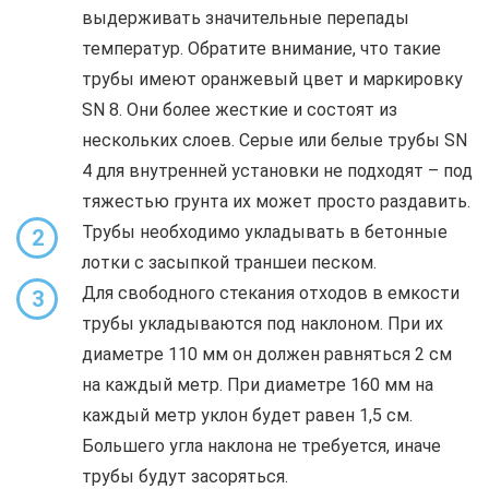
выдерживать значительные перепады
температур. Обратите внимание, что такие
трубы имеют оранжевый цвет и маркировку
SN 8. Они более жесткие и состоят из
нескольких слоев. Серые или белые трубы SN
4 для внутренней установки не подходят – под
тяжестью грунта их может просто раздавить.
Трубы необходимо укладывать в бетонные
2
лотки с засыпкой траншеи песком.
Для свободного стекания отходов в емкости
3
трубы укладываются под наклоном. При их
диаметре 110 мм он должен равняться 2 см
на каждый метр. При диаметре 160 мм на
каждый метр уклон будет равен 1,5 см.
Большего угла наклона не требуется, иначе
трубы будут засоряться.