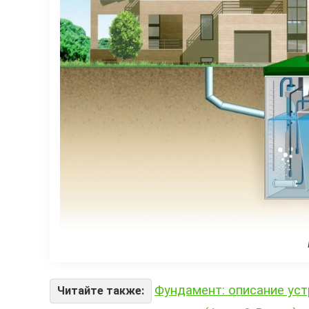
Фундамент: описание уст
Читайте также: