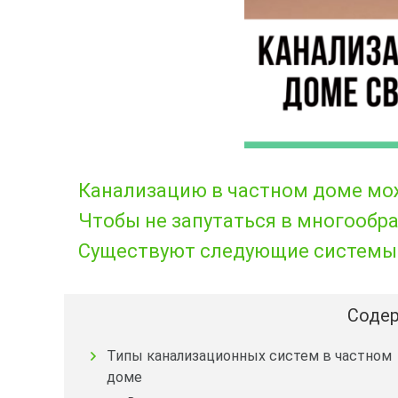
Канализацию в частном доме мо
Чтобы не запутаться в многообра
Существуют следующие системы 
Содер
Типы канализационных систем в частном
доме