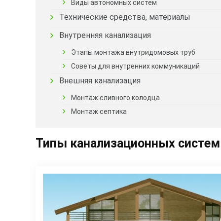
Виды автономных систем
Технические средства, материалы
Внутренняя канализация
Этапы монтажа внутридомовых труб
Советы для внутренних коммуникаций
Внешняя канализация
Монтаж сливного колодца
Монтаж септика
Типы канализационных систем