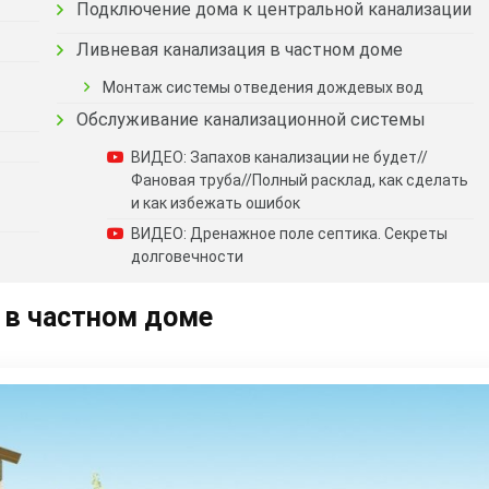
Подключение дома к центральной канализации
Ливневая канализация в частном доме
Монтаж системы отведения дождевых вод
Обслуживание канализационной системы
ВИДЕО: Запахов канализации не будет//
Фановая труба//Полный расклад, как сделать
и как избежать ошибок
ВИДЕО: Дренажное поле септика. Секреты
долговечности
 в частном доме