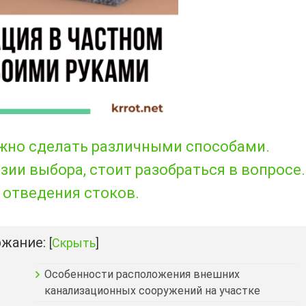
жно сделать различными способами.
зии выбора, стоит разобраться в вопросе.
отведения стоков.
жание:
[
Скрыть
]
Особенности расположения внешних
канализационных сооружений на участке