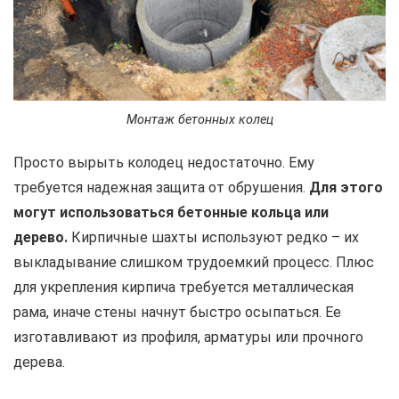
Монтаж бетонных колец
Просто вырыть колодец недостаточно. Ему
требуется надежная защита от обрушения.
Для этого
могут использоваться бетонные кольца или
дерево.
Кирпичные шахты используют редко – их
выкладывание слишком трудоемкий процесс. Плюс
для укрепления кирпича требуется металлическая
рама, иначе стены начнут быстро осыпаться. Ее
изготавливают из профиля, арматуры или прочного
дерева.