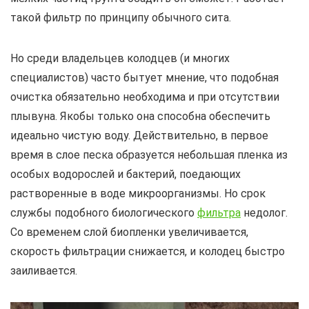
такой фильтр по принципу обычного сита.
Но среди владельцев колодцев (и многих
специалистов) часто бытует мнение, что подобная
очистка обязательно необходима и при отсутствии
плывуна. Якобы только она способна обеспечить
идеально чистую воду. Действительно, в первое
время в слое песка образуется небольшая пленка из
особых водорослей и бактерий, поедающих
растворенные в воде микроорганизмы. Но срок
службы подобного биологического
фильтра
недолог.
Со временем слой биопленки увеличивается,
скорость фильтрации снижается, и колодец быстро
заиливается.