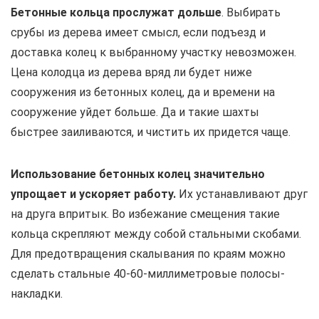
Бетонные кольца прослужат дольше
. Выбирать
срубы из дерева имеет смысл, если подъезд и
доставка колец к выбранному участку невозможен.
Цена колодца из дерева вряд ли будет ниже
сооружения из бетонных колец, да и времени на
сооружение уйдет больше. Да и такие шахты
быстрее заиливаются, и чистить их придется чаще.
Использование бетонных колец значительно
упрощает и ускоряет работу.
Их устанавливают друг
на друга впритык. Во избежание смещения такие
кольца скрепляют между собой стальными скобами.
Для предотвращения скалывания по краям можно
сделать стальные 40-60-миллиметровые полосы-
накладки.