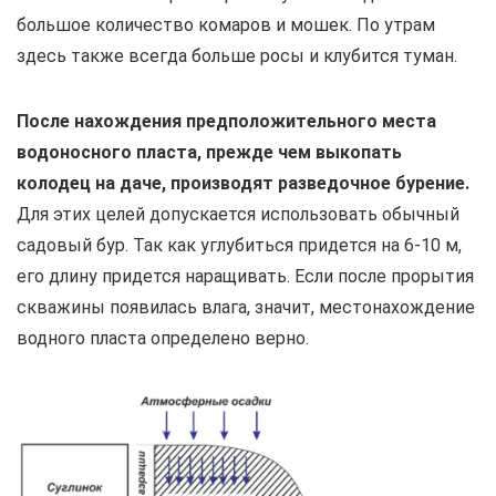
большое количество комаров и мошек. По утрам
здесь также всегда больше росы и клубится туман.
После нахождения предположительного места
водоносного пласта, прежде чем выкопать
колодец на даче, производят разведочное бурение.
Для этих целей допускается использовать обычный
садовый бур. Так как углубиться придется на 6-10 м,
его длину придется наращивать. Если после прорытия
скважины появилась влага, значит, местонахождение
водного пласта определено верно.