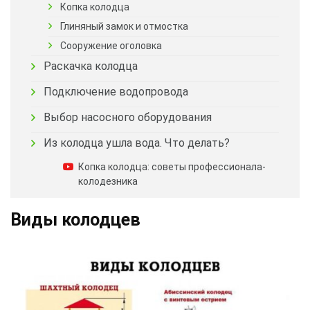
Копка колодца
Глиняный замок и отмостка
Сооружение оголовка
Раскачка колодца
Подключение водопровода
Выбор насосного оборудования
Из колодца ушла вода. Что делать?
Копка колодца: советы профессионала-
колодезника
Виды колодцев