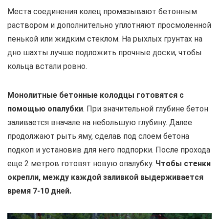
Места соединения колец промазывают бетонным
раствором и дополнительно уплотняют просмоленной
пенькой или жидким стеклом. На рыхлых грунтах на
дно шахты лучше подложить прочные доски, чтобы
кольца встали ровно.
Монолитные бетонные колодцы готовятся с
помощью опалубки
. При значительной глубине бетон
заливается вначале на небольшую глубину. Далее
продолжают рыть яму, сделав под слоем бетона
подкоп и установив для него подпорки. После прохода
еще 2 метров готовят новую опалубку.
Чтобы стенки
окрепли, между каждой заливкой выдерживается
время 7-10 дней.