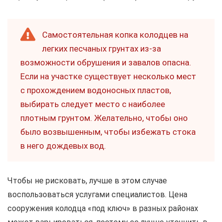
Самостоятельная копка колодцев на
легких песчаных грунтах из-за
возможности обрушения и завалов опасна.
Если на участке существует несколько мест
с прохождением водоносных пластов,
выбирать следует место с наиболее
плотным грунтом. Желательно, чтобы оно
было возвышенным, чтобы избежать стока
в него дождевых вод.
Чтобы не рисковать, лучше в этом случае
воспользоваться услугами специалистов. Цена
сооружения колодца «под ключ» в разных районах