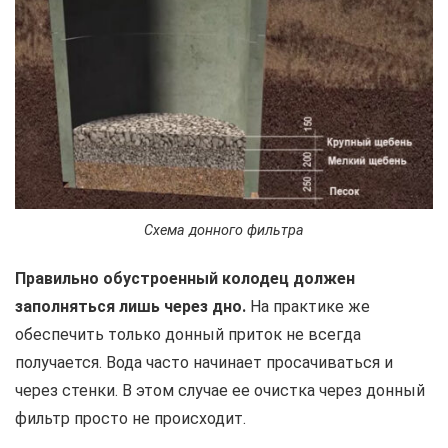
Схема донного фильтра
Правильно обустроенный колодец должен
заполняться лишь через дно.
На практике же
обеспечить только донный приток не всегда
получается. Вода часто начинает просачиваться и
через стенки. В этом случае ее очистка через донный
фильтр просто не происходит.