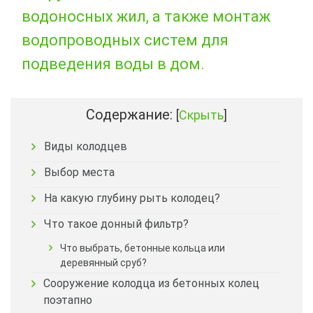
водоносных жил, а также монтаж
водопроводных систем для
подведения воды в дом.
Содержание:
[
Скрыть
]
Виды колодцев
Выбор места
На какую глубину рыть колодец?
Что такое донный фильтр?
Что выбрать, бетонные кольца или
деревянный сруб?
Сооружение колодца из бетонных колец
поэтапно