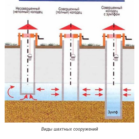
Виды шахтных сооружений