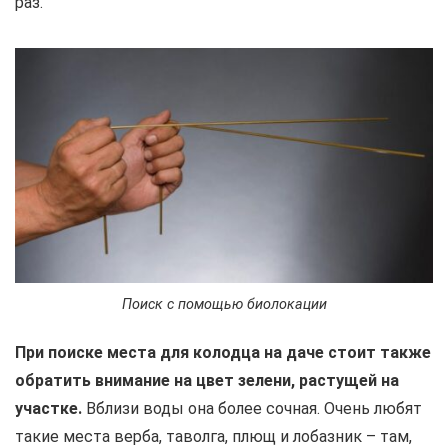
раз.
Поиск с помощью биолокации
При поиске места для колодца на даче стоит также
обратить внимание на цвет зелени, растущей на
участке.
Вблизи воды она более сочная. Очень любят
такие места верба, таволга, плющ и лобазник – там,