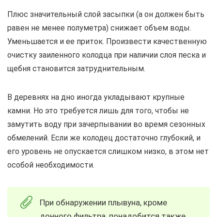
Плюс значительный слой засыпки (а он должен быть
равен не менее полуметра) снижает объем воды.
Уменьшается и ее приток. Произвести качественную
очистку заиленного колодца при наличии слоя песка и
щебня становится затруднительным.
В деревнях на дно иногда укладывают крупные
камни. Но это требуется лишь для того, чтобы не
замутить воду при зачерпывании во время сезонных
обмелений. Если же колодец достаточно глубокий, и
его уровень не опускается слишком низко, в этом нет
особой необходимости.
При обнаружении плывуна, кроме
донного фильтра, понадобится также