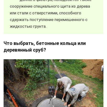
сооружение специального щита из дерева
или стали с отверстиями, способного
сдержать поступление перемешенного с
жидкостью грунта.
Что выбрать, бетонные кольца или
деревянный сруб?