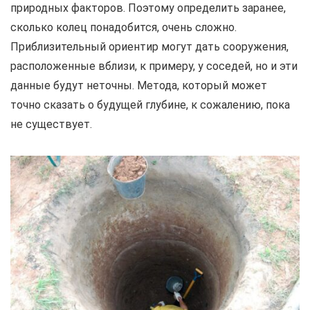
природных факторов. Поэтому определить заранее,
сколько колец понадобится, очень сложно.
Приблизительный ориентир могут дать сооружения,
расположенные вблизи, к примеру, у соседей, но и эти
данные будут неточны. Метода, который может
точно сказать о будущей глубине, к сожалению, пока
не существует.