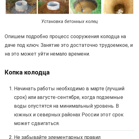
Установка бетонных колец
Опишем подробно процесс сооружения колодца на
даче под ключ. Занятие это достаточно трудоемкое, и
на это может уйти немало времени.
Копка колодца
Начинать работы необходимо в марте (лучший
срок) или августе-сентябре, когда подземные
воды опустятся на минимальный уровень. В
южных и северных районах России этот срок
может сдвигаться.
Не забывайте элементарных правил