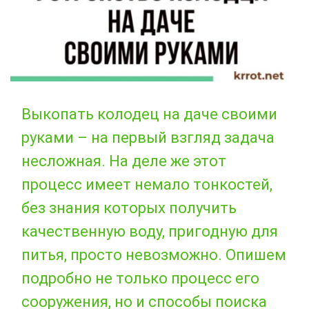
Выкопать колодец на даче своими
руками – на первый взгляд задача
несложная. На деле же этот
процесс имеет немало тонкостей,
без знания которых получить
качественную воду, пригодную для
питья, просто невозможно. Опишем
подробно не только процесс его
сооружения, но и способы поиска