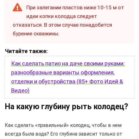
При залегании пластов ниже 10-15 м от
идеи копки колодца следует
отказаться. В этом случае понадобится
бурение скважины.
Читайте также:
Как сделать патио на даче своими руками:
разнообразные варианты оформления,
отделки и обустройства (85+ Фото Идей &
Видео)
На какую глубину рыть колодец?
Как сделать «правильный» колодец, чтобы в нем
всегда была вода? Его глубина зависит только от