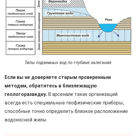
Типы подземных вод по глубине залегания
Если вы не доверяете старым проверенным
методам, обратитесь в близлежащую
геологоразведку.
В арсенале таких организаций
всегда есть специальные геофизические приборы,
способные точно определить близкое расположение
водоносной жилы.