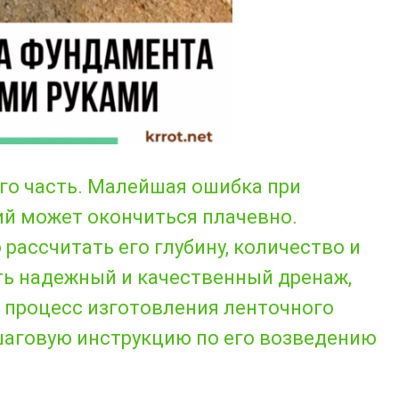
го часть. Малейшая ошибка при
й может окончиться плачевно.
рассчитать его глубину, количество и
ить надежный и качественный дренаж,
 процесс изготовления ленточного
шаговую инструкцию по его возведению