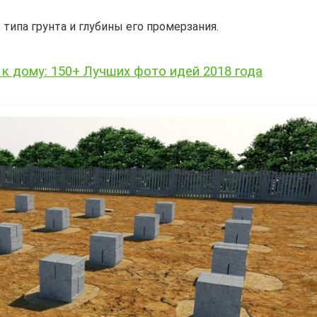
типа грунта и глубины его промерзания.
 к дому: 150+ Лучших фото идей 2018 года