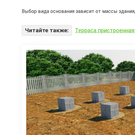
Выбор вида основания зависит от массы здания, 
Читайте также:
Терраса пристроенная