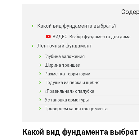
Содер
Какой вид фундамента выбрать?
ВИДЕО: Выбор фундамента для дома
Ленточный фундамент
Глубина заложения
Ширина траншеи
Разметка территории
Подушка из песка и щебня
«Правильная» опалубка
Установка арматуры
Проверяем качество цемента
Какой вид фундамента выбрат