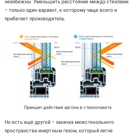
неизбежны. Уменьшить расстояние между стёклами
– только один вариант, к которому чаще всего и
прибегает производитель.
Принцип действия аргона в стеклопакете
Но есть ещё другой – закачка межстекольного
пространства инертным газом, который легче