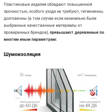
Пластиковые изделия обладают повышенной
прочностью, особого ухода не требуют, гигиеничны,
долговечны (в том случае если изначально были
выбранные качественные материалы от
проверенных брендов),
превышают деревянные по
многим иным параметрам:
Шумоизоляция