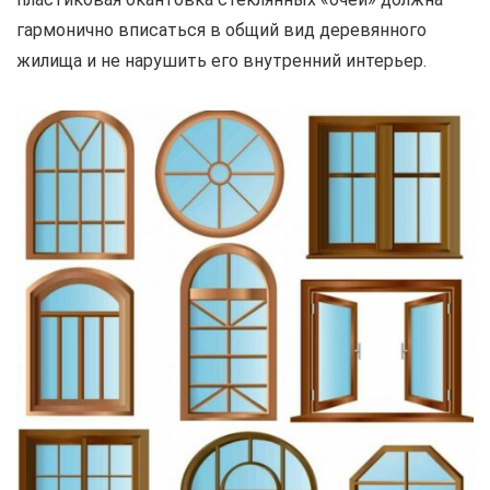
гармонично вписаться в общий вид деревянного
жилища и не нарушить его внутренний интерьер.