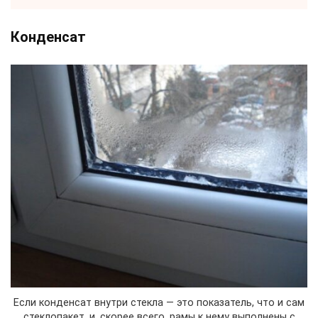
Конденсат
Если конденсат внутри стекла — это показатель, что и сам
стеклопакет, и, скорее всего, рамы к нему выполнены с