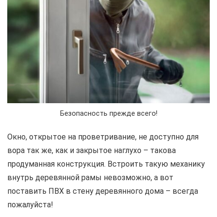
Безопасность прежде всего!
Окно, открытое на проветривание, не доступно для
вора так же, как и закрытое наглухо – такова
продуманная конструкция. Встроить такую механику
внутрь деревянной рамы невозможно, а вот
поставить ПВХ в стену деревянного дома – всегда
пожалуйста!