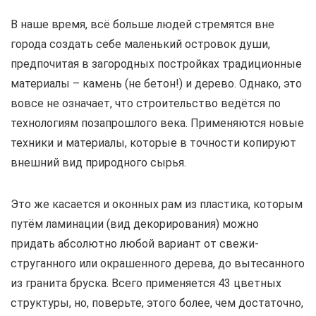
В наше время, всё больше людей стремятся вне
города создать себе маленький островок души,
предпочитая в загородных постройках традиционные
материалы – камень (не бетон!) и дерево. Однако, это
вовсе не означает, что строительство ведётся по
технологиям позапрошлого века. Применяются новые
техники и материалы, которые в точности копируют
внешний вид природного сырья.
Это же касается и оконных рам из пластика, которым
путём ламинации (вид декорирования) можно
придать абсолютно любой вариант от свежи-
струганного или окрашенного дерева, до вытесанного
из гранита бруска. Всего применяется 43 цветных
структуры, но, поверьте, этого более, чем достаточно,