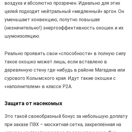
воздуха и абсолютно прозрачен. Идеально для этих
целей подходит нейтральный «медленный» аргон. Он
уменьшает конвекцию, попутно повышая
(незначительно!) энергоэффективность окошек и их
шумоизоляцию.
Реально проявить свои «способности» в полную силу
такое окошко может лишь, если вставлено в
деревянную стену где-нибудь в районе Магадана или
сурового Колымского края. Идут такие окошки с
«наполнителем» в классе Р2А.
Защита от насекомых
Это такой своеобразный бонус за небольшую доплату
при заказе ПВХ – москитная сетка, закреплённая на