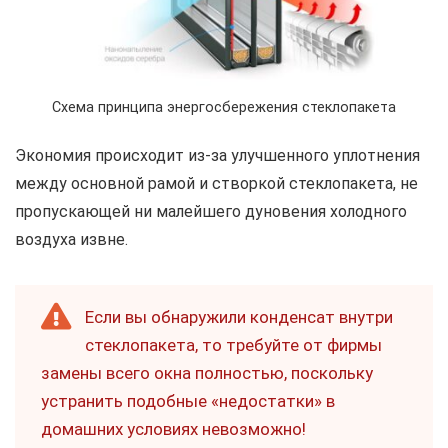
Схема принципа энергосбережения стеклопакета
Экономия происходит из-за улучшенного уплотнения
между основной рамой и створкой стеклопакета, не
пропускающей ни малейшего дуновения холодного
воздуха извне.
Если вы обнаружили конденсат внутри
стеклопакета, то требуйте от фирмы
замены всего окна полностью, поскольку
устранить подобные «недостатки» в
домашних условиях невозможно!