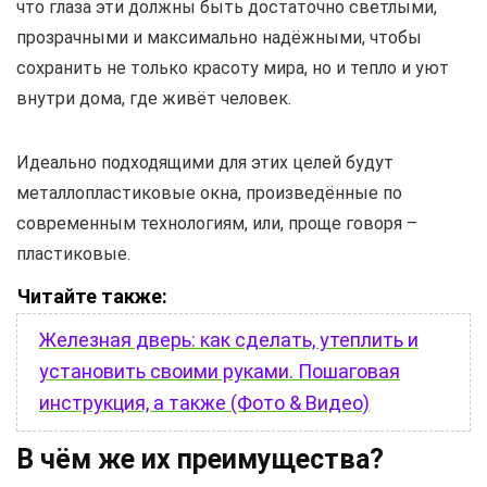
что глаза эти должны быть достаточно светлыми,
прозрачными и максимально надёжными, чтобы
сохранить не только красоту мира, но и тепло и уют
внутри дома, где живёт человек.
Идеально подходящими для этих целей будут
металлопластиковые окна, произведённые по
современным технологиям, или, проще говоря –
пластиковые.
Читайте также:
Железная дверь: как сделать, утеплить и
установить своими руками. Пошаговая
инструкция, а также (Фото & Видео)
В чём же их преимущества?