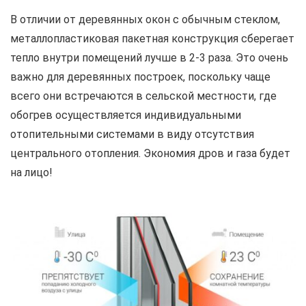
В отличии от деревянных окон с обычным стеклом,
металлопластиковая пакетная конструкция сберегает
тепло внутри помещений лучше в 2-3 раза. Это очень
важно для деревянных построек, поскольку чаще
всего они встречаются в сельской местности, где
обогрев осуществляется индивидуальными
отопительными системами в виду отсутствия
центрального отопления. Экономия дров и газа будет
на лицо!