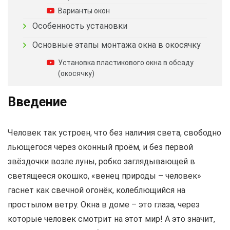
Варианты окон
Особенность установки
Основные этапы монтажа окна в окосячку
Установка пластикового окна в обсаду
(окосячку)
Введение
Человек так устроен, что без наличия света, свободно
льющегося через оконный проём, и без первой
звёздочки возле луны, робко заглядывающей в
светящееся окошко, «венец природы – человек»
гаснет как свечной огонёк, колеблющийся на
простылом ветру. Окна в доме – это глаза, через
которые человек смотрит на этот мир! А это значит,