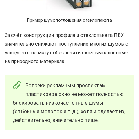
Пример шумопоглощения стеклопакета
За счёт конструкции профиля и стеклопакета ПВХ
значительно снижают поступление многих шумов с
улицы, что не могут обеспечить окна, выполненные
из природного материала.
Вопреки рекламным проспектам,
пластиковое окно не может полностью
блокировать низкочастотные шумы
(отбойный молоток и т.д.), хотя и сделает их,
действительно, значительно тише.