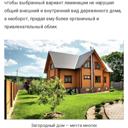
чтобы выбранный вариант ламинации не нарушил
общий внешний и внутренний вид деревянного дома,
а наоборот, придал ему более органичный и
привлекательный облик.
Загородный дом — мечта многих