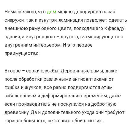
Немаловажно, что
дом
можно декорировать как
снаружи, так и изнутри: ламинация позволяет сделать
внешнюю раму одного цвета, подходящего к фасаду
здания, а внутреннюю – другого, гармонирующего с
внутренним интерьером. И это первое
преимущество.
Второе – сроки службы. Деревянные рамы, даже
после обработки различными антисептиками от
грибка и жучков, всё равно подвергаются этим
заболеваниям и деформированию временем, даже
если производитель не поскупился на добротную
древесину. Да и дополнительного ухода они требуют
гораздо большего, не же ли любой пластик.