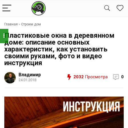
Главная
»
Строим дом
Пластиковые окна в деревянном
доме: описание основных
характеристик, как установить
своими руками, фото и видео
инструкция
Владимир
2032
Просмотра
0
24.01.2018