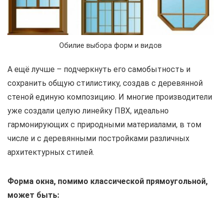
Обилие выбора форм и видов
А ещё лучше – подчеркнуть его самобытность и
сохранить общую стилистику, создав с деревянной
стеной единую композицию. И многие производители
уже создали целую линейку ПВХ, идеально
гармонирующих с природными материалами, в том
числе и с деревянными постройками различных
архитектурных стилей.
Форма окна, помимо классической прямоугольной,
может быть: