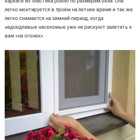
каркасе из пластика ровно по размерам окна. Она
легко монтируется в проём на летнее время и так же
легко снимается на зимний период, когда
надоедливые насекомые уже не рискуют залетать к
вам «на огонёк».