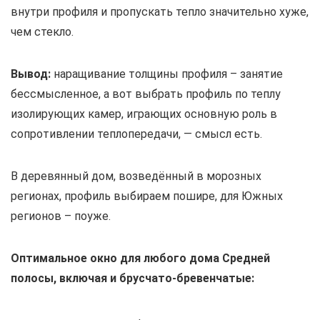
внутри профиля и пропускать тепло значительно хуже,
чем стекло.
В
ывод:
наращивание толщины профиля – занятие
бессмысленное, а вот выбрать профиль по теплу
изолирующих камер, играющих основную роль в
сопротивлении теплопередачи, — смысл есть.
В деревянный дом, возведённый в морозных
регионах, профиль выбираем пошире, для Южных
регионов – поуже.
Оптимальное окно для любого дома Средней
полосы, включая и брусчато-бревенчатые: