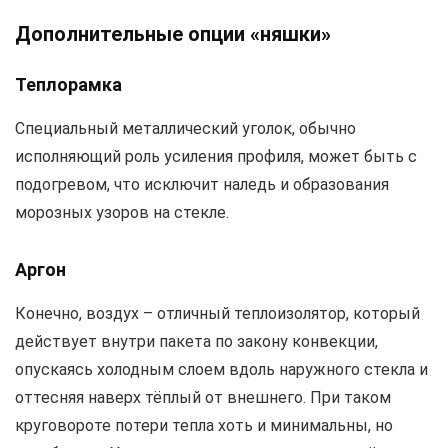
Дополнительные опции «няшки»
Теплорамка
Специальный металлический уголок, обычно
исполняющий роль усиления профиля, может быть с
подогревом, что исключит наледь и образования
морозных узоров на стекле.
Аргон
Конечно, воздух – отличный теплоизолятор, который
действует внутри пакета по закону конвекции,
опускаясь холодным слоем вдоль наружного стекла и
оттесняя наверх тёплый от внешнего. При таком
круговороте потери тепла хоть и минимальны, но