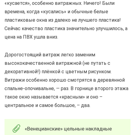
«кусается», особенно витражных. Ничего! Были
времена, когда «кусались» и обычные белые
пластиковые окна из далеко не лучшего пластика!
Сейчас качество пластика значительно улучшилось, а
цена на ПВХ ушла вниз.
Дорогостоящий витраж легко заменим
высококачественной витражной (не путать с
декоративной!) плёнкой с цветным рисунком.
Витражи особенно хорошо смотрятся в деревянной
спальне-опочивальне, — раз. В горнице второго этажа
такое окно называется «красным» и оно –
центральное и самое большое, – два.
«Венецианские» цельные накладные