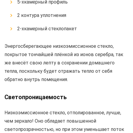
5-хкамерный профиль
2 контура уплотнения
2-хкамерный стеклопакет
Энергосберегающее низкоэмиссионное стекло,
покрытое тончайшей плёнкой из ионов серебра, так
же внесёт свою лепту в сохранении домашнего
тепла, поскольку будет отражать тепло от себя
обратно внутрь помещения.
Светопроницаемость
Низкоэмиссионное стекло, отполированное, лучше,
чем зеркало! Оно обладает повышенной
светопрозрачностью, но при этом уменьшает поток