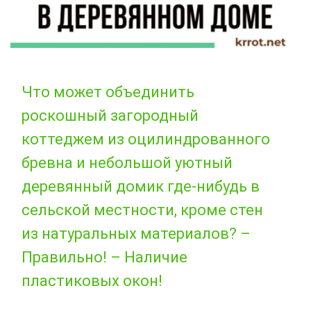
Что может объединить
роскошный загородный
коттеджем из оцилиндрованного
бревна и небольшой уютный
деревянный домик где-нибудь в
сельской местности, кроме стен
из натуральных материалов? –
Правильно! – Наличие
пластиковых окон!