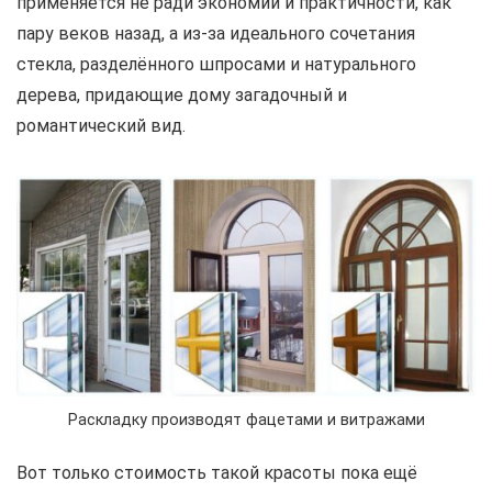
применяется не ради экономии и практичности, как
пару веков назад, а из-за идеального сочетания
стекла, разделённого шпросами и натурального
дерева, придающие дому загадочный и
романтический вид.
Раскладку производят фацетами и витражами
Вот только стоимость такой красоты пока ещё