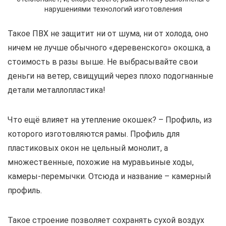
нарушениями технологий изготовления
Такое ПВХ не защитит ни от шума, ни от холода, оно
ничем не лучше обычного «деревенского» окошка, а
стоимость в разы выше. Не выбрасывайте свои
деньги на ветер, свищущий через плохо подогнанные
детали металлопластика!
Что ещё влияет на утепление окошек? – Профиль, из
которого изготовляются рамы. Профиль для
пластиковых окон не цельный монолит, а
множественные, похожие на муравьиные ходы,
камеры-перемычки. Отсюда и название – камерный
профиль.
Такое строение позволяет сохранять сухой воздух