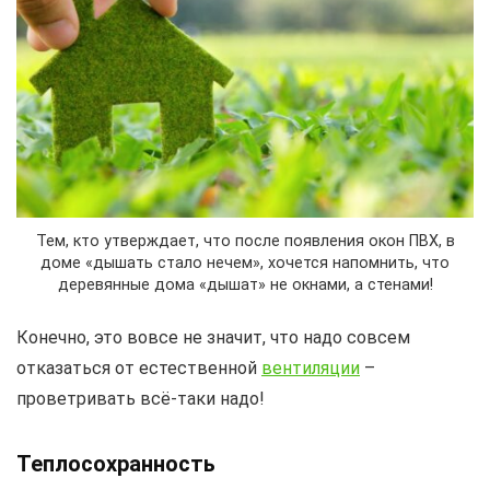
Тем, кто утверждает, что после появления окон ПВХ, в
доме «дышать стало нечем», хочется напомнить, что
деревянные дома «дышат» не окнами, а стенами!
Конечно, это вовсе не значит, что надо совсем
отказаться от естественной
вентиляции
–
проветривать всё-таки надо!
Теплосохранность