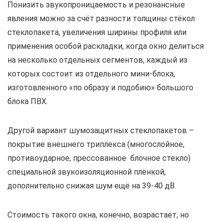
Понизить звукопроницаемость и резонансные
явления можно за счёт разности толщины стёкол
стеклопакета, увеличения ширины профиля или
применения особой раскладки, когда окно делиться
на несколько отдельных сегментов, каждый из
которых состоит из отдельного мини-блока,
изготовленного «по образу и подобию» большого
блока ПВХ.
Другой вариант шумозащитных стеклопакетов –
покрытие внешнего триплекса (многослойное,
противоударное, прессованное блочное стекло)
специальной звукоизоляционной плёнкой,
дополнительно снижая шум ещё на 39-40 дВ.
Стоимость такого окна, конечно, возрастает, но