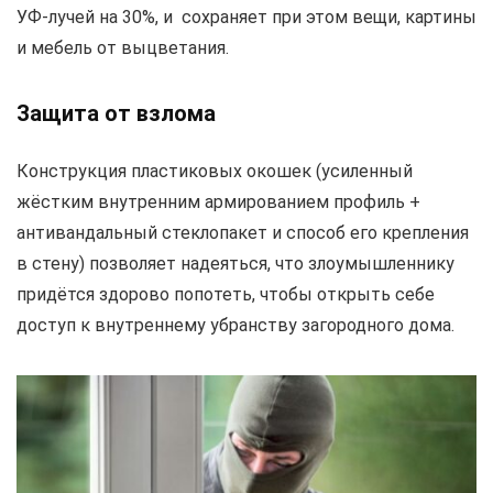
УФ-лучей на 30%, и сохраняет при этом вещи, картины
и мебель от выцветания.
Защита от взлома
Конструкция пластиковых окошек (усиленный
жёстким внутренним армированием профиль +
антивандальный стеклопакет и способ его крепления
в стену) позволяет надеяться, что злоумышленнику
придётся здорово попотеть, чтобы открыть себе
доступ к внутреннему убранству загородного дома.