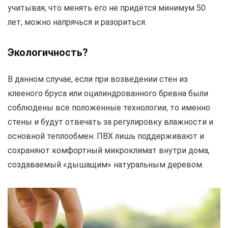
учитывая, что менять его не придётся минимум 50
лет, можно напрячься и разориться.
Экологичность?
В данном случае, если при возведении стен из
клееного бруса или оцилиндрованного бревна были
соблюдены все положенные технологии, то именно
стены и будут отвечать за регулировку влажности и
основной теплообмен. ПВХ лишь поддерживают и
сохраняют комфортный микроклимат внутри дома,
создаваемый «дышащим» натуральным деревом.