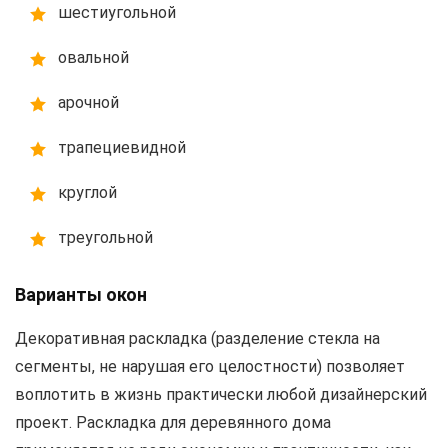
шестиугольной
овальной
арочной
трапециевидной
круглой
треугольной
Варианты окон
Декоративная раскладка (разделение стекла на
сегменты, не нарушая его целостности) позволяет
воплотить в жизнь практически любой дизайнерский
проект. Раскладка для деревянного дома