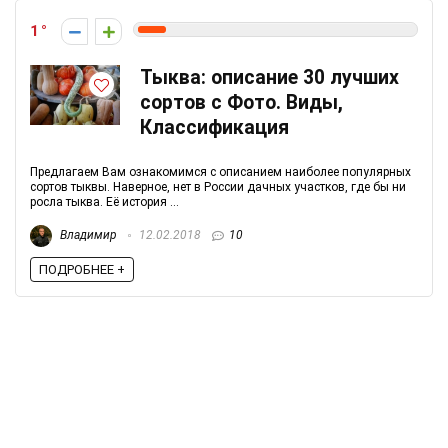
1
Тыква: описание 30 лучших
сортов с Фото. Виды,
Классификация
Предлагаем Вам ознакомимся с описанием наиболее популярных
сортов тыквы. Наверное, нет в России дачных участков, где бы ни
росла тыква. Её история ...
Владимир
12.02.2018
10
ПОДРОБНЕЕ +