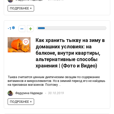
ПОДРОБНЕЕ +
-1
Как хранить тыкву на зиму в
домашних условиях: на
балконе, внутри квартиры,
альтернативные способы
хранения | (Фото и Видео)
Тыква считается ценным диетическим овощем по содержанию
витаминов и микроэлементов. Но в зимний период его не найдешь
на прилавках магазинов. Поэтому ...
Федурина Надежда
30.10.2019
ПОДРОБНЕЕ +