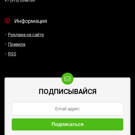
+7 (915) 0598769
Информация
Реклама на сайте
Правила
RSS
ПОДПИСЫВАЙСЯ