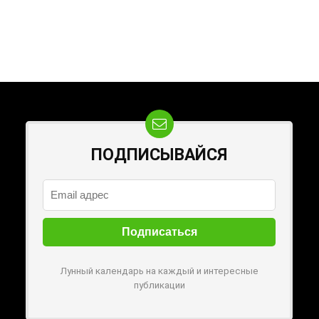
ПОДПИСЫВАЙСЯ
Лунный календарь на каждый и интересные
публикации