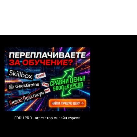
EDDU.PRO - агрегатор онлайн-курсов