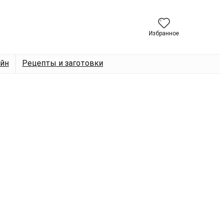
Избранное
йн
Рецепты и заготовки