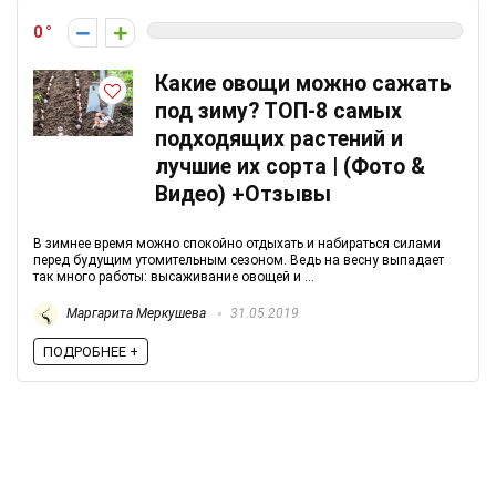
0
Какие овощи можно сажать
под зиму? ТОП-8 самых
подходящих растений и
лучшие их сорта | (Фото &
Видео) +Отзывы
В зимнее время можно спокойно отдыхать и набираться силами
перед будущим утомительным сезоном. Ведь на весну выпадает
так много работы: высаживание овощей и ...
Маргарита Меркушева
31.05.2019
ПОДРОБНЕЕ +