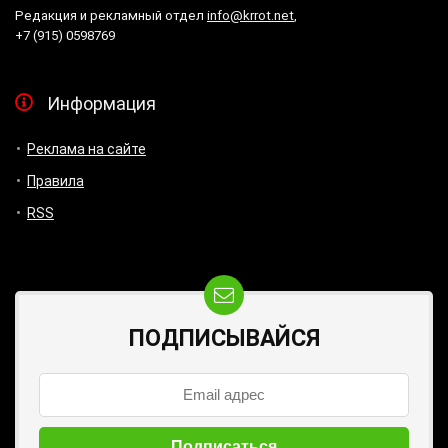
Редакция и рекламный отдел
info@krrot.net
,
+7 (915) 0598769
Информация
Реклама на сайте
Правила
RSS
ПОДПИСЫВАЙСЯ