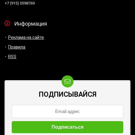
+7 (915) 0598769
Информация
Реклама на сайте
Правила
RSS
ПОДПИСЫВАЙСЯ