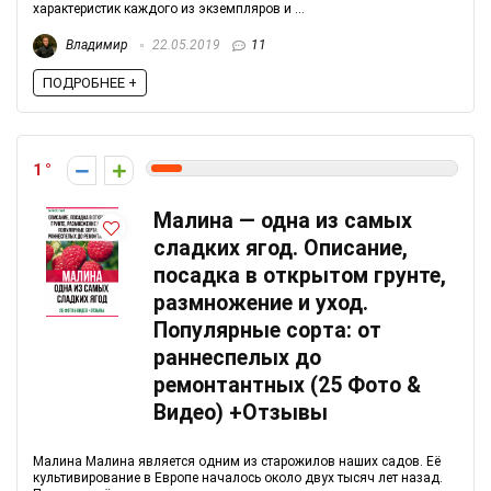
характеристик каждого из экземпляров и ...
Владимир
22.05.2019
11
ПОДРОБНЕЕ +
1
Малина — одна из самых
сладких ягод. Описание,
посадка в открытом грунте,
размножение и уход.
Популярные сорта: от
раннеспелых до
ремонтантных (25 Фото &
Видео) +Отзывы
Малина Малина является одним из старожилов наших садов. Её
культивирование в Европе началось около двух тысяч лет назад.