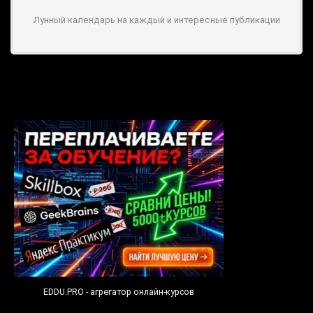
Лунный календарь на каждый и интересные публикации
EDDU.PRO - агрегатор онлайн-курсов