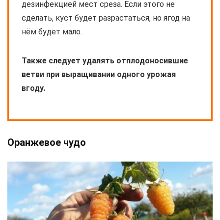
дезинфекцией мест среза. Если этого не
сделать, куст будет разрастаться, но ягод на
нём будет мало.
Также следует удалять отплодоносившие
ветви при выращивании одного урожая
вгоду.
Оранжевое чудо