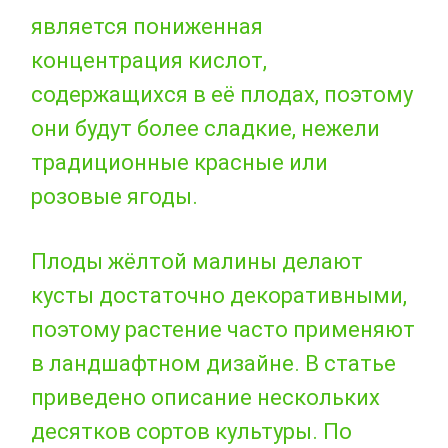
является пониженная
концентрация кислот,
содержащихся в её плодах, поэтому
они будут более сладкие, нежели
традиционные красные или
розовые ягоды.
Плоды жёлтой малины делают
кусты достаточно декоративными,
поэтому растение часто применяют
в ландшафтном дизайне. В статье
приведено описание нескольких
десятков сортов культуры. По