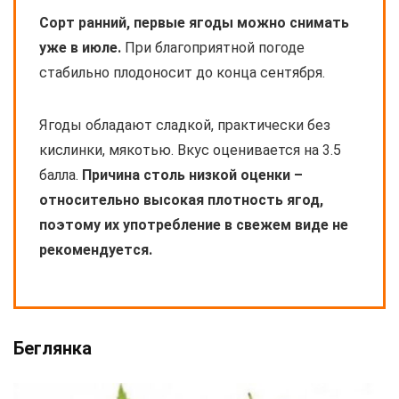
Сорт ранний, первые ягоды можно снимать
уже в июле.
При благоприятной погоде
стабильно плодоносит до конца сентября.
Ягоды обладают сладкой, практически без
кислинки, мякотью. Вкус оценивается на 3.5
балла.
Причина столь низкой оценки –
относительно высокая плотность ягод,
поэтому их употребление в свежем виде не
рекомендуется.
Беглянка