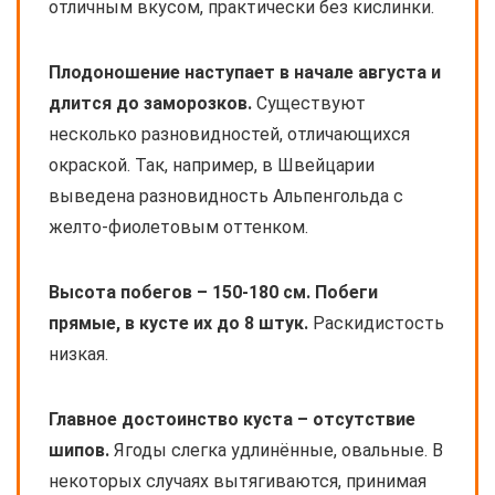
отличным вкусом, практически без кислинки.
Плодоношение наступает в начале августа и
длится до заморозков.
Существуют
несколько разновидностей, отличающихся
окраской. Так, например, в Швейцарии
выведена разновидность Альпенгольда с
желто-фиолетовым оттенком.
Высота побегов – 150-180 см. Побеги
прямые, в кусте их до 8 штук.
Раскидистость
низкая.
Главное достоинство куста – отсутствие
шипов.
Ягоды слегка удлинённые, овальные. В
некоторых случаях вытягиваются, принимая