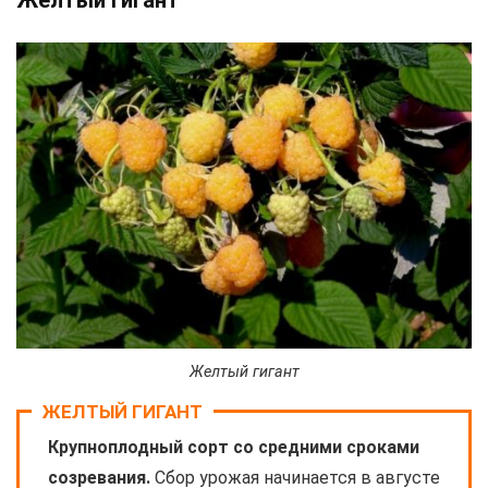
Желтый гигант
ЖЕЛТЫЙ ГИГАНТ
Крупноплодный сорт со средними сроками
созревания.
Сбор урожая начинается в августе