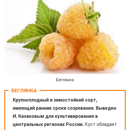
Беглянка
БЕГЛЯНКА
Крупноплодный и зимостойкий сорт,
имеющий ранние сроки созревания. Выведен
И. Казаковым для культивирования в
центральных регионах России.
Куст обладает