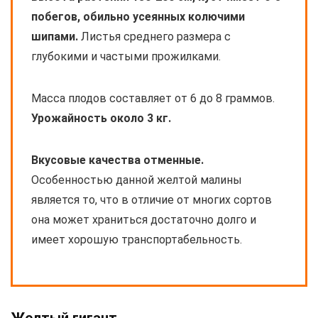
побегов, обильно усеянных колючими
шипами.
Листья среднего размера с
глубокими и частыми прожилками.
Масса плодов составляет от 6 до 8 граммов.
Урожайность около 3 кг.
Вкусовые качества отменные.
Особенностью данной желтой малины
является то, что в отличие от многих сортов
она может храниться достаточно долго и
имеет хорошую транспортабельность.
Желтый гигант