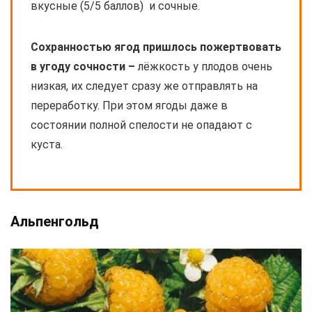
вкусные (5/5 баллов) и сочные.
Сохранностью ягод пришлось пожертвовать
в угоду сочности –
лёжкость у плодов очень
низкая, их следует сразу же отправлять на
переработку. При этом ягоды даже в
состоянии полной спелости не опадают с
куста.
Альпенгольд