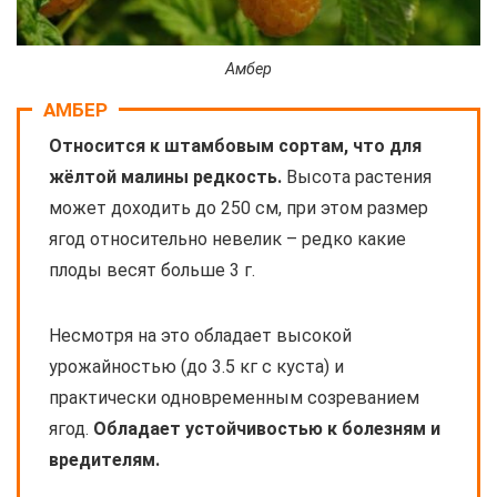
Амбер
АМБЕР
Относится к штамбовым сортам, что для
жёлтой малины редкость.
Высота растения
может доходить до 250 см, при этом размер
ягод относительно невелик – редко какие
плоды весят больше 3 г.
Несмотря на это обладает высокой
урожайностью (до 3.5 кг с куста) и
практически одновременным созреванием
ягод.
Обладает устойчивостью к болезням и
вредителям.