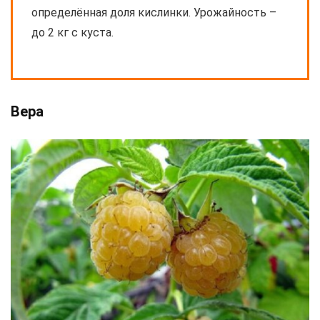
определённая доля кислинки. Урожайность –
до 2 кг с куста.
Вера