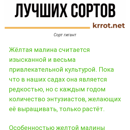
Сорт гигант
Жёлтая малина считается
изысканной и весьма
привлекательной культурой. Пока
что в наших садах она является
редкостью, но с каждым годом
количество энтузиастов, желающих
её выращивать, только растёт.
Особенностью желтой малины