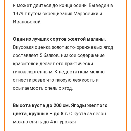
и может длиться до конца осени. Выведен в
1979 г путём скрещивания Маросейки и
Ивановской.
Один из лучших сортов желтой малины.
Вкусовая оценка золотисто-оранжевых ягод
составляет 5 баллов, низкое содержание
красителей делает его практически
гипоаллергенным. К недостаткам можно
отнести разве что плохую лёжкость и
осыпаемость спелых ягод.
Высота куста до 200 см. Ягоды желтого
цвета, крупные – до 8 г.
С куста за сезон
можно снять до 4 кг урожая.