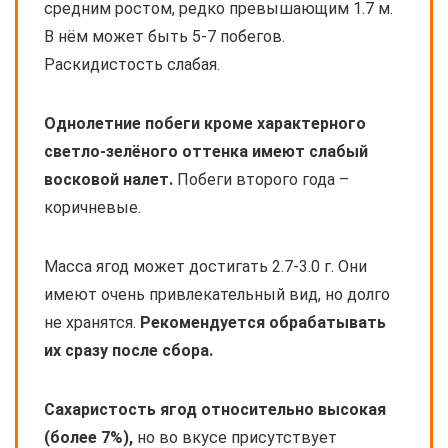
средним ростом, редко превышающим 1.7 м.
В нём может быть 5-7 побегов.
Раскидистость слабая.
Однолетние побеги кроме характерного
светло-зелёного оттенка имеют слабый
восковой налет.
Побеги второго года –
коричневые.
Масса ягод может достигать 2.7-3.0 г. Они
имеют очень привлекательный вид, но долго
не хранятся.
Рекомендуется обрабатывать
их сразу после сбора.
Сахаристость ягод относительно высокая
(более 7%),
но во вкусе присутствует