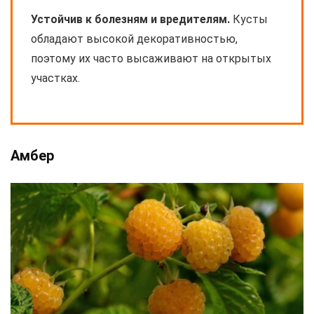
Устойчив к болезням и вредителям.
Кусты
обладают высокой декоративностью,
поэтому их часто высаживают на открытых
участках.
Амбер