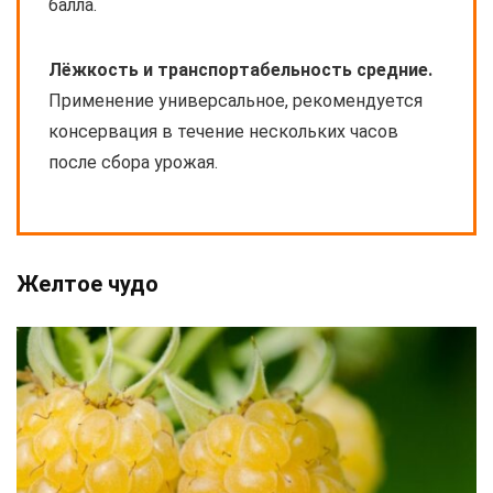
балла.
Лёжкость и транспортабельность средние.
Применение универсальное, рекомендуется
консервация в течение нескольких часов
после сбора урожая.
Желтое чудо