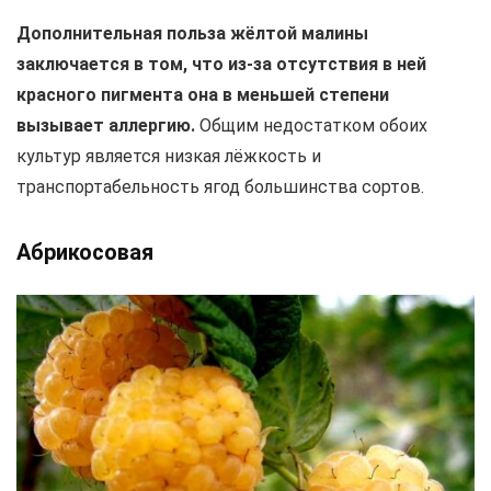
Дополнительная польза жёлтой малины
заключается в том, что из-за отсутствия в ней
красного пигмента она в меньшей степени
вызывает аллергию.
Общим недостатком обоих
культур является низкая лёжкость и
транспортабельность ягод большинства сортов.
Абрикосовая