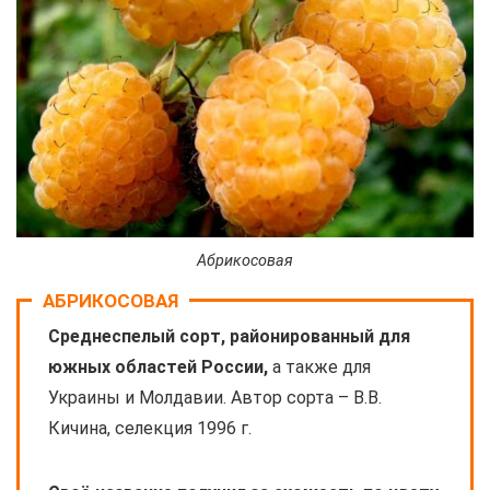
Абрикосовая
АБРИКОСОВАЯ
Среднеспелый сорт, районированный для
южных областей России,
а также для
Украины и Молдавии. Автор сорта – В.В.
Кичина, селекция 1996 г.