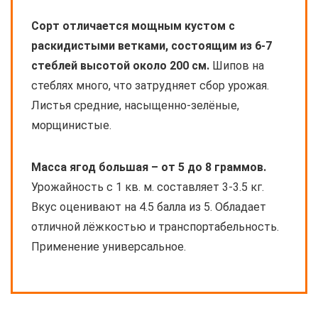
Сорт отличается мощным кустом с
раскидистыми ветками, состоящим из 6-7
стеблей высотой около 200 см.
Шипов на
стеблях много, что затрудняет сбор урожая.
Листья средние, насыщенно-зелёные,
морщинистые.
Масса ягод большая – от 5 до 8 граммов.
Урожайность с 1 кв. м. составляет 3-3.5 кг.
Вкус оценивают на 4.5 балла из 5. Обладает
отличной лёжкостью и транспортабельность.
Применение универсальное.