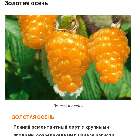
Золотая осень
Золотая осень
ЗОЛОТАЯ ОСЕНЬ
Ранний ремонтантный сорт с крупными
ягодами, созревающими в начале августа.