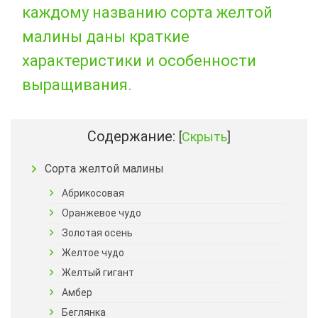
каждому названию сорта желтой
малины даны краткие
характеристики и особенности
выращивания.
Содержание:
[
Скрыть
]
Сорта желтой малины
Абрикосовая
Оранжевое чудо
Золотая осень
Желтое чудо
Желтый гигант
Амбер
Беглянка