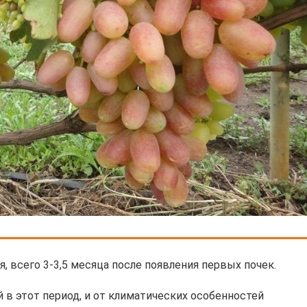
, всего 3-3,5 месяца после появления первых почек.
 в этот период, и от климатических особенностей