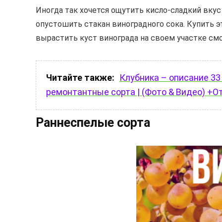
Иногда так хочется ощутить кисло-сладкий вкус 
опустошить стакан виноградного сока. Купить э
вырастить куст винограда на своем участке с
Читайте также:
Клубника – описание 33
ремонтантные сорта | (Фото & Видео) +
Раннеспелые сорта