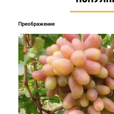
Преображение