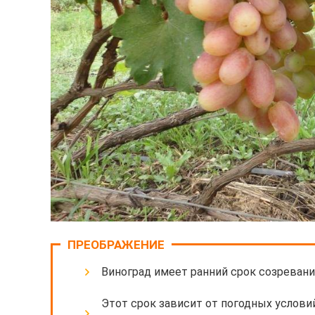
ПРЕОБРАЖЕНИЕ
Виноград имеет ранний срок созревания
Этот срок зависит от погодных условий