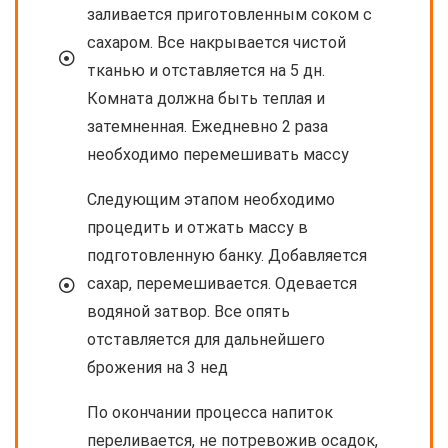
заливается приготовленным соком с
сахаром. Все накрывается чистой
тканью и отставляется на 5 дн.
Комната должна быть теплая и
затемненная. Ежедневно 2 раза
необходимо перемешивать массу
Следующим этапом необходимо
процедить и отжать массу в
подготовленную банку. Добавляется
сахар, перемешивается. Одевается
водяной затвор. Все опять
отставляется для дальнейшего
брожения на 3 нед
По окончании процесса напиток
переливается, не потревожив осадок,