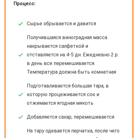
Процесс:
Сырье обрывается и давится
Получившаяся виноградная масса
накрывается салфеткой и
отставляется на 4-5 дн. Ежедневно 2 р.
в день все перемешивается.
Температура должна быть комнатная
Подготавливается большая тара, в
которую процеживается сок и
отжимается ягодная мякоть
Добавляется сахар, перемешивается
На тару одевается перчатка, после чего