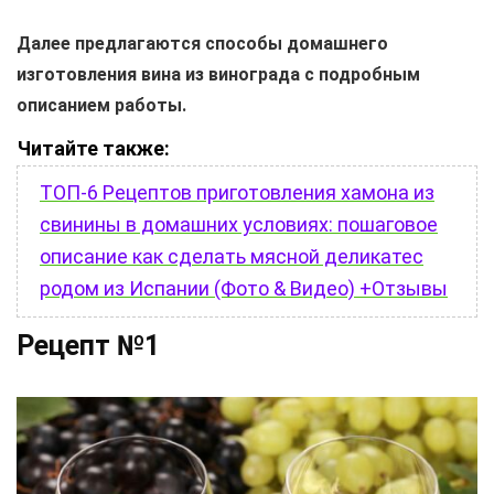
Далее предлагаются способы домашнего
изготовления вина из винограда с подробным
описанием работы.
Читайте также:
ТОП-6 Рецептов приготовления хамона из
свинины в домашних условиях: пошаговое
описание как сделать мясной деликатес
родом из Испании (Фото & Видео) +Отзывы
Рецепт №1