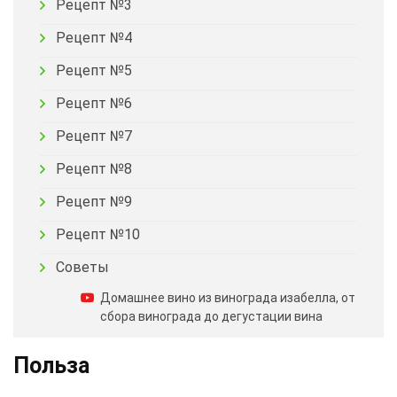
Рецепт №3
Рецепт №4
Рецепт №5
Рецепт №6
Рецепт №7
Рецепт №8
Рецепт №9
Рецепт №10
Советы
Домашнее вино из винограда изабелла, от
сбора винограда до дегустации вина
Польза