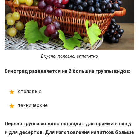
Вкусно, полезно, аппетитно
Виноград разделяется на 2 большие группы видов:
столовые
технические
Первая группа хорошо подходит для приема в пищу
и для десертов. Для изготовления напитков больше