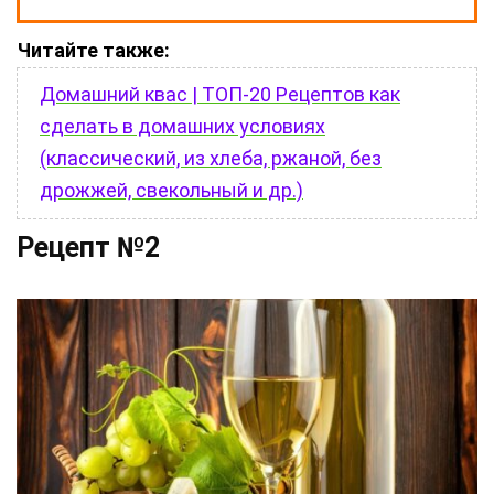
Читайте также:
Домашний квас | ТОП-20 Рецептов как
сделать в домашних условиях
(классический, из хлеба, ржаной, без
дрожжей, свекольный и др.)
Рецепт №2