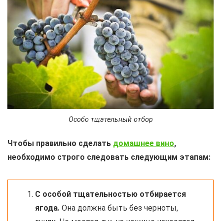
Особо тщательный отбор
Чтобы правильно сделать
домашнее вино
,
необходимо строго следовать следующим этапам:
С особой тщательностью отбирается
ягода.
Она должна быть без черноты,