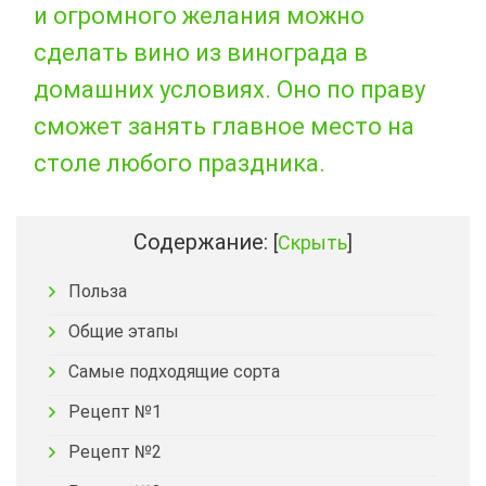
и огромного желания можно
сделать вино из винограда в
домашних условиях. Оно по праву
сможет занять главное место на
столе любого праздника.
Содержание:
[
Скрыть
]
Польза
Общие этапы
Самые подходящие сорта
Рецепт №1
Рецепт №2