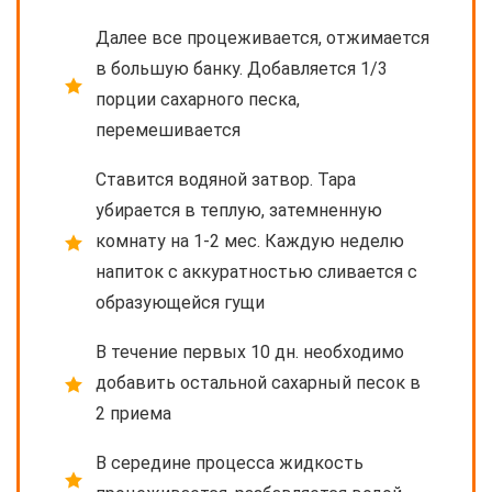
Далее все процеживается, отжимается
в большую банку. Добавляется 1/3
порции сахарного песка,
перемешивается
Ставится водяной затвор. Тара
убирается в теплую, затемненную
комнату на 1-2 мес. Каждую неделю
напиток с аккуратностью сливается с
образующейся гущи
В течение первых 10 дн. необходимо
добавить остальной сахарный песок в
2 приема
В середине процесса жидкость