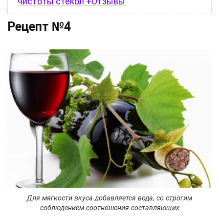
чистоты стёкол +Отзывы
Рецепт №4
Для мягкости вкуса добавляется вода, со строгим
соблюдением соотношения составляющих