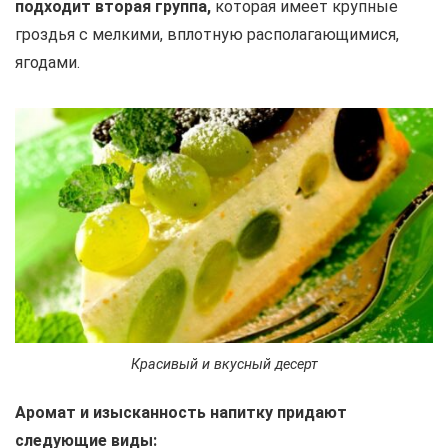
подходит вторая группа,
которая имеет крупные
гроздья с мелкими, вплотную располагающимися,
ягодами.
Красивый и вкусный десерт
Аромат и изысканность напитку придают
следующие виды: