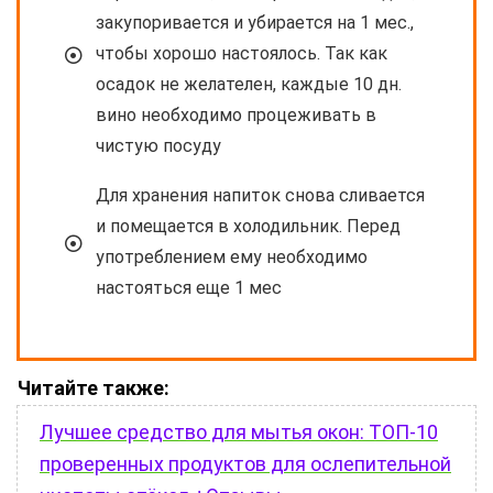
закупоривается и убирается на 1 мес.,
чтобы хорошо настоялось. Так как
осадок не желателен, каждые 10 дн.
вино необходимо процеживать в
чистую посуду
Для хранения напиток снова сливается
и помещается в холодильник. Перед
употреблением ему необходимо
настояться еще 1 мес
Читайте также:
Лучшее средство для мытья окон: ТОП-10
проверенных продуктов для ослепительной