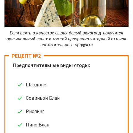
Если взять в качестве сырья белый виноград, получится
оригинальный запах и мягкий прозрачно-янтарный оттенок
восхитительного продукта
РЕЦЕПТ №2
Предпочтительные виды ягоды:
Шардоне
Совиньон Блан
Рислинг
Пино Блан