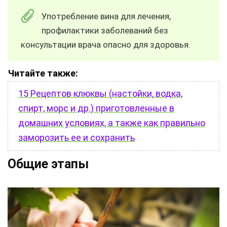
Употребление вина для лечения,
профилактики заболеваний без
консультации врача опасно для здоровья.
Читайте также:
15 Рецептов клюквы (настойки, водка,
спирт, морс и др.) приготовленные в
домашних условиях, а также как правильно
заморозить ее и сохранить
Общие этапы