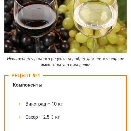
Несложность данного рецепта подойдет для тех, кто еще не
имеет опыта в виноделии
РЕЦЕПТ №1
Компоненты:
Виноград – 10 кг
Сахар – 2,5-3 кг