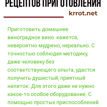
Приготовить домашнее
виноградное вино кажется,
невероятно мудрено, нереально. С
точностью соблюдая методику,
даже человеку без
соответствующего опыта, удастся
получить душистый, приятный
напиток. Для этого даже не нужно
какое-то особое оборудование. С
помощью простых приспособлений