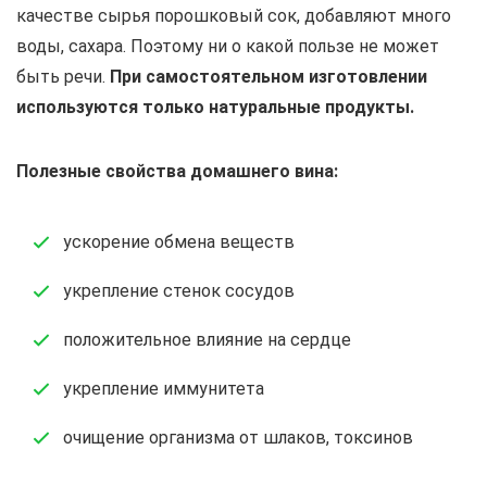
качестве сырья порошковый сок, добавляют много
воды, сахара. Поэтому ни о какой пользе не может
быть речи.
При самостоятельном изготовлении
используются только натуральные продукты.
Полезные свойства домашнего вина:
ускорение обмена веществ
укрепление стенок сосудов
положительное влияние на сердце
укрепление иммунитета
очищение организма от шлаков, токсинов