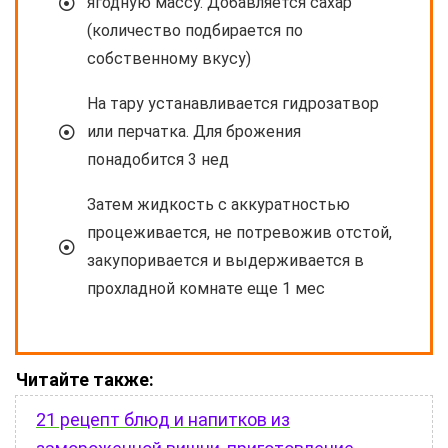
ягодную массу. Добавляется сахар
(количество подбирается по
собственному вкусу)
На тару устанавливается гидрозатвор
или перчатка. Для брожения
понадобится 3 нед
Затем жидкость с аккуратностью
процеживается, не потревожив отстой,
закупоривается и выдерживается в
прохладной комнате еще 1 мес
Читайте также:
21 рецепт блюд и напитков из