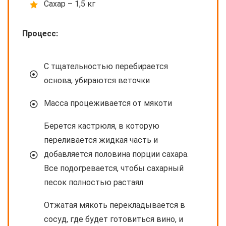
Сахар – 1,5 кг
Процесс:
С тщательностью перебирается
основа, убираются веточки
Масса процеживается от мякоти
Берется кастрюля, в которую
переливается жидкая часть и
добавляется половина порции сахара.
Все подогревается, чтобы сахарный
песок полностью растаял
Отжатая мякоть перекладывается в
сосуд, где будет готовиться вино, и