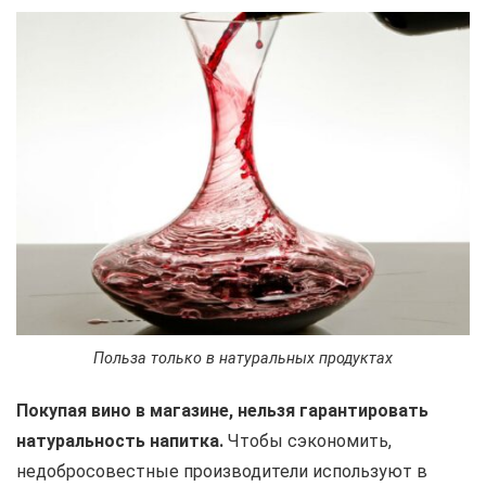
Польза только в натуральных продуктах
Покупая вино в магазине, нельзя гарантировать
натуральность напитка.
Чтобы сэкономить,
недобросовестные производители используют в