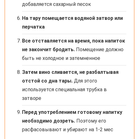
добавляется сахарный песок
На тару помещается водяной затвор или
перчатка
Все отставляется на время, пока напиток
не закончит бродить.
Помещение должно
быть не холодное и затемненное
Затем вино сливается, не разбалтывая
отстой со дна тары.
Для этого
используется специальная трубка в
затворе
Перед употреблением готовому напитку
необходимо дозреть.
Поэтому его
расфасовывают и убирают на 1-2 мес