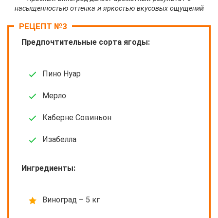
насыщенностью оттенка и яркостью вкусовых ощущений
РЕЦЕПТ №3
Предпочтительные сорта ягоды:
Пино Нуар
Мерло
Каберне Совиньон
Изабелла
Ингредиенты:
Виноград – 5 кг