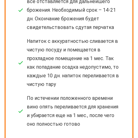
все отставляется для дальнейшего
брожения. Необходимый срок – 14-21
дн. Окончание брожения будет
свидетельствовать сдутая перчатка
Напиток с аккуратностью сливается в
чистую посуду и помещается в
прохладное помещение на 1 мес. Так
как попадание осадка недопустимо, то
каждые 10 дн. напиток переливается в
чистую тару
По истечении положенного времени
вино опять переливается для хранения
и убирается еще на 1 мес., после чего
оно полностью готово