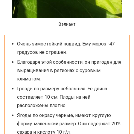
Вэлиант
Очень зимостойкий подвид. Ему мороз -47
градусов не страшен.
Благодаря этой особенности, он пригоден для
выращивания в регионах с суровым
климатом.
Гроздь по размеру небольшая. Ее длина
составляет 10 см. Плоды на ней
расположены плотно.
Ягоды по окрасу черные, имеют круглую
форму, маленький размер. Они содержат 20%
сахара и кислоту 10 г/л.