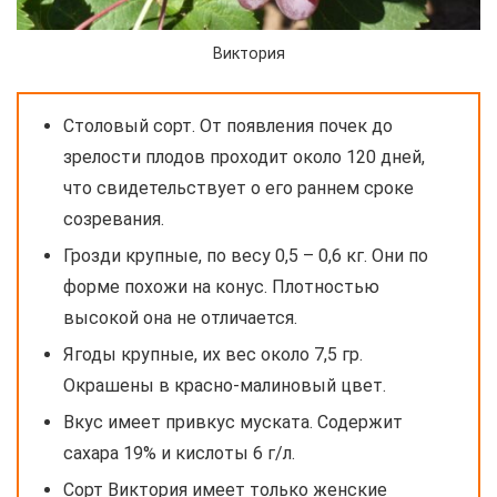
Виктория
Столовый сорт. От появления почек до
зрелости плодов проходит около 120 дней,
что свидетельствует о его раннем сроке
созревания.
Грозди крупные, по весу 0,5 – 0,6 кг. Они по
форме похожи на конус. Плотностью
высокой она не отличается.
Ягоды крупные, их вес около 7,5 гр.
Окрашены в красно-малиновый цвет.
Вкус имеет привкус муската. Содержит
сахара 19% и кислоты 6 г/л.
Сорт Виктория имеет только женские