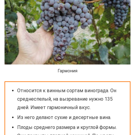
Гармония
Относится к винным сортам винограда. Он
среднеспелый, на вызревание нужно 135
дней. Имеет гармоничный вкус.
Из него делают сухие и десертные вина.
Плоды среднего размера и круглой формы.