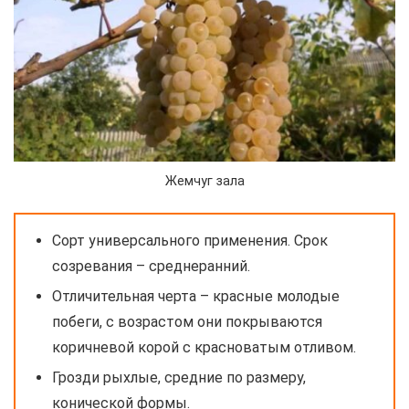
Жемчуг зала
Сорт универсального применения. Срок
созревания – среднеранний.
Отличительная черта – красные молодые
побеги, с возрастом они покрываются
коричневой корой с красноватым отливом.
Грозди рыхлые, средние по размеру,
конической формы.