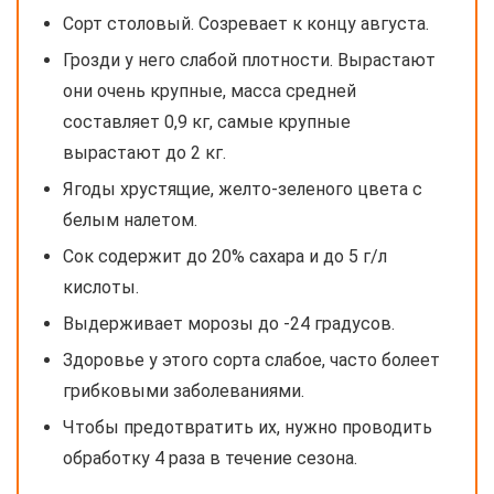
Сорт столовый. Созревает к концу августа.
Грозди у него слабой плотности. Вырастают
они очень крупные, масса средней
составляет 0,9 кг, самые крупные
вырастают до 2 кг.
Ягоды хрустящие, желто-зеленого цвета с
белым налетом.
Сок содержит до 20% сахара и до 5 г/л
кислоты.
Выдерживает морозы до -24 градусов.
Здоровье у этого сорта слабое, часто болеет
грибковыми заболеваниями.
Чтобы предотвратить их, нужно проводить
обработку 4 раза в течение сезона.