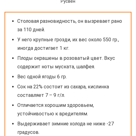
Русвен
Столовая разновидность, он вызревает рано
за 110 дней.
У него крупные грозди, их вес около 550 гр.,
иногда достигает 1 кг.
Плоды окрашены в розоватый цвет. Вкус
содержит ноты муската, шалфея.
Вес одной ягоды 6 гр.
Сок на 22% состоит из сахара, кислинка
составляет 7 – 9 г/л.
Отличается хорошим здоровьем,
устойчивостью к вредителям.
Выдерживает зимние холода не ниже -27
градусов.