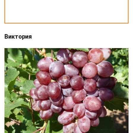
Виктория