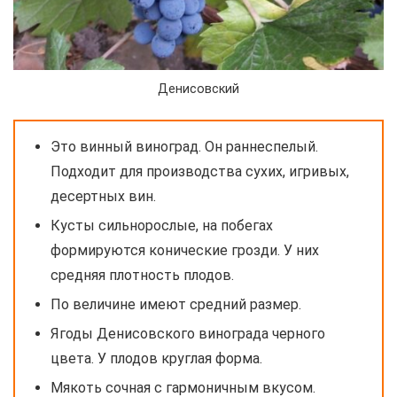
Денисовский
Это винный виноград. Он раннеспелый.
Подходит для производства сухих, игривых,
десертных вин.
Кусты сильнорослые, на побегах
формируются конические грозди. У них
средняя плотность плодов.
По величине имеют средний размер.
Ягоды Денисовского винограда черного
цвета. У плодов круглая форма.
Мякоть сочная с гармоничным вкусом.