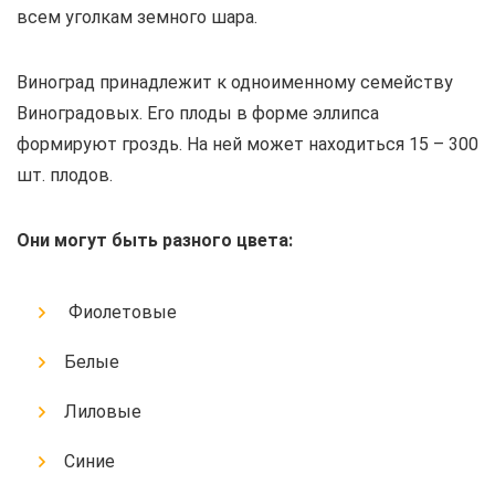
всем уголкам земного шара.
Виноград принадлежит к одноименному семейству
Виноградовых. Его плоды в форме эллипса
формируют гроздь. На ней может находиться 15 – 300
шт. плодов.
Они могут быть разного цвета:
Фиолетовые
Белые
Лиловые
Синие