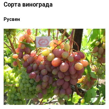
Сорта винограда
Русвен