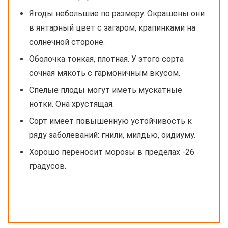
Ягоды небольшие по размеру. Окрашены они
в янтарный цвет с загаром, крапинками на
солнечной стороне.
Оболочка тонкая, плотная. У этого сорта
сочная мякоть с гармоничным вкусом.
Спелые плоды могут иметь мускатные
нотки. Она хрустящая.
Сорт имеет повышенную устойчивость к
ряду заболеваний: гнили, милдью, оидиуму.
Хорошо переносит морозы в пределах -26
градусов.