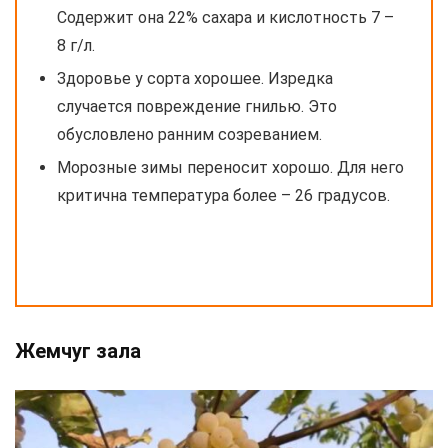
Содержит она 22% сахара и кислотность 7 –
8 г/л.
Здоровье у сорта хорошее. Изредка
случается повреждение гнилью. Это
обусловлено ранним созреванием.
Морозные зимы переносит хорошо. Для него
критична температура более – 26 градусов.
Жемчуг зала