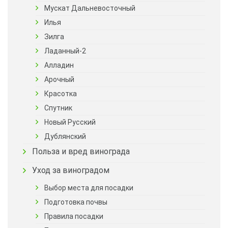
Мускат Дальневосточный
Илья
Зилга
Ладанный-2
Алладин
Арочный
Красотка
Спутник
Новый Русский
Дублянский
Польза и вред винограда
Уход за виноградом
Выбор места для посадки
Подготовка почвы
Правила посадки