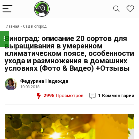
Главная
»
Сад и огород
Виноград: описание 20 сортов для
выращивания в умеренном
климатическом поясе, особенности
ухода и размножения в домашних
условиях (Фото & Видео) +Отзывы
Федурина Надежда
10.03.2018
2998
Просмотров
1 Комментарий