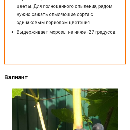
цветы. Для полноценного опыления, рядом
нужно сажать опыляющие сорта с
одинаковым периодом цветения.
Выдерживает морозы не ниже -27 градусов.
Вэлиант