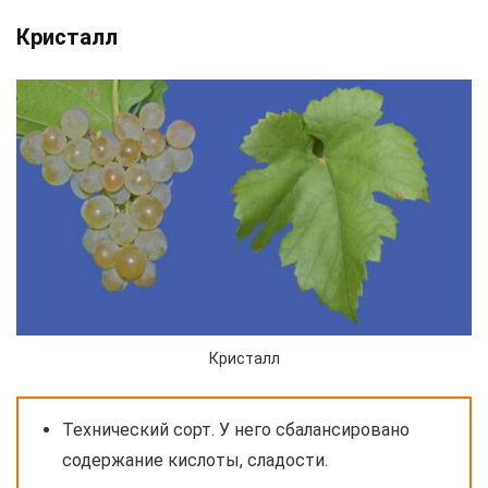
Кристалл
Кристалл
Технический сорт. У него сбалансировано
содержание кислоты, сладости.