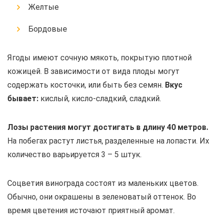
Желтые
Бордовые
Ягоды имеют сочную мякоть, покрытую плотной
кожицей. В зависимости от вида плоды могут
содержать косточки, или быть без семян.
Вкус
бывает:
кислый, кисло-сладкий, сладкий.
Лозы растения могут достигать в длину 40 метров.
На побегах растут листья, разделенные на лопасти. Их
количество варьируется 3 – 5 штук.
Соцветия винограда состоят из маленьких цветов.
Обычно, они окрашены в зеленоватый оттенок. Во
время цветения источают приятный аромат.