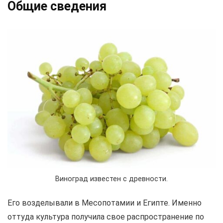
Общие сведения
Виноград известен с древности.
Его возделывали в Месопотамии и Египте. Именно
оттуда культура получила свое распространение по