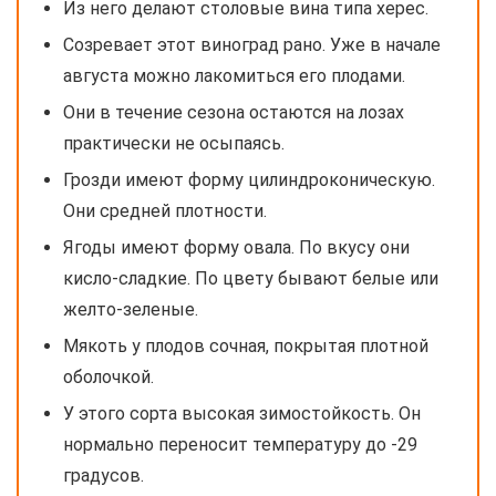
Из него делают столовые вина типа херес.
Созревает этот виноград рано. Уже в начале
августа можно лакомиться его плодами.
Они в течение сезона остаются на лозах
практически не осыпаясь.
Грозди имеют форму цилиндроконическую.
Они средней плотности.
Ягоды имеют форму овала. По вкусу они
кисло-сладкие. По цвету бывают белые или
желто-зеленые.
Мякоть у плодов сочная, покрытая плотной
оболочкой.
У этого сорта высокая зимостойкость. Он
нормально переносит температуру до -29
градусов.