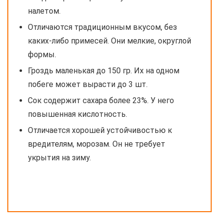
налетом.
Отличаются традиционным вкусом, без
каких-либо примесей. Они мелкие, округлой
формы.
Гроздь маленькая до 150 гр. Их на одном
побеге может вырасти до 3 шт.
Сок содержит сахара более 23%. У него
повышенная кислотность.
Отличается хорошей устойчивостью к
вредителям, морозам. Он не требует
укрытия на зиму.