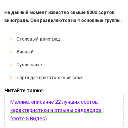
На данный момент известно свыше 8000 сортов
винограда. Они разделяются на 4 основные группы:
Столовый виноград
Винный
Сушильные
Сорта для приготовления сока
Читайте также:
Малина: описание 22 лучших сортов,
характеристики и отзывы садоводов |
(Фото & Видео)