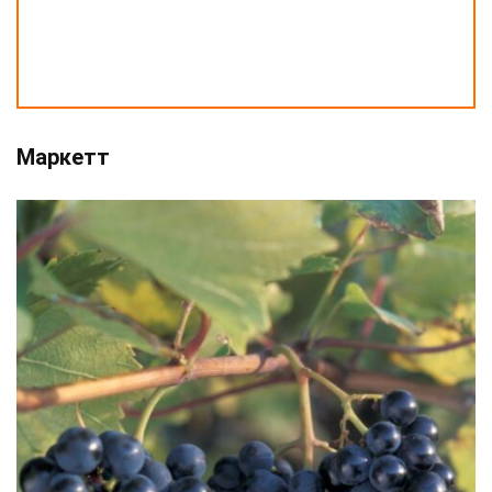
Маркетт