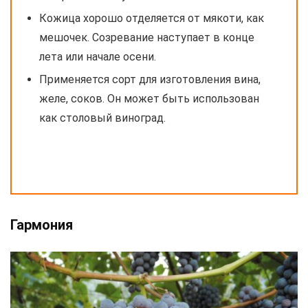
Кожица хорошо отделяется от мякоти, как
мешочек. Созревание наступает в конце
лета или начале осени.
Применяется сорт для изготовления вина,
желе, соков. Он может быть использован
как столовый виноград.
Гармония