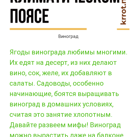
Виноград
Ягоды винограда любимы многими.
Их едят на десерт, из них делают
вино, сок, желе, их добавляют в
салаты. Садоводы, особенно
начинающие, боятся выращивать
виноград в домашних условиях,
считая это занятие хлопотным.
Давайте развеем мифы! Виноград
можно вырастить даже на балконе.