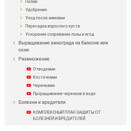
Полив
Удобрения
Уход после зимовки
Пересадка взрослого куста
Ускорение созревание лозы и ягод
Выращивание винограда на балконе или
окне
Размножение
Отводками
Косточками
Черенками
Проращивание черенков в воде
Болезни и вредители
КОМПЛЕКСНЫЙ ПЛАН ЗАЩИТЫ ОТ
БОЛЕЗНЕЙ И ВРЕДИТЕЛЕЙ