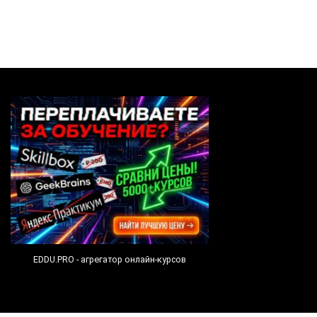
EDDU.PRO - агрегатор онлайн-курсов