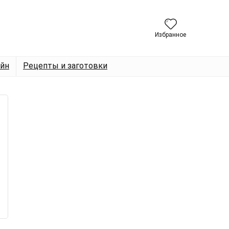
Избранное
йн
Рецепты и заготовки