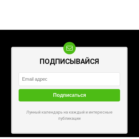
ПОДПИСЫВАЙСЯ
Лунный календарь на каждый и интересные
публикации