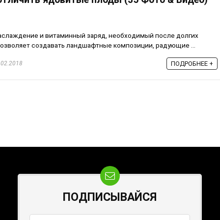
аслаждение и витаминный заряд, необходимый после долгих
 позволяет создавать ландшафтные композиции, радующие ...
.02.2018
ПОДРОБНЕЕ +
ПОДПИСЫВАЙСЯ