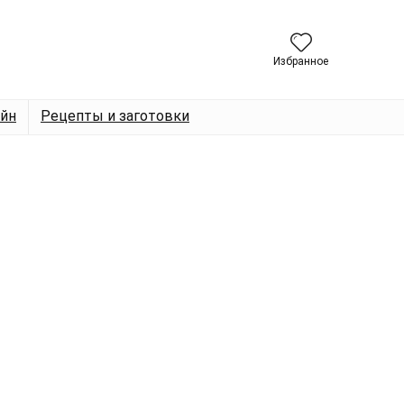
Избранное
йн
Рецепты и заготовки