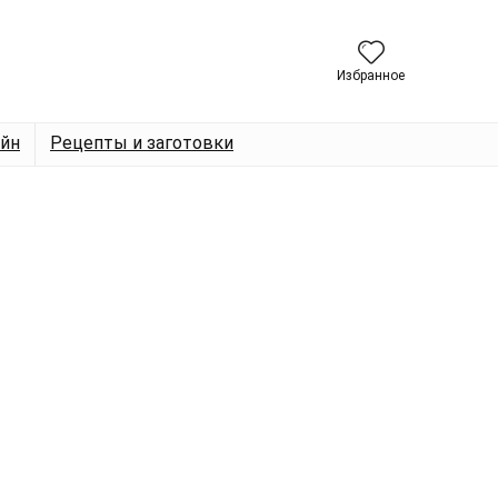
Избранное
йн
Рецепты и заготовки