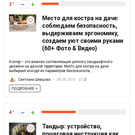
2
Место для костра на даче:
соблюдаем безопасность,
выдерживаем эргономику,
создаем уют своими руками
(60+ Фото & Видео)
Костер – это важная составляющая уютного ландшафтного
дизайна на дачной территории. Место для костра на даче
выбирают исходя из параметров безопасности, ...
Светлана Шевцова
08.06.2019
2
ПОДРОБНЕЕ +
4
Тандыр: устройство,
пошаговая инструкция как