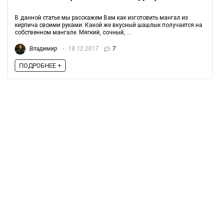
В данной статье мы расскажем Вам как изготовить мангал из
кирпича своими руками. Какой же вкусный шашлык получается на
собственном мангале. Мягкий, сочный, ...
Владимир
18.12.2017
7
ПОДРОБНЕЕ +