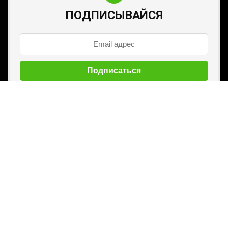
ПОДПИСЫВАЙСЯ
Лунный календарь на каждый и интересные публикации