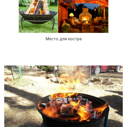
Место для костра