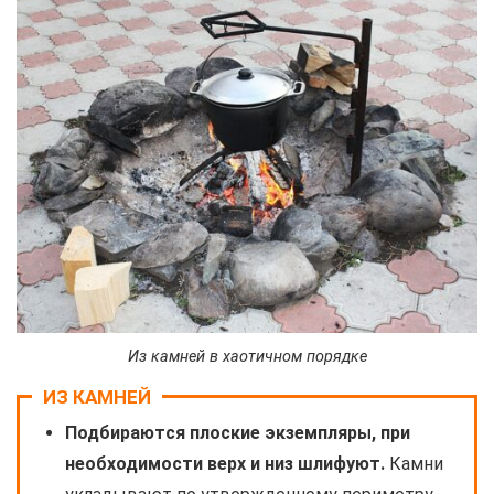
Из камней в хаотичном порядке
ИЗ КАМНЕЙ
Подбираются плоские экземпляры, при
необходимости верх и низ шлифуют.
Камни