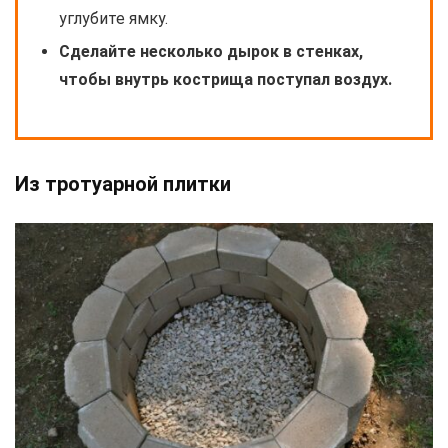
углубите ямку.
Сделайте несколько дырок в стенках,
чтобы внутрь кострища поступал воздух.
Из тротуарной плитки