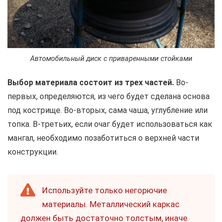
Автомобильный диск с приваренными стойками
Выбор материала состоит из трех частей.
Во-
первых, определяются, из чего будет сделана основа
под кострище. Во-вторых, сама чаша, углубление или
топка. В-третьих, если очаг будет использоваться как
мангал, необходимо позаботиться о верхней части
конструкции.
Используйте только негорючие
материалы. Металлический каркас
должен быть достаточно толстым, иначе