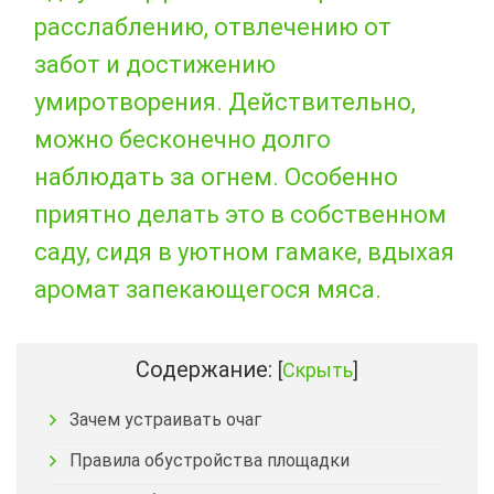
расслаблению, отвлечению от
забот и достижению
умиротворения. Действительно,
можно бесконечно долго
наблюдать за огнем. Особенно
приятно делать это в собственном
саду, сидя в уютном гамаке, вдыхая
аромат запекающегося мяса.
Содержание:
[
Скрыть
]
Зачем устраивать очаг
Правила обустройства площадки