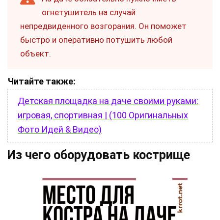
огнетушитель на случай
непредвиденного возгорания. Он поможет
быстро и оперативно потушить любой
объект.
Читайте также:
Детская площадка на даче своими руками:
игровая, спортивная | (100 Оригинальных
Фото Идей & Видео)
Из чего оборудовать кострище