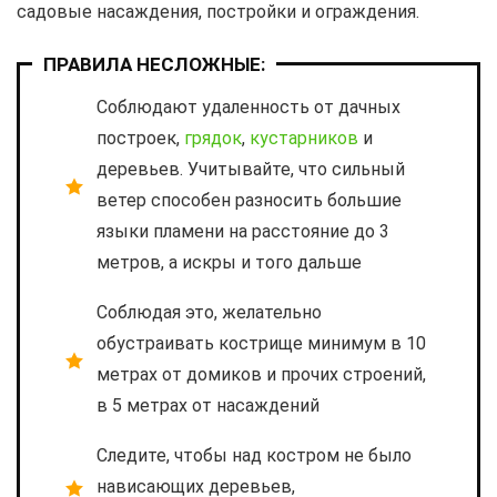
садовые насаждения, постройки и ограждения.
ПРАВИЛА НЕСЛОЖНЫЕ:
Соблюдают удаленность от дачных
построек,
грядок
,
кустарников
и
деревьев. Учитывайте, что сильный
ветер способен разносить большие
языки пламени на расстояние до 3
метров, а искры и того дальше
Соблюдая это, желательно
обустраивать кострище минимум в 10
метрах от домиков и прочих строений,
в 5 метрах от насаждений
Следите, чтобы над костром не было
нависающих деревьев,