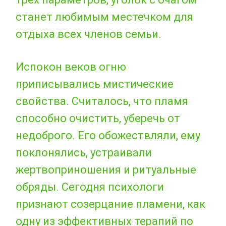
станет любимым местечком для
отдыха всех членов семьи.
Испокон веков огню
приписывались мистические
свойства. Считалось, что пламя
способно очистить, уберечь от
недоброго. Его обожествляли, ему
поклонялись, устраивали
жертвоприношения и ритуальные
обряды. Сегодня психологи
признают созерцание пламени, как
одну из эффективных терапий по