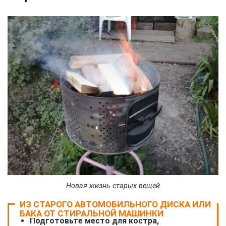
Новая жизнь старых вещей
ИЗ СТАРОГО АВТОМОБИЛЬНОГО ДИСКА ИЛИ
БАКА ОТ СТИРАЛЬНОЙ МАШИНКИ
Подготовьте место для костра,