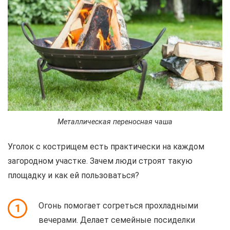
Металлическая переносная чаша
Уголок с кострищем есть практически на каждом
загородном участке. Зачем люди строят такую
площадку и как ей пользоваться?
Огонь помогает согреться прохладными
1
вечерами. Делает семейные посиделки