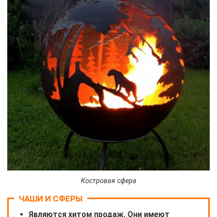
Костровая сфера
ЧАШИ И СФЕРЫ
Являются хитом продаж. Они имеют