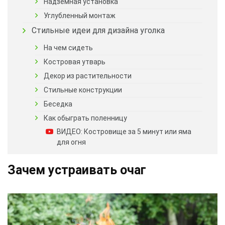
Надземная установка
Углубленный монтаж
Стильные идеи для дизайна уголка
На чем сидеть
Костровая утварь
Декор из растительности
Стильные конструкции
Беседка
Как обыграть поленницу
ВИДЕО: Костровище за 5 минут или яма
для огня
Зачем устраивать очаг