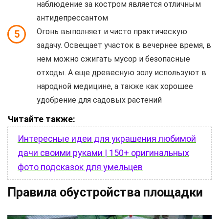
наблюдение за костром является отличным
антидепрессантом
Огонь выполняет и чисто практическую
5
задачу. Освещает участок в вечернее время, в
нем можно сжигать мусор и безопасные
отходы. А еще древесную золу используют в
народной медицине, а также как хорошее
удобрение для садовых растений
Читайте также:
Интересные идеи для украшения любимой
дачи своими руками | 150+ оригинальных
фото подсказок для умельцев
Правила обустройства площадки