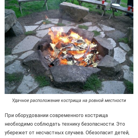
Удачное расположение кострища на ровной местности
При оборудовании современного кострища
необходимо соблюдать технику безопасности. Это
убережет от несчастных случаев. Обезопасит детей,