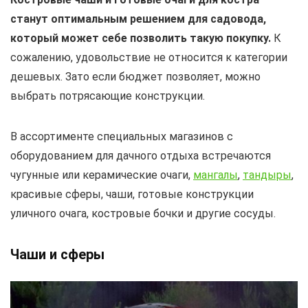
станут оптимальным решением для садовода,
который может себе позволить такую покупку.
К
сожалению, удовольствие не относится к категории
дешевых. Зато если бюджет позволяет, можно
выбрать потрясающие конструкции.
В ассортименте специальных магазинов с
оборудованием для дачного отдыха встречаются
чугунные или керамические очаги,
мангалы
,
тандыры
,
красивые сферы, чаши, готовые конструкции
уличного очага, костровые бочки и другие сосуды.
Чаши и сферы