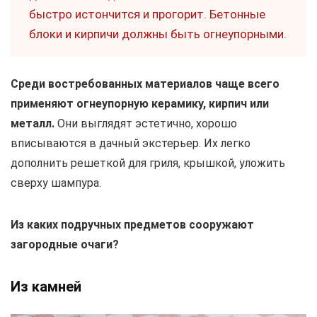
быстро истончится и прогорит. Бетонные
блоки и кирпичи должны быть огнеупорными.
Среди востребованных материалов чаще всего
применяют огнеупорную керамику, кирпич или
металл.
Они выглядят эстетично, хорошо
вписываются в дачный экстерьер. Их легко
дополнить решеткой для гриля, крышкой, уложить
сверху шампура.
Из каких подручных предметов сооружают
загородные очаги?
Из камней