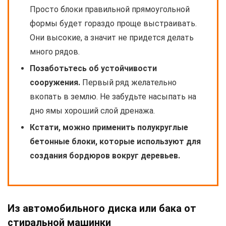
Просто блоки правильной прямоугольной
формы будет гораздо проще выстраивать.
Они высокие, а значит не придется делать
много рядов.
Позаботьтесь об устойчивости
сооружения.
Первый ряд желательно
вкопать в землю. Не забудьте насыпать на
дно ямы хороший слой дренажа.
Кстати, можно применить полукруглые
бетонные блоки, которые используют для
создания бордюров вокруг деревьев.
Из автомобильного диска или бака от
стиральной машинки