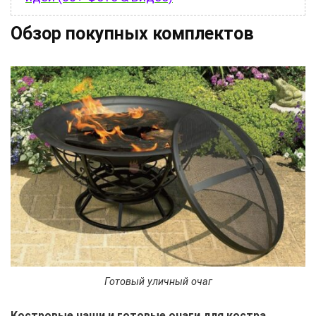
Обзор покупных комплектов
Готовый уличный очаг
Костровые чаши и готовые очаги для костра