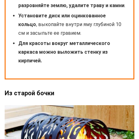
разровняйте землю, удалите траву и камни
.
Установите диск или оцинкованное
кольцо
, выкопайте внутри яму глубиной 10
см и засыпьте ее гравием.
Для красоты вокруг металлического
каркаса можно выложить стенку из
кирпичей.
Из старой бочки