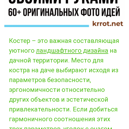
Костер – это важная составляющая
уютного
ландшафтного дизайна
на
дачной территории. Место для
костра на даче выбирают исходя из
параметров безопасности,
эргономичности относительно
других объектов и эстетической
привлекательности. Если добиться
гармоничного соотношения этих
трех параметров, уголок с очагом