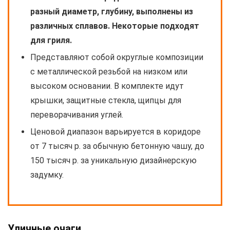
разный диаметр, глубину, выполнены из
различных сплавов. Некоторые подходят
для гриля.
Представляют собой округлые композиции
с металлической резьбой на низком или
высоком основании. В комплекте идут
крышки, защитные стекла, щипцы для
переворачивания углей.
Ценовой диапазон варьируется в коридоре
от 7 тысяч р. за обычную бетонную чашу, до
150 тысяч р. за уникальную дизайнерскую
задумку.
Уличные очаги