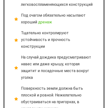
легковоспламеняющихся конструкций
Под очагом обязательно насыпают
хороший
дренаж
Тщательно контролируют
устойчивость и прочность
конструкции
На случай дождика предусматривают
навес или даже крышу, которая
защитит и посадочные места вокруг
уголка
Поверхность земли должна быть
плоской и ровной. Нежелательно
обустраиваться на пригорках, в