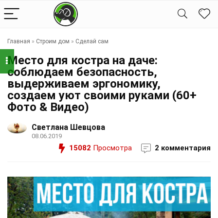
Главная
»
Строим дом
»
Сделай сам
Место для костра на даче:
соблюдаем безопасность,
выдерживаем эргономику,
создаем уют своими руками (60+
Фото & Видео)
Светлана Шевцова
08.06.2019
15082
Просмотра
2 комментария