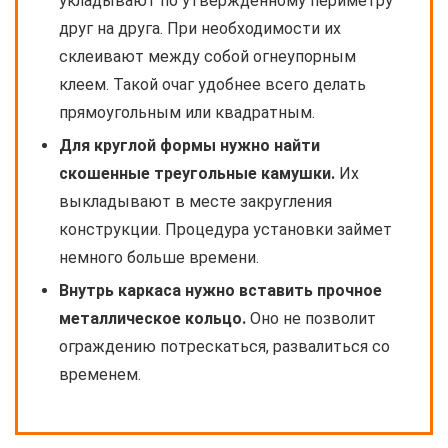
укладывают по утвержденному периметру
друг на друга. При необходимости их
склеивают между собой огнеупорным
клеем. Такой очаг удобнее всего делать
прямоугольным или квадратным.
Для круглой формы нужно найти
скошенные треугольные камушки.
Их
выкладывают в месте закругления
конструкции. Процедура установки займет
немного больше времени.
Внутрь каркаса нужно вставить прочное
металлическое кольцо.
Оно не позволит
ограждению потрескаться, развалиться со
временем.