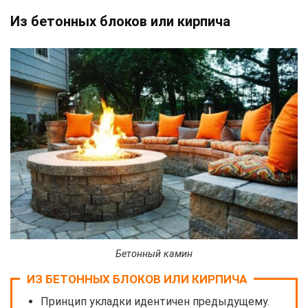
Из бетонных блоков или кирпича
Бетонный камин
ИЗ БЕТОННЫХ БЛОКОВ ИЛИ КИРПИЧА
Принцип укладки идентичен предыдущему.