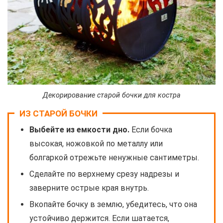
Декорирование старой бочки для костра
ИЗ СТАРОЙ БОЧКИ
Выбейте из емкости дно.
Если бочка
высокая, ножовкой по металлу или
болгаркой отрежьте ненужные сантиметры.
Сделайте по верхнему срезу надрезы и
заверните острые края внутрь.
Вкопайте бочку в землю, убедитесь, что она
устойчиво держится. Если шатается,