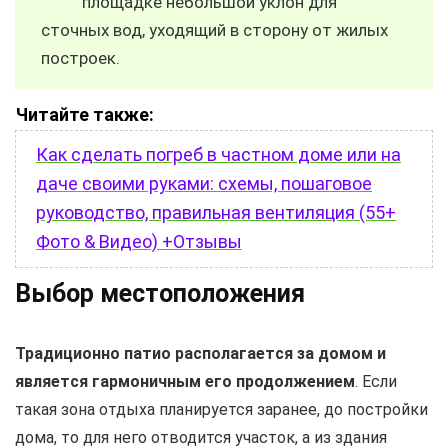
площадке небольшой уклон для
сточных вод, уходящий в сторону от жилых
построек.
Читайте также:
Как сделать погреб в частном доме или на
даче своими руками: схемы, пошаговое
руководство, правильная вентиляция (55+
Фото & Видео) +Отзывы
Выбор местоположения
Традиционно патио располагается за домом и
является гармоничным его продолжением
. Если
такая зона отдыха планируется заранее, до постройки
дома, то для него отводится участок, а из здания