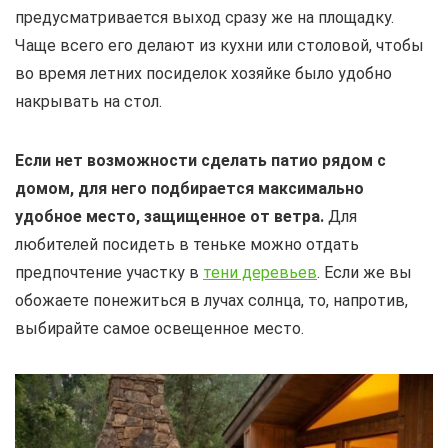
предусматривается выход сразу же на площадку.
Чаще всего его делают из кухни или столовой, чтобы
во время летних посиделок хозяйке было удобно
накрывать на стол.
Если нет возможности сделать патио рядом с
домом, для него подбирается максимально
удобное место, защищенное от ветра.
Для
любителей посидеть в теньке можно отдать
предпочтение участку в
тени деревьев
. Если же вы
обожаете понежиться в лучах солнца, то, напротив,
выбирайте самое освещенное место.