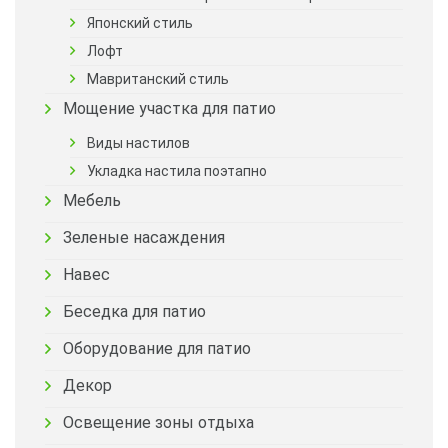
Японский стиль
Лофт
Мавританский стиль
Мощение участка для патио
Виды настилов
Укладка настила поэтапно
Мебель
Зеленые насаждения
Навес
Беседка для патио
Оборудование для патио
Декор
Освещение зоны отдыха