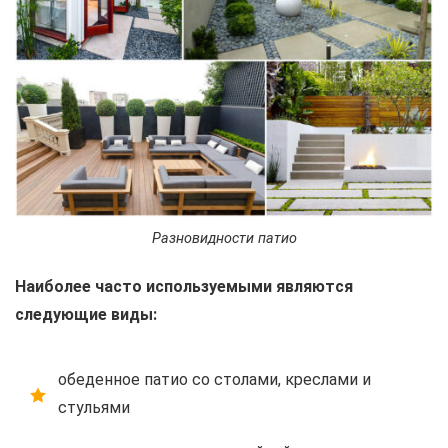
Разновидности патио
Наиболее часто используемыми являются
следующие виды:
обеденное патио со столами, креслами и
стульями