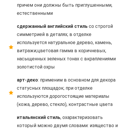
причем они должны быть приглушенными,
естественными
сдержанный английский стиль
со строгой
симметрией в деталях; в отделке
используется натуральное дерево, камень,
витражи;цветовая гамма в коричневых,
насыщенных зеленых тонах с вкраплениями
золотистой охры
арт-деко
: применим в основном для декора
статусных площадок; при отделке
используются дорогостоящие материалы
(кожа, дерево, стекло), контрастные цвета
итальянский стиль
, охарактеризовать
который можно двумя словами: изящество и