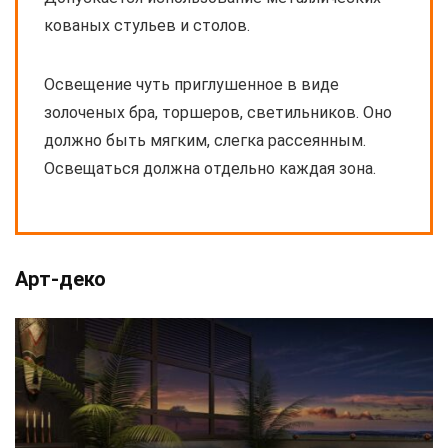
кованых стульев и столов.
Освещение чуть приглушенное в виде
золоченых бра, торшеров, светильников. Оно
должно быть мягким, слегка рассеянным.
Освещаться должна отдельно каждая зона.
Арт-деко