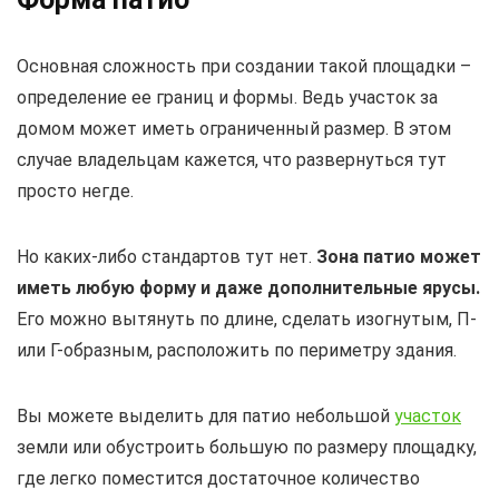
Основная сложность при создании такой площадки –
определение ее границ и формы. Ведь участок за
домом может иметь ограниченный размер. В этом
случае владельцам кажется, что развернуться тут
просто негде.
Но каких-либо стандартов тут нет.
Зона патио может
иметь любую форму и даже дополнительные ярусы.
Его можно вытянуть по длине, сделать изогнутым, П-
или Г-образным, расположить по периметру здания.
Вы можете выделить для патио небольшой
участок
земли или обустроить большую по размеру площадку,
где легко поместится достаточное количество