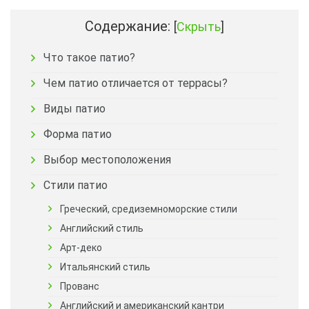
Содержание:
[
Скрыть
]
Что такое патио?
Чем патио отличается от террасы?
Виды патио
Форма патио
Выбор местоположения
Стили патио
Греческий, средиземноморские стили
Английский стиль
Арт-деко
Итальянский стиль
Прованс
Английский и американский кантри