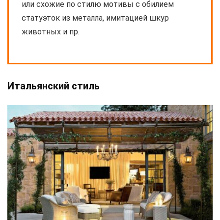
или схожие по стилю мотивы с обилием
статуэток из металла, имитацией шкур
животных и пр.
Итальянский стиль