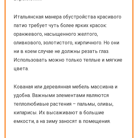
Итальянская манера обустройства красивого
патио требует чуть более ярких красок:
оранжевого, насыщенного желтого,
оливкового, золотистого, кирпичного. Но они
ни в коем случае не должны резать глаз.
Использовать можно только теплые и мягкие
цвета.
Кованая или деревянная мебель массивна и
удобна. Важными элементами являются
теплолюбивые растения – пальмы, оливы,
кипарисы. Их высаживают в большие
емкости, а на зиму заносят в помещения.