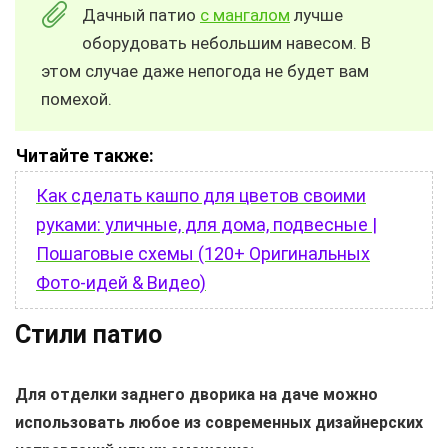
Дачный патио
с мангалом
лучше
оборудовать небольшим навесом. В
этом случае даже непогода не будет вам
помехой.
Читайте также:
Как сделать кашпо для цветов своими
руками: уличные, для дома, подвесные |
Пошаговые схемы (120+ Оригинальных
Фото-идей & Видео)
Стили патио
Для отделки заднего дворика на даче можно
использовать любое из современных дизайнерских