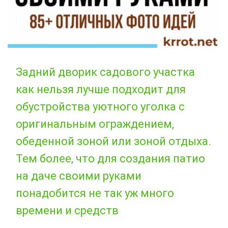
Задний дворик садового участка
как нельзя лучше подходит для
обустройства уютного уголка с
оригинальным ограждением,
обеденной зоной или зоной отдыха.
Тем более, что для создания патио
на даче своими руками
понадобится не так уж много
времени и средств