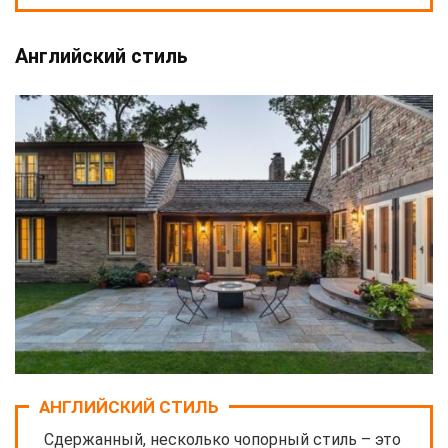
Английский стиль
АНГЛИЙСКИЙ СТИЛЬ
Сдержанный, несколько чопорный стиль – это