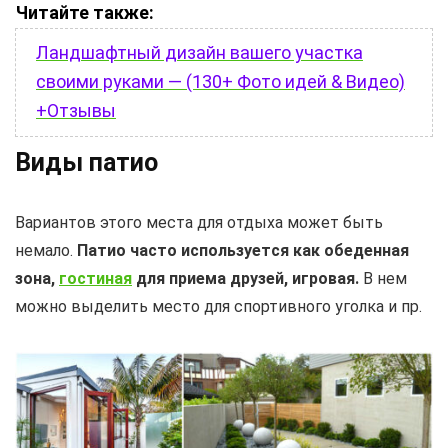
Читайте также:
Ландшафтный дизайн вашего участка
своими руками — (130+ Фото идей & Видео)
+Отзывы
Виды патио
Вариантов этого места для отдыха может быть
немало.
Патио часто используется как обеденная
зона,
гостиная
для приема друзей, игровая.
В нем
можно выделить место для спортивного уголка и пр.