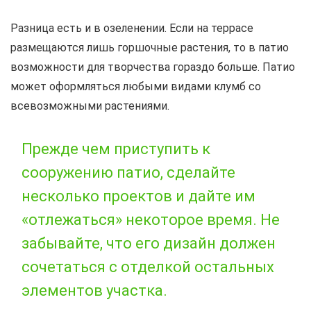
Разница есть и в озеленении. Если на террасе
размещаются лишь горшочные растения, то в патио
возможности для творчества гораздо больше. Патио
может оформляться любыми видами клумб со
всевозможными растениями.
Прежде чем приступить к
сооружению патио, сделайте
несколько проектов и дайте им
«отлежаться» некоторое время. Не
забывайте, что его дизайн должен
сочетаться с отделкой остальных
элементов участка.