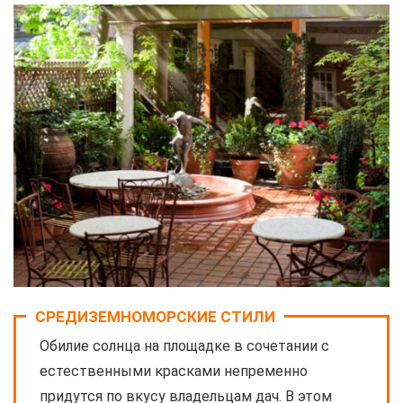
СРЕДИЗЕМНОМОРСКИЕ СТИЛИ
Обилие солнца на площадке в сочетании с
естественными красками непременно
придутся по вкусу владельцам дач. В этом