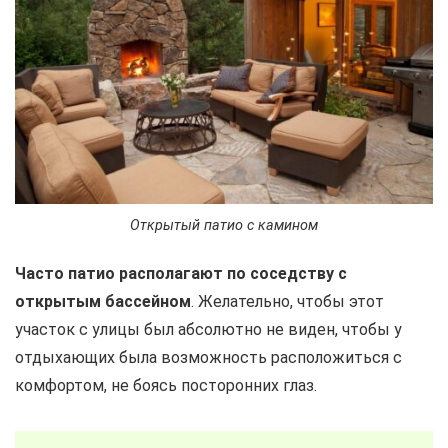
Открытый патио с камином
Часто патио располагают по соседству с
открытым бассейном
. Желательно, чтобы этот
участок с улицы был абсолютно не виден, чтобы у
отдыхающих была возможность расположиться с
комфортом, не боясь посторонних глаз.