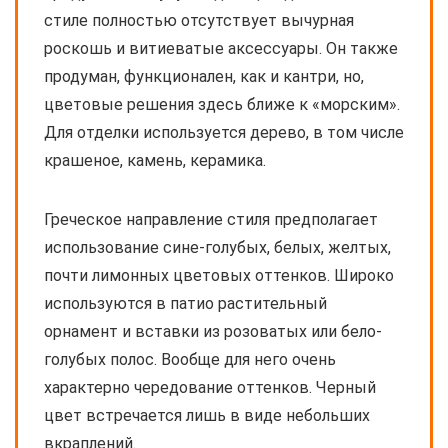
стиле полностью отсутствует вычурная
роскошь и витиеватые аксессуары. Он также
продуман, функционален, как и кантри, но,
цветовые решения здесь ближе к «морским».
Для отделки используется дерево, в том числе
крашеное, камень, керамика.
Греческое направление стиля предполагает
использование сине-голубых, белых, желтых,
почти лимонных цветовых оттенков. Широко
используются в патио растительный
орнамент и вставки из розоватых или бело-
голубых полос. Вообще для него очень
характерно чередование оттенков. Черный
цвет встречается лишь в виде небольших
вкраплений.