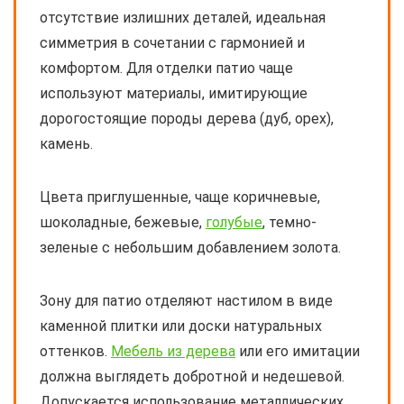
отсутствие излишних деталей, идеальная
симметрия в сочетании с гармонией и
комфортом. Для отделки патио чаще
используют материалы, имитирующие
дорогостоящие породы дерева (дуб, орех),
камень.
Цвета приглушенные, чаще коричневые,
шоколадные, бежевые,
голубые
, темно-
зеленые с небольшим добавлением золота.
Зону для патио отделяют настилом в виде
каменной плитки или доски натуральных
оттенков.
Мебель из дерева
или его имитации
должна выглядеть добротной и недешевой.
Допускается использование металлических