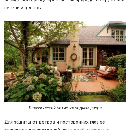
зелени и цветов.
Классический патио на заднем дворе
Для защиты от ветров и посторонних глаз ее