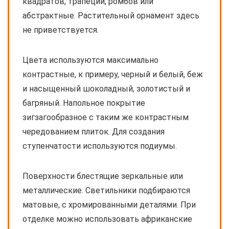
квадратов, трапеций, ромбов или
абстрактные. Растительный орнамент здесь
не приветствуется.
Цвета используются максимально
контрастные, к примеру, черный и белый, беж
и насыщенный шоколадный, золотистый и
багряный. Напольное покрытие
зигзагообразное с таким же контрастным
чередованием плиток. Для создания
ступенчатости используются подиумы.
Поверхности блестящие зеркальные или
металлические. Светильники подбираются
матовые, с хромированными деталями. При
отделке можно использовать африканские