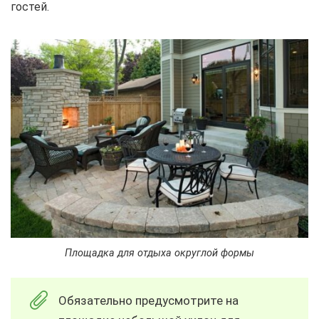
гостей.
Площадка для отдыха округлой формы
Обязательно предусмотрите на