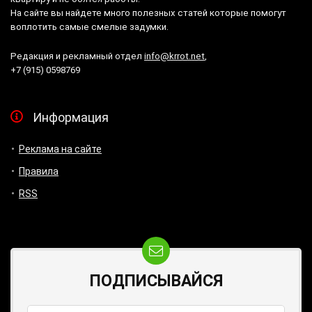
На сайте вы найдете много полезных статей которые помогут
воплотить самые смелые задумки.
Редакция и рекламный отдел
info@krrot.net
,
+7 (915) 0598769
Информация
Реклама на сайте
Правила
RSS
ПОДПИСЫВАЙСЯ