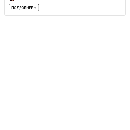
ПОДРОБНЕЕ +