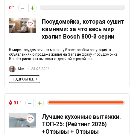
0
Посудомойка, которая сушит
камнями: за что весь мир
хвалит Bosch 800-й серии
В мире посудомоечных машин у Bosch особая репутация: в
объявлениях о продаже жилья на Западе фразу «посудомойка
Bosch» риелторы выносят отдельной строкой как ...
Max
28.07.2026
ПОДРОБНЕЕ +
91
Лучшие кухонные вытяжки.
ТОП-25: (Рейтинг 2026)
+Отзывы + Отзывы