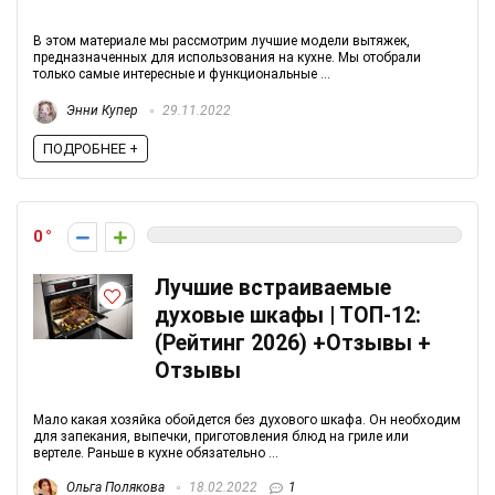
В этом материале мы рассмотрим лучшие модели вытяжек,
предназначенных для использования на кухне. Мы отобрали
только самые интересные и функциональные ...
Энни Купер
29.11.2022
ПОДРОБНЕЕ +
0
Лучшие встраиваемые
духовые шкафы | ТОП-12:
(Рейтинг 2026) +Отзывы +
Отзывы
Мало какая хозяйка обойдется без духового шкафа. Он необходим
для запекания, выпечки, приготовления блюд на гриле или
вертеле. Раньше в кухне обязательно ...
Ольга Полякова
18.02.2022
1