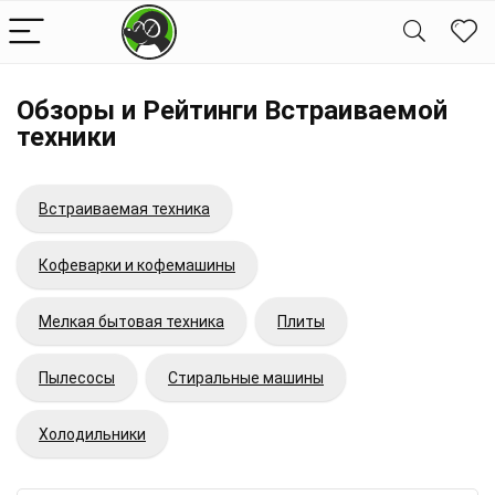
Обзоры и Рейтинги Встраиваемой
техники
Встраиваемая техника
Кофеварки и кофемашины
Мелкая бытовая техника
Плиты
Пылесосы
Стиральные машины
Холодильники