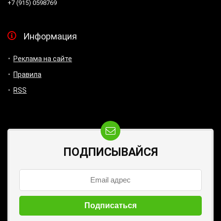
+7 (915) 0598769
Информация
Реклама на сайте
Правила
RSS
ПОДПИСЫВАЙСЯ