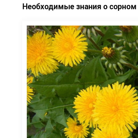
Необходимые знания о сорном