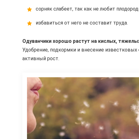
сорняк слабеет, так как не любит плодород
избавиться от него не составит труда.
Одуванчики хорошо растут на кислых, тяжелых
Удобрение, подкормки и внесение известковых с
активный рост.