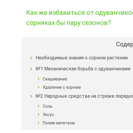
Как же избавиться от одуванчико
сорняках бы пару сезонов?
Содер
Необходимые знания о сорном растении
№1 Механическая борьба с одуванчиками
Скашивание
Удаление с корнем
№2 Народные средства на страже порядк
Соль
Уксус
Полив кипятком