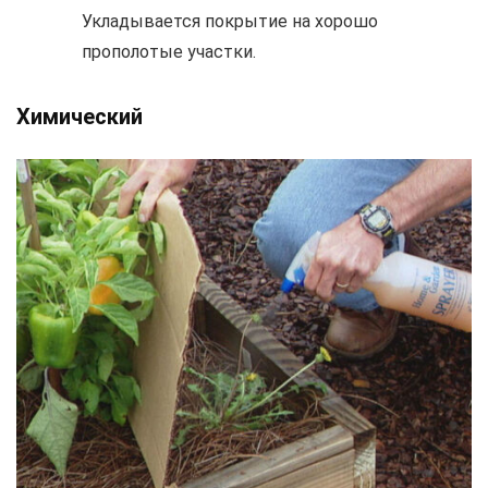
Укладывается покрытие на хорошо
прополотые участки.
Химический