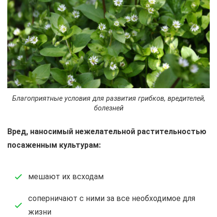
Благоприятные условия для развития грибков, вредителей,
болезней
Вред, наносимый нежелательной растительностью
посаженным культурам:
мешают их всходам
соперничают с ними за все необходимое для
жизни