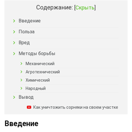
Содержание:
[
Скрыть
]
Введение
Польза
Вред
Методы борьбы
Механический
Агротехнический
Химический
Народный
Вывод
Как уничтожить сорняки на своем участке
Введение