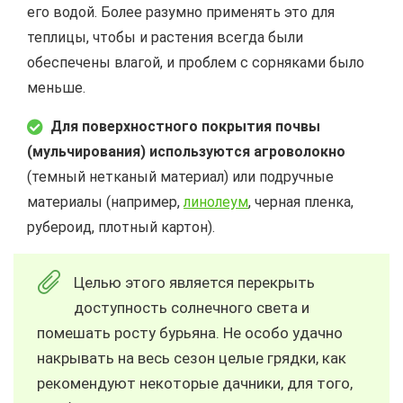
его водой. Более разумно применять это для
теплицы, чтобы и растения всегда были
обеспечены влагой, и проблем с сорняками было
меньше.
Для поверхностного покрытия почвы
(мульчирования) используются агроволокно
(темный нетканый материал) или подручные
материалы (например,
линолеум
, черная пленка,
рубероид, плотный картон).
Целью этого является перекрыть
доступность солнечного света и
помешать росту бурьяна. Не особо удачно
накрывать на весь сезон целые грядки, как
рекомендуют некоторые дачники, для того,