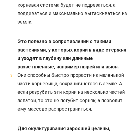
корневая система будет не подрезаться, а
поддеваться и максимально вытаскиваться из
земли.
Это полезно в сопротивлении с такими
растениями, у которых корни в виде стержня
и уходят в глубину или длинные
разветвленные, например пырей или вьюн.
Они способны быстро прорасти из маленькой
части корневища, сохранившегося в земле. А
если разрубить эти корни на несколько частей
лопатой, то это не погубит сорняк, а позволит
ему массово распространиться.
Для окультуривания заросшей целины,