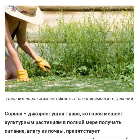
Поразительная жизнестойкость в независимости от условий
Сорняк – дикорастущая трава, которая мешает
культурным растениям в полной мере получать
питание, влагу из почвы, препятствует