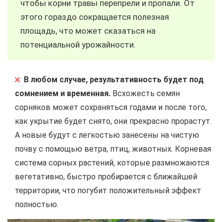
чтобы корни травы перепрели и пропали. От
этого гораздо сокращается полезная
площадь, что может сказаться на
потенциальной урожайности.
В любом случае, результативность будет под
сомнением и временная.
Всхожесть семян
сорняков может сохраняться годами и после того,
как укрытие будет снято, они прекрасно прорастут.
А новые будут с легкостью занесены на чистую
почву с помощью ветра, птиц, животных. Корневая
система сорных растений, которые размножаются
вегетативно, быстро пробирается с ближайшей
территории, что погубит положительный эффект
полностью.