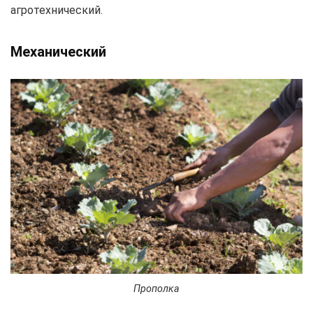
агротехнический.
Механический
Прополка