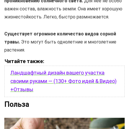
проникновению солнечного света.
Для нее не особо
важен состав, влажность земли. Она имеет хорошую
жизнестойкость. Легко, быстро размножается.
Существует огромное количество видов сорной
травы.
Это могут быть однолетние и многолетние
растения.
Читайте также:
Ландшафтный дизайн вашего участка
своими руками — (130+ Фото идей & Видео)
+Отзывы
Польза