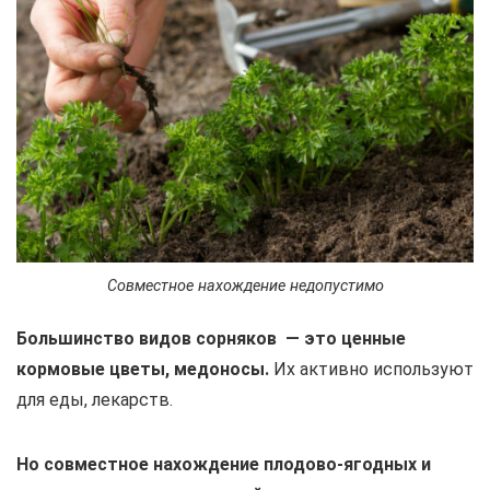
Совместное нахождение недопустимо
Большинство видов сорняков — это ценные
кормовые цветы, медоносы.
Их активно используют
для еды, лекарств.
Но совместное нахождение плодово-ягодных и