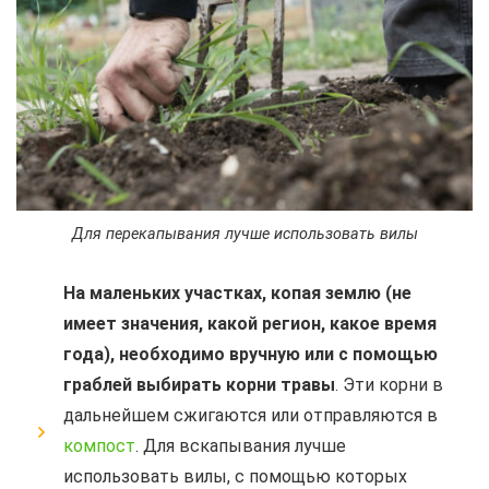
Для перекапывания лучше использовать вилы
На маленьких участках, копая землю (не
имеет значения, какой регион, какое время
года), необходимо вручную или с помощью
граблей выбирать корни травы
. Эти корни в
дальнейшем сжигаются или отправляются в
компост
. Для вскапывания лучше
использовать вилы, с помощью которых