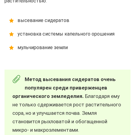
растительностью:
высевание сидератов
установка системы капельного орошения
мульчирование земли
Метод высевания сидератов очень
популярен среди приверженцев
органического земледелия.
Благодаря ему
не только сдерживается рост растительного
сора, но и улучшается почва. Земля
становится рыхловатой и обогащенной
микро- и макроэлементами.