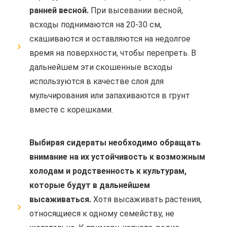
ранней весной.
При высевании весной,
всходы поднимаются на 20-30 см,
скашиваются и оставляются на недолгое
время на поверхности, чтобы перепреть. В
дальнейшем эти скошенные всходы
используются в качестве слоя для
мульчирования или запахиваются в грунт
вместе с корешками.
Выбирая сидераты необходимо обращать
внимание на их устойчивость к возможным
холодам и родственность к культурам,
которые будут в дальнейшем
высаживаться.
Хотя высаживать растения,
относящиеся к одному семейству, не