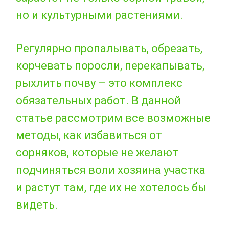
но и культурными растениями.
Регулярно пропалывать, обрезать,
корчевать поросли, перекапывать,
рыхлить почву – это комплекс
обязательных работ. В данной
статье рассмотрим все возможные
методы, как избавиться от
сорняков, которые не желают
подчиняться воли хозяина участка
и растут там, где их не хотелось бы
видеть.