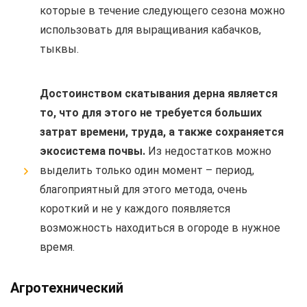
которые в течение следующего сезона можно
использовать для выращивания кабачков,
тыквы.
Достоинством скатывания дерна является
то, что для этого не требуется больших
затрат времени, труда, а также сохраняется
экосистема почвы.
Из недостатков можно
выделить только один момент – период,
благоприятный для этого метода, очень
короткий и не у каждого появляется
возможность находиться в огороде в нужное
время.
Агротехнический