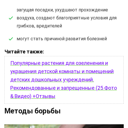
загущая посадки, ухудшают прохождение
воздуха, создают благоприятные условия для
грибков, вредителей
могут стать причиной развития болезней
Читайте также:
Популярные растения для озеленения и
украшения детской комнаты и помещений
детских дошкольных учреждений.
Рекомендованные и запрещенные (25 Фото
& Видео) +Отзывы
Методы борьбы