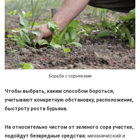
Борьба с сорняками
Чтобы выбрать, каким способом бороться,
учитывают конкретную обстановку, расположение,
быстроту роста бурьяна.
На относительно чистом от зеленого сора участке,
подойдут безвредные средства:
механический и