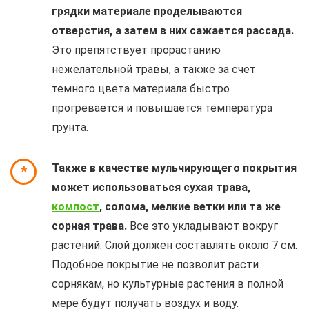
грядки материале проделываются
отверстия, а затем в них сажается рассада.
Это препятствует прорастанию
нежелательной травы, а также за счет
темного цвета материала быстро
прогревается и повышается температура
грунта.
Также в качестве мульчирующего покрытия
*
может использоваться сухая трава,
компост
, солома, мелкие ветки или та же
сорная трава.
Все это укладывают вокруг
растений. Слой должен составлять около 7 см.
Подобное покрытие не позволит расти
сорнякам, но культурные растения в полной
мере будут получать воздух и воду.