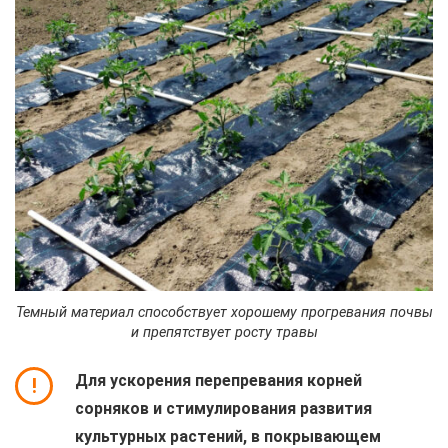
Темный материал способствует хорошему прогревания почвы
и препятствует росту травы
Для ускорения перепревания корней
!
сорняков и стимулирования развития
культурных растений, в покрывающем