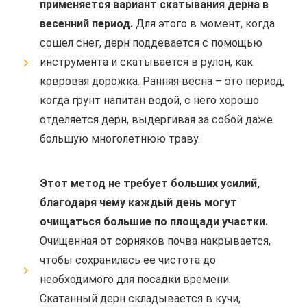
применяется вариант скатывания дерна в
весенний период.
Для этого в момент, когда
сошел снег, дерн поддевается с помощью
инструмента и скатывается в рулон, как
ковровая дорожка. Ранняя весна – это период,
когда грунт напитан водой, с него хорошо
отделяется дерн, выдергивая за собой даже
большую многолетнюю траву.
Этот метод не требует больших усилий,
благодаря чему каждый день могут
очищаться большие по площади участки.
Очищенная от сорняков почва накрывается,
чтобы сохранилась ее чистота до
необходимого для посадки времени.
Скатанный дерн складывается в кучи,