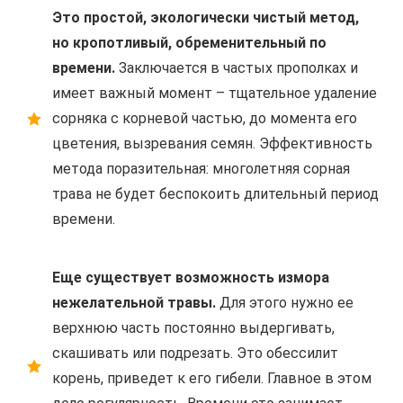
Это простой, экологически чистый метод,
но кропотливый, обременительный по
времени.
Заключается в частых прополках и
имеет важный момент – тщательное удаление
сорняка с корневой частью, до момента его
цветения, вызревания семян. Эффективность
метода поразительная: многолетняя сорная
трава не будет беспокоить длительный период
времени.
Еще существует возможность измора
нежелательной травы.
Для этого нужно ее
верхнюю часть постоянно выдергивать,
скашивать или подрезать. Это обессилит
корень, приведет к его гибели. Главное в этом