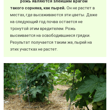
рожь являются злейшим врагом
такого сорняка, как пырей.
Он не растет в
местах, где высаживаются эти цветы. Даже
на следующий год почва остается не
тронутой этим вредителем. Рожь
высеивается на освободившиеся грядки.
Результат получается таким же, пырей на
этих участках не растет.