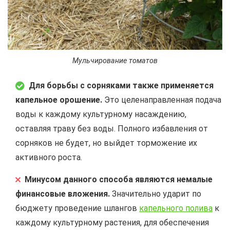
Мульчирование томатов
Для борьбы с сорняками также применяется
капельное орошение.
Это целенаправленная подача
воды к каждому культурному насаждению,
оставляя траву без воды. Полного избавления от
сорняков не будет, но выйдет торможение их
активного роста.
Минусом данного способа являются немалые
финансовые вложения.
Значительно ударит по
бюджету проведение шлангов
капельного полива
к
каждому культурному растения, для обеспечения