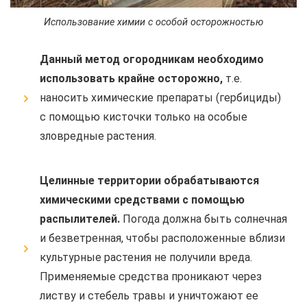
Использование химии с особой осторожностью
Данный метод огородникам необходимо
использовать крайне осторожно,
т.е.
наносить химические препараты (гербициды)
с помощью кисточки только на особые
зловредные растения.
Целинные территории обрабатываются
химическими средствами с помощью
распылителей.
Погода должна быть солнечная
и безветренная, чтобы расположенные вблизи
культурные растения не получили вреда.
Применяемые средства проникают через
листву и стебель травы и уничтожают ее