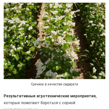
Гречиха в качестве сидерата
Результативные агротехнические мероприятия,
которые помогают бороться с сорной