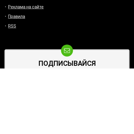
Реклама на сайте
Правила
RSS
ПОДПИСЫВАЙСЯ
Лунный календарь на каждый и интересные публикации