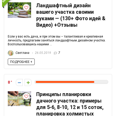
Ландшафтный дизайн
вашего участка своими
руками — (130+ Фото идей &
Видео) +Отзывы
Если у вас есть дача, и при этом вы – талантливая и креативная
личность, предлагаем заняться ландшафтным дизайном участка.
Воспользовавшись нашими ...
Светлана
26.05.2019
7
ПОДРОБНЕЕ +
8
Принципы планировки
дачного участка: примеры
для 5-6, 8-10, 12 и 15 соток,
планировка холмистых