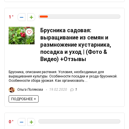
1
Брусника садовая:
выращивание из семян и
размножение кустарника,
посадка и уход | (Фото &
Видео) +Отзывы
Брусника, описание растения. Условия, необходимые для
выращивания культуры. Особенности посадки и ухода брусникой.
Особенности сбора урожая. Как организовать ...
Ольга Полякова
19.02.2020
1
ПОДРОБНЕЕ +
0