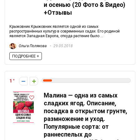
и осенью (20 Фото & Видео)
+Отзывы
Крыжовник Крыжовник является одной из самых
распространённых культур в современных садах. Его родиной
является Западная Европа, откуда растение было ...
Ольга Полякова
29.05.2018
ПОДРОБНЕЕ +
1
Малина — одна из самых
сладких ягод. Описание,
посадка в открытом грунте,
размножение и уход.
Популярные сорта: от
раннеспелых до