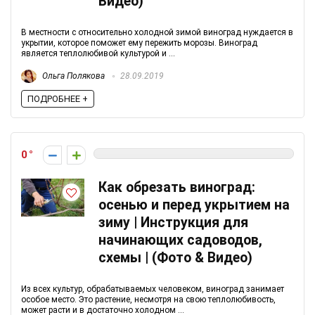
Видео)
В местности с относительно холодной зимой виноград нуждается в
укрытии, которое поможет ему пережить морозы. Виноград
является теплолюбивой культурой и ...
Ольга Полякова
28.09.2019
ПОДРОБНЕЕ +
0
Как обрезать виноград:
осенью и перед укрытием на
зиму | Инструкция для
начинающих садоводов,
схемы | (Фото & Видео)
Из всех культур, обрабатываемых человеком, виноград занимает
особое место. Это растение, несмотря на свою теплолюбивость,
может расти и в достаточно холодном ...