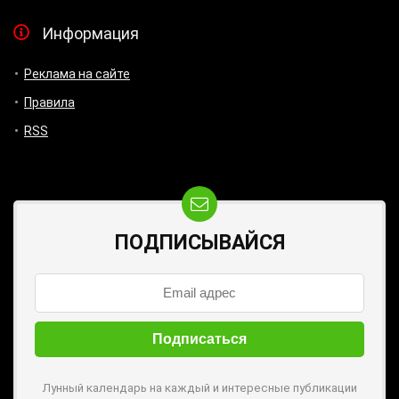
Информация
Реклама на сайте
Правила
RSS
ПОДПИСЫВАЙСЯ
Лунный календарь на каждый и интересные публикации