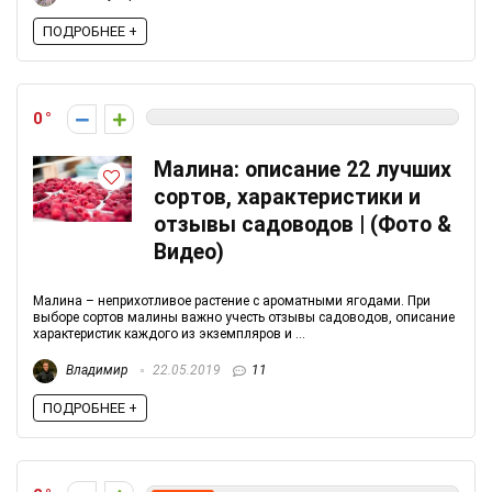
ПОДРОБНЕЕ +
0
Малина: описание 22 лучших
сортов, характеристики и
отзывы садоводов | (Фото &
Видео)
Малина – неприхотливое растение с ароматными ягодами. При
выборе сортов малины важно учесть отзывы садоводов, описание
характеристик каждого из экземпляров и ...
Владимир
22.05.2019
11
ПОДРОБНЕЕ +