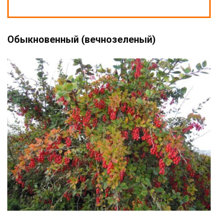
Обыкновенный (вечнозеленый)