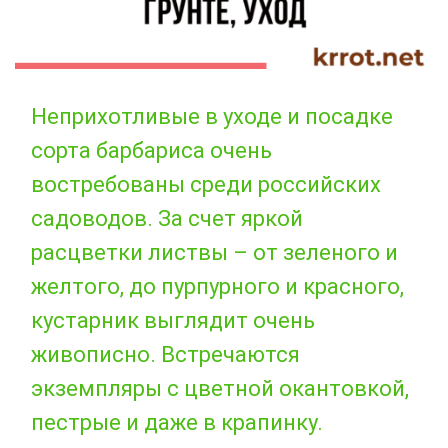
Неприхотливые в уходе и посадке
сорта барбариса очень
востребованы среди российских
садоводов. За счет яркой
расцветки листвы – от зеленого и
желтого, до пурпурного и красного,
кустарник выглядит очень
живописно. Встречаются
экземпляры с цветной окантовкой,
пестрые и даже в крапинку.