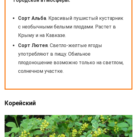
городской атмосферы:
Сорт Альба
. Красивый пушистый кустарник
с необычными белыми плодами. Растет в
Крыму и на Кавказе.
Сорт Лютея
. Светло-желтые ягоды
употребляют в пищу. Обильное
плодоношение возможно только на светлом,
солнечном участке.
Корейский