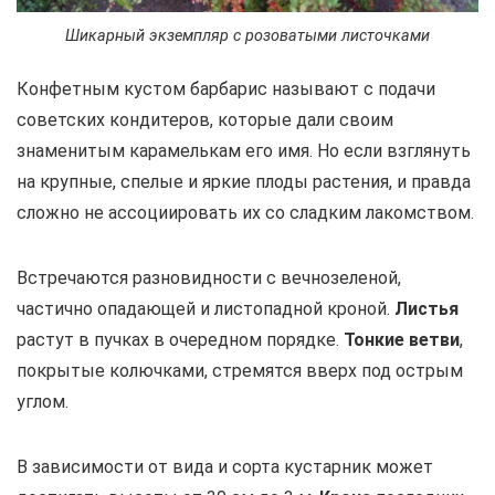
Шикарный экземпляр с розоватыми листочками
Конфетным кустом барбарис называют с подачи
советских кондитеров, которые дали своим
знаменитым карамелькам его имя. Но если взглянуть
на крупные, спелые и яркие плоды растения, и правда
сложно не ассоциировать их со сладким лакомством.
Встречаются разновидности с вечнозеленой,
частично опадающей и листопадной кроной.
Листья
растут в пучках в очередном порядке.
Тонкие ветви
,
покрытые колючками, стремятся вверх под острым
углом.
В зависимости от вида и сорта кустарник может