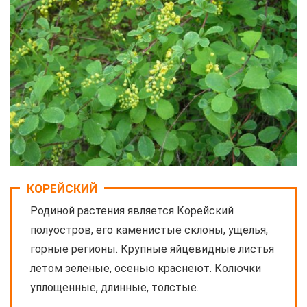
КОРЕЙСКИЙ
Родиной растения является Корейский
полуостров, его каменистые склоны, ущелья,
горные регионы. Крупные яйцевидные листья
летом зеленые, осенью краснеют. Колючки
уплощенные, длинные, толстые.