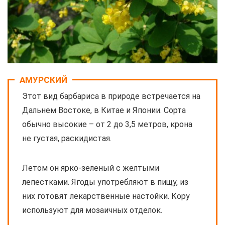
АМУРСКИЙ
Этот вид барбариса в природе встречается на
Дальнем Востоке, в Китае и Японии. Сорта
обычно высокие – от 2 до 3,5 метров, крона
не густая, раскидистая.
Летом он ярко-зеленый с желтыми
лепестками. Ягоды употребляют в пищу, из
них готовят лекарственные настойки. Кору
используют для мозаичных отделок.