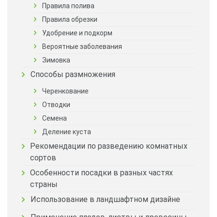
Правила полива
Правила обрезки
Удобрение и подкорм
Вероятные заболевания
Зимовка
Способы размножения
Черенкование
Отводки
Семена
Деление куста
Рекомендации по разведению комнатных
сортов
Особенности посадки в разных частях
страны
Использование в ландшафтном дизайне