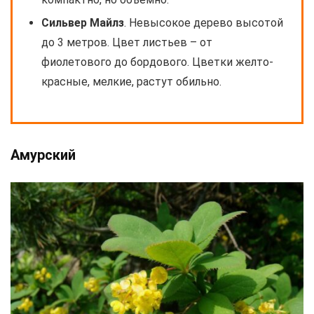
Сильвер Майлз
. Невысокое дерево высотой
до 3 метров. Цвет листьев – от
фиолетового до бордового. Цветки желто-
красные, мелкие, растут обильно.
Амурский