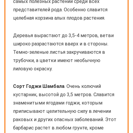
самых полезных растений среди всех
представителей рода. Особенно славится
целебная корзина алых плодов растения.
Деревья вырастают до 3,5-4 метров, ветви
широко разрастаются вверх и в стороны.
Темно-зеленые листья закручиваются в
трубочки, а цветки имеют необычную
лиловую окраску.
Сорт Годжи Шамбала
. Очень колючий
кустарник, высотой до 3,5 метров. Славится
знаменитыми ягодами годжи, которым
приписывают целительную силу в лечении
раковых и других опасных заболеваний. Этот
барбарис растет в любом грунте, кроме