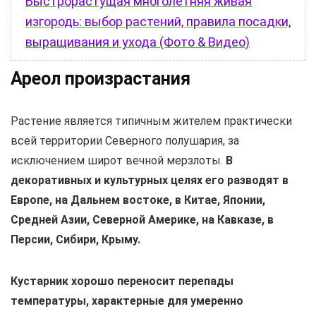
Быстрорастущая многолетняя живая
изгородь: выбор растений, правила посадки,
выращивания и ухода (Фото & Видео)
Ареол произрастания
Растение является типичным жителем практически
всей территории Северного полушария, за
исключением широт вечной мерзлоты.
В
декоративных и культурных целях его разводят в
Европе, на Дальнем востоке, в Китае, Японии,
Средней Азии, Северной Америке, на Кавказе, в
Персии, Сибири, Крыму.
Кустарник хорошо переносит перепады
температуры, характерные для умеренно