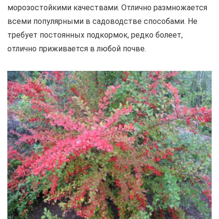
морозостойкими качествами. Отлично размножается
всеми популярными в садоводстве способами. Не
требует постоянных подкормок, редко болеет,
отлично приживается в любой почве.