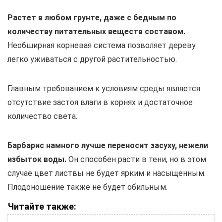
Растет в любом грунте, даже с бедным по
количеству питательных веществ составом.
Необширная корневая система позволяет дереву
легко уживаться с другой растительностью.
Главным требованием к условиям среды является
отсутствие застоя влаги в корнях и достаточное
количество света.
Барбарис намного лучше переносит засуху, нежели
избыток воды.
Он способен расти в тени, но в этом
случае цвет листвы не будет ярким и насыщенным.
Плодоношение также не будет обильным.
Читайте также: