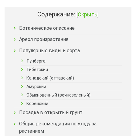
Содержание:
[
Скрыть
]
Ботаническое описание
Ареол произрастания
Популярные виды и сорта
Тунберга
Тибетский
Канадский (оттавский)
Амурский
Обыкновенный (вечнозеленый)
Корейский
Посадка в открытый грунт
Общие рекомендации по уходу за
растением