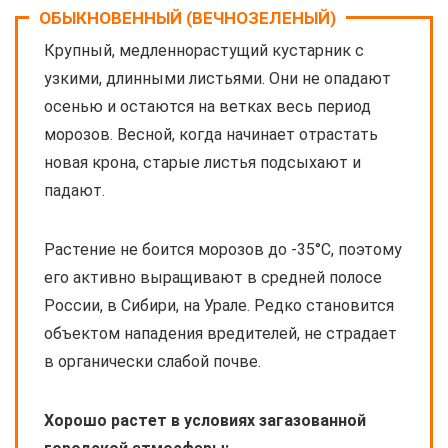
ОБЫКНОВЕННЫЙ (ВЕЧНОЗЕЛЕНЫЙ)
Крупный, медленнорастущий кустарник с
узкими, длинными листьями. Они не опадают
осенью и остаются на ветках весь период
морозов. Весной, когда начинает отрастать
новая крона, старые листья подсыхают и
падают.
Растение не боится морозов до -35°С, поэтому
его активно выращивают в средней полосе
России, в Сибири, на Урале. Редко становится
объектом нападения вредителей, не страдает
в органически слабой почве.
Хорошо растет в условиях загазованной