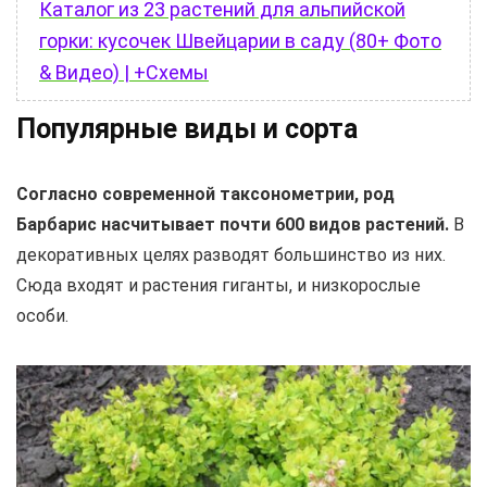
Каталог из 23 растений для альпийской
горки: кусочек Швейцарии в саду (80+ Фото
& Видео) | +Схемы
Популярные виды и сорта
Согласно современной таксонометрии, род
Барбарис насчитывает почти 600 видов растений.
В
декоративных целях разводят большинство из них.
Сюда входят и растения гиганты, и низкорослые
особи.