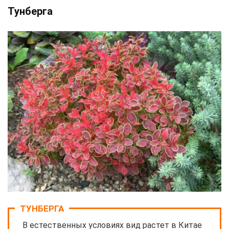
Тунберга
ТУНБЕРГА
В естественных условиях вид растет в Китае