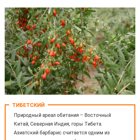
ТИБЕТСКИЙ
Природный ареал обитания – Восточный
Китай, Северная Индия, горы Тибета.
Азиатский барбарис считается одним из