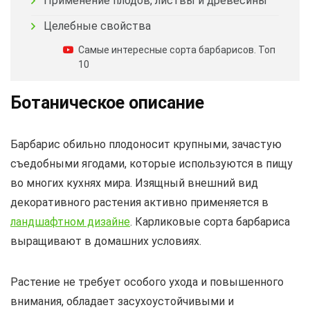
Применение плодов, листвы и древесины
Целебные свойства
Самые интересные сорта барбарисов. Топ
10
Ботаническое описание
Барбарис обильно плодоносит крупными, зачастую
съедобными ягодами, которые используются в пищу
во многих кухнях мира. Изящный внешний вид
декоративного растения активно применяется в
ландшафтном дизайне
. Карликовые сорта барбариса
выращивают в домашних условиях.
Растение не требует особого ухода и повышенного
внимания, обладает засухоустойчивыми и