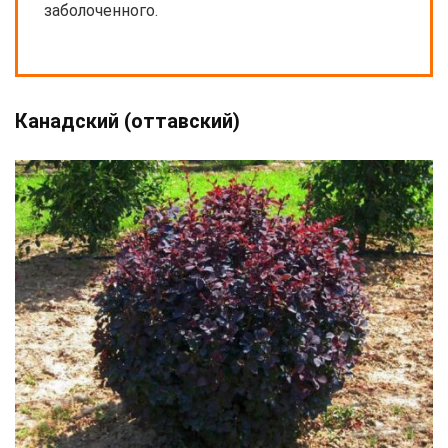
заболоченного.
Канадский (оттавский)