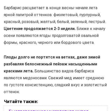
Барбарис расцветает в конце весны-начале лета
яркой палитрой оттенков: фиолетовый, пурпурный,
красный, розовый, желтый, белый, зеленый, пестрый.
Цветение продолжается 2-3 недели.
Ближе к началу
осени появляются ягоды продолговатой овальной
формы, красного, черного или бордового цвета.
Плоды долго не портятся на ветках, даже зимой
разбавляя белоснежный пейзаж насыщенными
красками лета.
Большинство видов барбариса
являются медоносами. Свежий мед имеет среднюю
по густоте консистенцию, сладкий вкус и золотистый
оттенок.
Читайте также: