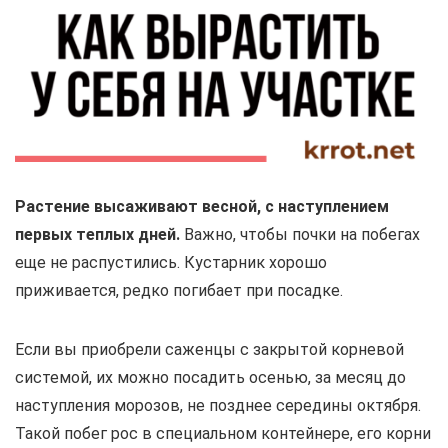
Растение высаживают весной, с наступлением
первых теплых дней.
Важно, чтобы почки на побегах
еще не распустились. Кустарник хорошо
приживается, редко погибает при посадке.
Если вы приобрели саженцы с закрытой корневой
системой, их можно посадить осенью, за месяц до
наступления морозов, не позднее середины октября.
Такой побег рос в специальном контейнере, его корни