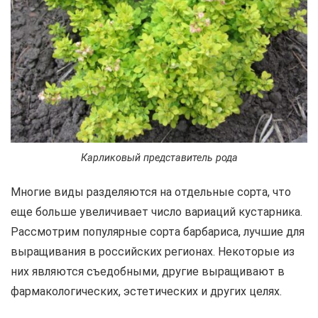
Карликовый представитель рода
Многие виды разделяются на отдельные сорта, что
еще больше увеличивает число вариаций кустарника.
Рассмотрим популярные сорта барбариса, лучшие для
выращивания в российских регионах. Некоторые из
них являются съедобными, другие выращивают в
фармакологических, эстетических и других целях.