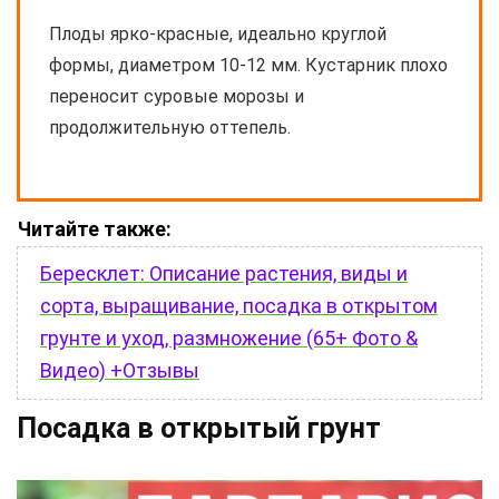
Плоды ярко-красные, идеально круглой
формы, диаметром 10-12 мм. Кустарник плохо
переносит суровые морозы и
продолжительную оттепель.
Читайте также:
Бересклет: Описание растения, виды и
сорта, выращивание, посадка в открытом
грунте и уход, размножение (65+ Фото &
Видео) +Отзывы
Посадка в открытый грунт