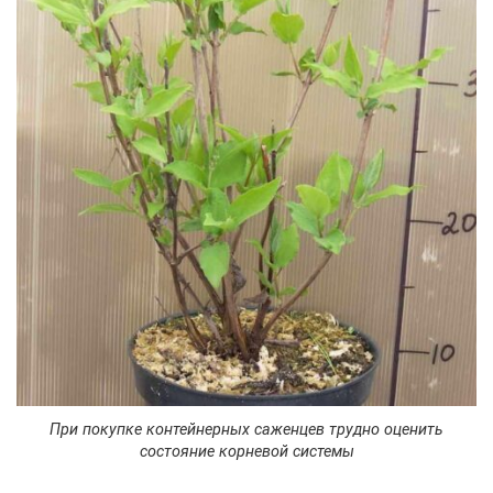
При покупке контейнерных саженцев трудно оценить
состояние корневой системы