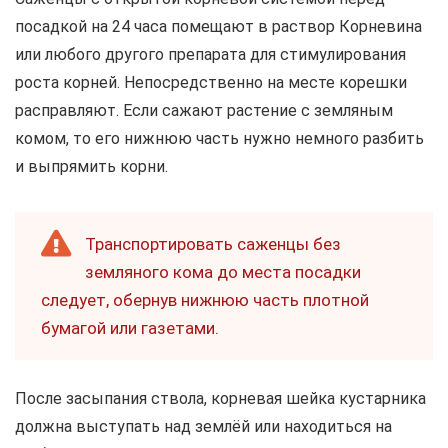
посадкой на 24 часа помещают в раствор Корневина
или любого другого препарата для стимулирования
роста корней. Непосредственно на месте корешки
расправляют. Если сажают растение с земляным
комом, то его нижнюю часть нужно немного разбить
и выпрямить корни.
Транспортировать саженцы без
земляного кома до места посадки
следует, обернув нижнюю часть плотной
бумагой или газетами.
После засыпания ствола, корневая шейка кустарника
должна выступать над землёй или находиться на