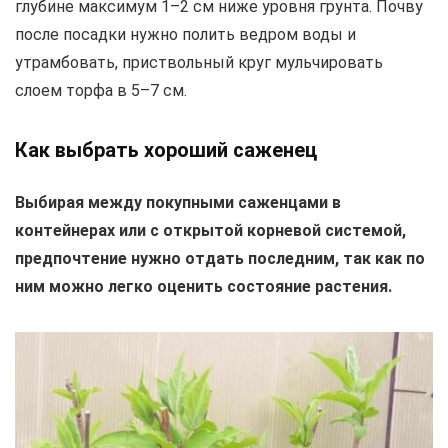
глубине максимум 1–2 см ниже уровня грунта. Почву
после посадки нужно полить ведром воды и
утрамбовать, приствольный круг мульчировать
слоем торфа в 5–7 см.
Как выбрать хороший саженец
Выбирая между покупными саженцами в
контейнерах или с открытой корневой системой,
предпочтение нужно отдать последним, так как по
ним можно легко оценить состояние растения.