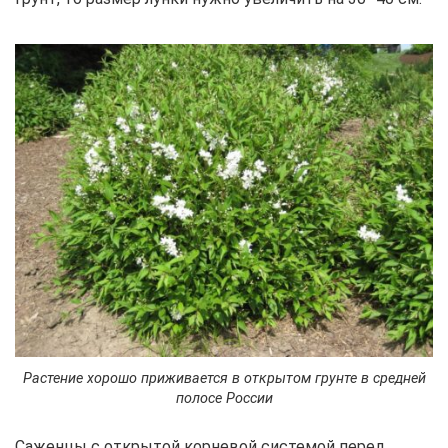
Растение хорошо приживается в открытом грунте в средней
полосе России
Саженцы с открытой корневой системой перед