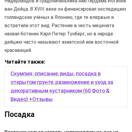
Нидерландов и градоначальника Амстердама Иоганна
ван Дейца. В XVIII веке он финансировал экспедицию
голландских учёных в Японию, где те впервые и
встретили этот вид. Растение в честь мецената
назвал ботаник Карл Петер Тунберг, но в народе
дейцию часто называют азиатской или восточной
красавицей.
Читайте также:
Скумпия: описание, виды, посадка в
открытом грунте, размножение и уход за
декоративным кустарником (60 Фото &
Видео) +Отзывы
Посадка