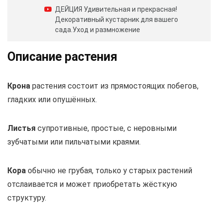
ДЕЙЦИЯ Удивительная и прекрасная!
Декоративный кустарник для вашего
сада.Уход и размножение
Описание растения
Крона
растения состоит из прямостоящих побегов,
гладких или опушённых.
Листья
супротивные, простые, с неровными
зубчатыми или пильчатыми краями.
Кора
обычно не грубая, только у старых растений
отслаивается и может приобретать жёсткую
структуру.