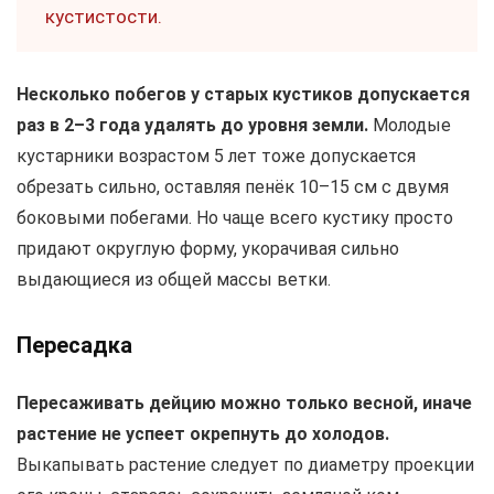
кустистости.
Несколько побегов у старых кустиков допускается
раз в 2–3 года удалять до уровня земли.
Молодые
кустарники возрастом 5 лет тоже допускается
обрезать сильно, оставляя пенёк 10–15 см с двумя
боковыми побегами. Но чаще всего кустику просто
придают округлую форму, укорачивая сильно
выдающиеся из общей массы ветки.
Пересадка
Пересаживать дейцию можно только весной, иначе
растение не успеет окрепнуть до холодов.
Выкапывать растение следует по диаметру проекции