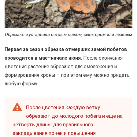
Обрезают кустарники острым ножом, секатором или лезвием
Первая за сезон обрезка отмерших зимой побегов
проводится в мае–начале июня.
После окончания
цветения растение обрезают для омоложения и
формирования кроны – при этом ему можно придать
любую форму.
После цветения каждую ветку
обрезают до молодого побега и ещё на
четверть длины для правильного
закладывания почек и повышения