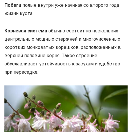
Побеги
полые внутри уже начиная со второго года
жизни куста.
Корневая система
обычно состоит из нескольких
центральных мощных стержней и многочисленных
коротких мочковатых корешков, расположенных в
верхней половине корня. Такое строение
обуславливает устойчивость к засухам и удобство
при пересадке.