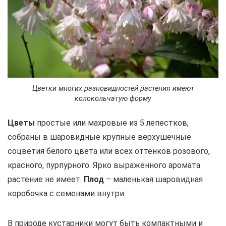
Цветки многих разновидностей растения имеют
колокольчатую форму
Цветы
простые или махровые из 5 лепестков,
собраны в шаровидные крупные верхушечные
соцветия белого цвета или всех оттенков розового,
красного, пурпурного. Ярко выраженного аромата
растение не имеет.
Плод
– маленькая шаровидная
коробочка с семенами внутри.
В природе кустарники могут быть компактными и