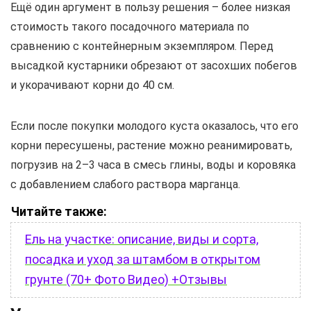
Ещё один аргумент в пользу решения – более низкая
стоимость такого посадочного материала по
сравнению с контейнерным экземпляром. Перед
высадкой кустарники обрезают от засохших побегов
и укорачивают корни до 40 см.
Если после покупки молодого куста оказалось, что его
корни пересушены, растение можно реанимировать,
погрузив на 2–3 часа в смесь глины, воды и коровяка
с добавлением слабого раствора марганца.
Читайте также:
Ель на участке: описание, виды и сорта,
посадка и уход за штамбом в открытом
грунте (70+ Фото Видео) +Отзывы