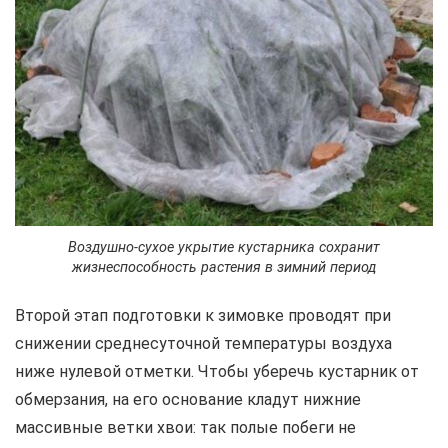
Воздушно-сухое укрытие кустарника сохранит
жизнеспособность растения в зимний период
Второй этап подготовки к зимовке проводят при
снижении среднесуточной температуры воздуха
ниже нулевой отметки. Чтобы уберечь кустарник от
обмерзания, на его основание кладут нижние
массивные ветки хвои: так полые побеги не