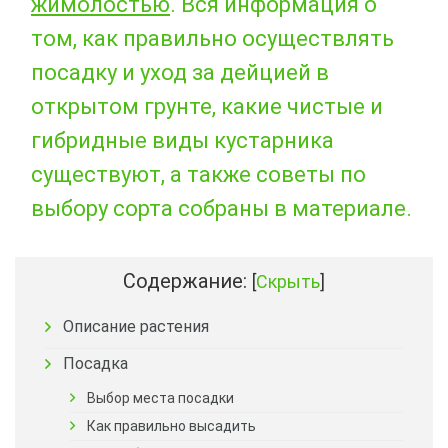
жимолостью
. Вся информация о
том, как правильно осуществлять
посадку и уход за дейцией в
открытом грунте, какие чистые и
гибридные виды кустарника
существуют, а также советы по
выбору сорта собраны в материале.
Содержание:
[
Скрыть
]
Описание растения
Посадка
Выбор места посадки
Как правильно высадить