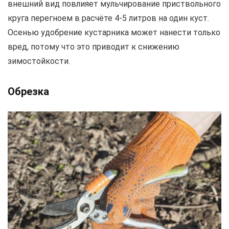
внешний вид повлияет мульчирование приствольного
круга перегноем в расчёте 4-5 литров на один куст.
Осенью удобрение кустарника может нанести только
вред, потому что это приводит к снижению
зимостойкости.
Обрезка