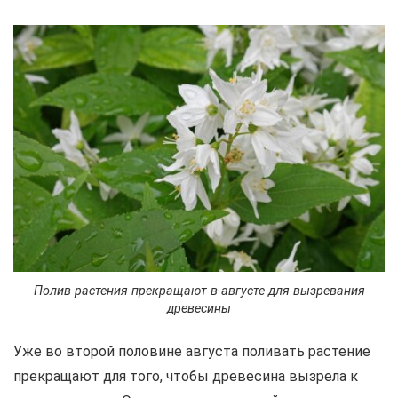
Полив растения прекращают в августе для вызревания
древесины
Уже во второй половине августа поливать растение
прекращают для того, чтобы древесина вызрела к