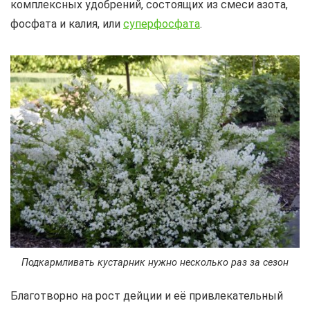
комплексных удобрений, состоящих из смеси азота,
фосфата и калия, или
суперфосфата
.
Подкармливать кустарник нужно несколько раз за сезон
Благотворно на рост дейции и её привлекательный