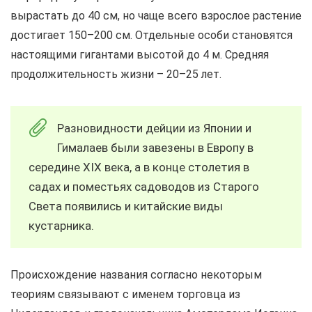
вырастать до 40 см, но чаще всего взрослое растение
достигает 150–200 см. Отдельные особи становятся
настоящими гигантами высотой до 4 м. Средняя
продолжительность жизни – 20–25 лет.
Разновидности дейции из Японии и
Гималаев были завезены в Европу в
середине XIX века, а в конце столетия в
садах и поместьях садоводов из Старого
Света появились и китайские виды
кустарника.
Происхождение названия согласно некоторым
теориям связывают с именем торговца из