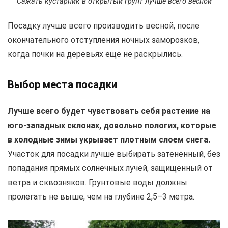
Сажать кустарник в открытый грунт лучше всего весной
Посадку лучше всего производить весной, после
окончательного отступления ночных заморозков,
когда почки на деревьях ещё не раскрылись.
Выбор места посадки
Лучше всего будет чувствовать себя растение на
юго-западных склонах, довольно пологих, которые
в холодные зимы укрывает плотным слоем снега.
Участок для посадки лучше выбирать затенённый, без
попадания прямых солнечных лучей, защищённый от
ветра и сквозняков. Грунтовые воды должны
пролегать не выше, чем на глубине 2,5–3 метра.