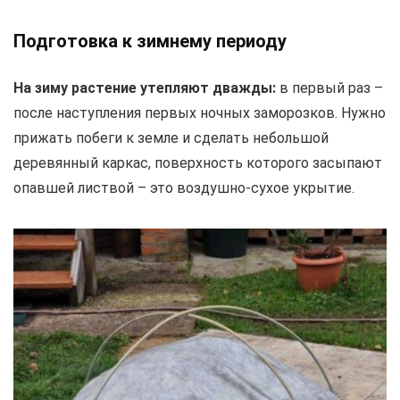
Подготовка к зимнему периоду
На зиму растение утепляют дважды:
в первый раз –
после наступления первых ночных заморозков. Нужно
прижать побеги к земле и сделать небольшой
деревянный каркас, поверхность которого засыпают
опавшей листвой – это воздушно-сухое укрытие.