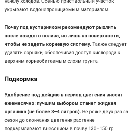
началу холодов. Осенью приствольный участок
укрывают водонепроницаемым материалом.
Почву под кустарником рекомендуют рыхлить
после каждого полива, но лишь на поверхности,
чтобы не задеть корневую систему.
Также следует
удалять сорняки, обеспечивая доступ кислорода к
верхним корнеобитаемым слоям грунта.
Подкормка
Удобрение под дейцию в период цветения вносят
ежемесячно: лучшим выбором станет жидкая
органика (не более 3–4 литров).
Не реже двух раз за
сезон до окончания цветения растение
подкармливают внесением в почву 130–150 гр.