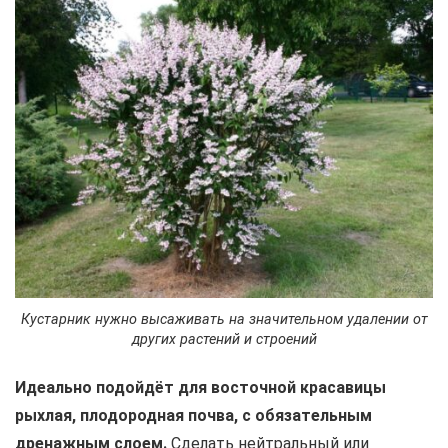
Кустарник нужно высаживать на значительном удалении от
других растений и строений
Идеально подойдёт для восточной красавицы
рыхлая, плодородная почва, с обязательным
дренажным слоем.
Сделать нейтральный или