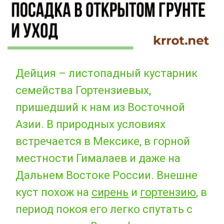
Дейция – листопадный кустарник
семейства Гортензиевых,
пришедший к нам из Восточной
Азии. В природных условиях
встречается в Мексике, в горной
местности Гималаев и даже на
Дальнем Востоке России. Внешне
куст похож на
сирень
и
гортензию
, в
период покоя его легко спутать с