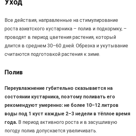
Уход
Все действия, направленные на стимулирование
роста азиатского кустарника – полив и подкормку, –
проводят в период цветения растения, который
длится в среднем 30–60 дней. Обрезка и укутывание
считаются подготовкой растения к зиме.
Полив
Переувлажнение губительно сказывается на
состоянии кустарника, поэтому поливать его
рекомендуют умеренно: не более 10–12 литров
воды под 1 куст каждые 2–3 недели в тёплое время
года.
В период активного роста и в засушливую
погоду полив допускается увеличивать.