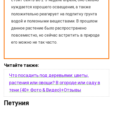
нуждается хорошего освещения, а также
положительно реагирует на подпитку грунта
водой и полезными веществами. В прошлом
данное растение было распространено
повсеместно, но сейчас встретить в природе
его можно не так часто.
Читайте также:
Что посадить под деревьями: цветы,
растения или овощи? В огороде или саду в
тени (40+ Фото & Видео)+Отзывы
Петуния