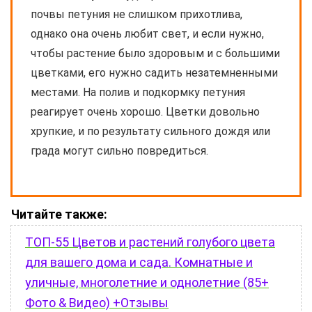
почвы петуния не слишком прихотлива,
однако она очень любит свет, и если нужно,
чтобы растение было здоровым и с большими
цветками, его нужно садить незатемненными
местами. На полив и подкормку петуния
реагирует очень хорошо. Цветки довольно
хрупкие, и по результату сильного дождя или
града могут сильно повредиться.
Читайте также:
ТОП-55 Цветов и растений голубого цвета
для вашего дома и сада. Комнатные и
уличные, многолетние и однолетние (85+
Фото & Видео) +Отзывы