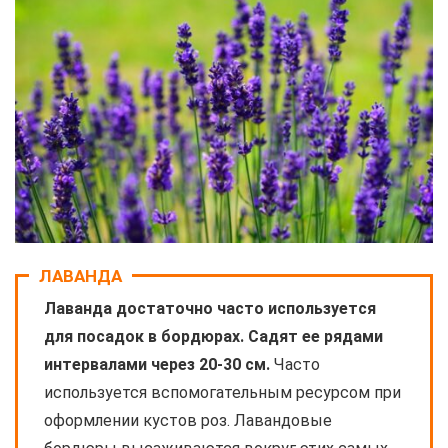
ЛАВАНДА
Лаванда достаточно часто используется
для посадок в бордюрах. Садят ее рядами
интервалами через 20-30 см.
Часто
используется вспомогательным ресурсом при
оформлении кустов роз. Лавандовые