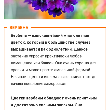
ВЕРБЕНА
Вербена — изысканнейший многолетний
цветок, который в большинстве случаев
выращивается как однолетний.
Данное
растение украсит практически любое
помещение или балкон. Она очень хороша для
срезки, и может расти ампельной формой.
Начинает цвести июлем, а заканчивает аж до
начала появления заморозков.
Цветки вербены обладают очень приятным
и достаточно сильным запахом.
Они