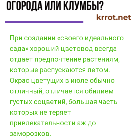
При создании «своего идеального
сада» хороший цветовод всегда
отдает предпочтение растениям,
которые распускаются летом.
Окрас цветущих в июле обычно
отличный, отличается обилием
густых соцветий, большая часть
которых не теряет
привлекательности аж до
заморозков.