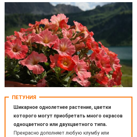
ПЕТУНИЯ
Шикарное однолетнее растение, цветки
которого могут приобретать много окрасов
одноцветного или двухцветного типа.
Прекрасно дополняет любую клумбу или