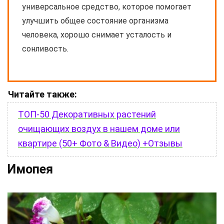
универсальное средство, которое помогает
улучшить общее состояние организма
человека, хорошо снимает усталость и
сонливость.
Читайте также:
ТОП-50 Декоративных растений
очищающих воздух в нашем доме или
квартире (50+ Фото & Видео) +Отзывы
Имопея