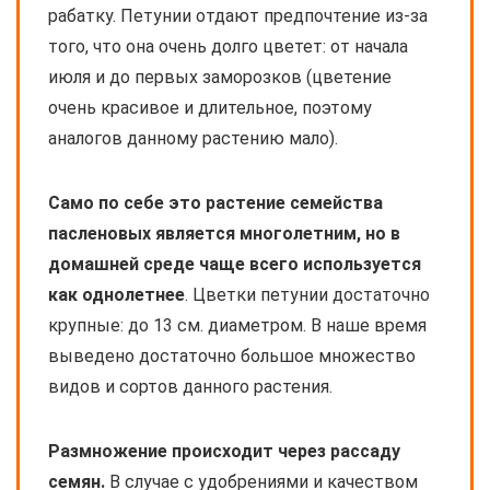
рабатку. Петунии отдают предпочтение из-за
того, что она очень долго цветет: от начала
июля и до первых заморозков (цветение
очень красивое и длительное, поэтому
аналогов данному растению мало).
Само по себе это растение семейства
пасленовых является многолетним, но в
домашней среде чаще всего используется
как однолетнее
. Цветки петунии достаточно
крупные: до 13 см. диаметром. В наше время
выведено достаточно большое множество
видов и сортов данного растения.
Размножение происходит через рассаду
семян.
В случае с удобрениями и качеством