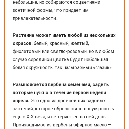
небольшие, но собираются соцветиями
зонтичной формы, что придает им
привлекательности.
Растение может иметь любой из нескольких
окрасов:
белый, красный, желтый,
фиолетовый или светло-розовый, но в любом
случае серединой цветка будет небольшая
белая окружность, так называемый «глазик».
Размножается вербена семенами, садить
которые нужно в течение первой недели
апреля.
Это одно из древнейших садовых
растений, которое обрело свою популярность
еще с XIX века, и не теряет ее по сей день.
Производимое из вербены эфирное масло —