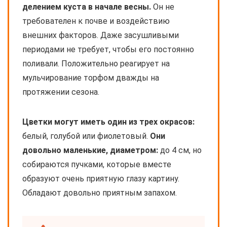
делением куста в начале весны.
Он не
требователен к почве и воздействию
внешних факторов. Даже засушливыми
периодами не требует, чтобы его постоянно
поливали. Положительно реагирует на
мульчирование торфом дважды на
протяжении сезона.
Цветки могут иметь один из трех окрасов:
белый, голубой или фиолетовый.
Они
довольно маленькие, диаметром:
до 4 см, но
собираются пучками, которые вместе
образуют очень приятную глазу картину.
Обладают довольно приятным запахом.