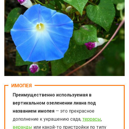
ИМОПЕЯ
Преимущественно используемая в
вертикальном озеленении лиана под
названием имопея
— это прекрасное
дополнение к украшению сада,
террасы
,
веранды
или какой-то пристройки по типу