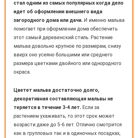
стал одним из самых популярных когда дело
идет об оформлении внешнего вида
загородного дома или дачи.
И именно мальва
помогает при оформлении дома обеспечить
этот самый деревенский стиль. Растение
мальва довольно крупное по размерам, снизу
вверх оно усеяно большими или среднего
размера цветками двойного или однородного
окраса.
Цветет мальва достаточно долго,
декоративная составляющая мальвы не
теряется в течение 3-4 лет.
Если за
растением ухаживать, то этот срок может
возрасти даже до 5-6 лет. Отлично смотрится
как в групповых так и в одиночных посадках,