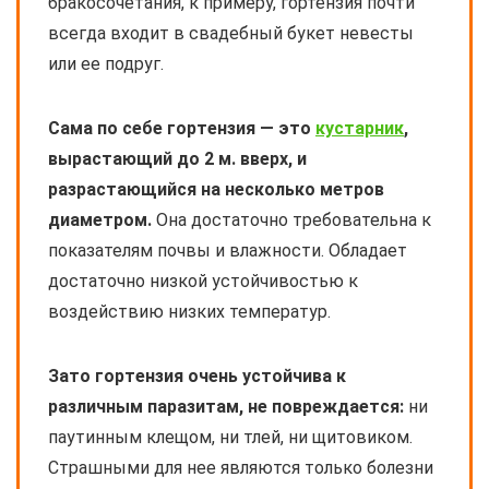
бракосочетания, к примеру, гортензия почти
всегда входит в свадебный букет невесты
или ее подруг.
Сама по себе гортензия — это
кустарник
,
вырастающий до 2 м. вверх, и
разрастающийся на несколько метров
диаметром.
Она достаточно требовательна к
показателям почвы и влажности. Обладает
достаточно низкой устойчивостью к
воздействию низких температур.
Зато гортензия очень устойчива к
различным паразитам, не повреждается:
ни
паутинным клещом, ни тлей, ни щитовиком.
Страшными для нее являются только болезни