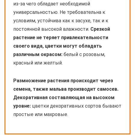
из-за чего обладает необходимой
универсальностью. Не требовательна к
условиям, устойчива как к засухе, так и к
постоянной высокой влажности.
Срезкой
растение не теряет привлекательности
своего вида, цветки могут обладать
различным окрасом:
белый с розовым,
красный или желтый.
Размножение растения происходит через
семена, также мальва производит самосев.
Декоративная составляющая на высоком
уровне:
цветки декоративных сортов бывают
простые или махровые.