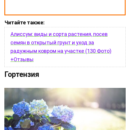
Читайте также:
Алиссум: виды и сорта растения, посев
семян в открытый грунт и уход за
радужным ковром на участке (130 Фото)
+Отзывы
Гортензия