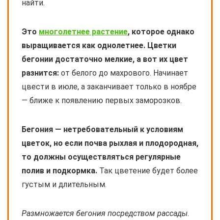
найти.
Это
многолетнее растение
, которое однако
выращивается как однолетнее. Цветки
бегонии достаточно мелкие, а вот их цвет
разнится:
от белого до махрового. Начинает
цвести в июле, а заканчивает только в ноябре
— ближе к появлению первых заморозков.
Бегония — нетребовательный к условиям
цветок, но если почва рыхлая и плодородная,
то должны осуществляться регулярные
полив и подкормка.
Так цветение будет более
густым и длительным.
Размножается бегония посредством рассады.