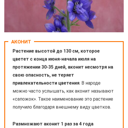
АКОНИТ
Растение высотой до 130 см, которое
цветет с конца июня-начала июля на
протяжении 30-35 дней, аконит несмотря на
свою опасность, не теряет
привлекательности цветения
. В народе
можно часто услышать, как аконит называют
«сапожок». Такое наименование это растение
получило благодаря внешнему виду цветков.
Размножают аконит 1 раз за 4 года