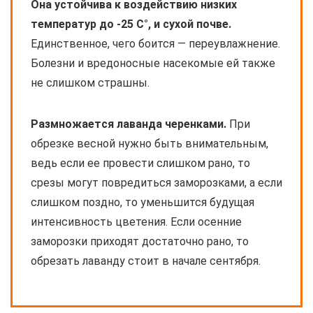
Она устойчива к воздействию низких
температур до -25 C°, и сухой почве.
Единственное, чего боится — переувлажнение.
Болезни и вредоносные насекомые ей также
не слишком страшны.
Размножается лаванда черенками.
При
обрезке весной нужно быть внимательным,
ведь если ее провести слишком рано, то
срезы могут повредиться заморозками, а если
слишком поздно, то уменьшится будущая
интенсивность цветения. Если осенние
заморозки приходят достаточно рано, то
обрезать лаванду стоит в начале сентября.