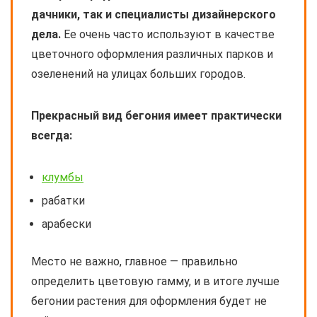
дачники, так и специалисты дизайнерского
дела.
Ее очень часто используют в качестве
цветочного оформления различных парков и
озеленений на улицах больших городов.
Прекрасный вид бегония имеет практически
всегда:
клумбы
рабатки
арабески
Место не важно, главное — правильно
определить цветовую гамму, и в итоге лучше
бегонии растения для оформления будет не