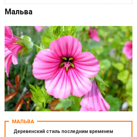
Мальва
МАЛЬВА
Деревенский стиль последним временем