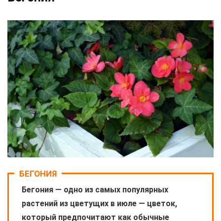
БЕГОНИЯ
Бегония — одно из самых популярных
растений из цветущих в июле — цветок,
который предпочитают как обычные