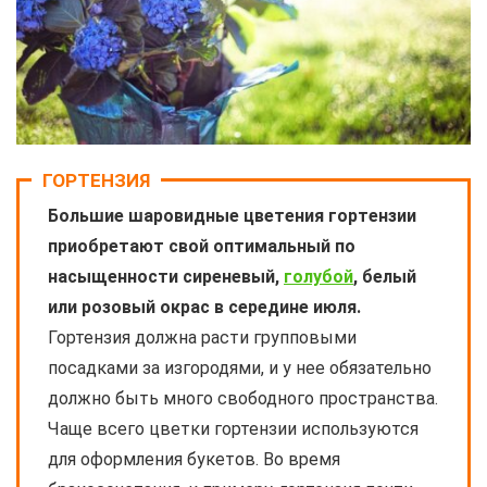
ГОРТЕНЗИЯ
Большие шаровидные цветения гортензии
приобретают свой оптимальный по
насыщенности сиреневый,
голубой
, белый
или розовый окрас в середине июля.
Гортензия должна расти групповыми
посадками за изгородями, и у нее обязательно
должно быть много свободного пространства.
Чаще всего цветки гортензии используются
для оформления букетов. Во время