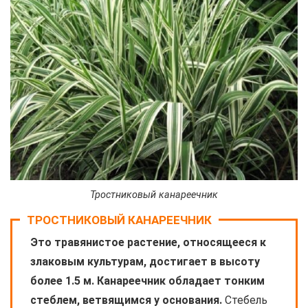
Тростниковый канареечник
ТРОСТНИКОВЫЙ КАНАРЕЕЧНИК
Это травянистое растение, относящееся к
злаковым культурам, достигает в высоту
более 1.5 м. Канареечник обладает тонким
стеблем, ветвящимся у основания.
Стебель