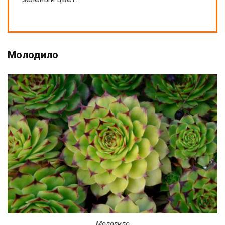
Молодило
Молодило