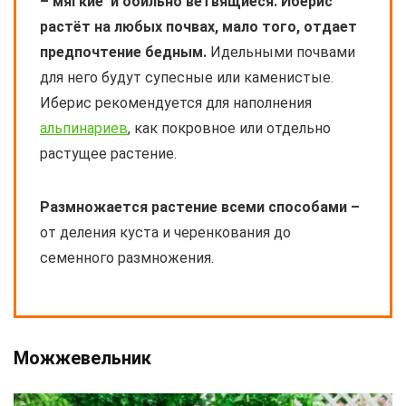
– мягкие и обильно ветвящиеся. Иберис
растёт на любых почвах, мало того, отдает
предпочтение бедным.
Идельными почвами
для него будут супесные или каменистые.
Иберис рекомендуется для наполнения
альпинариев
, как покровное или отдельно
растущее растение.
Размножается растение всеми способами –
от деления куста и черенкования до
семенного размножения.
Можжевельник