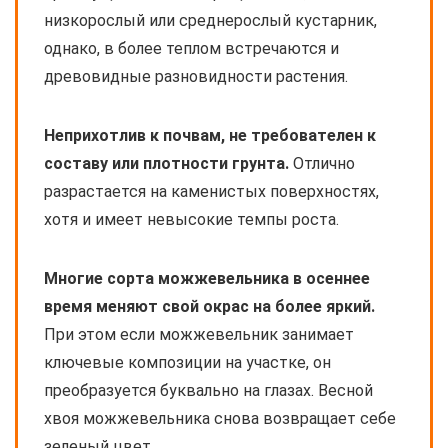
низкорослый или среднерослый кустарник,
однако, в более теплом встречаются и
древовидные разновидности растения.
Неприхотлив к почвам, не требователен к
составу или плотности грунта.
Отлично
разрастается на каменистых поверхностях,
хотя и имеет невысокие темпы роста.
Многие сорта можжевельника в осеннее
время меняют свой окрас на более яркий.
При этом если можжевельник занимает
ключевые композиции на участке, он
преобразуется буквально на глазах. Весной
хвоя можжевельника снова возвращает себе
зеленый цвет.