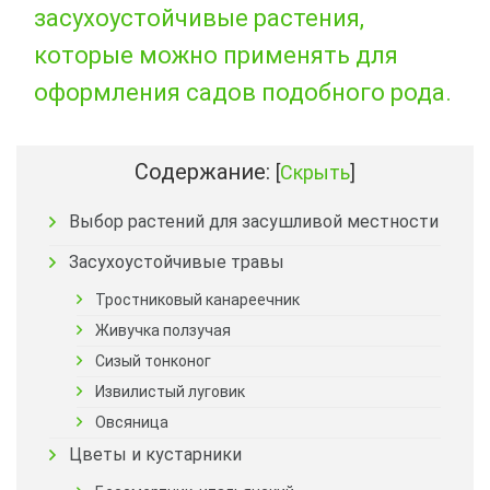
засухоустойчивые растения,
которые можно применять для
оформления садов подобного рода.
Содержание:
[
Скрыть
]
Выбор растений для засушливой местности
Засухоустойчивые травы
Тростниковый канареечник
Живучка ползучая
Сизый тонконог
Извилистый луговик
Овсяница
Цветы и кустарники