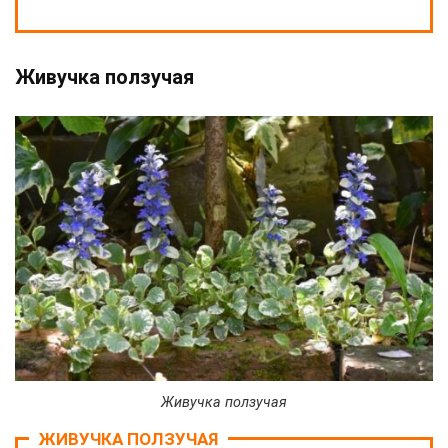
Живучка ползучая
Живучка ползучая
ЖИВУЧКА ПОЛЗУЧАЯ