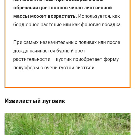
обрезании цветоносов число лиственной
массы может возрастать.
Используется, как
бордюрное растение или как фоновая посадка.
При самых незначительных поливах или после
дождя начинается бурный рост
растительности – кустик приобретает форму
полусферы с очень густой листвой.
Извилистый луговик