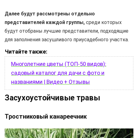
Далее будут рассмотрены отдельно
представителей каждой группы,
среди которых
будут отобраны лучшие представители, подходящие
для заполнения засушливого приусадебного участка.
Читайте также:
Многолетние цветы (ТОП-50 видов):
садовый каталог для дачи с фото и
названиями | Видео + Отзывы
Засухоустойчивые травы
Тростниковый канареечник