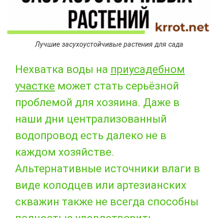
Лучшие засухоустойчивые растения для сада
Нехватка воды на
приусадебном
участке
может стать серьёзной
проблемой для хозяина. Даже в
наши дни централизованный
водопровод есть далеко не в
каждом хозяйстве.
Альтернативные источники влаги в
виде колодцев или артезианских
скважин также не всегда способны