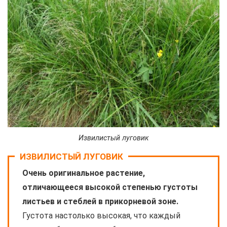
Извилистый луговик
ИЗВИЛИСТЫЙ ЛУГОВИК
Очень оригинальное растение,
отличающееся высокой степенью густоты
листьев и стеблей в прикорневой зоне.
Густота настолько высокая, что каждый