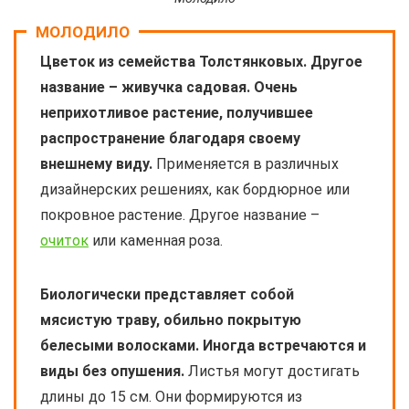
МОЛОДИЛО
Цветок из семейства Толстянковых. Другое
название – живучка садовая. Очень
неприхотливое растение, получившее
распространение благодаря своему
внешнему виду.
Применяется в различных
дизайнерских решениях, как бордюрное или
покровное растение. Другое название –
очиток
или каменная роза.
Биологически представляет собой
мясистую траву, обильно покрытую
белесыми волосками. Иногда встречаются и
виды без опушения.
Листья могут достигать
длины до 15 см. Они формируются из