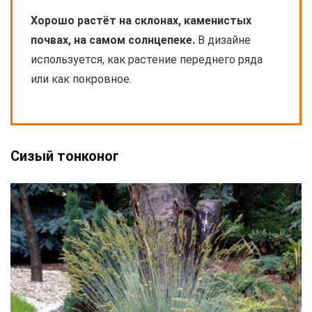
Хорошо растёт на склонах, каменистых
почвах, на самом солнцепеке.
В дизайне
используется, как растение переднего ряда
или как покровное.
Сизый тонконог