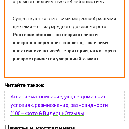
огромного количества стеблей и листьев.
Существуют сорта с самыми разнообразными
цветами – от изумрудного до сизо-серого.
Растение абсолютно неприхотливо и
прекрасно переносит как лето, так и зиму
практически по всей территории, на которую
распространяется умеренный климат.
Читайте также:
Аглаонема: описание, уход в домашних
условиях, размножение, разновидности
(100+ Фото & Видео) +Отзывы
Цветы и кустарники