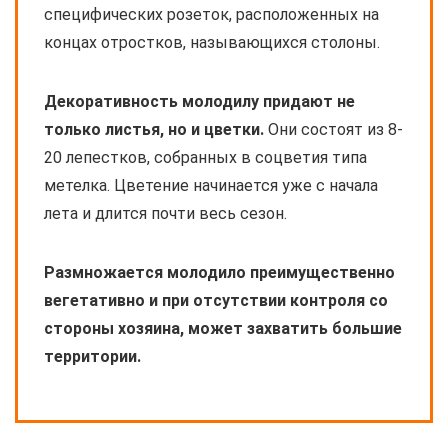
специфических розеток, расположенных на
концах отростков, называющихся столоны.
Декоративность молодилу придают не
только листья, но и цветки.
Они состоят из 8-
20 лепестков, собранных в соцветия типа
метелка. Цветение начинается уже с начала
лета и длится почти весь сезон.
Размножается молодило преимущественно
вегетативно и при отсутствии контроля со
стороны хозяина, может захватить большие
территории.