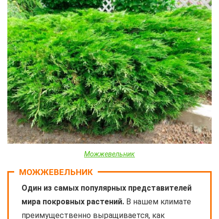
Можжевельник
МОЖЖЕВЕЛЬНИК
Один из самых популярных представителей
мира покровных растений.
В нашем климате
преимущественно выращивается, как