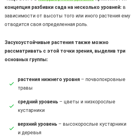
концепция разбивки сада на несколько уровней:
в
зависимости от высоты того или иного растения ему
отводится своя определенная роль.
Засухоустойчивые растения также можно
рассматривать с этой точки зрения, выделив три
основных группы:
растения нижнего уровня
– почвопокровные
травы
средний уровень
– цветы и низкорослые
кустарники
верхний уровень
– высокорослые кустарники
и деревья