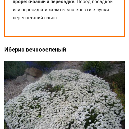
прореживании и пересадке.
Перед посадкой
или пересадкой желательно внести в лунки
перепревший навоз.
Иберис вечнозеленый