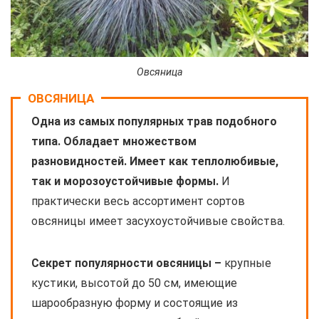
Овсяница
ОВСЯНИЦА
Одна из самых популярных трав подобного
типа. Обладает множеством
разновидностей. Имеет как теплолюбивые,
так и морозоустойчивые формы.
И
практически весь ассортимент сортов
овсяницы имеет засухоустойчивые свойства.
Секрет популярности овсяницы –
крупные
кустики, высотой до 50 см, имеющие
шарообразную форму и состоящие из