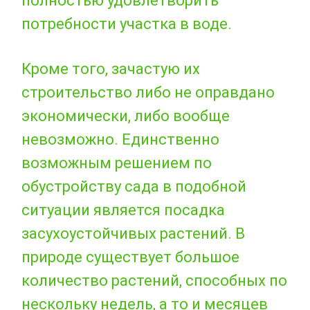
полностью удовлетворить
потребности участка в воде.
Кроме того, зачастую их
строительство либо не оправдано
экономически, либо вообще
невозможно. Единственно
возможным решением по
обустройству сада в подобной
ситуации является посадка
засухоустойчивых растений. В
природе существует большое
количество растений, способных по
нескольку недель, а то и месяцев