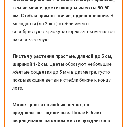
тем не менее, достигающем высоты 50-60
см. Стебли прямостоячие, одревесневшие.
В
молодости (до 2 лет) стебли имеют
серебристую окраску, которая затем меняется
на серо-зеленую.
Листья у растения простые, длиной до 5 см,
шириной 1-2 см.
Цветы образуют небольшие
жёлтые соцветия до 5 мм в диаметре, густо
покрывающие ветви и стебли ближе к концу
лета.
Может расти на любых почвах, но
предпочитает щелочные. После 5-6 лет
выращивания на одном месте нуждается в