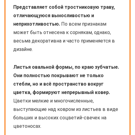
Представляет собой тростниковую траву,
отличающуюся выносливостью и
неприхотливостью.
По всем признакам
может быть отнесена к сорнякам, однако,
весьма декоративна и часто применяется в
дизайне.
Листья овальной формы, по краю зубчатые.
Они полностью покрывают не только
стебли, но и всё пространство вокруг
цветка, формируют непрерывный ковер.
Цветки мелкие и многочисленные,
выступающие над ковром из листьев в виде
больших и высоких соцветий-свечек на
цветоносах.