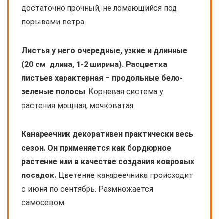
достаточно прочный, не ломающийся под
порывами ветра.
Листья у него очередные, узкие и длинные
(20 см длина, 1-2 ширина). Расцветка
листьев характерная – продольные бело-
зеленые полосы
. Корневая система у
растения мощная, мочковатая.
Канареечник декоративен практически весь
сезон. Он применяется как бордюрное
растение или в качестве создания ковровых
посадок.
Цветение канареечника происходит
с июня по сентябрь. Размножается
самосевом.