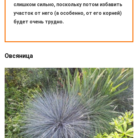
слишком сильно, поскольку потом избавить
участок от него (а особенно, от его корней)
будет очень трудно.
Овсяница