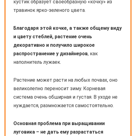
кустик образует своеобразную «кочку» из
травинок ярко-зеленого цвета.
Благодаря этой кочке, а также общему виду
и цвету стеблей, растение очень
декоративно и получило широкое
распространение у дизайнеров
, как
наполнитель лужаек.
Растение может расти на любых почвах, оно
великолепно переносит зиму. Корневая
система очень обширная и густая. В уходе не
нуждается, размножается самостоятельно.
Основная проблема при выращивании
луговика – не дать ему разрастаться