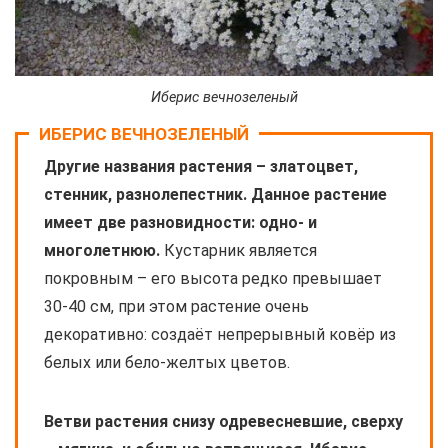
Иберис вечнозеленый
ИБЕРИС ВЕЧНОЗЕЛЕНЫЙ
Другие названия растения – златоцвет,
стенник, разнолепестник. Данное растение
имеет две разновидности: одно- и
многолетнюю.
Кустарник является
покровным – его высота редко превышает
30-40 см, при этом растение очень
декоративно: создаёт непрерывный ковёр из
белых или бело-желтых цветов.
Ветви растения снизу одревесневшие, сверху