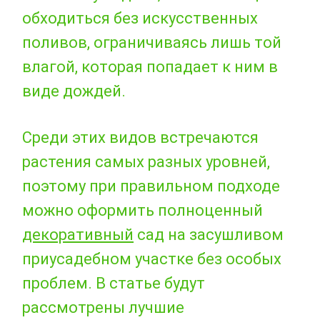
обходиться без искусственных
поливов, ограничиваясь лишь той
влагой, которая попадает к ним в
виде дождей.
Среди этих видов встречаются
растения самых разных уровней,
поэтому при правильном подходе
можно оформить полноценный
декоративный
сад на засушливом
приусадебном участке без особых
проблем. В статье будут
рассмотрены лучшие