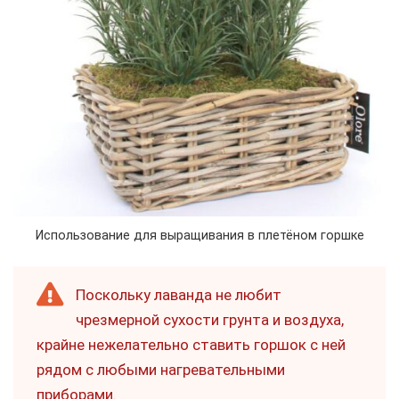
Использование для выращивания в плетёном горшке
Поскольку лаванда не любит
чрезмерной сухости грунта и воздуха,
крайне нежелательно ставить горшок с ней
рядом с любыми нагревательными
приборами.