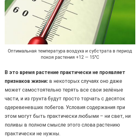
Оптимальная температура воздуха и субстрата в период
покоя растения +12 — 15°С
В это время растение практически не проявляет
признаков жизни:
в некоторых случаях оно даже
может самостоятельно терять все свои зелёные
части, и из грунта будут просто торчать с десяток
одеревеневших побегов. Условия содержания при
этом могут быть практически любыми – ни свет, ни
поливы в полном смысле этого слова растению
практически не нужны.