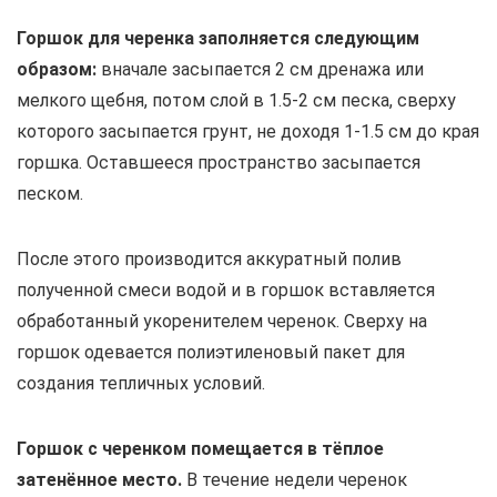
Горшок для черенка заполняется следующим
образом:
вначале засыпается 2 см дренажа или
мелкого щебня, потом слой в 1.5-2 см песка, сверху
которого засыпается грунт, не доходя 1-1.5 см до края
горшка. Оставшееся пространство засыпается
песком.
После этого производится аккуратный полив
полученной смеси водой и в горшок вставляется
обработанный укоренителем черенок. Сверху на
горшок одевается полиэтиленовый пакет для
создания тепличных условий.
Горшок с черенком помещается в тёплое
затенённое место.
В течение недели черенок