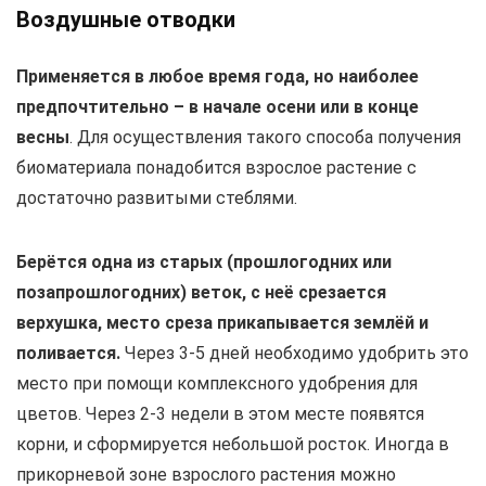
Воздушные отводки
Применяется в любое время года, но наиболее
предпочтительно – в начале осени или в конце
весны
. Для осуществления такого способа получения
биоматериала понадобится взрослое растение с
достаточно развитыми стеблями.
Берётся одна из старых (прошлогодних или
позапрошлогодних) веток, с неё срезается
верхушка, место среза прикапывается землёй и
поливается.
Через 3-5 дней необходимо удобрить это
место при помощи комплексного удобрения для
цветов. Через 2-3 недели в этом месте появятся
корни, и сформируется небольшой росток. Иногда в
прикорневой зоне взрослого растения можно