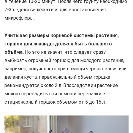
в течение 10-20 минут. После чего грунту необходимо
2-3 недели вылежаться для восстановления
микрофлоры.
Учитывая размеры корневой системы растения,
горшок для лаванды должен быть большого
объёма.
Но это не значит, что следует сразу
выбирать огромный горшок; для молодого растения,
например, полученного при помощи черенкования или
деления куста, первоначальный объём горшка
рекомендуется около 2 л. Впоследствии растение
можно пересадить при помощи перевалки в
стационарный горшок объёмом от 5 до 15 л.