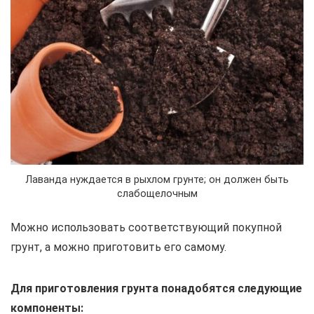
Лаванда нуждается в рыхлом грунте; он должен быть
слабощелочным
Можно использовать соответствующий покупной
грунт, а можно приготовить его самому.
Для приготовления грунта понадобятся следующие
компоненты: