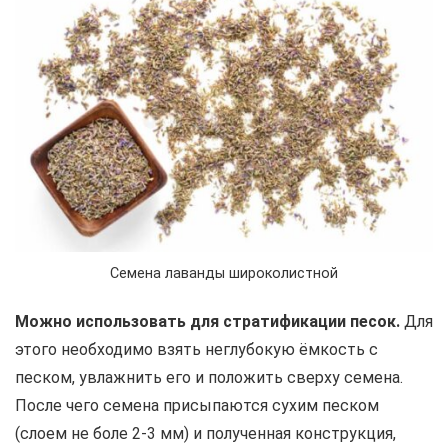
Семена лаванды широколистной
Можно использовать для стратификации песок.
Для
этого необходимо взять неглубокую ёмкость с
песком, увлажнить его и положить сверху семена.
После чего семена присыпаются сухим песком
(слоем не боле 2-3 мм) и полученная конструкция,