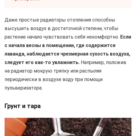
Даже простые радиаторы отопления способны
высушить воздух в достаточной степени, чтобы
растение начало чувствовать себя некомфортно.
Если
с начала весны в помещении, где содержится
лаванда, наблюдается чрезмерная сухость воздуха,
следует его как-то увлажнить.
Например, положив
на радиатор мокрую тряпку или распыляя
периодически в воздухе воду при помощи
пульверизатора.
Грунт и тара