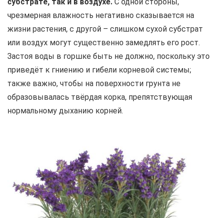
субстрате, так и в воздухе.
С одной стороны,
чрезмерная влажность негативно сказывается на
жизни растения, с другой – слишком сухой субстрат
или воздух могут существенно замедлять его рост.
Застоя воды в горшке быть не должно, поскольку это
приведёт к гниению и гибели корневой системы;
также важно, чтобы на поверхности грунта не
образовывалась твёрдая корка, препятствующая
нормальному дыханию корней.