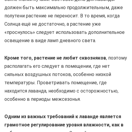
должен быть максимально продолжительным, даже
полутени растение не переносит. В то время, когда
Солнца ещё не достаточно, а растение уже
«проснулось» следует использовать дополнительное
освещение в виде ламп дневного света.
Кроме того, растение не любит сквозняков
, поэтому
располагать его следует в помещении, где нет
сильных воздушных потоков, особенно низкой
температуры. Проветривать помещение, где
находится лаванда, необходимо с осторожностью,
особенно в периоды межсезонья.
Одним из важных требований к лаванде является
грамотное регулирование уровня влажности, как в