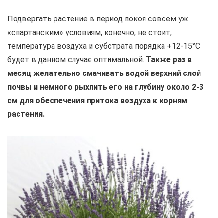
Подвергать растение в период покоя совсем уж
«спартанским» условиям, конечно, не стоит,
температура воздуха и субстрата порядка +12-15°С
будет в данном случае оптимальной.
Также раз в
месяц желательно смачивать водой верхний слой
почвы и немного рыхлить его на глубину около 2-3
см для обеспечения притока воздуха к корням
растения.