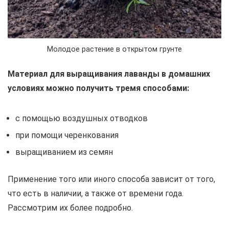
Молодое растение в открытом грунте
Материал для выращивания лаванды в домашних
условиях можно получить тремя способами:
с помощью воздушных отводков
при помощи черенкования
выращиванием из семян
Применение того или иного способа зависит от того,
что есть в наличии, а также от времени года.
Рассмотрим их более подробно.