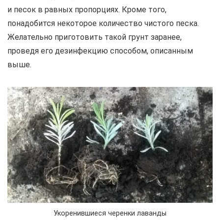
и песок в равных пропорциях. Кроме того,
понадобится некоторое количество чистого песка.
Желательно приготовить такой грунт заранее,
проведя его дезинфекцию способом, описанным
выше.
Укоренившиеся черенки лаванды