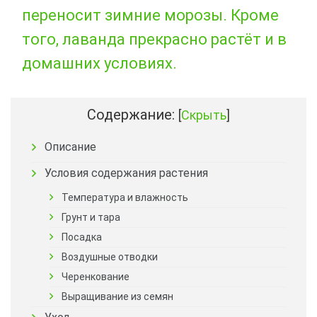
переносит зимние морозы. Кроме
того, лаванда прекрасно растёт и в
домашних условиях.
Содержание:
[
Скрыть
]
Описание
Условия содержания растения
Температура и влажность
Грунт и тара
Посадка
Воздушные отводки
Черенкование
Выращивание из семян