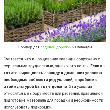
Бордюр для
садовой дорожки
из лаванды
Считается, что выращивание лаванды сопряжено с
серьёзными трудностями, однако, это не так.
Если вы
хотите выращивать лаванду в домашних условиях,
необходимо соблюсти ряд условий, и проблем с
этой культурой быть не должно
. Эти условия
относятся к выбору места для растения, правильной
подготовке материала для посадки и необходимости
использовать подкормки.