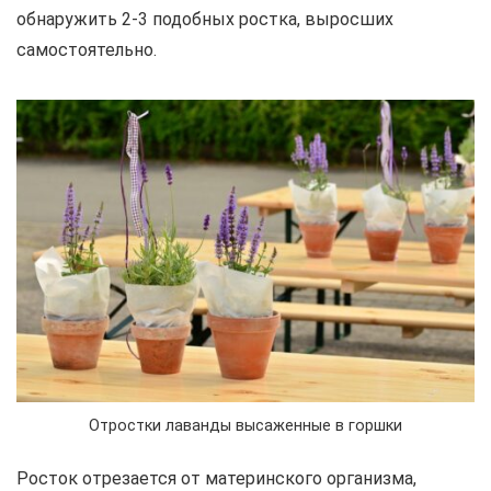
обнаружить 2-3 подобных ростка, выросших
самостоятельно.
Отростки лаванды высаженные в горшки
Росток отрезается от материнского организма,