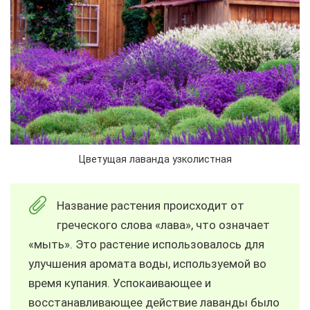
Цветущая лаванда узколистная
Название растения происходит от
греческого слова «лава», что означает
«мыть». Это растение использовалось для
улучшения аромата воды, используемой во
время купания. Успокаивающее и
восстанавливающее действие лаванды было