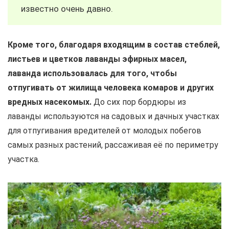
известно очень давно.
Кроме того, благодаря входящим в состав стеблей,
листьев и цветков лаванды эфирных масел,
лаванда использовалась для того, чтобы
отпугивать от жилища человека комаров и других
вредных насекомых.
До сих пор бордюры из
лаванды используются на садовых и дачных участках
для отпугивания вредителей от молодых побегов
самых разных растений, рассаживая её по периметру
участка.