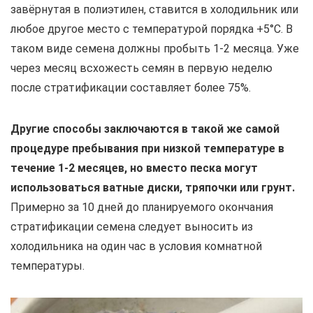
завёрнутая в полиэтилен, ставится в холодильник или
любое другое место с температурой порядка +5°С. В
таком виде семена должны пробыть 1-2 месяца. Уже
через месяц всхожесть семян в первую неделю
после стратификации составляет более 75%.
Другие способы заключаются в такой же самой
процедуре пребывания при низкой температуре в
течение 1-2 месяцев, но вместо песка могут
использоваться ватные диски, тряпочки или грунт.
Примерно за 10 дней до планируемого окончания
стратификации семена следует выносить из
холодильника на один час в условия комнатной
температуры.