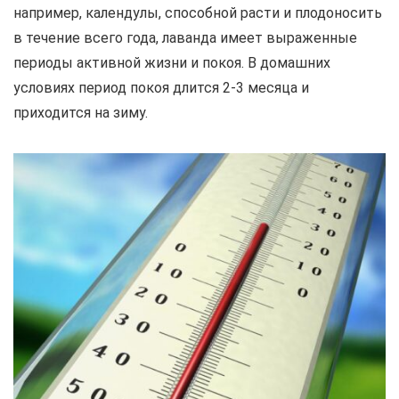
например, календулы, способной расти и плодоносить
в течение всего года, лаванда имеет выраженные
периоды активной жизни и покоя. В домашних
условиях период покоя длится 2-3 месяца и
приходится на зиму.