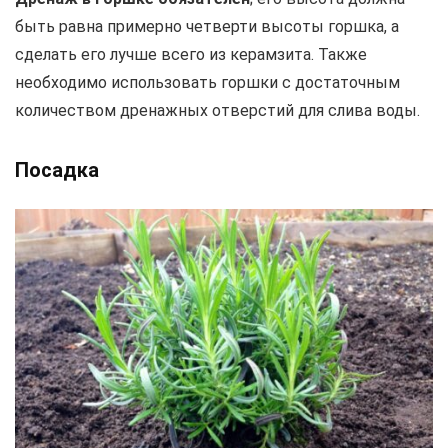
быть равна примерно четверти высоты горшка, а
сделать его лучше всего из керамзита. Также
необходимо использовать горшки с достаточным
количеством дренажных отверстий для слива воды.
Посадка