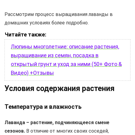
Рассмотрим процесс выращивания лаванды в
домашних условиях более подробно.
Читайте также:
Люпины многолетние: описание растения,
выращивание из семян, посадка в
открытый грунт и уход за ними (50+ Фото &
Видео) +Отзывы
Условия содержания растения
Температура и влажность
Лаванда – растение, подчиняющееся смене
сезонов.
В отличие от многих своих соседей,