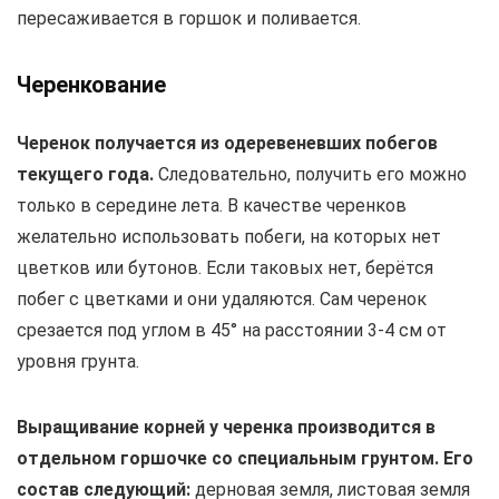
пересаживается в горшок и поливается.
Черенкование
Черенок получается из одеревеневших побегов
текущего года.
Следовательно, получить его можно
только в середине лета. В качестве черенков
желательно использовать побеги, на которых нет
цветков или бутонов. Если таковых нет, берётся
побег с цветками и они удаляются. Сам черенок
срезается под углом в 45° на расстоянии 3-4 см от
уровня грунта.
Выращивание корней у черенка производится в
отдельном горшочке со специальным грунтом. Его
состав следующий:
дерновая земля, листовая земля