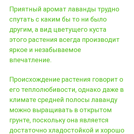
Приятный аромат лаванды трудно
спутать с каким бы то ни было
другим, а вид цветущего куста
этого растения всегда производит
яркое и незабываемое
впечатление.
Происхождение растения говорит о
его теплолюбивости, однако даже в
климате средней полосы лаванду
можно выращивать в открытом
грунте, поскольку она является
достаточно хладостойкой и хорошо