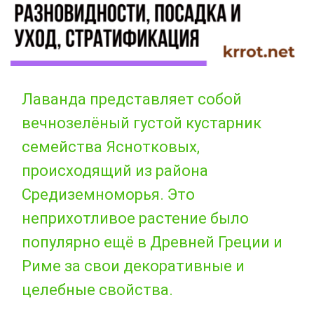
Лаванда представляет собой
вечнозелёный густой кустарник
семейства Яснотковых,
происходящий из района
Средиземноморья. Это
неприхотливое растение было
популярно ещё в Древней Греции и
Риме за свои декоративные и
целебные свойства.