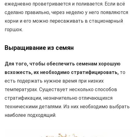
ежедневно проветривается и поливается. Если всё
сделано правильно, через неделю у него появляются
корни и его можно пересаживать в стационарный
горшок.
Выращивание из семян
Для того, чтобы обеспечить семенам хорошую
всхожесть, их необходимо стратифицировать,
то
есть подержать нужное время при низких
температурах. Существует несколько способов
стратификации, незначительно отличающихся
техническими деталями. Из них необходимо выбрать
наиболее подходящий.