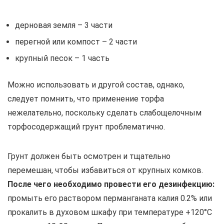
дерновая земля – 3 части
перегной или компост – 2 части
крупный песок – 1 часть
Можно использовать и другой состав, однако,
следует помнить, что применение торфа
нежелательно, поскольку сделать слабощелочным
торфосодержащий грунт проблематично.
Грунт должен быть осмотрен и тщательно
перемешан, чтобы избавиться от крупных комков.
После чего необходимо провести его дезинфекцию:
промыть его раствором перманганата калия 0.2% или
прокалить в духовом шкафу при температуре +120°С