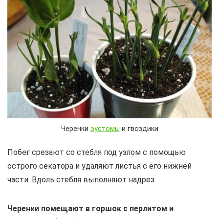
Черенки
эустомы
и гвоздики
Побег срезают со стебля под узлом с помощью
острого секатора и удаляют листья с его нижней
части. Вдоль стебля выполняют надрез.
Черенки помещают в горшок с перлитом и