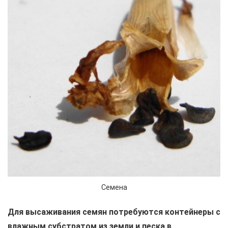
Семена
Для высаживания семян потребуются контейнеры с
влажным субстратом из земли и песка в