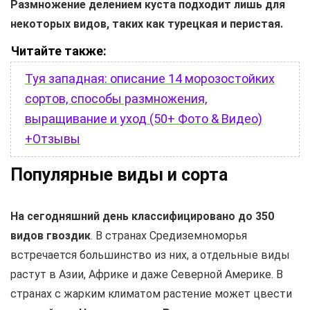
Размножение делением куста подходит лишь для
некоторых видов, таких как турецкая и перистая.
Читайте также:
Туя западная: описание 14 морозостойких
сортов, способы размножения,
выращивание и уход (50+ Фото & Видео)
+Отзывы
Популярные виды и сорта
На сегодняшний день классифицировано до 350
видов гвоздик
. В странах Средиземноморья
встречается большинство из них, а отдельные виды
растут в Азии, Африке и даже Северной Америке. В
странах с жарким климатом растение может цвести