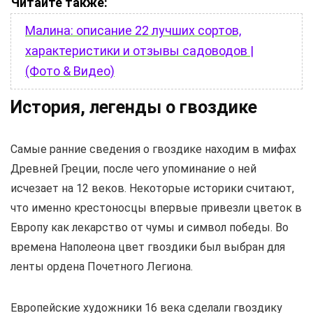
Читайте также:
Малина: описание 22 лучших сортов,
характеристики и отзывы садоводов |
(Фото & Видео)
История, легенды о гвоздике
Самые ранние сведения о гвоздике находим в мифах
Древней Греции, после чего упоминание о ней
исчезает на 12 веков. Некоторые историки считают,
что именно крестоносцы впервые привезли цветок в
Европу как лекарство от чумы и символ победы. Во
времена Наполеона цвет гвоздики был выбран для
ленты ордена Почетного Легиона.
Европейские художники 16 века сделали гвоздику