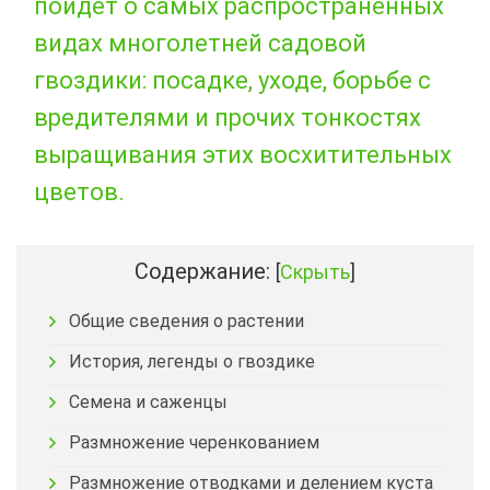
пойдет о самых распространенных
видах многолетней садовой
гвоздики: посадке, уходе, борьбе с
вредителями и прочих тонкостях
выращивания этих восхитительных
цветов.
Содержание:
[
Скрыть
]
Общие сведения о растении
История, легенды о гвоздике
Семена и саженцы
Размножение черенкованием
Размножение отводками и делением куста