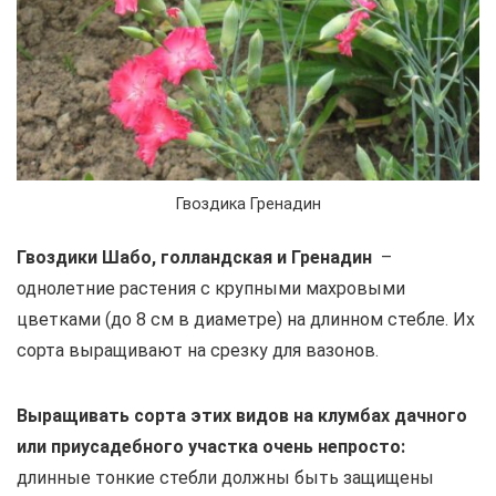
Гвоздика Гренадин
Гвоздики Шабо, голландская и Гренадин
–
однолетние растения с крупными махровыми
цветками (до 8 см в диаметре) на длинном стебле. Их
сорта выращивают на срезку для вазонов.
Выращивать сорта этих видов на клумбах дачного
или приусадебного участка очень непросто:
длинные тонкие стебли должны быть защищены