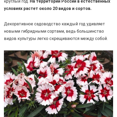
круглый год.
На территории России в естественных
условиях растет около 20 видов и сортов.
Декоративное садоводство каждый год удивляет
новыми гибридными сортами, ведь большинство
видов культуры легко скрещиваются между собой.