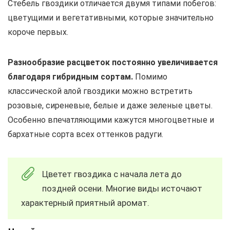
Стебель гвоздики отличается двумя типами побегов:
цветущими и вегетативными, которые значительно
короче первых.
Разнообразие расцветок постоянно увеличивается
благодаря гибридным сортам.
Помимо
классической алой гвоздики можно встретить
розовые, сиреневые, белые и даже зеленые цветы.
Особенно впечатляющими кажутся многоцветные и
бархатные сорта всех оттенков радуги.
Цветет гвоздика с начала лета до
поздней осени. Многие виды источают
характерный приятный аромат.