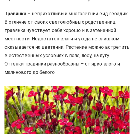
Травянка
– неприхотливый многолетний вид гвоздик.
В отличие от своих светолюбивых родственниц,
травянка чувствует себя хорошо и в затененной
местности. Недостаток влаги и ухода не слишком
сказывается на цветении. Растение можно встретить
в естественных условиях в поле, лесу, на лугу.
Оттенки травянки разнообразны – от ярко-алого и
малинового до белого.