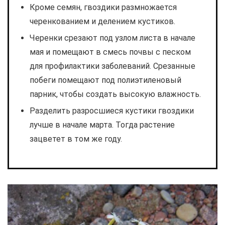
Кроме семян, гвоздики размножается
черенкованием и делением кустиков.
Черенки срезают под узлом листа в начале
мая и помещают в смесь почвы с песком
для профилактики заболеваний. Срезанные
побеги помещают под полиэтиленовый
парник, чтобы создать высокую влажность.
Разделить разросшиеся кустики гвоздики
лучше в начале марта. Тогда растение
зацветет в том же году.