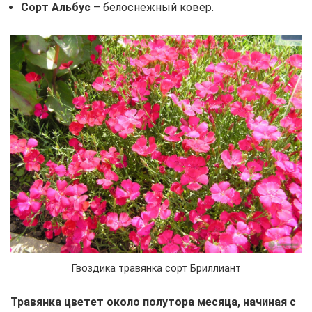
Сорт Альбус
– белоснежный ковер.
Гвоздика травянка сорт Бриллиант
Травянка цветет около полутора месяца, начиная с