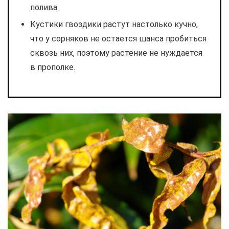
полива.
Кустики гвоздики растут настолько кучно,
что у сорняков не остается шанса пробиться
сквозь них, поэтому растение не нуждается
в прополке.