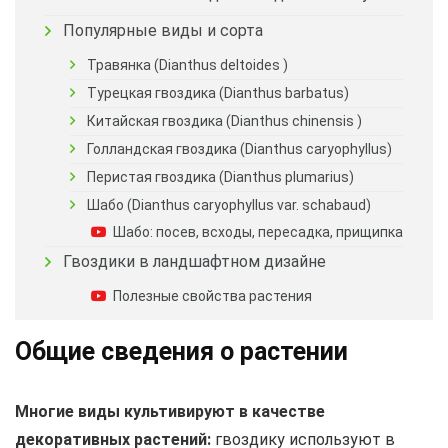
Популярные виды и сорта
Травянка (Dianthus deltoides )
Турецкая гвоздика (Dianthus barbatus)
Китайская гвоздика (Dianthus chinensis )
Голландская гвоздика (Dianthus caryophyllus)
Перистая гвоздика (Dianthus plumarius)
Шабо (Dianthus caryophyllus var. schabaud)
Шабо: посев, всходы, пересадка, прищипка
Гвоздики в ландшафтном дизайне
Полезные свойства растения
Общие сведения о растении
Многие виды культивируют в качестве
декоративных растений:
гвоздику используют в