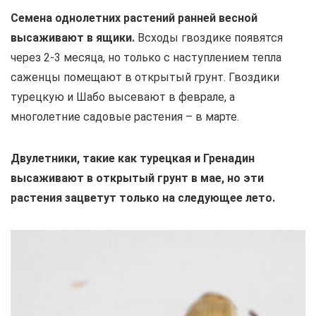
Семена однолетних растений ранней весной
высаживают в ящики.
Всходы гвоздике появятся
через 2-3 месяца, но только с наступлением тепла
саженцы помещают в открытый грунт. Гвоздики
турецкую и Шабо высевают в феврале, а
многолетние садовые растения – в марте.
Двулетники, такие как турецкая и Гренадин
высаживают в открытый грунт в мае, но эти
растения зацветут только на следующее лето.