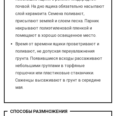
почвой. На дно ящика обязательно насыпают
слой керамзита. Семена поливают,
присыпают землей и слоем песка. Парник
накрывают полиэтиленовой пленкой и
помещают в хорошо освещенное место.
Время от времени ящики проветривают и
поливают, не допуская переувлажнения
грунта. Появившиеся всходы рассаживают
небольшими группами в торфяные
горшочки или пластиковые стаканчики.
Саженцы высаживают в грунт в середине
мая.
СПОСОБЫ РАЗМНОЖЕНИЯ