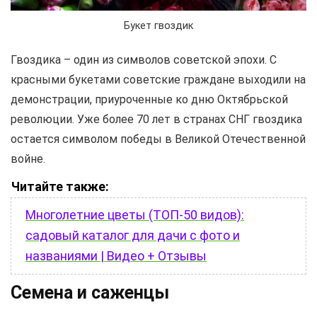
Букет гвоздик
Гвоздика – один из символов советской эпохи. С
красными букетами советские граждане выходили на
демонстрации, приуроченные ко дню Октябрьской
революции. Уже более 70 лет в странах СНГ гвоздика
остается символом победы в Великой Отечественной
войне.
Читайте также:
Многолетние цветы (ТОП-50 видов):
садовый каталог для дачи с фото и
названиями | Видео + Отзывы
Семена и саженцы