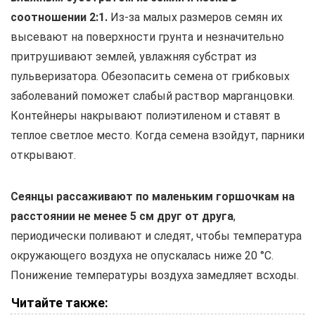
соотношении 2:1.
Из-за малых размеров семян их
высевают на поверхности грунта и незначительно
притрушивают землей, увлажняя субстрат из
пульверизатора. Обезопасить семена от грибковых
заболеваний поможет слабый раствор марганцовки.
Контейнеры накрывают полиэтиленом и ставят в
теплое светлое место. Когда семена взойдут, парники
открывают.
Сеянцы рассаживают по маленьким горшочкам на
расстоянии не менее 5 см друг от друга
,
периодически поливают и следят, чтобы температура
окружающего воздуха не опускалась ниже 20 °С.
Понижение температуры воздуха замедляет всходы.
Читайте также: