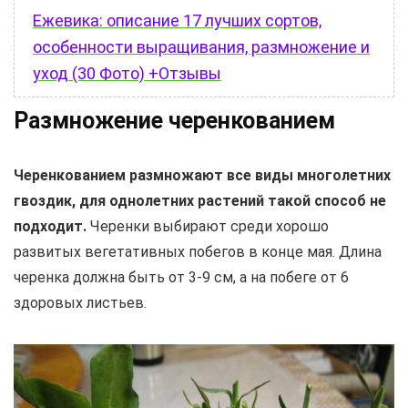
Ежевика: описание 17 лучших сортов,
особенности выращивания, размножение и
уход (30 Фото) +Отзывы
Размножение черенкованием
Черенкованием размножают все виды многолетних
гвоздик, для однолетних растений такой способ не
подходит.
Черенки выбирают среди хорошо
развитых вегетативных побегов в конце мая. Длина
черенка должна быть от 3-9 см, а на побеге от 6
здоровых листьев.