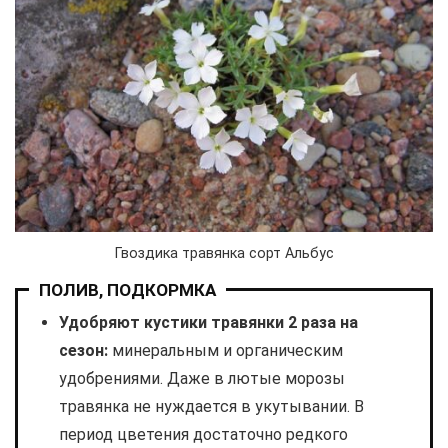
Гвоздика травянка сорт Альбус
ПОЛИВ, ПОДКОРМКА
Удобряют кустики травянки 2 раза на
сезон:
минеральным и органическим
удобрениями. Даже в лютые морозы
травянка не нуждается в укутывании. В
период цветения достаточно редкого