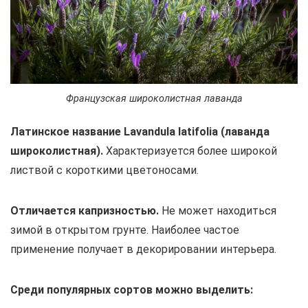
Французская широколистная лаванда
Латинское название Lavandula latifolia (лаванда
широколистная).
Характеризуется более широкой
листвой с короткими цветоносами.
Отличается капризностью.
Не может находиться
зимой в открытом грунте. Наиболее частое
применение получает в декорировании интерьера.
Среди популярных сортов можно выделить: