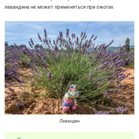
лавандина не может применяться при ожогах.
Лавандин