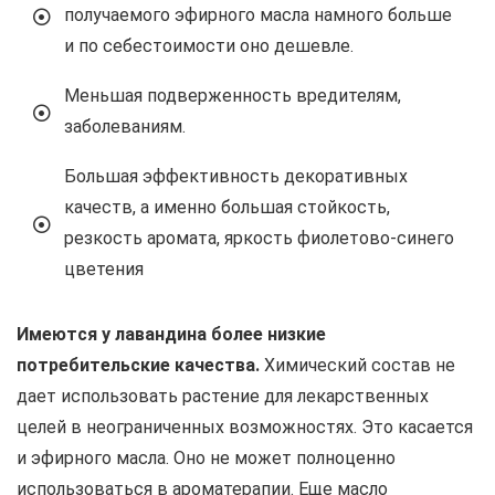
получаемого эфирного масла намного больше
и по себестоимости оно дешевле.
Меньшая подверженность вредителям,
заболеваниям.
Большая эффективность декоративных
качеств, а именно большая стойкость,
резкость аромата, яркость фиолетово-синего
цветения
Имеются у лавандина более низкие
потребительские качества.
Химический состав не
дает использовать растение для лекарственных
целей в неограниченных возможностях. Это касается
и эфирного масла. Оно не может полноценно
использоваться в ароматерапии. Еще масло