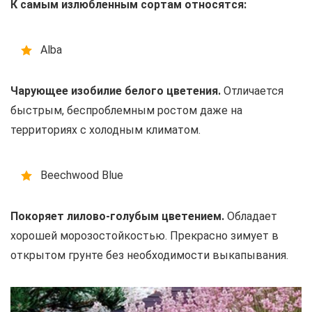
К самым излюбленным сортам относятся:
Alba
Чарующее изобилие белого цветения.
Отличается
быстрым, беспроблемным ростом даже на
территориях с холодным климатом.
Beechwood Blue
Покоряет лилово-голубым цветением.
Обладает
хорошей морозостойкостью. Прекрасно зимует в
открытом грунте без необходимости выкапывания.