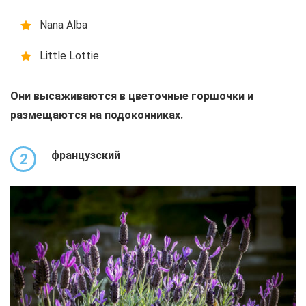
Nana Alba
Little Lottie
Они высаживаются в цветочные горшочки и
размещаются на подоконниках.
французский
2