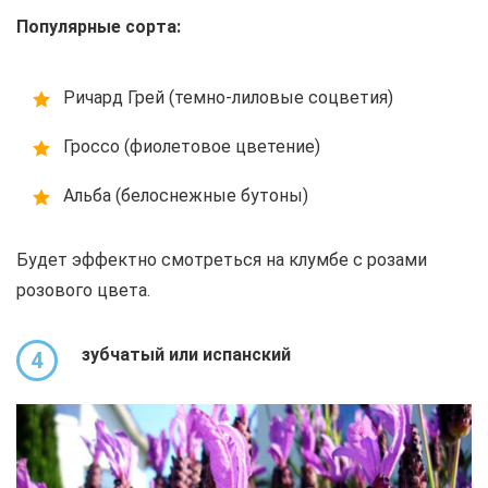
Популярные сорта:
Ричард Грей (темно-лиловые соцветия)
Гроссо (фиолетовое цветение)
Альба (белоснежные бутоны)
Будет эффектно смотреться на клумбе с розами
розового цвета.
зубчатый или испанский
4