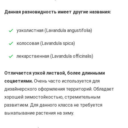
Данная разновидность имеет другие названия:
узколистная (Lavandula angustifolia)
колосовая (Lavandula spica)
лекарственная (Lavandula officinalis)
Отличается узкой листвой, более длинными
соцветиями.
Очень часто используется для
дизайнерского оформления территорий. Обладает
хорошей зимостойкостью, стремительным
развитием. Для данного класса не требуется
выкапывание растения на зиму.