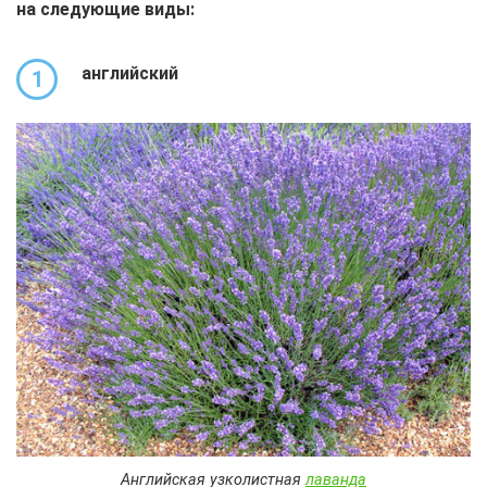
на следующие виды:
английский
1
Английская узколистная
лаванда