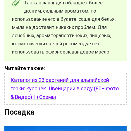
Так как лавандин обладает более
долгим, сильным ароматом, то
использование его в букете, саше для белья,
мыла не доставит никаких проблем. Для
лечебных, ароматерапевтичеких, пищевых,
косметических целей рекомендуется
использовать эфирное лавандовое масло.
Читайте также:
Каталог из 23 растений для альпийской
горки: кусочек Швейцарии в саду (80+ Фото
& Видео) | +Схемы
Посадка