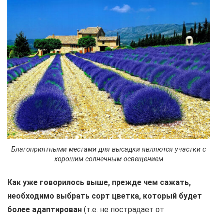
Благоприятными местами для высадки являются участки с
хорошим солнечным освещением
Как уже говорилось выше, прежде чем сажать,
необходимо выбрать сорт цветка, который будет
более адаптирован
(т.е. не пострадает от