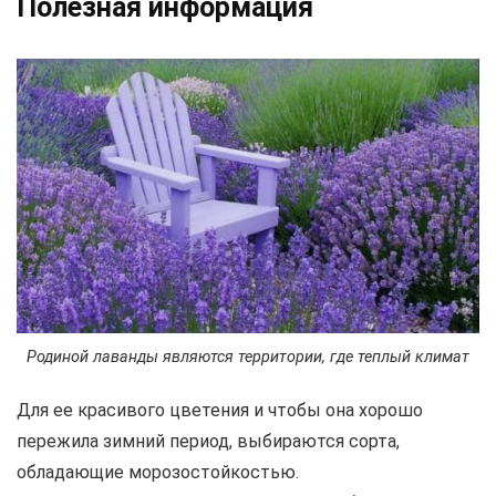
Полезная информация
Родиной лаванды являются территории, где теплый климат
Для ее красивого цветения и чтобы она хорошо
пережила зимний период, выбираются сорта,
обладающие морозостойкостью.