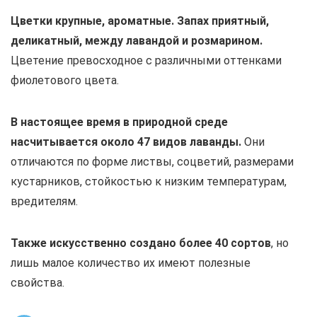
Цветки крупные, ароматные. Запах приятный,
деликатный, между лавандой и розмарином.
Цветение превосходное с различными оттенками
фиолетового цвета.
В настоящее время в природной среде
насчитывается около 47 видов лаванды.
Они
отличаются по форме листвы, соцветий, размерами
кустарников, стойкостью к низким температурам,
вредителям.
Также искусственно создано более 40 сортов
, но
лишь малое количество их имеют полезные
свойства.