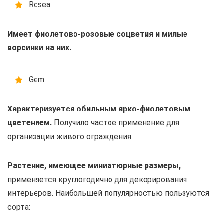
Rosea
Имеет фиолетово-розовые соцветия и милые
ворсинки на них.
Gem
Характеризуется обильным ярко-фиолетовым
цветением.
Получило частое применение для
организации живого ограждения.
Растение, имеющее миниатюрные размеры,
применяется круглогодично для декорирования
интерьеров. Наибольшей популярностью пользуются
сорта: