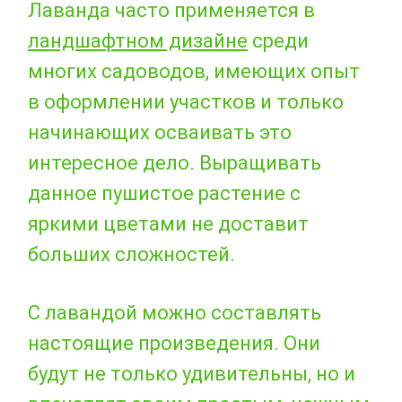
Лаванда часто применяется в
ландшафтном дизайне
среди
многих садоводов, имеющих опыт
в оформлении участков и только
начинающих осваивать это
интересное дело. Выращивать
данное пушистое растение с
яркими цветами не доставит
больших сложностей.
С лавандой можно составлять
настоящие произведения. Они
будут не только удивительны, но и