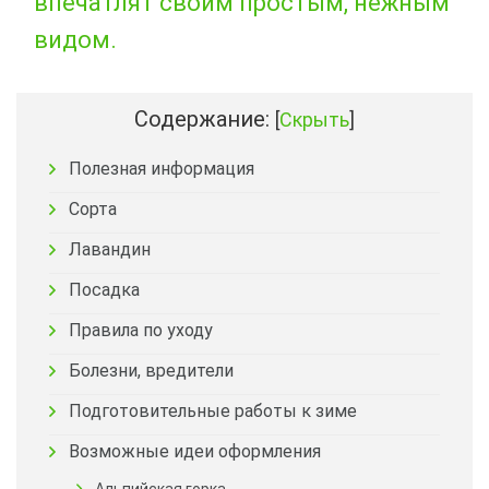
впечатлят своим простым, нежным
видом.
Содержание:
[
Скрыть
]
Полезная информация
Сорта
Лавандин
Посадка
Правила по уходу
Болезни, вредители
Подготовительные работы к зиме
Возможные идеи оформления