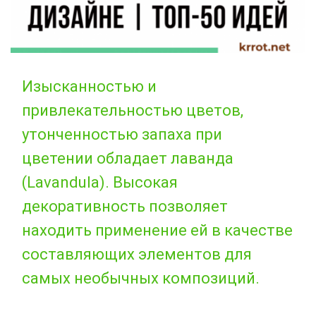
Изысканностью и
привлекательностью цветов,
утонченностью запаха при
цветении обладает лаванда
(Lavandula). Высокая
декоративность позволяет
находить применение ей в качестве
составляющих элементов для
самых необычных композиций.