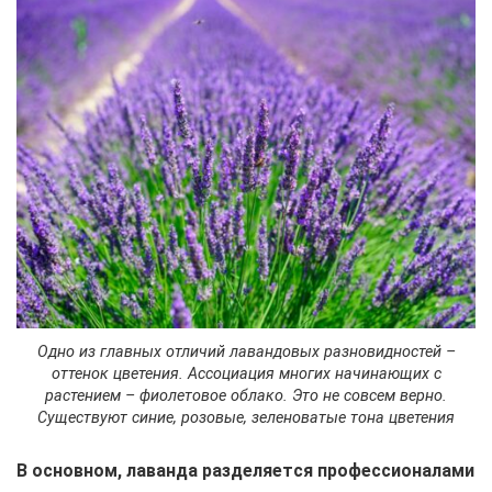
Одно из главных отличий лавандовых разновидностей –
оттенок цветения. Ассоциация многих начинающих с
растением – фиолетовое облако. Это не совсем верно.
Существуют синие, розовые, зеленоватые тона цветения
В основном, лаванда разделяется профессионалами