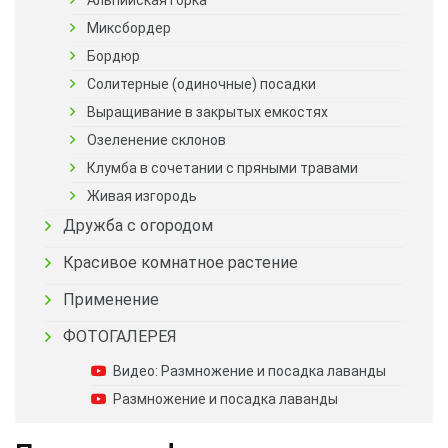
Альпийская горка
Миксбордер
Бордюр
Солитерные (одиночные) посадки
Выращивание в закрытых емкостях
Озеленение склонов
Клумба в сочетании с пряными травами
Живая изгородь
Дружба с огородом
Красивое комнатное растение
Применение
ФОТОГАЛЕРЕЯ
Видео: Размножение и посадка лаванды
Размножение и посадка лаванды