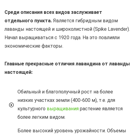
Среди описания всех видов заслуживает
отдельного пункта.
Является гибридным видом
лаванды настоящей и широколистной (Spike Lavender).
Начал выращиваться с 1920 года. На это повлияли
экономические факторы.
Главные прекрасные отличия лавандина от лаванды
настоящей:
Обильный и благополучный рост на более
низких участках земли (400-600 м), т.е. для
культурного
выращивания
растение является
более легким видом.
Более высокий уровень урожайности. Объемы