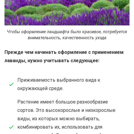
Чтобы оформление ландшафта было красивое, потребуется
внимательность, качественность ухода
Прежде чем начинать оформление с применением
лаванды, нужно учитывать следующее:
Приживаемость выбранного вида к
окружающей среде.
Растение имеет большое разнообразие
сортов. Это высокорослые и низкорослые
виды, из которых можно выбирать,
комбинировать их, использовать для