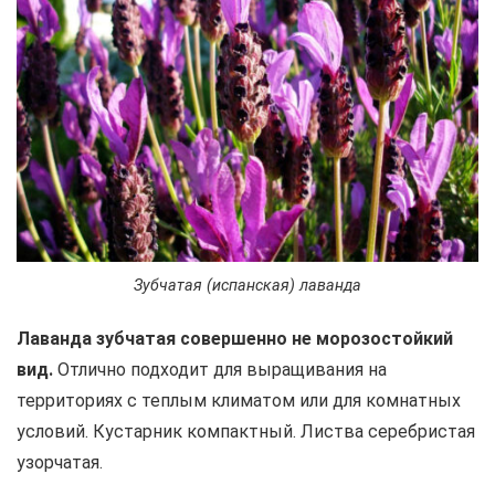
Зубчатая (испанская) лаванда
Лаванда зубчатая совершенно не морозостойкий
вид.
Отлично подходит для выращивания на
территориях с теплым климатом или для комнатных
условий. Кустарник компактный. Листва серебристая
узорчатая.