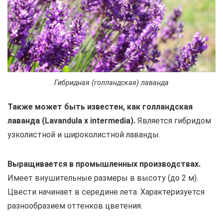
Гибридная (голландская) лаванда
Также может быть известен, как голландская
лаванда (Lavandula x intermedia).
Является гибридом
узколистной и широколистной лаванды.
Выращивается в промышленных производствах.
Имеет внушительные размеры в высоту (до 2 м).
Цвести начинает в середине лета. Характеризуется
разнообразием оттенков цветения.