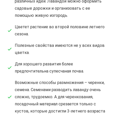
различных идей. Лавандой можно оформить
садовые дорожки и организовать с ее
помощью живую изгородь.
Цветет растение во второй половине летнего
сезона.
Полезные свойства имеются не у всех видов
цветка.
Для хорошего развития более
предпочтительна супесчаная почва.
Возможные способы размножения – черенки,
семена. Семенами разводить лаванду очень
сложно, трудоемко. А для черенкования,
посадочный материал срезается только с
кустов, которые достигли 3-летнего возраста