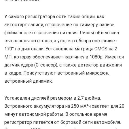
У самого регистратора есть такие опции, как
автостарт записи, отключение по таймеру, запись
файла после отключения питания. Линзы объектива
выполнены из стекла, а угол его обзора составляет
170° по диагонали. Установлена матрица CMOS на 2
МП, которая обеспечивает картинку в 1080р. Имеется
датчик удара (G-сенсор), а также детектор движения
в кадре. Присутствуют встроенный микрофон,
встроенный динамик.
Установлен дисплей размером в 2.7 дюйма.
Встроенного аккумулятора на 250 мА*ч хватает для 20
минут автономной работы. В остальное время
регистратор питается от бортовой сети автомобиля.