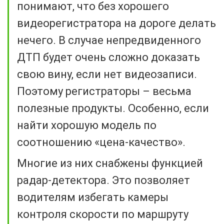
понимают, что без хорошего
видеорегистратора на дороге делать
нечего. В случае непредвиденного
ДТП будет очень сложно доказать
свою вину, если нет видеозаписи.
Поэтому регистраторы – весьма
полезные продукты. Особенно, если
найти хорошую модель по
соотношению «цена-качество».
Многие из них снабжены функцией
радар-детектора. Это позволяет
водителям избегать камеры
контроля скорости по маршруту