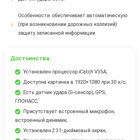
Особенности: обеспечивает автоматическую
(при возникновении дорожных коллизий)
защиту записанной информации.
Достоинства:
Установлен процессор iCatch V35A;
Доступна картинка в 1920×1080 при 30 к/с;
Есть датчик удара (G-сенсор), GPS,
ГЛОНАСС;
Присутствует встроенный микрофон,
встроенный динамик;
Установлен 2.31-дюймовый экран;