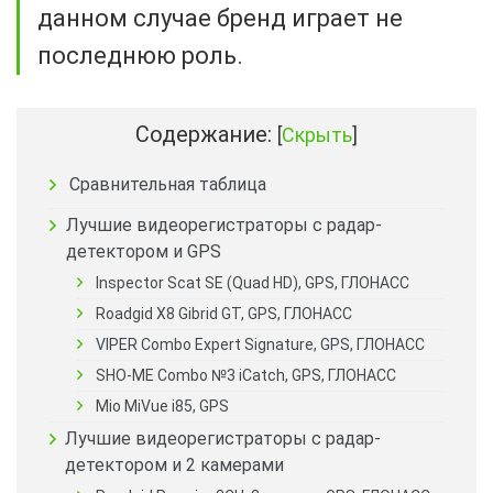
данном случае бренд играет не
последнюю роль.
Содержание:
[
Скрыть
]
Сравнительная таблица
Лучшие видеорегистраторы с радар-
детектором и GPS
Inspector Scat SE (Quad HD), GPS, ГЛОНАСС
Roadgid X8 Gibrid GT, GPS, ГЛОНАСС
VIPER Combo Expert Signature, GPS, ГЛОНАСС
SHO-ME Combo №3 iCatch, GPS, ГЛОНАСС
Mio MiVue i85, GPS
Лучшие видеорегистраторы с радар-
детектором и 2 камерами