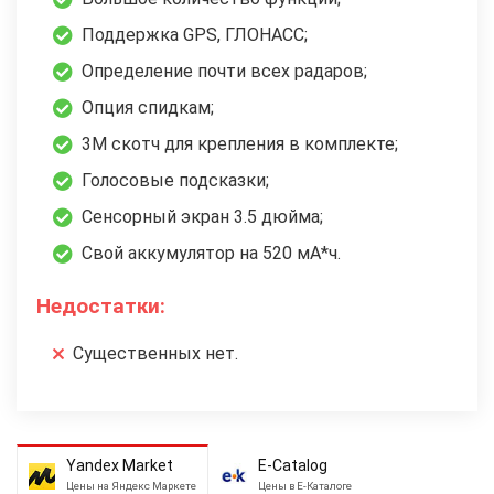
Поддержка GPS, ГЛОНАСС;
Определение почти всех радаров;
Опция спидкам;
3М скотч для крепления в комплекте;
Голосовые подсказки;
Сенсорный экран 3.5 дюйма;
Свой аккумулятор на 520 мА*ч.
Недостатки:
Существенных нет.
Yandex Market
E-Catalog
Цены на Яндекс Маркете
Цены в Е-Каталоге