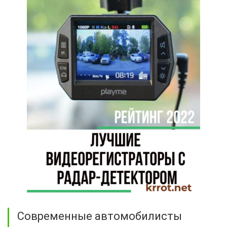
Современные автомобилисты