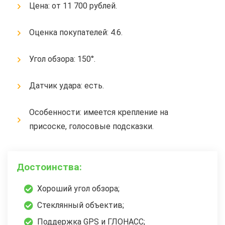
Цена: от 11 700 рублей.
Оценка покупателей: 4.6.
Угол обзора: 150°.
Датчик удара: есть.
Особенности: имеется крепление на
присоске, голосовые подсказки.
Достоинства:
Хороший угол обзора;
Стеклянный объектив;
Поддержка GPS и ГЛОНАСС;