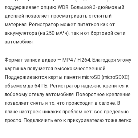
поддерживает опцию WDR. Большой 3-дюймовый
дисплей позволяет просматривать отснятый
материал. Регистратор может питаться как от
аккумулятора (на 250 мА*ч), так и от бортовой сети
автомобиля.
Формат записи видео — MP4 / H.264. Благодаря этому
картинка получается высококачественной.
Поддерживаются карты памяти microSD (microSDXC)
объемом до 64 ГБ. Регистратор надежно крепится к
лобовому стеклу автомобиля. Поворотное крепление
позволяет снять и то, что происходит в салоне. В
плане настроек никаких проблем нет: все предельно
просто. Подключить его к прикуривателю тоже легко.