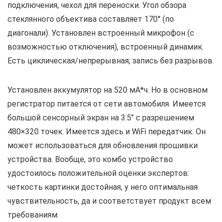
подключения, чехол для переноски. Угол обзора
стеклянного объектива составляет 170° (по
диагонали). Установлен встроенный микрофон (с
возможностью отключения), встроенный динамик.
Есть циклическая/непрерывная, запись без разрывов.
Установлен аккумулятор на 520 мА*ч. Но в основном
регистратор питается от сети автомобиля. Имеется
большой сенсорный экран на 3.5″ с разрешением
480×320 точек. Имеется здесь и WiFi передатчик. Он
может использоваться для обновления прошивки
устройства. Вообще, это комбо устройство
удостоилось положительной оценки экспертов:
четкость картинки достойная, у него оптимальная
чувствительность, да и соответствует продукт всем
требованиям.