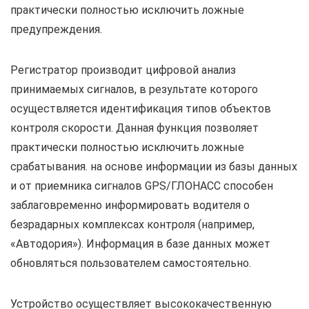
практически полностью исключить ложные
предупреждения.
Регистратор производит цифровой анализ
принимаемых сигналов, в результате которого
осуществляется идентификация типов объектов
контроля скорости. Данная функция позволяет
практически полностью исключить ложные
срабатывания. на основе информации из базы данных
и от приемника сигналов GPS/ГЛОНАСС способен
заблаговременно информировать водителя о
безрадарных комплексах контроля (например,
«Автодория»). Информация в базе данных может
обновляться пользователем самостоятельно.
Устройство осуществляет высококачественную