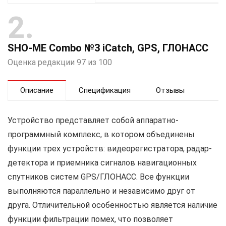
2
SHO-ME Combo №3 iCatch, GPS, ГЛОНАСС
Оценка редакции 97 из 100
Описание
Спецификация
Отзывы
Устройство представляет собой аппаратно-
программный комплекс, в котором объединены
функции трех устройств: видеорегистратора, радар-
детектора и приемника сигналов навигационных
спутников систем GPS/ГЛОНАСС. Все функции
выполняются параллельно и независимо друг от
друга. Отличительной особенностью является наличие
функции фильтрации помех, что позволяет