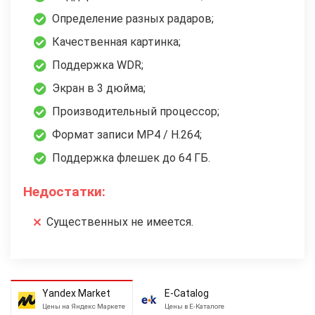
Определение разных радаров;
Качественная картинка;
Поддержка WDR;
Экран в 3 дюйма;
Производительный процессор;
Формат записи MP4 / H.264;
Поддержка флешек до 64 ГБ.
Недостатки:
Существенных не имеется.
Yandex Market
E-Catalog
Цены на Яндекс Маркете
Цены в Е-Каталоге