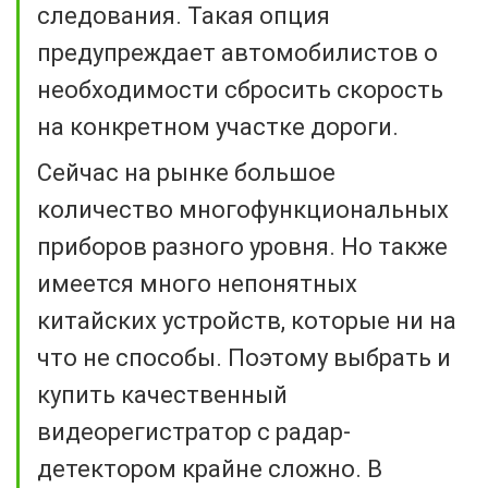
следования. Такая опция
предупреждает автомобилистов о
необходимости сбросить скорость
на конкретном участке дороги.
Сейчас на рынке большое
количество многофункциональных
приборов разного уровня. Но также
имеется много непонятных
китайских устройств, которые ни на
что не способы. Поэтому выбрать и
купить качественный
видеорегистратор с радар-
детектором крайне сложно. В