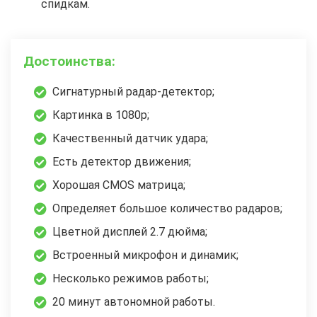
спидкам.
Достоинства:
Сигнатурный радар-детектор;
Картинка в 1080р;
Качественный датчик удара;
Есть детектор движения;
Хорошая CMOS матрица;
Определяет большое количество радаров;
Цветной дисплей 2.7 дюйма;
Встроенный микрофон и динамик;
Несколько режимов работы;
20 минут автономной работы.