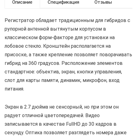
Описание
Спецификация
Отзывы
Регистратор обладает традиционным для гибридов с
рупорной антенной вытянутым корпусом в
классическом форм-факторе для установки на
лобовое стекло. Кронштейн располагается на
присоске, а также крепление позволяет поворачивать
гибрид на 360 градусов. Расположение элементов
стандартное: объектив, экран, кнопки управления,
слот для карты памяти, динамик, микрофон, вход
питания.
Экран в 2.7 дюйма не сенсорный, но при этом он
радует отличной цветопередачей. Видео
записывается в качестве FullHD до 30 кадров в
секунду. Оптика позволяет разглядеть номера даже