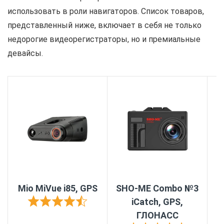
использовать в роли навигаторов. Список товаров,
представленный ниже, включает в себя не только
недорогие видеорегистраторы, но и премиальные
девайсы.
Mio MiVue i85, GPS
SHO-ME Combo №3
iCatch, GPS,
ГЛОНАСС