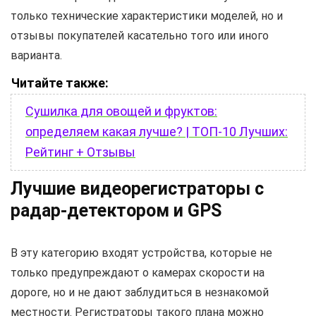
только технические характеристики моделей, но и
отзывы покупателей касательно того или иного
варианта.
Читайте также:
Сушилка для овощей и фруктов:
определяем какая лучше? | ТОП-10 Лучших:
Рейтинг + Отзывы
Лучшие видеорегистраторы с
радар-детектором и GPS
В эту категорию входят устройства, которые не
только предупреждают о камерах скорости на
дороге, но и не дают заблудиться в незнакомой
местности. Регистраторы такого плана можно