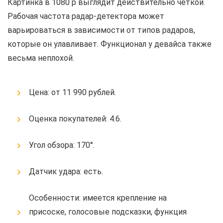
Картинка в 1080 р выглядит действительно четкой.
Рабочая частота радар-детектора может
варьироваться в зависимости от типов радаров,
которые он улавливает. Функционал у девайса также
весьма неплохой.
Цена: от 11 990 рублей.
Оценка покупателей: 4.6.
Угол обзора: 170°.
Датчик удара: есть.
Особенности: имеется крепление на
присоске, голосовые подсказки, функция