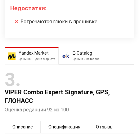
Недостатки:
Встречаются глюки в прошивке.
Yandex Market
E-Catalog
Цены на Яндекс Маркете
Цены в Е-Каталоге
3
VIPER Combo Expert Signature, GPS,
ГЛОНАСС
Оценка редакции 92 из 100
Описание
Спецификация
Отзывы