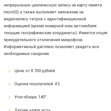
непрерывную циклическую запись на карту памяти
microSD, а также выполняет наложение на
видеозапись титров с идентификационной
информацией (время номерной знак автомобиля
текущие географические координаты). Имеется опция
принудительного отключения микрофона.
Информативный дисплею позволяет увидеть все
необходимые сведения.
Цена: от 8 700 рублей.
Оценка покупателей: 4.5.
Угол обзора: 140°.
Датчик удара: есть.