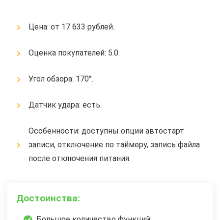
Цена: от 17 633 рублей.
Оценка покупателей: 5.0.
Угол обзора: 170°.
Датчик удара: есть.
Особенности: доступны опции автостарт
записи, отключение по таймеру, запись файла
после отключения питания.
Достоинства:
Большое количество функций;