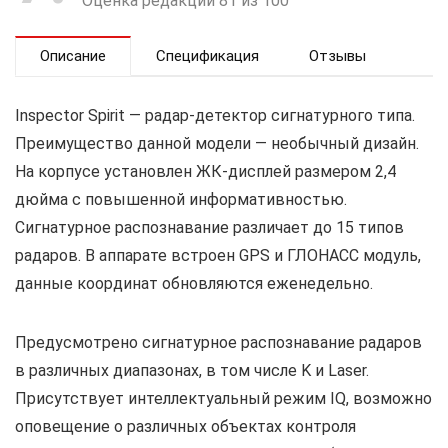
Оценка редакции 81 из 100
Описание
Спецификация
Отзывы
Inspector Spirit — радар-детектор сигнатурного типа.
Преимущество данной модели — необычный дизайн.
На корпусе установлен ЖК-дисплей размером 2,4
дюйма с повышенной информативностью.
Сигнатурное распознавание различает до 15 типов
радаров. В аппарате встроен GPS и ГЛОНАСС модуль,
данные координат обновляются еженедельно.
Предусмотрено сигнатурное распознавание радаров
в различных диапазонах, в том числе K и Laser.
Присутствует интеллектуальный режим IQ, возможно
оповещение о различных объектах контроля