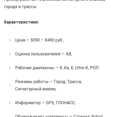
города и трассы.
Характеристики:
Цена — 5090 — 8490 руб.;
Оценка пользователей — 4,8;
Рабочие диапазоны — K, Ka, X, Ultra-K, POP;
Режимы работы — Город, Трасса,
Сигнатурный анализ;
Информатор — GPS, ГЛОНАСС;
Обнаруживает комплексы — Стрелка, Robot,