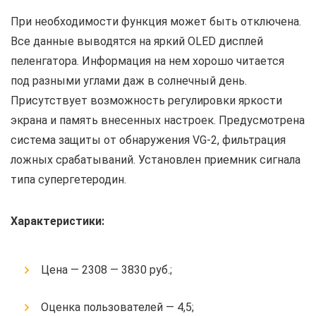
При необходимости функция может быть отключена.
Все данные выводятся на яркий OLED дисплей
пеленгатора. Информация на нем хорошо читается
под разными углами даж в солнечный день.
Присутствует возможность регулировки яркости
экрана и память внесенных настроек. Предусмотрена
система защиты от обнаружения VG-2, фильтрация
ложных срабатываний. Установлен приемник сигнала
типа супергетеродин.
Характеристики:
Цена — 2308 — 3830 руб.;
Оценка пользователей — 4,5;