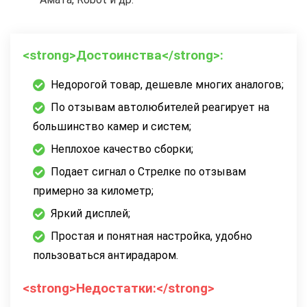
<strong>Достоинства</strong>:
Недорогой товар, дешевле многих аналогов;
По отзывам автолюбителей реагирует на
большинство камер и систем;
Неплохое качество сборки;
Подает сигнал о Стрелке по отзывам
примерно за километр;
Яркий дисплей;
Простая и понятная настройка, удобно
пользоваться антирадаром.
<strong>Недостатки:</strong>