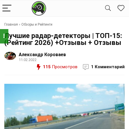
Главная
»
Обзоры и Рейтинги
Лучшие радар-детекторы | ТОП-15:
(Рейтинг 2026) +Отзывы + Отзывы
Александр Короваев
11.02.2022
115
Просмотров
1 Комментарий