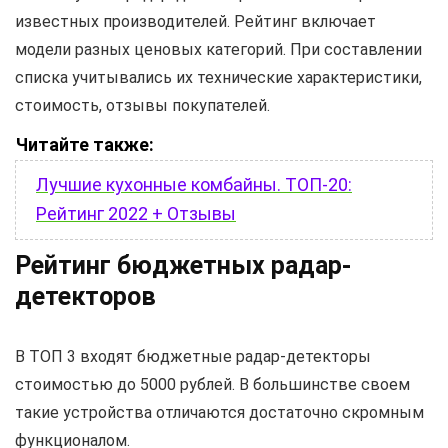
известных производителей. Рейтинг включает
модели разных ценовых категорий. При составлении
списка учитывались их технические характеристики,
стоимость, отзывы покупателей.
Читайте также:
Лучшие кухонные комбайны. ТОП-20:
Рейтинг 2022 + Отзывы
Рейтинг бюджетных радар-
детекторов
В ТОП 3 входят бюджетные радар-детекторы
стоимостью до 5000 рублей. В большинстве своем
такие устройства отличаются достаточно скромным
функционалом.