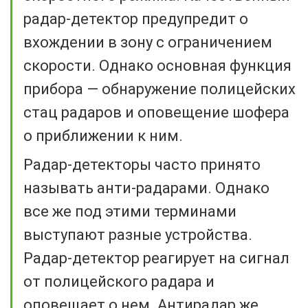
радар-детектор предупредит о
вхождении в зону с ограничением
скорости. Однако основная функция
прибора — обнаружение полицейских
стац радаров и оповещение шофера
о приближении к ним.
Радар-детекторы часто принято
называть анти-радарами. Однако
все же под этими терминами
выступают разные устройства.
Радар-детектор реагирует на сигнал
от полицейского радара и
оповещает о нем. Антирадар же