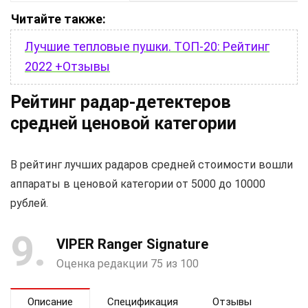
Читайте также:
Лучшие тепловые пушки. ТОП-20: Рейтинг
2022 +Отзывы
Рейтинг радар-детектеров
средней ценовой категории
В рейтинг лучших радаров средней стоимости вошли
аппараты в ценовой категории от 5000 до 10000
рублей.
9
VIPER Ranger Signature
Оценка редакции 75 из 100
Описание
Спецификация
Отзывы