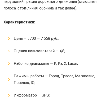
нарушений правил дорожного движения (сплошная
полоса, стоп-линия, обочина и так далее).
Характеристики:
Цена — 5700 — 7 558 руб.;
Оценка пользователей — 4,8;
Рабочие диапазоны — K, Ka, X, Laser;
Режимы работы — Город, Трасса, Мегаполис,
Поселок, IQ;
Информатор — GPS;