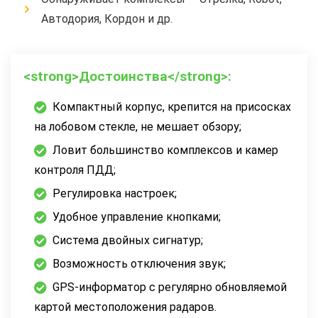
Автодория, Кордон и др.
<strong>Достоинства</strong>:
Компактный корпус, крепится на присосках
на лобовом стекле, не мешает обзору;
Ловит большинство комплексов и камер
контроля ПДД;
Регулировка настроек;
Удобное управление кнопками;
Система двойных сигнатур;
Возможность отключения звук;
GPS-информатор с регулярно обновляемой
картой местоположения радаров.