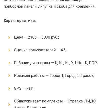
приборной панели, липучка и скоба для крепления.
Характеристики:
Цена — 2308 — 3830 руб.;
Оценка пользователей — 4,6;
Рабочие диапазоны — K, Ka, Ku, X, Ultra-K, POP;
Режимы работы — Город 1, Город 2, Трасса;
GPS — нет;
Обнаруживает комплексы — Стрелка, ЛИДС,
Амата, Robot и др.