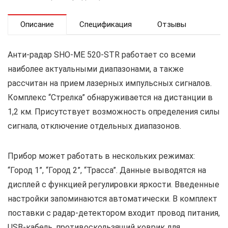
Описание
Спецификация
Отзывы
Анти-радар SHO-ME 520-STR работает со всеми
наиболее актуальными диапазонами, а также
рассчитан на прием лазерных импульсных сигналов.
Комплекс “Стрелка” обнаруживается на дистанции в
1,2 км. Присутствует возможность определения силы
сигнала, отключение отдельных диапазонов.
Прибор может работать в нескольких режимах:
“Город 1”, “Город 2”, “Трасса”. Данные выводятся на
дисплей с функцией регулировки яркости. Введенные
настройки запоминаются автоматически. В комплект
поставки с радар-детектором входит провод питания,
USB-кабель, противоскользящий коврик для