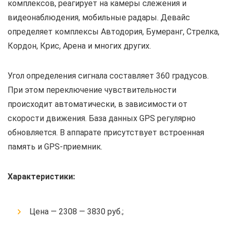
комплексов, реагирует на камеры слежения и
видеонаблюдения, мобильные радары. Девайс
определяет комплексы Автодория, Бумеранг, Стрелка,
Кордон, Крис, Арена и многих других.
Угол определения сигнала составляет 360 градусов.
При этом переключение чувствительности
происходит автоматически, в зависимости от
скорости движения. База данных GPS регулярно
обновляется. В аппарате присутствует встроенная
память и GPS-приемник.
Характеристики:
Цена — 2308 — 3830 руб.;