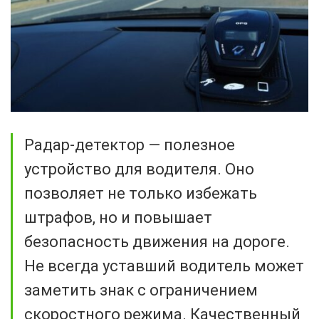
Радар-детектор — полезное
устройство для водителя. Оно
позволяет не только избежать
штрафов, но и повышает
безопасность движения на дороге.
Не всегда уставший водитель может
заметить знак с ограничением
скоростного режима. Качественный