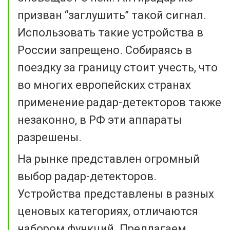
призван “заглушить” такой сигнал.
Использовать такие устройства в
России запрещено. Собираясь в
поездку за границу стоит учесть, что
во многих европейских странах
применение радар-детекторов также
незаконно, в РФ эти аппараты
разрешены.
На рынке представлен огромный
выбор радар-детекторов.
Устройства представлены в разных
ценовых категориях, отличаются
набором функций. Предлагаем