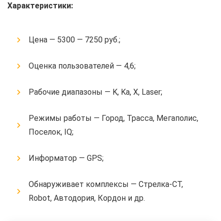
Характеристики:
Цена — 5300 — 7250 руб.;
Оценка пользователей — 4,6;
Рабочие диапазоны — K, Ka, X, Laser;
Режимы работы — Город, Трасса, Мегаполис,
Поселок, IQ;
Информатор — GPS;
Обнаруживает комплексы — Стрелка-СТ,
Robot, Автодория, Кордон и др.