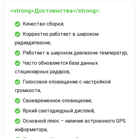
<strong>Достоинства</strong>:
Качество сборки;
Корректно работает в широком
радиадипазоне;
Работает в широком диапазоне температур;
Часто обновляется база данных
стационарных радаров;
Голосовое оповещение с настройкой
громкости;
Своевременное оповещение;
Яркий светодиодный дисплей;
Основной плюс – наличие встроенного GPS
информатора;