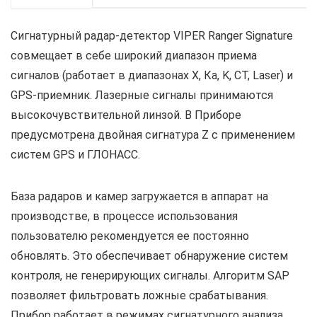
Сигнатурный радар-детектор VIPER Ranger Signature
совмещает в себе широкий диапазон приема
сигналов (работает в диапазонах X, Ка, K, CT, Laser) и
GPS-приемник. Лазерные сигналы принимаются
высокочувствительной линзой. В Приборе
предусмотрена двойная сигнатура Z с применением
систем GPS и ГЛОНАСС.
База радаров и камер загружается в аппарат на
производстве, в процессе использования
пользователю рекомендуется ее постоянно
обновлять. Это обеспечивает обнаружение систем
контроля, не генерирующих сигналы. Алгоритм SAP
позволяет фильтровать ложные срабатывания.
Прибор работает в режимах сигнатурного анализа,