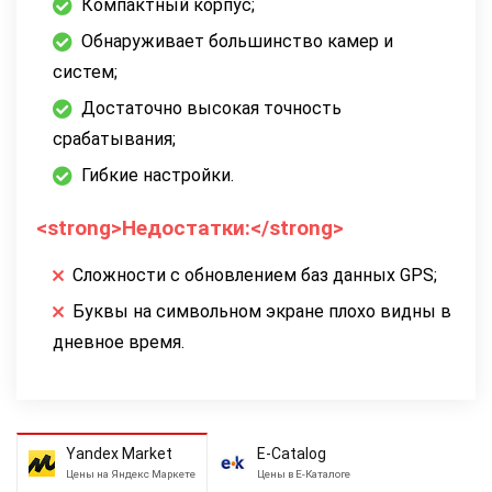
Компактный корпус;
Обнаруживает большинство камер и
систем;
Достаточно высокая точность
срабатывания;
Гибкие настройки.
<strong>Недостатки:</strong>
Сложности с обновлением баз данных GPS;
Буквы на символьном экране плохо видны в
дневное время.
Yandex Market
E-Catalog
Цены на Яндекс Маркете
Цены в Е-Каталоге